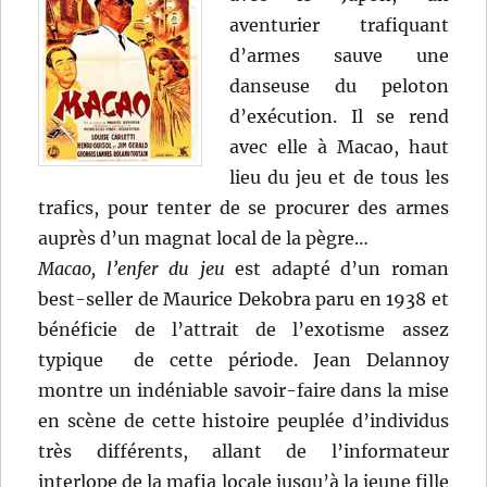
aventurier trafiquant
d’armes sauve une
danseuse du peloton
d’exécution. Il se rend
avec elle à Macao, haut
lieu du jeu et de tous les
trafics, pour tenter de se procurer des armes
auprès d’un magnat local de la pègre…
Macao, l’enfer du jeu
est adapté d’un roman
best-seller de Maurice Dekobra paru en 1938 et
bénéficie de l’attrait de l’exotisme assez
typique de cette période. Jean Delannoy
montre un indéniable savoir-faire dans la mise
en scène de cette histoire peuplée d’individus
très différents, allant de l’informateur
interlope de la mafia locale jusqu’à la jeune fille