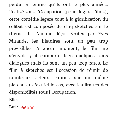
perdu la femme qu’ils ont le plus aimée…
Réalisé sous l’Occupation (pour Regina Films),
cette comédie légère tout à la glorification du
célibat est composée de cinq sketches sur le
thème de l’amour déçu. Ecrites par Yves
Mirande, les histoires sont un peu trop
prévisibles. A aucun moment, le film ne
s’envole ; il comporte bien quelques bons
dialogues mais ils sont un peu trop rares. Le
film à sketches est l’occasion de réunir de
nombreux acteurs connus sur un même
plateau et c’est ici le cas, avec les limites des
disponibilités sous l’Occupation.
Elle
:
–
Lui
: