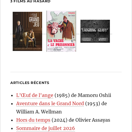
3 FILMS AU HASARD
ARTICLES RÉCENTS
L’Œuf de l’ange
(1985) de Mamoru Oshii
Aventure dans le Grand Nord
(1953) de
William A. Wellman
Hors du temps
(2024) de Olivier Assayas
Sommaire de juillet 2026