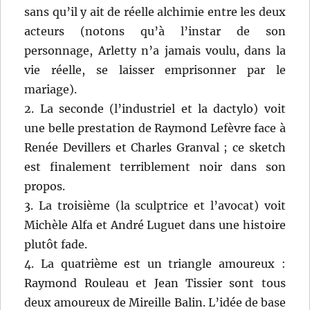
sans qu’il y ait de réelle alchimie entre les deux
acteurs (notons qu’à l’instar de son
personnage, Arletty n’a jamais voulu, dans la
vie réelle, se laisser emprisonner par le
mariage).
2. La seconde (l’industriel et la dactylo) voit
une belle prestation de Raymond Lefèvre face à
Renée Devillers et Charles Granval ; ce sketch
est finalement terriblement noir dans son
propos.
3. La troisième (la sculptrice et l’avocat) voit
Michèle Alfa et André Luguet dans une histoire
plutôt fade.
4. La quatrième est un triangle amoureux :
Raymond Rouleau et Jean Tissier sont tous
deux amoureux de Mireille Balin. L’idée de base