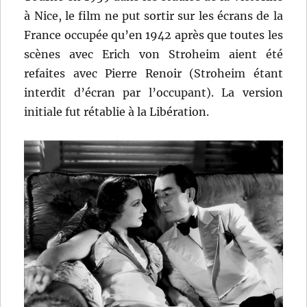
à Nice, le film ne put sortir sur les écrans de la
France occupée qu’en 1942 après que toutes les
scènes avec Erich von Stroheim aient été
refaites avec Pierre Renoir (Stroheim étant
interdit d’écran par l’occupant). La version
initiale fut rétablie à la Libération.