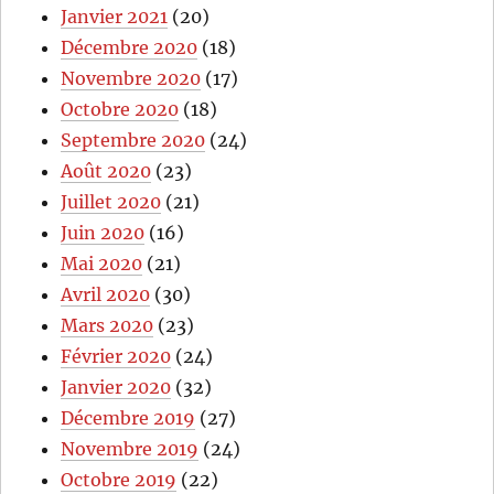
Janvier 2021
(20)
Décembre 2020
(18)
Novembre 2020
(17)
Octobre 2020
(18)
Septembre 2020
(24)
Août 2020
(23)
Juillet 2020
(21)
Juin 2020
(16)
Mai 2020
(21)
Avril 2020
(30)
Mars 2020
(23)
Février 2020
(24)
Janvier 2020
(32)
Décembre 2019
(27)
Novembre 2019
(24)
Octobre 2019
(22)