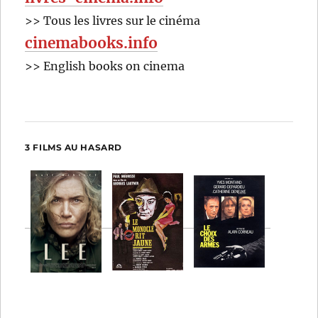
>> Tous les livres sur le cinéma
cinemabooks.info
>> English books on cinema
3 FILMS AU HASARD