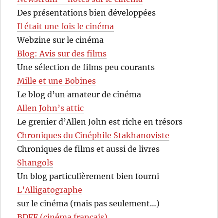
Des présentations bien développées
Il était une fois le cinéma
Webzine sur le cinéma
Blog: Avis sur des films
Une sélection de films peu courants
Mille et une Bobines
Le blog d’un amateur de cinéma
Allen John’s attic
Le grenier d’Allen John est riche en trésors
Chroniques du Cinéphile Stakhanoviste
Chroniques de films et aussi de livres
Shangols
Un blog particulièrement bien fourni
L’Alligatographe
sur le cinéma (mais pas seulement…)
BDFF (cinéma français)