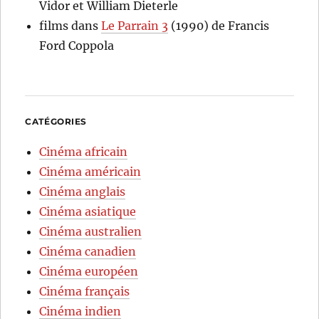
Vidor et William Dieterle
films
dans
Le Parrain 3
(1990) de Francis
Ford Coppola
CATÉGORIES
Cinéma africain
Cinéma américain
Cinéma anglais
Cinéma asiatique
Cinéma australien
Cinéma canadien
Cinéma européen
Cinéma français
Cinéma indien