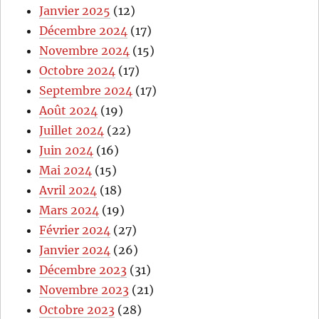
Janvier 2025
(12)
Décembre 2024
(17)
Novembre 2024
(15)
Octobre 2024
(17)
Septembre 2024
(17)
Août 2024
(19)
Juillet 2024
(22)
Juin 2024
(16)
Mai 2024
(15)
Avril 2024
(18)
Mars 2024
(19)
Février 2024
(27)
Janvier 2024
(26)
Décembre 2023
(31)
Novembre 2023
(21)
Octobre 2023
(28)