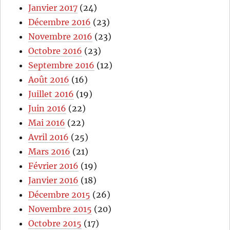
Janvier 2017
(24)
Décembre 2016
(23)
Novembre 2016
(23)
Octobre 2016
(23)
Septembre 2016
(12)
Août 2016
(16)
Juillet 2016
(19)
Juin 2016
(22)
Mai 2016
(22)
Avril 2016
(25)
Mars 2016
(21)
Février 2016
(19)
Janvier 2016
(18)
Décembre 2015
(26)
Novembre 2015
(20)
Octobre 2015
(17)