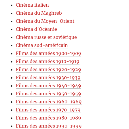
Cinéma italien
Cinéma du Maghreb
Cinéma du Moyen-Orient
Cinéma d’Océanie
Cinéma russe et soviétique
Cinéma sud-américain
Films des années 1900-1909
Films des années 1910-1919
Films des années 1920-1929
Films des années 1930-1939
Films des années 1940-1949
Films des années 1950-1959
Films des années 1960-1969
Films des années 1970-1979
Films des années 1980-1989
Films des années 1990-1999