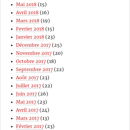
Mai 2018
(15)
Avril 2018
(16)
Mars 2018
(19)
Fevrier 2018
(15)
Janvier 2018
(23)
Décembre 2017
(25)
Novembre 2017
(20)
Octobre 2017
(18)
Septembre 2017
(22)
Août 2017
(23)
Juillet 2017
(22)
Juin 2017
(26)
Mai 2017
(23)
Avril 2017
(24)
Mars 2017
(13)
Février 2017
(23)