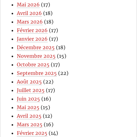
Mai 2026
(17)
Avril 2026
(18)
Mars 2026
(18)
Février 2026
(17)
Janvier 2026
(17)
Décembre 2025
(18)
Novembre 2025
(15)
Octobre 2025
(17)
Septembre 2025
(22)
Août 2025
(22)
Juillet 2025
(17)
Juin 2025
(16)
Mai 2025
(15)
Avril 2025
(12)
Mars 2025
(16)
Février 2025
(14)