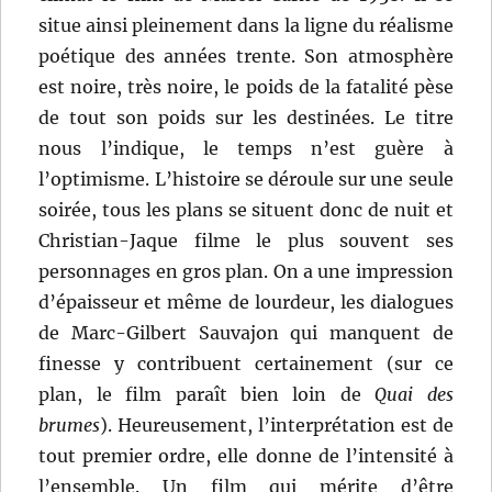
situe ainsi pleinement dans la ligne du réalisme
poétique des années trente. Son atmosphère
est noire, très noire, le poids de la fatalité pèse
de tout son poids sur les destinées. Le titre
nous l’indique, le temps n’est guère à
l’optimisme. L’histoire se déroule sur une seule
soirée, tous les plans se situent donc de nuit et
Christian-Jaque filme le plus souvent ses
personnages en gros plan. On a une impression
d’épaisseur et même de lourdeur, les dialogues
de Marc-Gilbert Sauvajon qui manquent de
finesse y contribuent certainement (sur ce
plan, le film paraît bien loin de
Quai des
brumes
). Heureusement, l’interprétation est de
tout premier ordre, elle donne de l’intensité à
l’ensemble. Un film qui mérite d’être