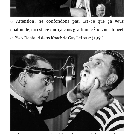
« Attention, ne confondons pas. Est-ce que ça vous
chatouille, ou est-ce que ça vous grattouille ? » Louis Jouvet
et Yves Deniaud dans
Knock
de Guy Lefranc (1951).