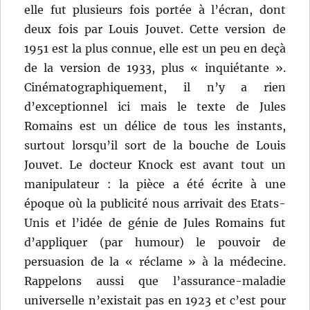
elle fut plusieurs fois portée à l’écran, dont
deux fois par Louis Jouvet. Cette version de
1951 est la plus connue, elle est un peu en deçà
de la version de 1933, plus « inquiétante ».
Cinématographiquement, il n’y a rien
d’exceptionnel ici mais le texte de Jules
Romains est un délice de tous les instants,
surtout lorsqu’il sort de la bouche de Louis
Jouvet. Le docteur Knock est avant tout un
manipulateur : la pièce a été écrite à une
époque où la publicité nous arrivait des Etats-
Unis et l’idée de génie de Jules Romains fut
d’appliquer (par humour) le pouvoir de
persuasion de la « réclame » à la médecine.
Rappelons aussi que l’assurance-maladie
universelle n’existait pas en 1923 et c’est pour