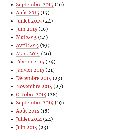
Septembre 2015
(16)
Août 2015
(15)
Juillet 2015
(24)
Juin 2015
(19)
Mai 2015
(24)
Avril 2015
(19)
Mars 2015
(26)
Février 2015
(24)
Janvier 2015
(21)
Décembre 2014
(23)
Novembre 2014
(27)
Octobre 2014
(28)
Septembre 2014
(19)
Août 2014
(18)
Juillet 2014
(24)
Juin 2014
(23)