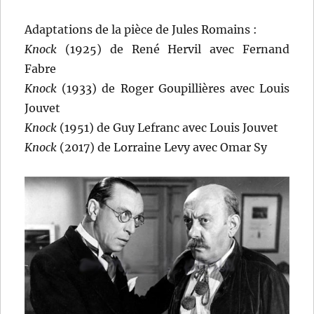
Adaptations de la pièce de Jules Romains :
Knock
(1925) de René Hervil avec Fernand
Fabre
Knock
(1933) de Roger Goupillières avec Louis
Jouvet
Knock
(1951) de Guy Lefranc avec Louis Jouvet
Knock
(2017) de Lorraine Levy avec Omar Sy