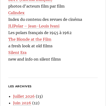
photos d’acteurs film par film
Calindex
Index du contenu des revues de cinéma
JLIPolar – Jean-Louis Ivani
Les polars français de 1945 à 1962
The Blonde at the Film
a fresh look at old films
Silent Era
new and info on silent films
LES ARCHIVES
Juillet 2026
(13)
Juin 2026
(12)