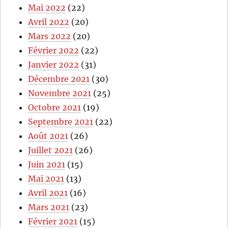
Mai 2022
(22)
Avril 2022
(20)
Mars 2022
(20)
Février 2022
(22)
Janvier 2022
(31)
Décembre 2021
(30)
Novembre 2021
(25)
Octobre 2021
(19)
Septembre 2021
(22)
Août 2021
(26)
Juillet 2021
(26)
Juin 2021
(15)
Mai 2021
(13)
Avril 2021
(16)
Mars 2021
(23)
Février 2021
(15)