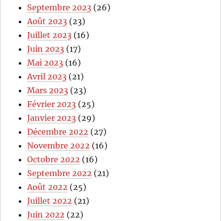
Septembre 2023
(26)
Août 2023
(23)
Juillet 2023
(16)
Juin 2023
(17)
Mai 2023
(16)
Avril 2023
(21)
Mars 2023
(23)
Février 2023
(25)
Janvier 2023
(29)
Décembre 2022
(27)
Novembre 2022
(16)
Octobre 2022
(16)
Septembre 2022
(21)
Août 2022
(25)
Juillet 2022
(21)
Juin 2022
(22)