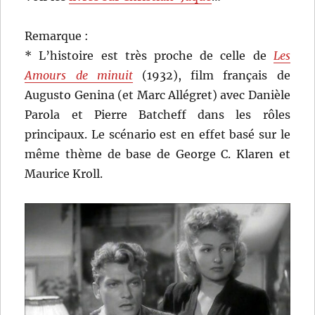
Remarque :
* L’histoire est très proche de celle de
Les
Amours de minuit
(1932), film français de
Augusto Genina (et Marc Allégret) avec Danièle
Parola et Pierre Batcheff dans les rôles
principaux. Le scénario est en effet basé sur le
même thème de base de George C. Klaren et
Maurice Kroll.