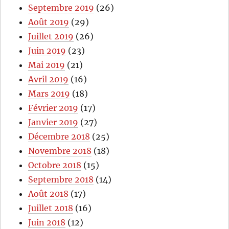
Septembre 2019
(26)
Août 2019
(29)
Juillet 2019
(26)
Juin 2019
(23)
Mai 2019
(21)
Avril 2019
(16)
Mars 2019
(18)
Février 2019
(17)
Janvier 2019
(27)
Décembre 2018
(25)
Novembre 2018
(18)
Octobre 2018
(15)
Septembre 2018
(14)
Août 2018
(17)
Juillet 2018
(16)
Juin 2018
(12)