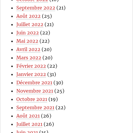
Septembre 2022
(21)
Août 2022
(25)
Juillet 2022
(21)
Juin 2022
(22)
Mai 2022
(22)
Avril 2022
(20)
Mars 2022
(20)
Février 2022
(22)
Janvier 2022
(31)
Décembre 2021
(30)
Novembre 2021
(25)
Octobre 2021
(19)
Septembre 2021
(22)
Août 2021
(26)
Juillet 2021
(26)
Juin 2021
(15)