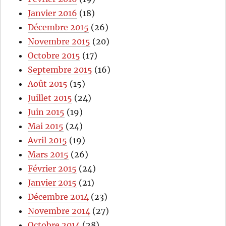
Janvier 2016
(18)
Décembre 2015
(26)
Novembre 2015
(20)
Octobre 2015
(17)
Septembre 2015
(16)
Août 2015
(15)
Juillet 2015
(24)
Juin 2015
(19)
Mai 2015
(24)
Avril 2015
(19)
Mars 2015
(26)
Février 2015
(24)
Janvier 2015
(21)
Décembre 2014
(23)
Novembre 2014
(27)
Octobre 2014
(28)