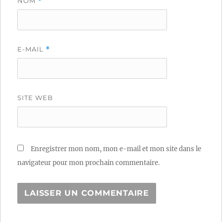
NOM
*
E-MAIL
*
SITE WEB
Enregistrer mon nom, mon e-mail et mon site dans le
navigateur pour mon prochain commentaire.