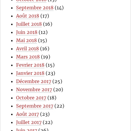
Septembre 2018
(14)
Août 2018
(17)
Juillet 2018
(16)
Juin 2018
(12)
Mai 2018
(15)
Avril 2018
(16)
Mars 2018
(19)
Fevrier 2018
(15)
Janvier 2018
(23)
Décembre 2017
(25)
Novembre 2017
(20)
Octobre 2017
(18)
Septembre 2017
(22)
Août 2017
(23)
Juillet 2017
(22)
Juin 2017
(26)