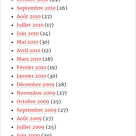
Septembre 2010
(26)
Août 2010
(27)
Juillet 2010
(17)
Juin 2010
(24)
Mai 2010
(30)
Avril 2010
(12)
Mars 2010
(28)
Février 2010
(19)
Janvier 2010
(30)
Décembre 2009
(28)
Novembre 2009
(27)
Octobre 2009
(25)
Septembre 2009
(27)
Août 2009
(27)
Juillet 2009
(25)
Juin 2009
(20)