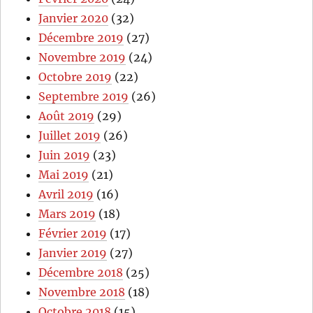
Janvier 2020
(32)
Décembre 2019
(27)
Novembre 2019
(24)
Octobre 2019
(22)
Septembre 2019
(26)
Août 2019
(29)
Juillet 2019
(26)
Juin 2019
(23)
Mai 2019
(21)
Avril 2019
(16)
Mars 2019
(18)
Février 2019
(17)
Janvier 2019
(27)
Décembre 2018
(25)
Novembre 2018
(18)
Octobre 2018
(15)