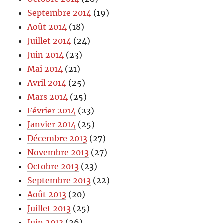
Septembre 2014
(19)
Août 2014
(18)
Juillet 2014
(24)
Juin 2014
(23)
Mai 2014
(21)
Avril 2014
(25)
Mars 2014
(25)
Février 2014
(23)
Janvier 2014
(25)
Décembre 2013
(27)
Novembre 2013
(27)
Octobre 2013
(23)
Septembre 2013
(22)
Août 2013
(20)
Juillet 2013
(25)
Juin 2013
(26)