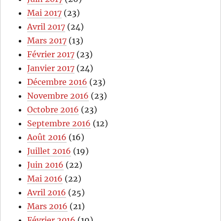
Mai 2017
(23)
Avril 2017
(24)
Mars 2017
(13)
Février 2017
(23)
Janvier 2017
(24)
Décembre 2016
(23)
Novembre 2016
(23)
Octobre 2016
(23)
Septembre 2016
(12)
Août 2016
(16)
Juillet 2016
(19)
Juin 2016
(22)
Mai 2016
(22)
Avril 2016
(25)
Mars 2016
(21)
Février 2016
(19)