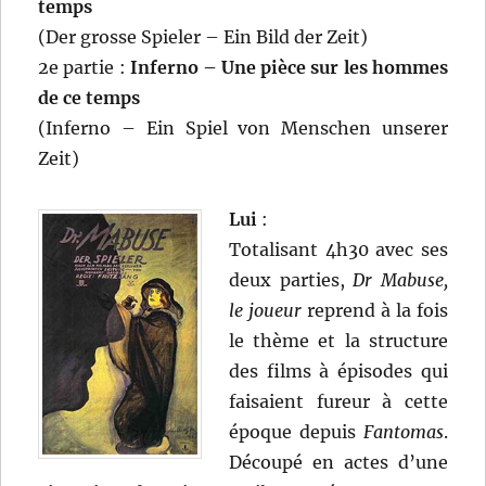
temps
(Der grosse Spieler – Ein Bild der Zeit)
2e partie :
Inferno – Une pièce sur les hommes
de ce temps
(Inferno – Ein Spiel von Menschen unserer
Zeit)
Lui
:
Totalisant 4h30 avec ses
deux parties,
Dr Mabuse,
le joueur
reprend à la fois
le thème et la structure
des films à épisodes qui
faisaient fureur à cette
époque depuis
Fantomas
.
Découpé en actes d’une