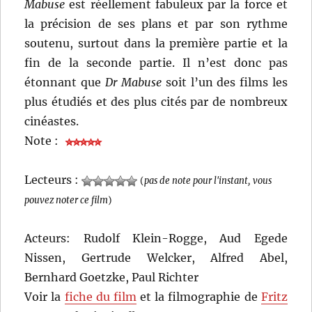
Mabuse
est réellement fabuleux par la force et
la précision de ses plans et par son rythme
soutenu, surtout dans la première partie et la
fin de la seconde partie. Il n’est donc pas
étonnant que
Dr Mabuse
soit l’un des films les
plus étudiés et des plus cités par de nombreux
cinéastes.
Note :
Lecteurs :
(
pas de note pour l'instant, vous
pouvez noter ce film
)
Acteurs: Rudolf Klein-Rogge, Aud Egede
Nissen, Gertrude Welcker, Alfred Abel,
Bernhard Goetzke, Paul Richter
Voir la
fiche du film
et la filmographie de
Fritz