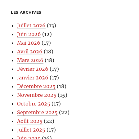
LES ARCHIVES
Juillet 2026
(13)
Juin 2026
(12)
Mai 2026
(17)
Avril 2026
(18)
Mars 2026
(18)
Février 2026
(17)
Janvier 2026
(17)
Décembre 2025
(18)
Novembre 2025
(15)
Octobre 2025
(17)
Septembre 2025
(22)
Août 2025
(22)
Juillet 2025
(17)
Juin 2025
(16)