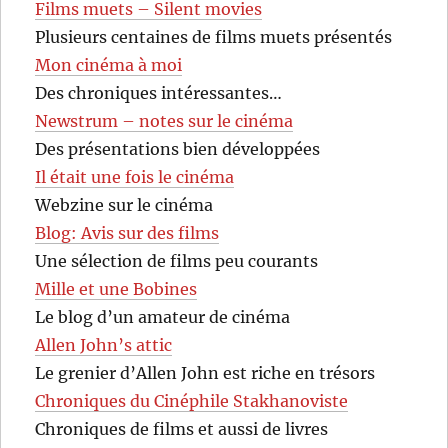
Films muets – Silent movies
Plusieurs centaines de films muets présentés
Mon cinéma à moi
Des chroniques intéressantes…
Newstrum – notes sur le cinéma
Des présentations bien développées
Il était une fois le cinéma
Webzine sur le cinéma
Blog: Avis sur des films
Une sélection de films peu courants
Mille et une Bobines
Le blog d’un amateur de cinéma
Allen John’s attic
Le grenier d’Allen John est riche en trésors
Chroniques du Cinéphile Stakhanoviste
Chroniques de films et aussi de livres