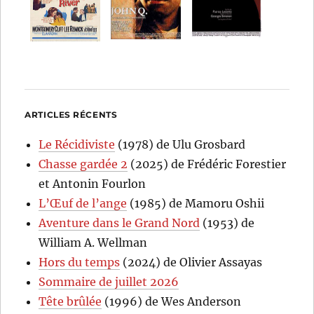
ARTICLES RÉCENTS
Le Récidiviste
(1978) de Ulu Grosbard
Chasse gardée 2
(2025) de Frédéric Forestier
et Antonin Fourlon
L’Œuf de l’ange
(1985) de Mamoru Oshii
Aventure dans le Grand Nord
(1953) de
William A. Wellman
Hors du temps
(2024) de Olivier Assayas
Sommaire de juillet 2026
Tête brûlée
(1996) de Wes Anderson