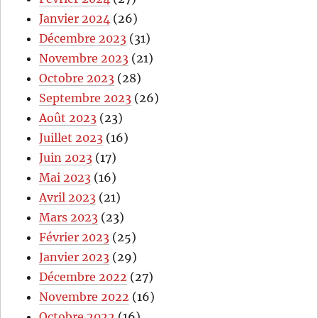
Janvier 2024
(26)
Décembre 2023
(31)
Novembre 2023
(21)
Octobre 2023
(28)
Septembre 2023
(26)
Août 2023
(23)
Juillet 2023
(16)
Juin 2023
(17)
Mai 2023
(16)
Avril 2023
(21)
Mars 2023
(23)
Février 2023
(25)
Janvier 2023
(29)
Décembre 2022
(27)
Novembre 2022
(16)
Octobre 2022
(16)