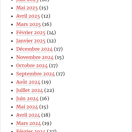
Mai 2025
(15)
Avril 2025
(12)
Mars 2025
(16)
Février 2025
(14)
Janvier 2025
(12)
Décembre 2024
(17)
Novembre 2024
(15)
Octobre 2024
(17)
Septembre 2024
(17)
Août 2024
(19)
Juillet 2024
(22)
Juin 2024
(16)
Mai 2024
(15)
Avril 2024
(18)
Mars 2024
(19)
Février 2024
(27)