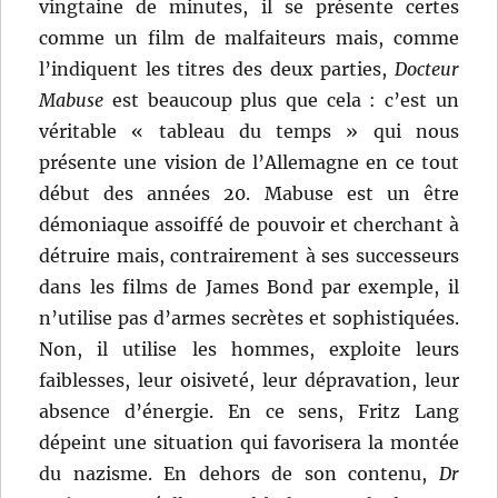
vingtaine de minutes, il se présente certes
comme un film de malfaiteurs mais, comme
l’indiquent les titres des deux parties,
Docteur
Mabuse
est beaucoup plus que cela : c’est un
véritable « tableau du temps » qui nous
présente une vision de l’Allemagne en ce tout
début des années 20. Mabuse est un être
démoniaque assoiffé de pouvoir et cherchant à
détruire mais, contrairement à ses successeurs
dans les films de James Bond par exemple, il
n’utilise pas d’armes secrètes et sophistiquées.
Non, il utilise les hommes, exploite leurs
faiblesses, leur oisiveté, leur dépravation, leur
absence d’énergie. En ce sens, Fritz Lang
dépeint une situation qui favorisera la montée
du nazisme. En dehors de son contenu,
Dr