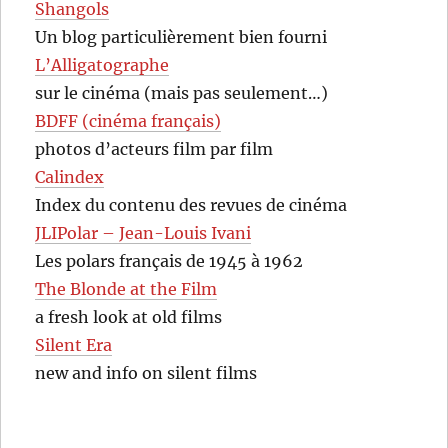
Shangols
Un blog particulièrement bien fourni
L’Alligatographe
sur le cinéma (mais pas seulement…)
BDFF (cinéma français)
photos d’acteurs film par film
Calindex
Index du contenu des revues de cinéma
JLIPolar – Jean-Louis Ivani
Les polars français de 1945 à 1962
The Blonde at the Film
a fresh look at old films
Silent Era
new and info on silent films