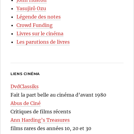
Yasujirô Ozu
Légende des notes
Crowd Funding
Livres sur le cinéma
Les parutions de livres
LIENS CINÉMA
DvdClassiks
Fait la part belle au cinéma d’avant 1980
Abus de Ciné
Critiques de films récents
Ann Harding’s Treasures
films rares des années 10, 20 et 30