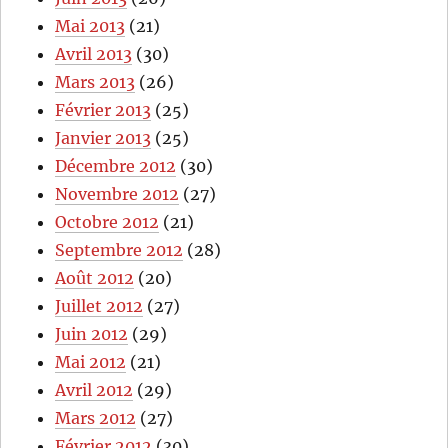
Mai 2013
(21)
Avril 2013
(30)
Mars 2013
(26)
Février 2013
(25)
Janvier 2013
(25)
Décembre 2012
(30)
Novembre 2012
(27)
Octobre 2012
(21)
Septembre 2012
(28)
Août 2012
(20)
Juillet 2012
(27)
Juin 2012
(29)
Mai 2012
(21)
Avril 2012
(29)
Mars 2012
(27)
Février 2012
(30)