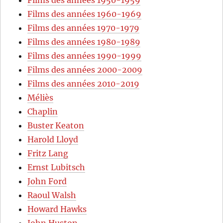
Films des années 1960-1969
Films des années 1970-1979
Films des années 1980-1989
Films des années 1990-1999
Films des années 2000-2009
Films des années 2010-2019
Méliès
Chaplin
Buster Keaton
Harold Lloyd
Fritz Lang
Ernst Lubitsch
John Ford
Raoul Walsh
Howard Hawks
John Huston