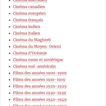
Cinéma canadien
Cinéma européen
Cinéma français
Cinéma indien
Cinéma italien
Cinéma du Maghreb
Cinéma du Moyen-Orient
Cinéma d’Océanie
Cinéma russe et soviétique
Cinéma sud-américain
Films des années 1900-1909
Films des années 1910-1919
Films des années 1920-1929
Films des années 1930-1939
Films des années 1940-1949
Films des années 1950-1959