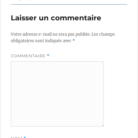
Laisser un commentaire
Votre adresse e-mail ne sera pas publiée.
Les champs
obligatoires sont indiqués avec
*
COMMENTAIRE
*