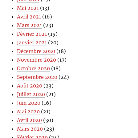
Mai 2021
(13)
Avril 2021
(16)
Mars 2021
(23)
Février 2021
(15)
Janvier 2021
(20)
Décembre 2020
(18)
Novembre 2020
(17)
Octobre 2020
(18)
Septembre 2020
(24)
Août 2020
(23)
Juillet 2020
(21)
Juin 2020
(16)
Mai 2020
(21)
Avril 2020
(30)
Mars 2020
(23)
Février 2020
(24)