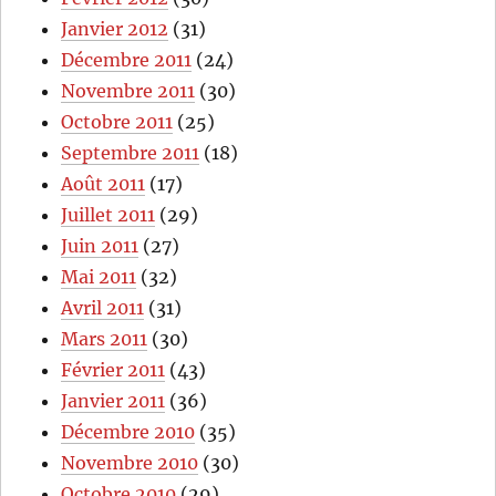
Janvier 2012
(31)
Décembre 2011
(24)
Novembre 2011
(30)
Octobre 2011
(25)
Septembre 2011
(18)
Août 2011
(17)
Juillet 2011
(29)
Juin 2011
(27)
Mai 2011
(32)
Avril 2011
(31)
Mars 2011
(30)
Février 2011
(43)
Janvier 2011
(36)
Décembre 2010
(35)
Novembre 2010
(30)
Octobre 2010
(29)