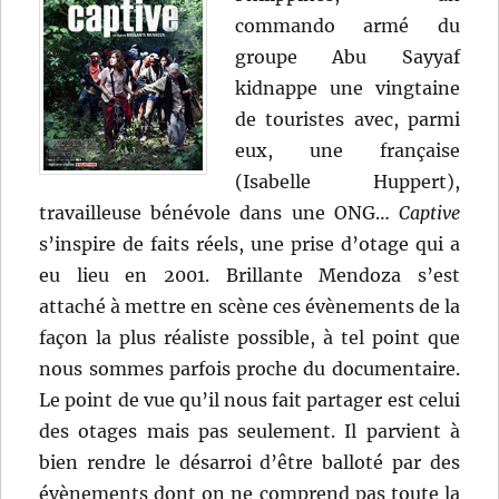
commando armé du
groupe Abu Sayyaf
kidnappe une vingtaine
de touristes avec, parmi
eux, une française
(Isabelle Huppert),
travailleuse bénévole dans une ONG…
Captive
s’inspire de faits réels, une prise d’otage qui a
eu lieu en 2001. Brillante Mendoza s’est
attaché à mettre en scène ces évènements de la
façon la plus réaliste possible, à tel point que
nous sommes parfois proche du documentaire.
Le point de vue qu’il nous fait partager est celui
des otages mais pas seulement. Il parvient à
bien rendre le désarroi d’être balloté par des
évènements dont on ne comprend pas toute la