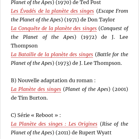
Planet of the Apes
) (1970) de Ted Post
Les Évadés de la planète des singes
(
Escape From
the Planet of the Apes
) (1971) de Don Taylor
La Conquête de la planète des singes
(
Conquest of
the Planet of the Apes
) (1972) de J. Lee
Thompson
La Bataille de la planète des singes
(
Battle for the
Planet of the Apes
) (1973) de J. Lee Thompson.
B) Nouvelle adaptation du roman :
La Planète des singes
(
Planet of the Apes
) (2001)
de Tim Burton.
C) Série « Reboot » :
La Planète des singes : Les Origines
(
Rise of the
Planet of the Apes
) (2011) de Rupert Wyatt