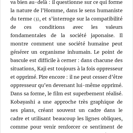
va bien au-delà : il questionne sur ce qui forme
la nature de l’Homme, dans le sens humaniste
du terme
, et s’interroge sur la compatibilité
(3)
de ces conditions avec les valeurs
fondamentales de la société japonaise. Il
montre comment une société humaine peut
générer un organisme inhumain. Le point de
bascule est difficile à cerner : dans chacune des
situations, Kaji est toujours à la fois oppresseur
et opprimé. Pire encore : il ne peut cesser d’être
oppresseur qu’en devenant lui-même opprimé.
Dans sa forme, le film est superbement réalisé.
Kobayashi a une approche très graphique de
ses plans, créant souvent un cadre dans le
cadre et utilisant beaucoup les lignes obliques,
comme pour venir renforcer ce sentiment de