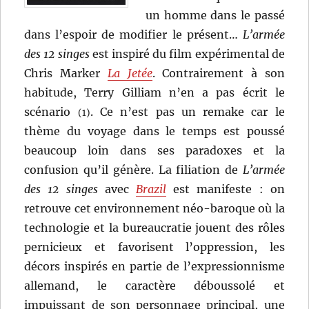
un homme dans le passé
dans l’espoir de modifier le présent…
L’armée
des 12 singes
est inspiré du film expérimental de
Chris Marker
La Jetée
. Contrairement à son
habitude, Terry Gilliam n’en a pas écrit le
scénario
. Ce n’est pas un remake car le
(1)
thème du voyage dans le temps est poussé
beaucoup loin dans ses paradoxes et la
confusion qu’il génère. La filiation de
L’armée
des 12 singes
avec
Brazil
est manifeste : on
retrouve cet environnement néo-baroque où la
technologie et la bureaucratie jouent des rôles
pernicieux et favorisent l’oppression, les
décors inspirés en partie de l’expressionnisme
allemand, le caractère déboussolé et
impuissant de son personnage principal, une