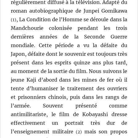
régulièrement diffusé à la télévision. Adapté du
roman autobiographique de Junpei Gomikawa
, La Condition de l’Homme se déroule dans la
(1)
Mandchourie colonisée pendant les trois
dernières années de la Seconde Guerre
mondiale. Cette période a vu la défaite du
Japon, défaite dont le souvenir est toujours très
présent dans les esprits quinze ans plus tard,
au moment de la sortie du film. Nous suivons le
jeune Kaji d’abord dans les mines de fer où il
tente d’humaniser le traitement des ouvriers
et prisonniers chinois, puis dans les rangs de
l’armée. Souvent présenté comme
antimilitariste, le film de Kobayashi dresse
effectivement un portrait très dur de
l’enseignement militaire
mais son propos
(2)