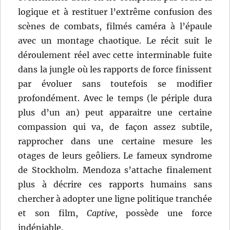
logique et à restituer l’extrême confusion des
scènes de combats, filmés caméra à l’épaule
avec un montage chaotique. Le récit suit le
déroulement réel avec cette interminable fuite
dans la jungle où les rapports de force finissent
par évoluer sans toutefois se modifier
profondément. Avec le temps (le périple dura
plus d’un an) peut apparaitre une certaine
compassion qui va, de façon assez subtile,
rapprocher dans une certaine mesure les
otages de leurs geôliers. Le fameux syndrome
de Stockholm. Mendoza s’attache finalement
plus à décrire ces rapports humains sans
chercher à adopter une ligne politique tranchée
et son film,
Captive
, possède une force
indéniable.