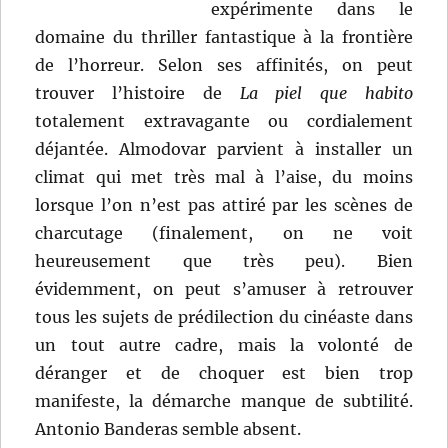
expérimente dans le
domaine du thriller fantastique à la frontière
de l’horreur. Selon ses affinités, on peut
trouver l’histoire de
La piel que habito
totalement extravagante ou cordialement
déjantée. Almodovar parvient à installer un
climat qui met très mal à l’aise, du moins
lorsque l’on n’est pas attiré par les scènes de
charcutage (finalement, on ne voit
heureusement que très peu). Bien
évidemment, on peut s’amuser à retrouver
tous les sujets de prédilection du cinéaste dans
un tout autre cadre, mais la volonté de
déranger et de choquer est bien trop
manifeste, la démarche manque de subtilité.
Antonio Banderas semble absent.