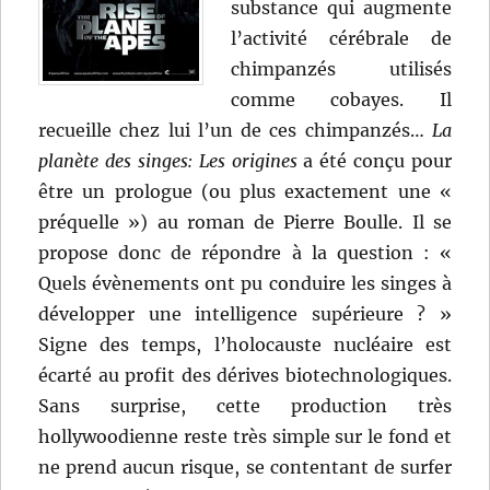
substance qui augmente
l’activité cérébrale de
chimpanzés utilisés
comme cobayes. Il
recueille chez lui l’un de ces chimpanzés…
La
planète des singes: Les origines
a été conçu pour
être un prologue (ou plus exactement une «
préquelle ») au roman de Pierre Boulle. Il se
propose donc de répondre à la question : «
Quels évènements ont pu conduire les singes à
développer une intelligence supérieure ? »
Signe des temps, l’holocauste nucléaire est
écarté au profit des dérives biotechnologiques.
Sans surprise, cette production très
hollywoodienne reste très simple sur le fond et
ne prend aucun risque, se contentant de surfer