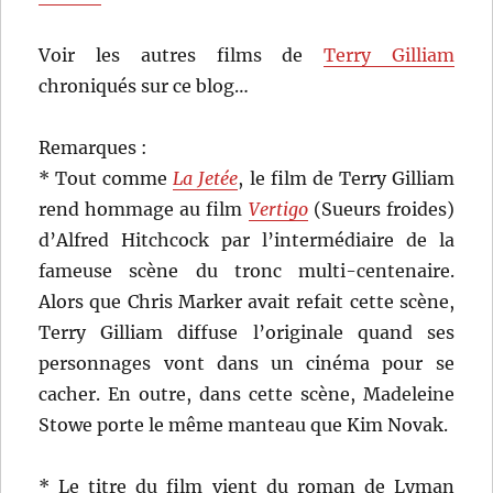
Voir les autres films de
Terry Gilliam
chroniqués sur ce blog…
Remarques :
* Tout comme
La Jetée
, le film de Terry Gilliam
rend hommage au film
Vertigo
(Sueurs froides)
d’Alfred Hitchcock par l’intermédiaire de la
fameuse scène du tronc multi-centenaire.
Alors que Chris Marker avait refait cette scène,
Terry Gilliam diffuse l’originale quand ses
personnages vont dans un cinéma pour se
cacher. En outre, dans cette scène, Madeleine
Stowe porte le même manteau que Kim Novak.
* Le titre du film vient du roman de Lyman