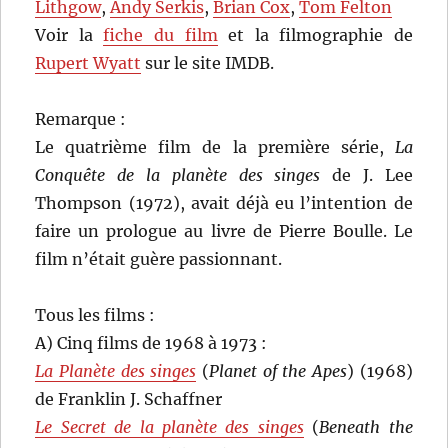
Lithgow
,
Andy Serkis
,
Brian Cox
,
Tom Felton
Voir la
fiche du film
et la filmographie de
Rupert Wyatt
sur le site IMDB.
Remarque :
Le quatrième film de la première série,
La
Conquête de la planète des singes
de J. Lee
Thompson (1972), avait déjà eu l’intention de
faire un prologue au livre de Pierre Boulle. Le
film n’était guère passionnant.
Tous les films :
A) Cinq films de 1968 à 1973 :
La Planète des singes
(
Planet of the Apes
) (1968)
de Franklin J. Schaffner
Le Secret de la planète des singes
(
Beneath the