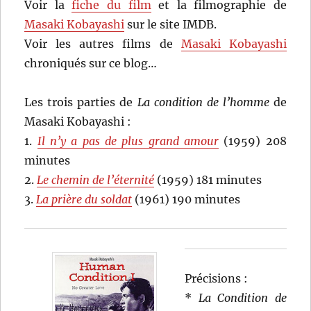
Voir la
fiche du film
et la filmographie de
Masaki Kobayashi
sur le site IMDB.
Voir les autres films de
Masaki Kobayashi
chroniqués sur ce blog…
Les trois parties de
La condition de l’homme
de
Masaki Kobayashi :
1.
Il n’y a pas de plus grand amour
(1959) 208
minutes
2.
Le chemin de l’éternité
(1959) 181 minutes
3.
La prière du soldat
(1961) 190 minutes
Précisions :
*
La Condition de