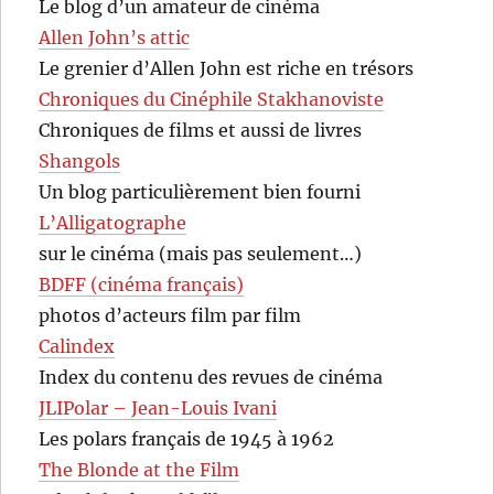
Le blog d’un amateur de cinéma
Allen John’s attic
Le grenier d’Allen John est riche en trésors
Chroniques du Cinéphile Stakhanoviste
Chroniques de films et aussi de livres
Shangols
Un blog particulièrement bien fourni
L’Alligatographe
sur le cinéma (mais pas seulement…)
BDFF (cinéma français)
photos d’acteurs film par film
Calindex
Index du contenu des revues de cinéma
JLIPolar – Jean-Louis Ivani
Les polars français de 1945 à 1962
The Blonde at the Film