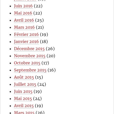
Juin 2016
(22)
Mai 2016
(22)
Avril 2016
(25)
Mars 2016
(21)
Février 2016
(19)
Janvier 2016
(18)
Décembre 2015
(26)
Novembre 2015
(20)
Octobre 2015
(17)
Septembre 2015
(16)
Août 2015
(15)
Juillet 2015
(24)
Juin 2015
(19)
Mai 2015
(24)
Avril 2015
(19)
Mars 2015
(26)