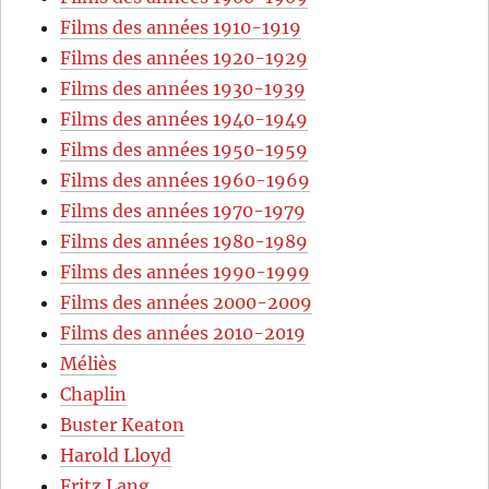
Films des années 1910-1919
Films des années 1920-1929
Films des années 1930-1939
Films des années 1940-1949
Films des années 1950-1959
Films des années 1960-1969
Films des années 1970-1979
Films des années 1980-1989
Films des années 1990-1999
Films des années 2000-2009
Films des années 2010-2019
Méliès
Chaplin
Buster Keaton
Harold Lloyd
Fritz Lang