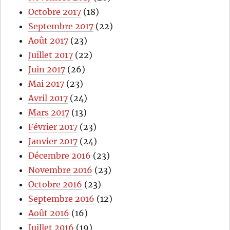
Octobre 2017
(18)
Septembre 2017
(22)
Août 2017
(23)
Juillet 2017
(22)
Juin 2017
(26)
Mai 2017
(23)
Avril 2017
(24)
Mars 2017
(13)
Février 2017
(23)
Janvier 2017
(24)
Décembre 2016
(23)
Novembre 2016
(23)
Octobre 2016
(23)
Septembre 2016
(12)
Août 2016
(16)
Juillet 2016
(19)