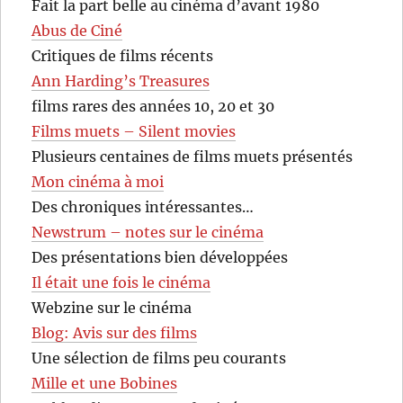
Fait la part belle au cinéma d’avant 1980
Abus de Ciné
Critiques de films récents
Ann Harding’s Treasures
films rares des années 10, 20 et 30
Films muets – Silent movies
Plusieurs centaines de films muets présentés
Mon cinéma à moi
Des chroniques intéressantes…
Newstrum – notes sur le cinéma
Des présentations bien développées
Il était une fois le cinéma
Webzine sur le cinéma
Blog: Avis sur des films
Une sélection de films peu courants
Mille et une Bobines