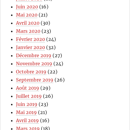
Juin 2020
(16)
Mai 2020
(21)
Avril 2020
(30)
Mars 2020
(23)
Février 2020
(24)
Janvier 2020
(32)
Décembre 2019
(27)
Novembre 2019
(24)
Octobre 2019
(22)
Septembre 2019
(26)
Août 2019
(29)
Juillet 2019
(26)
Juin 2019
(23)
Mai 2019
(21)
Avril 2019
(16)
Mars 2019
(18)