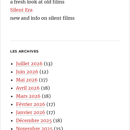
a fresh look at old films
Silent Era
new and info on silent films
LES ARCHIVES
Juillet 2026
(13)
Juin 2026
(12)
Mai 2026
(17)
Avril 2026
(18)
Mars 2026
(18)
Février 2026
(17)
Janvier 2026
(17)
Décembre 2025
(18)
Novembre 2025
(15)