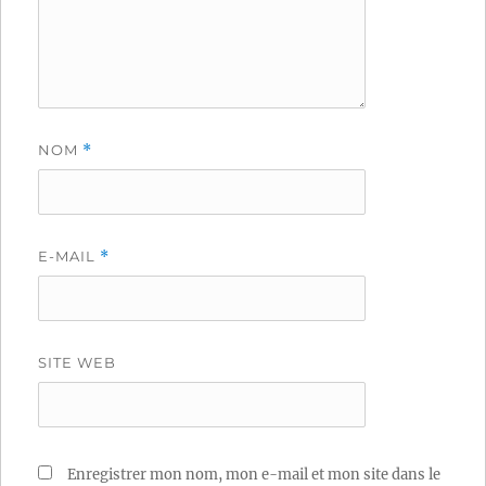
NOM
*
E-MAIL
*
SITE WEB
Enregistrer mon nom, mon e-mail et mon site dans le