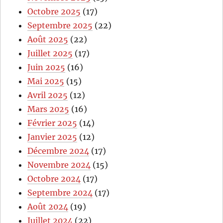
Octobre 2025
(17)
Septembre 2025
(22)
Août 2025
(22)
Juillet 2025
(17)
Juin 2025
(16)
Mai 2025
(15)
Avril 2025
(12)
Mars 2025
(16)
Février 2025
(14)
Janvier 2025
(12)
Décembre 2024
(17)
Novembre 2024
(15)
Octobre 2024
(17)
Septembre 2024
(17)
Août 2024
(19)
Juillet 2024
(22)