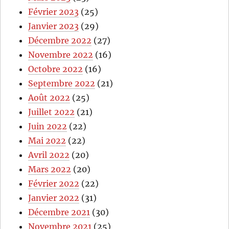
Février 2023
(25)
Janvier 2023
(29)
Décembre 2022
(27)
Novembre 2022
(16)
Octobre 2022
(16)
Septembre 2022
(21)
Août 2022
(25)
Juillet 2022
(21)
Juin 2022
(22)
Mai 2022
(22)
Avril 2022
(20)
Mars 2022
(20)
Février 2022
(22)
Janvier 2022
(31)
Décembre 2021
(30)
Novembre 2021
(25)