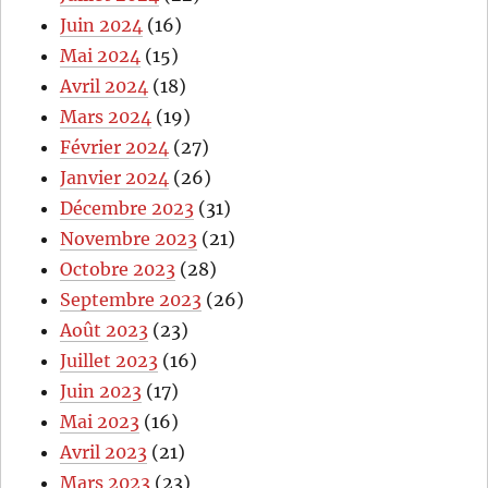
Juin 2024
(16)
Mai 2024
(15)
Avril 2024
(18)
Mars 2024
(19)
Février 2024
(27)
Janvier 2024
(26)
Décembre 2023
(31)
Novembre 2023
(21)
Octobre 2023
(28)
Septembre 2023
(26)
Août 2023
(23)
Juillet 2023
(16)
Juin 2023
(17)
Mai 2023
(16)
Avril 2023
(21)
Mars 2023
(23)