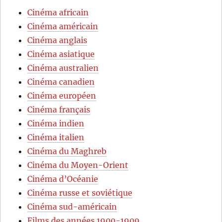
Cinéma africain
Cinéma américain
Cinéma anglais
Cinéma asiatique
Cinéma australien
Cinéma canadien
Cinéma européen
Cinéma français
Cinéma indien
Cinéma italien
Cinéma du Maghreb
Cinéma du Moyen-Orient
Cinéma d’Océanie
Cinéma russe et soviétique
Cinéma sud-américain
Films des années 1900-1909