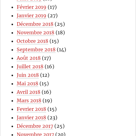
Février 2019
(17)
Janvier 2019
(27)
Décembre 2018
(25)
Novembre 2018
(18)
Octobre 2018
(15)
Septembre 2018
(14)
Août 2018
(17)
Juillet 2018
(16)
Juin 2018
(12)
Mai 2018
(15)
Avril 2018
(16)
Mars 2018
(19)
Fevrier 2018
(15)
Janvier 2018
(23)
Décembre 2017
(25)
Novembre 2017
(20)