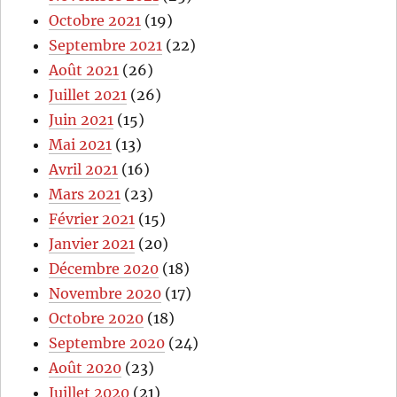
Octobre 2021
(19)
Septembre 2021
(22)
Août 2021
(26)
Juillet 2021
(26)
Juin 2021
(15)
Mai 2021
(13)
Avril 2021
(16)
Mars 2021
(23)
Février 2021
(15)
Janvier 2021
(20)
Décembre 2020
(18)
Novembre 2020
(17)
Octobre 2020
(18)
Septembre 2020
(24)
Août 2020
(23)
Juillet 2020
(21)