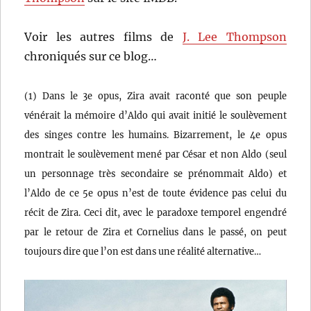
Voir les autres films de
J. Lee Thompson
chroniqués sur ce blog…
(1) Dans le 3e opus, Zira avait raconté que son peuple
vénérait la mémoire d’Aldo qui avait initié le soulèvement
des singes contre les humains. Bizarrement, le 4e opus
montrait le soulèvement mené par César et non Aldo (seul
un personnage très secondaire se prénommait Aldo) et
l’Aldo de ce 5e opus n’est de toute évidence pas celui du
récit de Zira. Ceci dit, avec le paradoxe temporel engendré
par le retour de Zira et Cornelius dans le passé, on peut
toujours dire que l’on est dans une réalité alternative…