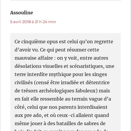
Assouline
dit :
5 avril 2018 à 21 h 24 min
Ce cinquième opus est celui qu’on regrette
d’avoir vu. Ce qui peut résumer cette
mauvaise affaire : on y voit, entre autres
désolations visuelles et scénaristiques, une
terre interdite mythique pour les singes
civilisés (censé être irradiée et détentrice
de trésors archéologiques fabuleux) mais
en fait elle ressemble au terrain vague d’a
côté, celui que nos parents interdisaient
aux pre ado, et où ceux-ci allaient quand
même jouer à des batailles de sabres de