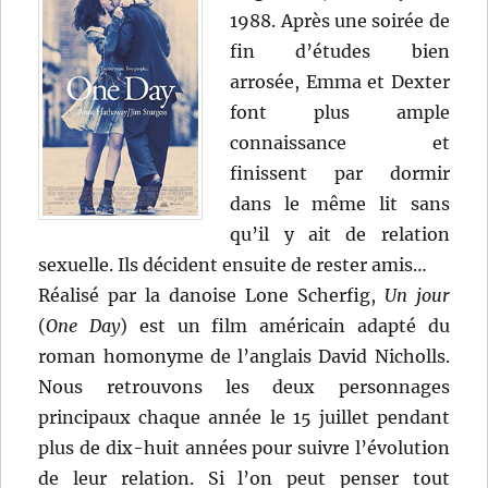
1988. Après une soirée de
fin d’études bien
arrosée, Emma et Dexter
font plus ample
connaissance et
finissent par dormir
dans le même lit sans
qu’il y ait de relation
sexuelle. Ils décident ensuite de rester amis…
Réalisé par la danoise Lone Scherfig,
Un jour
(
One Day
) est un film américain adapté du
roman homonyme de l’anglais David Nicholls.
Nous retrouvons les deux personnages
principaux chaque année le 15 juillet pendant
plus de dix-huit années pour suivre l’évolution
de leur relation. Si l’on peut penser tout