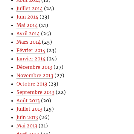
Août 2014
(18)
Juillet 2014
(24)
Juin 2014
(23)
Mai 2014
(21)
Avril 2014
(25)
Mars 2014
(25)
Février 2014
(23)
Janvier 2014
(25)
Décembre 2013
(27)
Novembre 2013
(27)
Octobre 2013
(23)
Septembre 2013
(22)
Août 2013
(20)
Juillet 2013
(25)
Juin 2013
(26)
Mai 2013
(21)