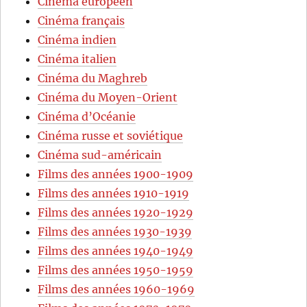
Cinéma européen
Cinéma français
Cinéma indien
Cinéma italien
Cinéma du Maghreb
Cinéma du Moyen-Orient
Cinéma d’Océanie
Cinéma russe et soviétique
Cinéma sud-américain
Films des années 1900-1909
Films des années 1910-1919
Films des années 1920-1929
Films des années 1930-1939
Films des années 1940-1949
Films des années 1950-1959
Films des années 1960-1969