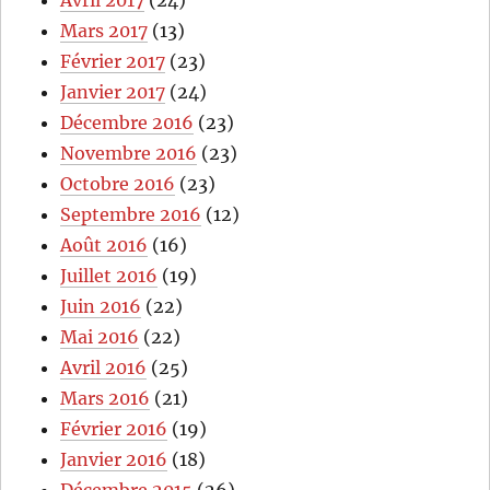
Avril 2017
(24)
Mars 2017
(13)
Février 2017
(23)
Janvier 2017
(24)
Décembre 2016
(23)
Novembre 2016
(23)
Octobre 2016
(23)
Septembre 2016
(12)
Août 2016
(16)
Juillet 2016
(19)
Juin 2016
(22)
Mai 2016
(22)
Avril 2016
(25)
Mars 2016
(21)
Février 2016
(19)
Janvier 2016
(18)