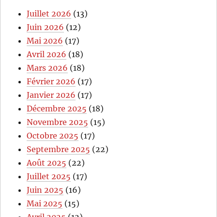
Juillet 2026
(13)
Juin 2026
(12)
Mai 2026
(17)
Avril 2026
(18)
Mars 2026
(18)
Février 2026
(17)
Janvier 2026
(17)
Décembre 2025
(18)
Novembre 2025
(15)
Octobre 2025
(17)
Septembre 2025
(22)
Août 2025
(22)
Juillet 2025
(17)
Juin 2025
(16)
Mai 2025
(15)