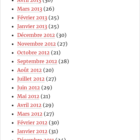
Avril 2013
(30)
Mars 2013
(26)
Février 2013
(25)
Janvier 2013
(25)
Décembre 2012
(30)
Novembre 2012
(27)
Octobre 2012
(21)
Septembre 2012
(28)
Août 2012
(20)
Juillet 2012
(27)
Juin 2012
(29)
Mai 2012
(21)
Avril 2012
(29)
Mars 2012
(27)
Février 2012
(30)
Janvier 2012
(31)