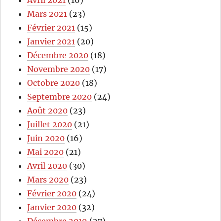
Avril 2021
(16)
Mars 2021
(23)
Février 2021
(15)
Janvier 2021
(20)
Décembre 2020
(18)
Novembre 2020
(17)
Octobre 2020
(18)
Septembre 2020
(24)
Août 2020
(23)
Juillet 2020
(21)
Juin 2020
(16)
Mai 2020
(21)
Avril 2020
(30)
Mars 2020
(23)
Février 2020
(24)
Janvier 2020
(32)