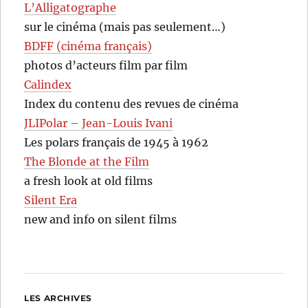
L’Alligatographe
sur le cinéma (mais pas seulement…)
BDFF (cinéma français)
photos d’acteurs film par film
Calindex
Index du contenu des revues de cinéma
JLIPolar – Jean-Louis Ivani
Les polars français de 1945 à 1962
The Blonde at the Film
a fresh look at old films
Silent Era
new and info on silent films
LES ARCHIVES