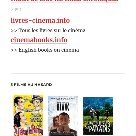
(6381)
livres-cinema.info
>> Tous les livres sur le cinéma
cinemabooks.info
>> English books on cinema
3 FILMS AU HASARD