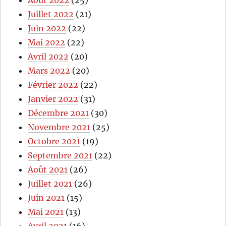
Août 2022
(25)
Juillet 2022
(21)
Juin 2022
(22)
Mai 2022
(22)
Avril 2022
(20)
Mars 2022
(20)
Février 2022
(22)
Janvier 2022
(31)
Décembre 2021
(30)
Novembre 2021
(25)
Octobre 2021
(19)
Septembre 2021
(22)
Août 2021
(26)
Juillet 2021
(26)
Juin 2021
(15)
Mai 2021
(13)