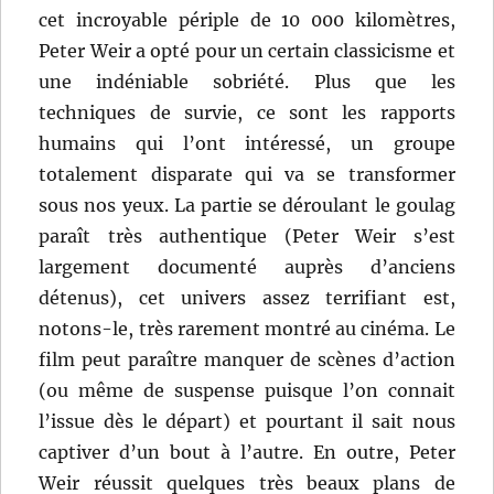
cet incroyable périple de 10 000 kilomètres,
Peter Weir a opté pour un certain classicisme et
une indéniable sobriété. Plus que les
techniques de survie, ce sont les rapports
humains qui l’ont intéressé, un groupe
totalement disparate qui va se transformer
sous nos yeux. La partie se déroulant le goulag
paraît très authentique (Peter Weir s’est
largement documenté auprès d’anciens
détenus), cet univers assez terrifiant est,
notons-le, très rarement montré au cinéma. Le
film peut paraître manquer de scènes d’action
(ou même de suspense puisque l’on connait
l’issue dès le départ) et pourtant il sait nous
captiver d’un bout à l’autre. En outre, Peter
Weir réussit quelques très beaux plans de