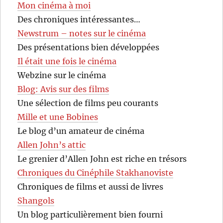
Mon cinéma à moi
Des chroniques intéressantes…
Newstrum – notes sur le cinéma
Des présentations bien développées
Il était une fois le cinéma
Webzine sur le cinéma
Blog: Avis sur des films
Une sélection de films peu courants
Mille et une Bobines
Le blog d’un amateur de cinéma
Allen John’s attic
Le grenier d’Allen John est riche en trésors
Chroniques du Cinéphile Stakhanoviste
Chroniques de films et aussi de livres
Shangols
Un blog particulièrement bien fourni