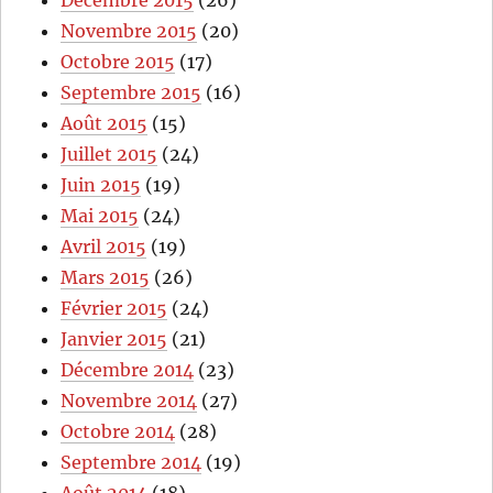
Décembre 2015
(26)
Novembre 2015
(20)
Octobre 2015
(17)
Septembre 2015
(16)
Août 2015
(15)
Juillet 2015
(24)
Juin 2015
(19)
Mai 2015
(24)
Avril 2015
(19)
Mars 2015
(26)
Février 2015
(24)
Janvier 2015
(21)
Décembre 2014
(23)
Novembre 2014
(27)
Octobre 2014
(28)
Septembre 2014
(19)