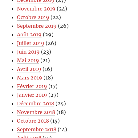
Décembre 2019
(27)
Novembre 2019
(24)
Octobre 2019
(22)
Septembre 2019
(26)
Août 2019
(29)
Juillet 2019
(26)
Juin 2019
(23)
Mai 2019
(21)
Avril 2019
(16)
Mars 2019
(18)
Février 2019
(17)
Janvier 2019
(27)
Décembre 2018
(25)
Novembre 2018
(18)
Octobre 2018
(15)
Septembre 2018
(14)