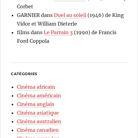
Corbet
GARNIER
dans
Duel au soleil
(1946) de King
Vidor et William Dieterle
films
dans
Le Parrain 3
(1990) de Francis
Ford Coppola
CATÉGORIES
Cinéma africain
Cinéma américain
Cinéma anglais
Cinéma asiatique
Cinéma australien
Cinéma canadien