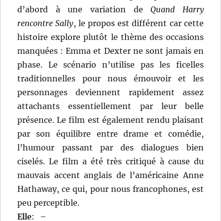
d’abord à une variation de
Quand Harry
rencontre Sally
, le propos est différent car cette
histoire explore plutôt le thème des occasions
manquées : Emma et Dexter ne sont jamais en
phase. Le scénario n’utilise pas les ficelles
traditionnelles pour nous émouvoir et les
personnages deviennent rapidement assez
attachants essentiellement par leur belle
présence. Le film est également rendu plaisant
par son équilibre entre drame et comédie,
l’humour passant par des dialogues bien
ciselés. Le film a été très critiqué à cause du
mauvais accent anglais de l’américaine Anne
Hathaway, ce qui, pour nous francophones, est
peu perceptible.
Elle
:
–