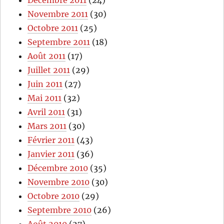
Décembre 2011
(24)
Novembre 2011
(30)
Octobre 2011
(25)
Septembre 2011
(18)
Août 2011
(17)
Juillet 2011
(29)
Juin 2011
(27)
Mai 2011
(32)
Avril 2011
(31)
Mars 2011
(30)
Février 2011
(43)
Janvier 2011
(36)
Décembre 2010
(35)
Novembre 2010
(30)
Octobre 2010
(29)
Septembre 2010
(26)