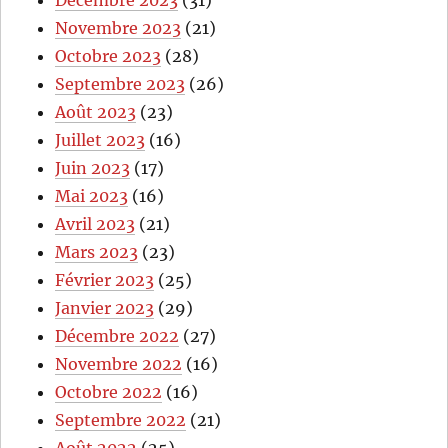
Décembre 2023
(31)
Novembre 2023
(21)
Octobre 2023
(28)
Septembre 2023
(26)
Août 2023
(23)
Juillet 2023
(16)
Juin 2023
(17)
Mai 2023
(16)
Avril 2023
(21)
Mars 2023
(23)
Février 2023
(25)
Janvier 2023
(29)
Décembre 2022
(27)
Novembre 2022
(16)
Octobre 2022
(16)
Septembre 2022
(21)