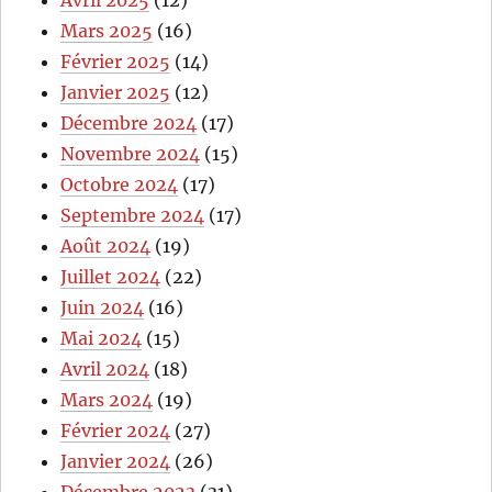
Avril 2025
(12)
Mars 2025
(16)
Février 2025
(14)
Janvier 2025
(12)
Décembre 2024
(17)
Novembre 2024
(15)
Octobre 2024
(17)
Septembre 2024
(17)
Août 2024
(19)
Juillet 2024
(22)
Juin 2024
(16)
Mai 2024
(15)
Avril 2024
(18)
Mars 2024
(19)
Février 2024
(27)
Janvier 2024
(26)