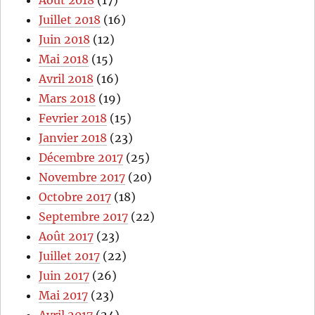
Août 2018
(17)
Juillet 2018
(16)
Juin 2018
(12)
Mai 2018
(15)
Avril 2018
(16)
Mars 2018
(19)
Fevrier 2018
(15)
Janvier 2018
(23)
Décembre 2017
(25)
Novembre 2017
(20)
Octobre 2017
(18)
Septembre 2017
(22)
Août 2017
(23)
Juillet 2017
(22)
Juin 2017
(26)
Mai 2017
(23)