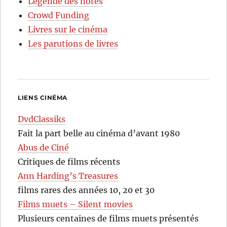
Légende des notes
Crowd Funding
Livres sur le cinéma
Les parutions de livres
LIENS CINÉMA
DvdClassiks
Fait la part belle au cinéma d’avant 1980
Abus de Ciné
Critiques de films récents
Ann Harding’s Treasures
films rares des années 10, 20 et 30
Films muets – Silent movies
Plusieurs centaines de films muets présentés