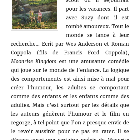
scout où il séjournait
pour les vacances. Il part
avec Suzy dont il est
tombé amoureux. Tout le
monde se lance à leur
recherche… Ecrit par Wes Anderson et Roman
Coppola (fils de Francis Ford Coppola),
Moonrise Kingdom
est une amusante comédie
qui joue sur le monde de l’enfance. La logique
des comportements est ainsi mise à mal pour
créer l’humour, les adultes se comportant
comme des enfants et les enfants comme des
adultes. Mais c’est surtout par les détails que
les auteurs génèrent l’humour et le film en
regorge, à tel point que l’on a presque envie de
le revoir aussitôt pour ne pas en rater. Il se