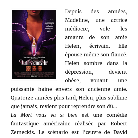
Depuis des années,
Madeline, une actrice
médiocre, vole les
amants de son amie
Helen, écrivain. Elle
épouse même son fiancé.
Helen sombre dans la
dépression, devient
obèse, vouant une
puissante haine envers son ancienne amie.
Quatorze années plus tard, Helen, plus sublime
que jamais, revient pour reprendre son dû…
La Mort vous va si bien
est une comédie
fantastique américaine réalisée par Robert
Zemeckis. Le scénario est l’œuvre de David