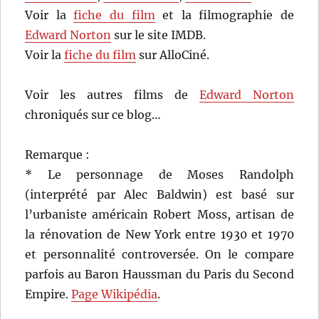
Voir la
fiche du film
et la filmographie de
Edward Norton
sur le site IMDB.
Voir la
fiche du film
sur AlloCiné.
Voir les autres films de
Edward Norton
chroniqués sur ce blog…
Remarque :
* Le personnage de Moses Randolph
(interprété par Alec Baldwin) est basé sur
l’urbaniste américain Robert Moss, artisan de
la rénovation de New York entre 1930 et 1970
et personnalité controversée. On le compare
parfois au Baron Haussman du Paris du Second
Empire.
Page Wikipédia
.