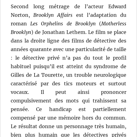
Second long métrage de l’acteur Edward
Norton,
Brooklyn Affairs
est l’adaptation du
roman
Les Orphelins de Brooklyn
(
Motherless
Brooklyn
) de Jonathan Lethem. Le film se place
dans la droite ligne des films de détective des
années quarante avec une particularité de taille
: le détective privé n’a pas du tout le profil
habituel puisqu’il est atteint du syndrome de
Gilles de La Tourette, un trouble neurologique
caractérisé par des tics moteurs et surtout
vocaux. Il peut ainsi prononcer
compulsivement des mots qui trahissent sa
pensée. Ce handicap est partiellement
compensé par une mémoire hors du commun.
Le résultat donne un personnage très humain,
bien plus humain que les détectives privés