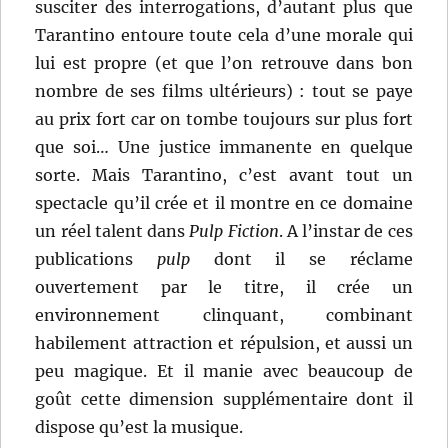
susciter des interrogations, d’autant plus que
Tarantino entoure toute cela d’une morale qui
lui est propre (et que l’on retrouve dans bon
nombre de ses films ultérieurs) : tout se paye
au prix fort car on tombe toujours sur plus fort
que soi… Une justice immanente en quelque
sorte. Mais Tarantino, c’est avant tout un
spectacle qu’il crée et il montre en ce domaine
un réel talent dans
Pulp Fiction
. A l’instar de ces
publications
pulp
dont il se réclame
ouvertement par le titre, il crée un
environnement clinquant, combinant
habilement attraction et répulsion, et aussi un
peu magique. Et il manie avec beaucoup de
goût cette dimension supplémentaire dont il
dispose qu’est la musique.