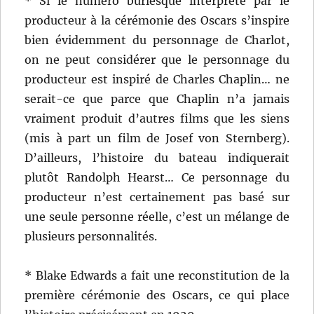
* Si le numéro burlesque interprété par le
producteur à la cérémonie des Oscars s’inspire
bien évidemment du personnage de Charlot,
on ne peut considérer que le personnage du
producteur est inspiré de Charles Chaplin… ne
serait-ce que parce que Chaplin n’a jamais
vraiment produit d’autres films que les siens
(mis à part un film de Josef von Sternberg).
D’ailleurs, l’histoire du bateau indiquerait
plutôt Randolph Hearst… Ce personnage du
producteur n’est certainement pas basé sur
une seule personne réelle, c’est un mélange de
plusieurs personnalités.
* Blake Edwards a fait une reconstitution de la
première cérémonie des Oscars, ce qui place