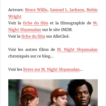
Acteurs:
Bruce Willis
,
Samuel L. Jackson
,
Robin
Wright
Voir la
fiche du film
et la filmographie de
M.
Night Shyamalan
sur le site IMDB.
Voir la
fiche du film
sur AlloCiné.
Voir les autres films de
M. Night Shyamalan
chroniqués sur ce blog…
Voir les
livres sur M. Night Shyamalan
…