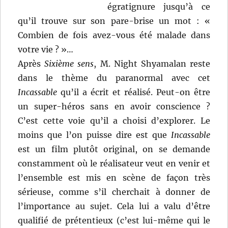
égratignure jusqu’à ce
qu’il trouve sur son pare-brise un mot : «
Combien de fois avez-vous été malade dans
votre vie ? »…
Après
Sixième sens
, M. Night Shyamalan reste
dans le thème du paranormal avec cet
Incassable
qu’il a écrit et réalisé. Peut-on être
un super-héros sans en avoir conscience ?
C’est cette voie qu’il a choisi d’explorer. Le
moins que l’on puisse dire est que
Incassable
est un film plutôt original, on se demande
constamment où le réalisateur veut en venir et
l’ensemble est mis en scène de façon très
sérieuse, comme s’il cherchait à donner de
l’importance au sujet. Cela lui a valu d’être
qualifié de prétentieux (c’est lui-même qui le