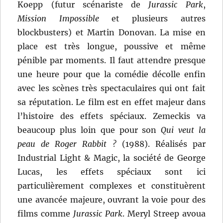
Koepp (futur scénariste de
Jurassic Park
,
Mission Impossible
et plusieurs autres
blockbusters) et Martin Donovan. La mise en
place est très longue, poussive et même
pénible par moments. Il faut attendre presque
une heure pour que la comédie décolle enfin
avec les scènes très spectaculaires qui ont fait
sa réputation. Le film est en effet majeur dans
l’histoire des effets spéciaux. Zemeckis va
beaucoup plus loin que pour son
Qui veut la
peau de Roger Rabbit ?
(1988). Réalisés par
Industrial Light & Magic, la société de George
Lucas, les effets spéciaux sont ici
particulièrement complexes et constituèrent
une avancée majeure, ouvrant la voie pour des
films comme
Jurassic Park
. Meryl Streep avoua