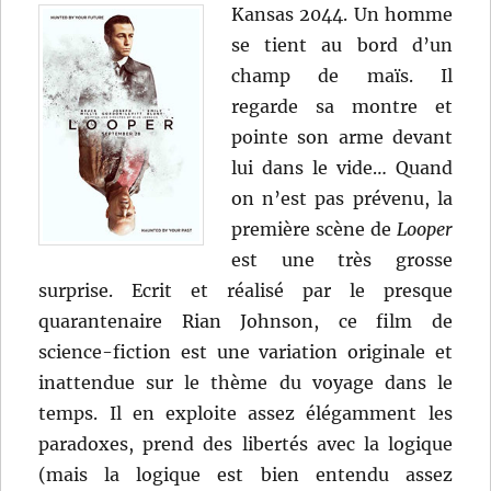
Kansas 2044. Un homme
se tient au bord d’un
champ de maïs. Il
regarde sa montre et
pointe son arme devant
lui dans le vide… Quand
on n’est pas prévenu, la
première scène de
Looper
est une très grosse
surprise. Ecrit et réalisé par le presque
quarantenaire Rian Johnson, ce film de
science-fiction est une variation originale et
inattendue sur le thème du voyage dans le
temps. Il en exploite assez élégamment les
paradoxes, prend des libertés avec la logique
(mais la logique est bien entendu assez