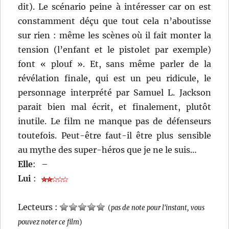
dit). Le scénario peine à intéresser car on est
constamment déçu que tout cela n’aboutisse
sur rien : même les scènes où il fait monter la
tension (l’enfant et le pistolet par exemple)
font « plouf ». Et, sans même parler de la
révélation finale, qui est un peu ridicule, le
personnage interprété par Samuel L. Jackson
parait bien mal écrit, et finalement, plutôt
inutile. Le film ne manque pas de défenseurs
toutefois. Peut-être faut-il être plus sensible
au mythe des super-héros que je ne le suis…
Elle
:
–
Lui
:
Lecteurs :
(
pas de note pour l'instant, vous
pouvez noter ce film
)