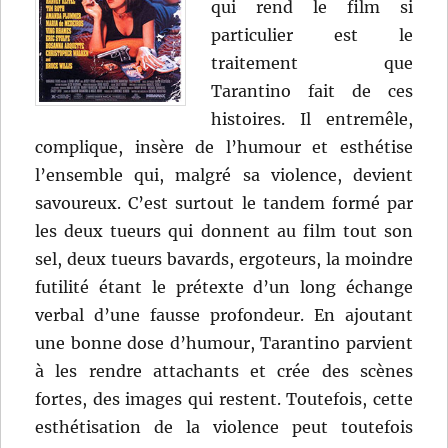
qui rend le film si
particulier est le
traitement que
Tarantino fait de ces
histoires. Il entremêle,
complique, insère de l’humour et esthétise
l’ensemble qui, malgré sa violence, devient
savoureux. C’est surtout le tandem formé par
les deux tueurs qui donnent au film tout son
sel, deux tueurs bavards, ergoteurs, la moindre
futilité étant le prétexte d’un long échange
verbal d’une fausse profondeur. En ajoutant
une bonne dose d’humour, Tarantino parvient
à les rendre attachants et crée des scènes
fortes, des images qui restent. Toutefois, cette
esthétisation de la violence peut toutefois