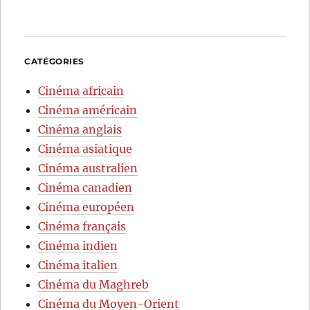
CATÉGORIES
Cinéma africain
Cinéma américain
Cinéma anglais
Cinéma asiatique
Cinéma australien
Cinéma canadien
Cinéma européen
Cinéma français
Cinéma indien
Cinéma italien
Cinéma du Maghreb
Cinéma du Moyen-Orient