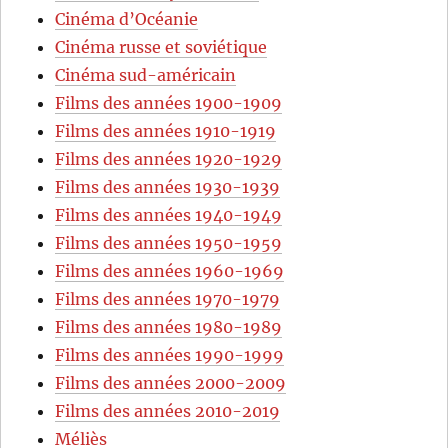
Cinéma d’Océanie
Cinéma russe et soviétique
Cinéma sud-américain
Films des années 1900-1909
Films des années 1910-1919
Films des années 1920-1929
Films des années 1930-1939
Films des années 1940-1949
Films des années 1950-1959
Films des années 1960-1969
Films des années 1970-1979
Films des années 1980-1989
Films des années 1990-1999
Films des années 2000-2009
Films des années 2010-2019
Méliès