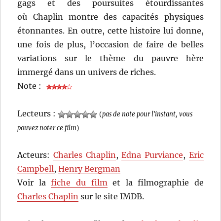
gags et des poursuites étourdissantes
où Chaplin montre des capacités physiques
étonnantes. En outre, cette histoire lui donne,
une fois de plus, l’occasion de faire de belles
variations sur le thème du pauvre hère
immergé dans un univers de riches.
Note :
Lecteurs :
(
pas de note pour l'instant, vous
pouvez noter ce film
)
Acteurs:
Charles Chaplin
,
Edna Purviance
,
Eric
Campbell
,
Henry Bergman
Voir la
fiche du film
et la filmographie de
Charles Chaplin
sur le site IMDB.