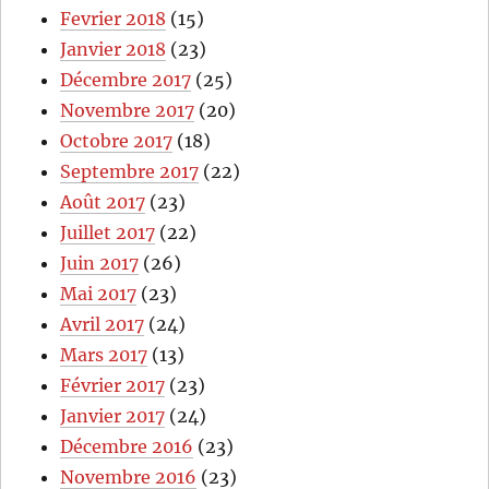
Fevrier 2018
(15)
Janvier 2018
(23)
Décembre 2017
(25)
Novembre 2017
(20)
Octobre 2017
(18)
Septembre 2017
(22)
Août 2017
(23)
Juillet 2017
(22)
Juin 2017
(26)
Mai 2017
(23)
Avril 2017
(24)
Mars 2017
(13)
Février 2017
(23)
Janvier 2017
(24)
Décembre 2016
(23)
Novembre 2016
(23)