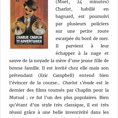
(Muet, 24 minutes)
Charlot, habillé en
bagnard, est poursuivi
par plusieurs policiers
sur une petite route
escarpée du bord de mer.
Il parvient à leur
échapper à la nage et
sauve de la noyade la mère d’une jeune fille de
bonne famille. Il est invité chez elle mais son
prétendant (Eric Campbell) entend bien
l’évincer de la course…
Charlot s’évade
est le
dernier des films tournés par Chaplin pour la
Mutual ; ce fut l’un des plus populaires. Bien
qu’étant d’un style très classique, il est très
réussi grâce à une belle inventivité dans les