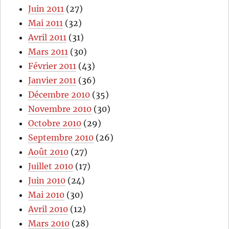
Juin 2011
(27)
Mai 2011
(32)
Avril 2011
(31)
Mars 2011
(30)
Février 2011
(43)
Janvier 2011
(36)
Décembre 2010
(35)
Novembre 2010
(30)
Octobre 2010
(29)
Septembre 2010
(26)
Août 2010
(27)
Juillet 2010
(17)
Juin 2010
(24)
Mai 2010
(30)
Avril 2010
(12)
Mars 2010
(28)