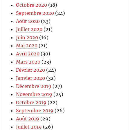
Octobre 2020
(18)
Septembre 2020
(24)
Août 2020
(23)
Juillet 2020
(21)
Juin 2020
(16)
Mai 2020
(21)
Avril 2020
(30)
Mars 2020
(23)
Février 2020
(24)
Janvier 2020
(32)
Décembre 2019
(27)
Novembre 2019
(24)
Octobre 2019
(22)
Septembre 2019
(26)
Août 2019
(29)
Juillet 2019
(26)