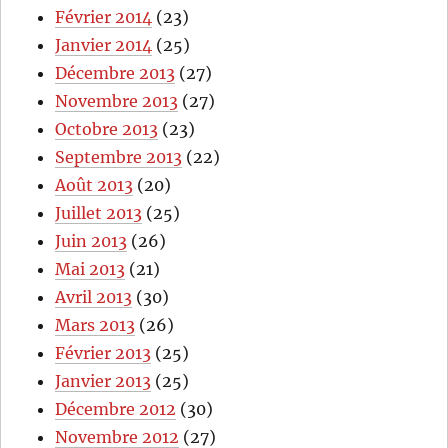
Février 2014
(23)
Janvier 2014
(25)
Décembre 2013
(27)
Novembre 2013
(27)
Octobre 2013
(23)
Septembre 2013
(22)
Août 2013
(20)
Juillet 2013
(25)
Juin 2013
(26)
Mai 2013
(21)
Avril 2013
(30)
Mars 2013
(26)
Février 2013
(25)
Janvier 2013
(25)
Décembre 2012
(30)
Novembre 2012
(27)