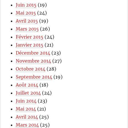
Juin 2015
(19)
Mai 2015
(24)
Avril 2015
(19)
Mars 2015
(26)
Février 2015
(24)
Janvier 2015
(21)
Décembre 2014
(23)
Novembre 2014
(27)
Octobre 2014
(28)
Septembre 2014
(19)
Août 2014
(18)
Juillet 2014
(24)
Juin 2014
(23)
Mai 2014
(21)
Avril 2014
(25)
Mars 2014
(25)