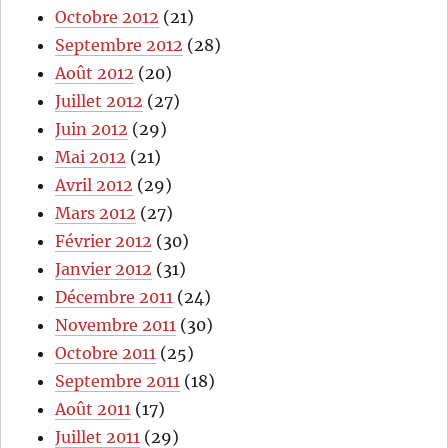
Octobre 2012
(21)
Septembre 2012
(28)
Août 2012
(20)
Juillet 2012
(27)
Juin 2012
(29)
Mai 2012
(21)
Avril 2012
(29)
Mars 2012
(27)
Février 2012
(30)
Janvier 2012
(31)
Décembre 2011
(24)
Novembre 2011
(30)
Octobre 2011
(25)
Septembre 2011
(18)
Août 2011
(17)
Juillet 2011
(29)