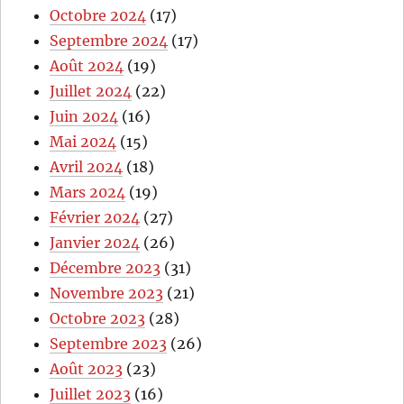
Octobre 2024
(17)
Septembre 2024
(17)
Août 2024
(19)
Juillet 2024
(22)
Juin 2024
(16)
Mai 2024
(15)
Avril 2024
(18)
Mars 2024
(19)
Février 2024
(27)
Janvier 2024
(26)
Décembre 2023
(31)
Novembre 2023
(21)
Octobre 2023
(28)
Septembre 2023
(26)
Août 2023
(23)
Juillet 2023
(16)