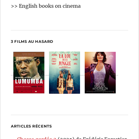
>> English books on cinema
3 FILMS AU HASARD
ARTICLES RÉCENTS