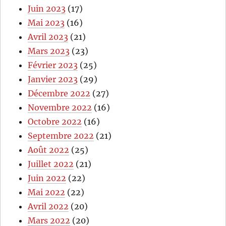
Juin 2023
(17)
Mai 2023
(16)
Avril 2023
(21)
Mars 2023
(23)
Février 2023
(25)
Janvier 2023
(29)
Décembre 2022
(27)
Novembre 2022
(16)
Octobre 2022
(16)
Septembre 2022
(21)
Août 2022
(25)
Juillet 2022
(21)
Juin 2022
(22)
Mai 2022
(22)
Avril 2022
(20)
Mars 2022
(20)