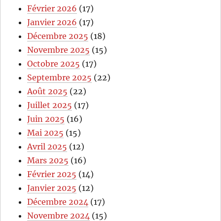
Février 2026
(17)
Janvier 2026
(17)
Décembre 2025
(18)
Novembre 2025
(15)
Octobre 2025
(17)
Septembre 2025
(22)
Août 2025
(22)
Juillet 2025
(17)
Juin 2025
(16)
Mai 2025
(15)
Avril 2025
(12)
Mars 2025
(16)
Février 2025
(14)
Janvier 2025
(12)
Décembre 2024
(17)
Novembre 2024
(15)