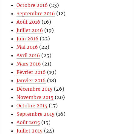
Octobre 2016
(23)
Septembre 2016
(12)
Août 2016
(16)
Juillet 2016
(19)
Juin 2016
(22)
Mai 2016
(22)
Avril 2016
(25)
Mars 2016
(21)
Février 2016
(19)
Janvier 2016
(18)
Décembre 2015
(26)
Novembre 2015
(20)
Octobre 2015
(17)
Septembre 2015
(16)
Août 2015
(15)
Juillet 2015
(24)