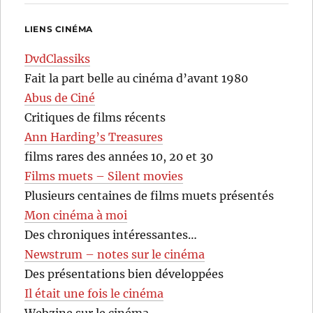
LIENS CINÉMA
DvdClassiks
Fait la part belle au cinéma d’avant 1980
Abus de Ciné
Critiques de films récents
Ann Harding’s Treasures
films rares des années 10, 20 et 30
Films muets – Silent movies
Plusieurs centaines de films muets présentés
Mon cinéma à moi
Des chroniques intéressantes…
Newstrum – notes sur le cinéma
Des présentations bien développées
Il était une fois le cinéma