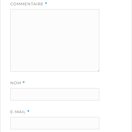
COMMENTAIRE
*
NOM
*
E-MAIL
*