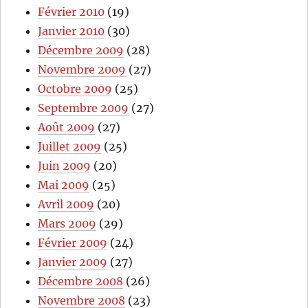
Février 2010
(19)
Janvier 2010
(30)
Décembre 2009
(28)
Novembre 2009
(27)
Octobre 2009
(25)
Septembre 2009
(27)
Août 2009
(27)
Juillet 2009
(25)
Juin 2009
(20)
Mai 2009
(25)
Avril 2009
(20)
Mars 2009
(29)
Février 2009
(24)
Janvier 2009
(27)
Décembre 2008
(26)
Novembre 2008
(23)