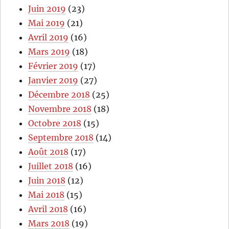
Juin 2019
(23)
Mai 2019
(21)
Avril 2019
(16)
Mars 2019
(18)
Février 2019
(17)
Janvier 2019
(27)
Décembre 2018
(25)
Novembre 2018
(18)
Octobre 2018
(15)
Septembre 2018
(14)
Août 2018
(17)
Juillet 2018
(16)
Juin 2018
(12)
Mai 2018
(15)
Avril 2018
(16)
Mars 2018
(19)