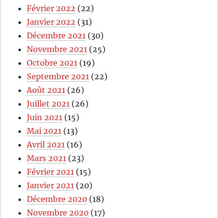
Février 2022
(22)
Janvier 2022
(31)
Décembre 2021
(30)
Novembre 2021
(25)
Octobre 2021
(19)
Septembre 2021
(22)
Août 2021
(26)
Juillet 2021
(26)
Juin 2021
(15)
Mai 2021
(13)
Avril 2021
(16)
Mars 2021
(23)
Février 2021
(15)
Janvier 2021
(20)
Décembre 2020
(18)
Novembre 2020
(17)