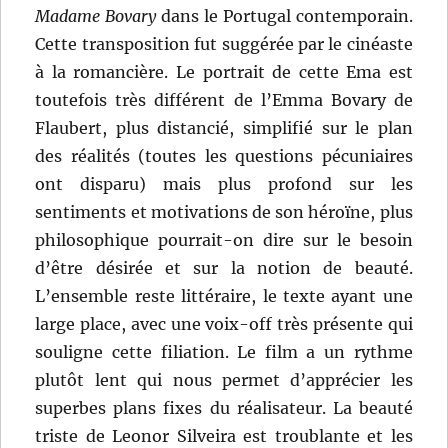
Madame Bovary
dans le Portugal contemporain.
Cette transposition fut suggérée par le cinéaste
à la romancière. Le portrait de cette Ema est
toutefois très différent de l’Emma Bovary de
Flaubert, plus distancié, simplifié sur le plan
des réalités (toutes les questions pécuniaires
ont disparu) mais plus profond sur les
sentiments et motivations de son héroïne, plus
philosophique pourrait-on dire sur le besoin
d’être désirée et sur la notion de beauté.
L’ensemble reste littéraire, le texte ayant une
large place, avec une voix-off très présente qui
souligne cette filiation. Le film a un rythme
plutôt lent qui nous permet d’apprécier les
superbes plans fixes du réalisateur. La beauté
triste de Leonor Silveira est troublante et les