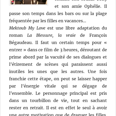
et son amie Ophélie. Il
passe son temps dans les bars ou sur la plage
fréquentée par les filles en vacances…
Mektoub My Love
est une libre adaptation du
roman
La Blessure, la vraie
de François
Bégaudeau. Il faut un certain temps pour «
entrer » dans ce film de 3 heures, déroutant de
prime abord par la vacuité de ses dialogues et
l’étirement de scènes qui paraissent aussi
inutiles les unes que les autres. Une fois
franchie cette étape, on peut se laisser happer
par l’énergie vitale qui se dégage de
l’ensemble. Le personnage principal est pris
dans un tourbillon de vie, tout en sachant
rester en retrait. Il est en effet le seul à avoir
une autre motivation que de draguer les filles.