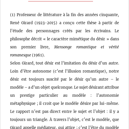
(1) Professeur de littérature à la fin des années cinquante,
René Girard (1923-2015) a conçu cette thèse à partir de
l’étude des personnages créés par les écrivains. Le
philosophe décrit « le caractère mimétique du désir » dans
son premier livre,
Mensonge romantique et vérité
romanesque
(1961).
Selon Girard, tout désir est l’imitation du désir d’un autre.
Loin d’être autonome (c’est l’illusion romantique), notre
désir est toujours suscité par le désir qu’un autre – le
modèle – a d’un objet quelconque. Le sujet désirant attribue
un prestige particulier au modèle : l’autonomie
métaphysique ; il croit que le modèle désire par lui-même.
Le rapport n’est pas direct entre le sujet et l’objet : il y a
toujours un triangle. À travers l’objet, c’est le modèle, que
Girard appelle médiateur, qui attire ; c’est l’être du modèle