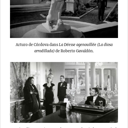
Arturo de Córdova dans
La Déesse agenouillée (La diosa
arrodillada)
de Roberto Gavaldón.