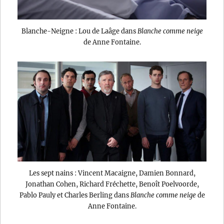
Blanche-Neigne : Lou de Laâge dans
Blanche comme neige
de Anne Fontaine.
Les sept nains : Vincent Macaigne, Damien Bonnard,
Jonathan Cohen, Richard Fréchette, Benoît Poelvoorde,
Pablo Pauly et Charles Berling dans
Blanche comme neige
de
Anne Fontaine.