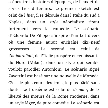
scènes trois histoires d’époques, de lieux et de
styles très différents. Le premier sketch est
celui de l’
hier
, il se déroule dans l’Italie du sud à
Naples, dans un style néoréaliste tirant
fortement vers la comédie. Le scénario
d’Eduardo De Filippo s’inspire d’un fait divers
où une femme aurait enchaîné dix-neuf
grossesses ! Le second est celui de
l’
aujourd’hui
, de l’Italie prospère et renaissante
du Nord (Milan), dans un style qui semble
vouloir parodier Antonioni. Le scénario signé
Zavattini est basé sur une nouvelle de Moravia.
C’est le plus court des trois, le plus bâclé sans
doute. Le troisième est celui de
demain
, de la
liberté des mœurs de la Rome moderne, dans
un style léger, de pure comédie. Le scénario est