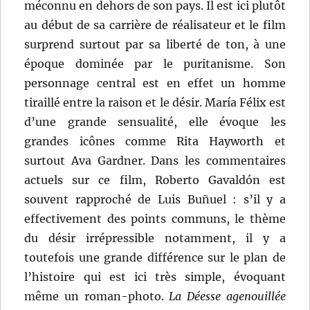
méconnu en dehors de son pays. Il est ici plutôt
au début de sa carrière de réalisateur et le film
surprend surtout par sa liberté de ton, à une
époque dominée par le puritanisme. Son
personnage central est en effet un homme
tiraillé entre la raison et le désir. María Félix est
d’une grande sensualité, elle évoque les
grandes icônes comme Rita Hayworth et
surtout Ava Gardner. Dans les commentaires
actuels sur ce film, Roberto Gavaldón est
souvent rapproché de Luis Buñuel : s’il y a
effectivement des points communs, le thème
du désir irrépressible notamment, il y a
toutefois une grande différence sur le plan de
l’histoire qui est ici très simple, évoquant
même un roman-photo.
La Déesse agenouillée