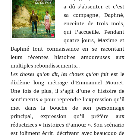
a dû s’absenter et c’est
sa compagne, Daphné,
enceinte de trois mois,
qui l’accueille. Pendant
quatre jours, Maxime et
Daphné font connaissance en se racontant
leurs récentes histoires amoureuses aux
multiples rebondissements…
Les choses qu’on dit, les choses qu’on fait
est le
dixième long métrage d’Emmanuel Mouret.
Une fois de plus, il s’agit d’une « histoire de
sentiments » pour reprendre l’expression qu’il
met dans la bouche de son personnage
principal, expression qu’il préfère aux
réductrices « histoires d’amour ». Son scénario
est joliment écrit, décrivant avec beaucoup de