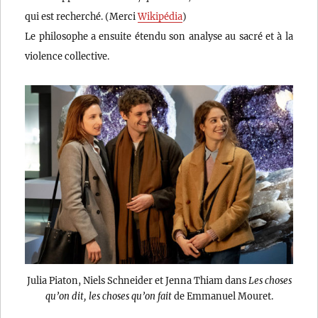
qui est recherché. (Merci
Wikipédia
)
Le philosophe a ensuite étendu son analyse au sacré et à la
violence collective.
Julia Piaton, Niels Schneider et Jenna Thiam dans
Les choses
qu’on dit, les choses qu’on fait
de Emmanuel Mouret.