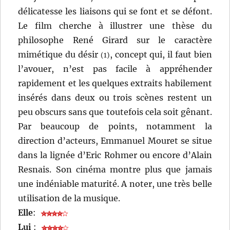
délicatesse les liaisons qui se font et se défont.
Le film cherche à illustrer une thèse du
philosophe René Girard sur le caractère
mimétique du désir
, concept qui, il faut bien
(1)
l’avouer, n’est pas facile à appréhender
rapidement et les quelques extraits habilement
insérés dans deux ou trois scènes restent un
peu obscurs sans que toutefois cela soit gênant.
Par beaucoup de points, notamment la
direction d’acteurs, Emmanuel Mouret se situe
dans la lignée d’Eric Rohmer ou encore d’Alain
Resnais. Son cinéma montre plus que jamais
une indéniable maturité. A noter, une très belle
utilisation de la musique.
Elle
:
Lui
: