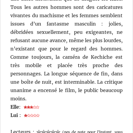
Tous les autres hommes sont des caricatures
vivantes du machisme et les femmes semblent
issues d’un fantasme masculin : jolies,
débridées sexuellement, peu exigeantes, ne
refusant aucune avance, même les plus lourdes,
n’existant que pour le regard des hommes.
Comme toujours, la caméra de Kechiche est
très mobile et placée très proche des
personnages. La longue séquence de fin, dans
une boîte de nuit, est interminable. La critique
unanime a encensé le film, le public beaucoup
moins.
Elle
:
Lui
:
Lecteurs :
(
pas de note pour l'instant, vous