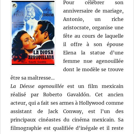
Pour célébrer son
anniversaire de mariage,
Antonio, un riche
aristocrate, organise une
fête au cours de laquelle
il offre à son épouse
Elena la statue d’une
femme nue agenouillée
dont le modèle se trouve
être sa maîtresse…
La Déesse agenouillée
est un film mexicain
réalisé par Roberto Gavaldón. Cet ancien
acteur, qui a fait ses armes à Hollywood comme
assistant de Jack Conway, est l’un des
principaux cinéastes du cinéma mexicain. Sa
filmographie est qualifiée d’inégale et il reste