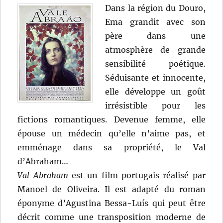
Dans la région du Douro,
Ema grandit avec son
père dans une
atmosphère de grande
sensibilité poétique.
Séduisante et innocente,
elle développe un goût
irrésistible pour les
fictions romantiques. Devenue femme, elle
épouse un médecin qu’elle n’aime pas, et
emménage dans sa propriété, le Val
d’Abraham…
Val Abraham
est un film portugais réalisé par
Manoel de Oliveira. Il est adapté du roman
éponyme d’Agustina Bessa-Luís qui peut être
décrit comme une transposition moderne de