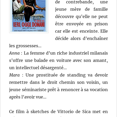
de contrebande, une
jeune mère de famille
découvre qu’elle ne peut
être envoyée en prison
car elle est enceinte. Elle
décide alors d’enchaîner
les grossesses…
Anna
: La femme d’un riche industriel milanais
s’offre une balade en voiture avec son amant,
un intellectuel désargenté…
Mara
: Une prostituée de standing va devoir
remettre dans le droit chemin son voisin, un
jeune séminariste prêt à renoncer à sa vocation
après l’avoir vue…
Ce film à sketches de Vittorio de Sica met en