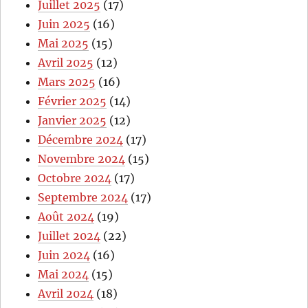
Juillet 2025
(17)
Juin 2025
(16)
Mai 2025
(15)
Avril 2025
(12)
Mars 2025
(16)
Février 2025
(14)
Janvier 2025
(12)
Décembre 2024
(17)
Novembre 2024
(15)
Octobre 2024
(17)
Septembre 2024
(17)
Août 2024
(19)
Juillet 2024
(22)
Juin 2024
(16)
Mai 2024
(15)
Avril 2024
(18)