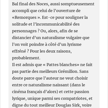
Bal final des Noces, aussi somptueusement
accompli que celui de l’ouverture de
«Remorques ». Est-ce pour souligner la
solitude et l’incommunicabilité des
personnages ? Ou, alors, afin de se
distancier d’un naturalisme vulgaire que
l’on voit poindre à côté d’un lyrisme
effréné ? Pour les deux raisons,
probablement.
Il est admis que « Pattes blanches» ne fait
pas partie des meilleurs Grémillon. Sans
doute parce que l’auteur ne veut choisir
entre ce naturalisme naissant (dans le
cinéma français d’alors) et cette passion
lyrique, unique parmi ses compatriotes, et
digne du tout meilleur Douglas Sirk, voire