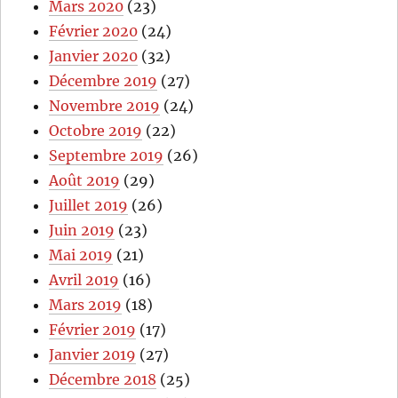
Mars 2020
(23)
Février 2020
(24)
Janvier 2020
(32)
Décembre 2019
(27)
Novembre 2019
(24)
Octobre 2019
(22)
Septembre 2019
(26)
Août 2019
(29)
Juillet 2019
(26)
Juin 2019
(23)
Mai 2019
(21)
Avril 2019
(16)
Mars 2019
(18)
Février 2019
(17)
Janvier 2019
(27)
Décembre 2018
(25)