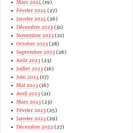
Mars 2024
(19)
Février 2024
(27)
Janvier 2024
(26)
Décembre 2023
(31)
Novembre 2023
(21)
Octobre 2023
(28)
Septembre 2023
(26)
Août 2023
(23)
Juillet 2023
(16)
Juin 2023
(17)
Mai 2023
(16)
Avril 2023
(21)
Mars 2023
(23)
Février 2023
(25)
Janvier 2023
(29)
Décembre 2022
(27)