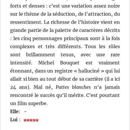
forts et denses : c’est une variation assez noire
sur le thème de la séduction, de l’attraction, du
ressentiment. La richesse de l’histoire vient en
grande partie de la palette de caractères décrits
: les cinq personnages principaux sont à la fois
complexes et très différents. Tous les rôles
sont brillamment tenus, avec une rare
intensité. Michel Bouquet est vraiment
étonnant, dans un registre « halluciné » qui lui
allait si bien au tout début de sa carrière (il a ici
24 ans). Mal né,
Pattes blanches
n’a jamais
rencontré le succès qu’il mérite. C’est pourtant
un film superbe.
Elle
:
–
Lui
: