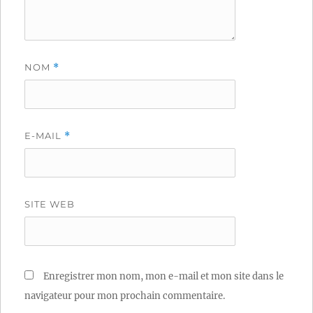
NOM
*
E-MAIL
*
SITE WEB
Enregistrer mon nom, mon e-mail et mon site dans le
navigateur pour mon prochain commentaire.