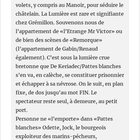
volets, y compris au Manoir, pour séduire le
châtelain. La Lumière est rare et signifiante
chez Grémillon. Souvenons nous de
l’appartement de «l’Etrange Mr Victor» ou
de bien des scènes de «Remorque»
(l’appartement de Gabin/Renaud
également). C’est sous la lumière crue
bretonne que De Keriadec/Pattes blanches
s’en va, en calèche, se constituer prisonnier
et échapper à sa névrose. On le suit, en plan
fixe, de dos jusqu’au mot FIN. Le
spectateur reste seul, à demeure, au petit
port.
Personne ne «l’emporte» dans «Pattes
blanches» Odette, Jock, le bourgeois
exploiteur des marins-pécheurs,