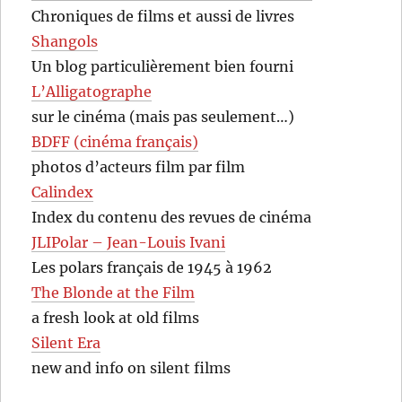
Chroniques de films et aussi de livres
Shangols
Un blog particulièrement bien fourni
L’Alligatographe
sur le cinéma (mais pas seulement…)
BDFF (cinéma français)
photos d’acteurs film par film
Calindex
Index du contenu des revues de cinéma
JLIPolar – Jean-Louis Ivani
Les polars français de 1945 à 1962
The Blonde at the Film
a fresh look at old films
Silent Era
new and info on silent films