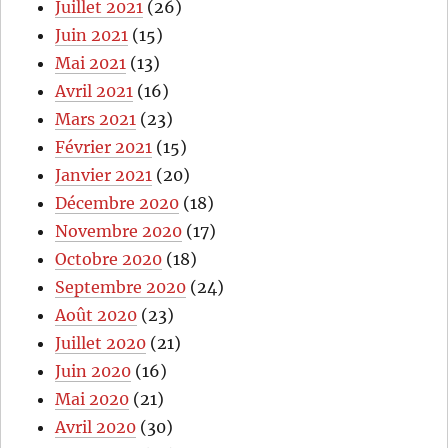
Juillet 2021
(26)
Juin 2021
(15)
Mai 2021
(13)
Avril 2021
(16)
Mars 2021
(23)
Février 2021
(15)
Janvier 2021
(20)
Décembre 2020
(18)
Novembre 2020
(17)
Octobre 2020
(18)
Septembre 2020
(24)
Août 2020
(23)
Juillet 2020
(21)
Juin 2020
(16)
Mai 2020
(21)
Avril 2020
(30)