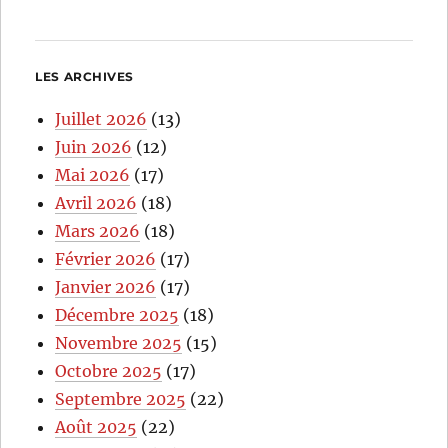
LES ARCHIVES
Juillet 2026
(13)
Juin 2026
(12)
Mai 2026
(17)
Avril 2026
(18)
Mars 2026
(18)
Février 2026
(17)
Janvier 2026
(17)
Décembre 2025
(18)
Novembre 2025
(15)
Octobre 2025
(17)
Septembre 2025
(22)
Août 2025
(22)