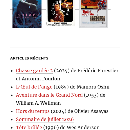
ARTICLES RÉCENTS
Chasse gardée 2
(2025) de Frédéric Forestier
et Antonin Fourlon
L’Œuf de l’ange
(1985) de Mamoru Oshii
Aventure dans le Grand Nord
(1953) de
William A. Wellman
Hors du temps
(2024) de Olivier Assayas
Sommaire de juillet 2026
Tête brûlée
(1996) de Wes Anderson