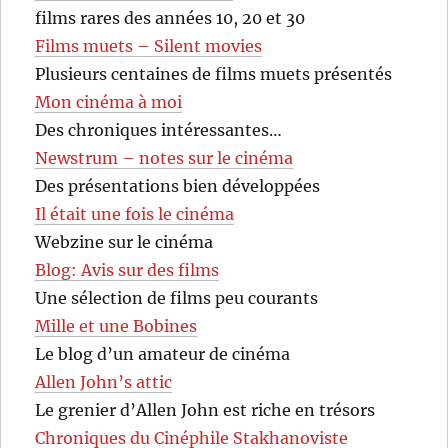
films rares des années 10, 20 et 30
Films muets – Silent movies
Plusieurs centaines de films muets présentés
Mon cinéma à moi
Des chroniques intéressantes…
Newstrum – notes sur le cinéma
Des présentations bien développées
Il était une fois le cinéma
Webzine sur le cinéma
Blog: Avis sur des films
Une sélection de films peu courants
Mille et une Bobines
Le blog d’un amateur de cinéma
Allen John’s attic
Le grenier d’Allen John est riche en trésors
Chroniques du Cinéphile Stakhanoviste