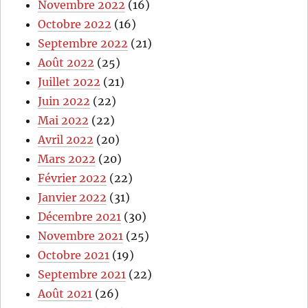
Novembre 2022
(16)
Octobre 2022
(16)
Septembre 2022
(21)
Août 2022
(25)
Juillet 2022
(21)
Juin 2022
(22)
Mai 2022
(22)
Avril 2022
(20)
Mars 2022
(20)
Février 2022
(22)
Janvier 2022
(31)
Décembre 2021
(30)
Novembre 2021
(25)
Octobre 2021
(19)
Septembre 2021
(22)
Août 2021
(26)