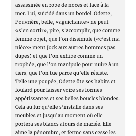
assassinée en robe de noces et face à la
mer. Lui, suicidé dans un bordel. Odette,
l’ouvrière, belle, «aguichante» ne peut
«s’en sortir», pire, s’accomplir, que comme
femme objet, que l’on dissimule («c’est ma
nièce» ment Jock aux autres hommes pas
dupes) et que l’on exhibe comme un
trophée, que l’on manipule pour nuire à un
tiers, que l’on tue parce qu’elle résiste.
Telle une poupée, Odette ôte ses habits et
foulard pour laisser voire ses formes
appétissantes et ses belles boucles blondes.
Cela au fur qu’elle s’installe dans ses
meubles et jusqu’au moment où elle
portera ses blancs atours de mariée. Elle
aime la pénombre, et ferme sans cesse les