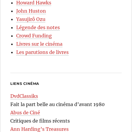
Howard Hawks
John Huston
Yasujirô Ozu
Légende des notes
Crowd Funding
Livres sur le cinéma
Les parutions de livres
LIENS CINÉMA
DvdClassiks
Fait la part belle au cinéma d’avant 1980
Abus de Ciné
Critiques de films récents
Ann Harding’s Treasures