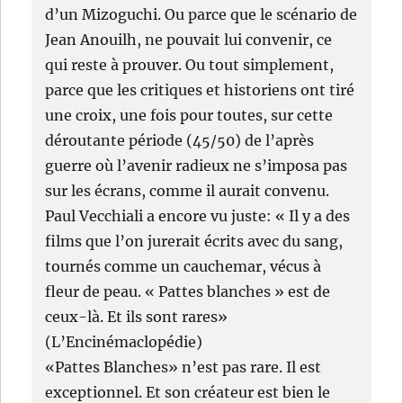
d’un Mizoguchi. Ou parce que le scénario de
Jean Anouilh, ne pouvait lui convenir, ce
qui reste à prouver. Ou tout simplement,
parce que les critiques et historiens ont tiré
une croix, une fois pour toutes, sur cette
déroutante période (45/50) de l’après
guerre où l’avenir radieux ne s’imposa pas
sur les écrans, comme il aurait convenu.
Paul Vecchiali a encore vu juste: « Il y a des
films que l’on jurerait écrits avec du sang,
tournés comme un cauchemar, vécus à
fleur de peau. « Pattes blanches » est de
ceux-là. Et ils sont rares»
(L’Encinémaclopédie)
«Pattes Blanches» n’est pas rare. Il est
exceptionnel. Et son créateur est bien le