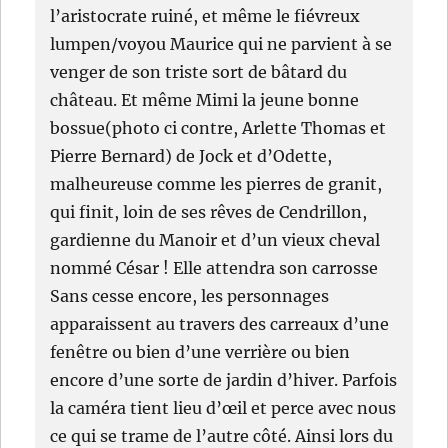
l’aristocrate ruiné, et même le fiévreux
lumpen/voyou Maurice qui ne parvient à se
venger de son triste sort de bâtard du
château. Et même Mimi la jeune bonne
bossue(photo ci contre, Arlette Thomas et
Pierre Bernard) de Jock et d’Odette,
malheureuse comme les pierres de granit,
qui finit, loin de ses rêves de Cendrillon,
gardienne du Manoir et d’un vieux cheval
nommé César ! Elle attendra son carrosse
Sans cesse encore, les personnages
apparaissent au travers des carreaux d’une
fenêtre ou bien d’une verrière ou bien
encore d’une sorte de jardin d’hiver. Parfois
la caméra tient lieu d’œil et perce avec nous
ce qui se trame de l’autre côté. Ainsi lors du