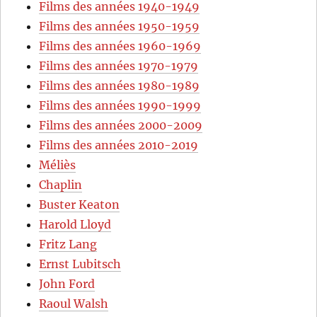
Films des années 1940-1949
Films des années 1950-1959
Films des années 1960-1969
Films des années 1970-1979
Films des années 1980-1989
Films des années 1990-1999
Films des années 2000-2009
Films des années 2010-2019
Méliès
Chaplin
Buster Keaton
Harold Lloyd
Fritz Lang
Ernst Lubitsch
John Ford
Raoul Walsh