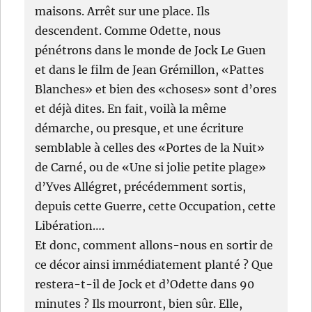
maisons. Arrêt sur une place. Ils
descendent. Comme Odette, nous
pénétrons dans le monde de Jock Le Guen
et dans le film de Jean Grémillon, «Pattes
Blanches» et bien des «choses» sont d’ores
et déjà dites. En fait, voilà la même
démarche, ou presque, et une écriture
semblable à celles des «Portes de la Nuit»
de Carné, ou de «Une si jolie petite plage»
d’Yves Allégret, précédemment sortis,
depuis cette Guerre, cette Occupation, cette
Libération….
Et donc, comment allons-nous en sortir de
ce décor ainsi immédiatement planté ? Que
restera-t-il de Jock et d’Odette dans 90
minutes ? Ils mourront, bien sûr. Elle,