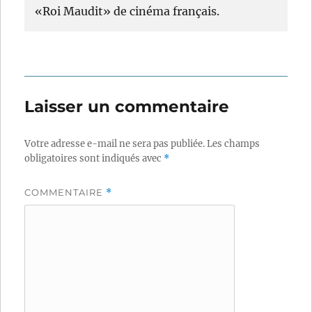
«Roi Maudit» de cinéma français.
Laisser un commentaire
Votre adresse e-mail ne sera pas publiée.
Les champs
obligatoires sont indiqués avec
*
COMMENTAIRE
*