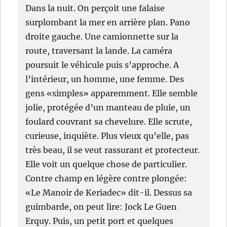
Dans la nuit. On perçoit une falaise
surplombant la mer en arrière plan. Pano
droite gauche. Une camionnette sur la
route, traversant la lande. La caméra
poursuit le véhicule puis s’approche. A
l’intérieur, un homme, une femme. Des
gens «simples» apparemment. Elle semble
jolie, protégée d’un manteau de pluie, un
foulard couvrant sa chevelure. Elle scrute,
curieuse, inquiète. Plus vieux qu’elle, pas
très beau, il se veut rassurant et protecteur.
Elle voit un quelque chose de particulier.
Contre champ en légère contre plongée:
«Le Manoir de Keriadec» dit-il. Dessus sa
guimbarde, on peut lire: Jock Le Guen
Erquy. Puis, un petit port et quelques