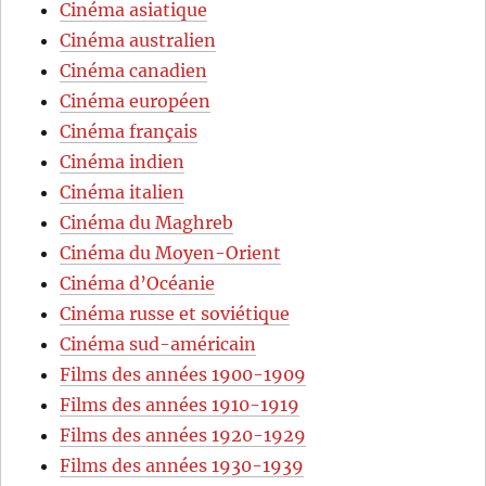
Cinéma asiatique
Cinéma australien
Cinéma canadien
Cinéma européen
Cinéma français
Cinéma indien
Cinéma italien
Cinéma du Maghreb
Cinéma du Moyen-Orient
Cinéma d’Océanie
Cinéma russe et soviétique
Cinéma sud-américain
Films des années 1900-1909
Films des années 1910-1919
Films des années 1920-1929
Films des années 1930-1939