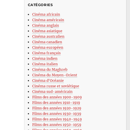
CATÉGORIES
Cinéma africain
Cinéma américain
Cinéma anglais
Cinéma asiatique
Cinéma australien
Cinéma canadien
Cinéma européen
Cinéma français
Cinéma indien
Cinéma italien
Cinéma du Maghreb
Cinéma du Moyen-Orient
Cinéma d’Océanie
Cinéma russe et soviétique
Cinéma sud-américain
Films des années 1900-1909
Films des années 1910-1919
Films des années 1920-1929
Films des années 1930-1939
Films des années 1940-1949
Films des années 1950-1959