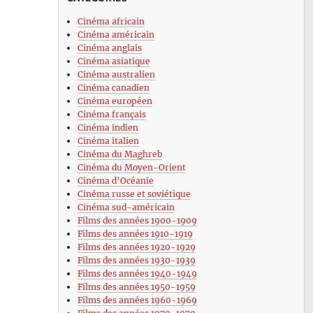
Cinéma africain
Cinéma américain
Cinéma anglais
Cinéma asiatique
Cinéma australien
Cinéma canadien
Cinéma européen
Cinéma français
Cinéma indien
Cinéma italien
Cinéma du Maghreb
Cinéma du Moyen-Orient
Cinéma d’Océanie
Cinéma russe et soviétique
Cinéma sud-américain
Films des années 1900-1909
Films des années 1910-1919
Films des années 1920-1929
Films des années 1930-1939
Films des années 1940-1949
Films des années 1950-1959
Films des années 1960-1969