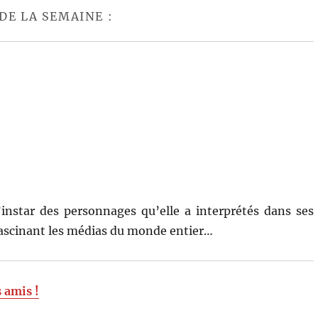
DE LA SEMAINE :
instar des personnages qu’elle a interprétés dans ses
 fascinant les médias du monde entier…
s amis !