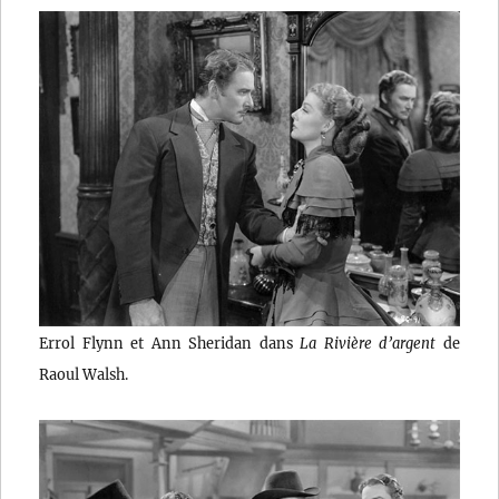
Errol Flynn et Ann Sheridan dans
La Rivière d’argent
de
Raoul Walsh.