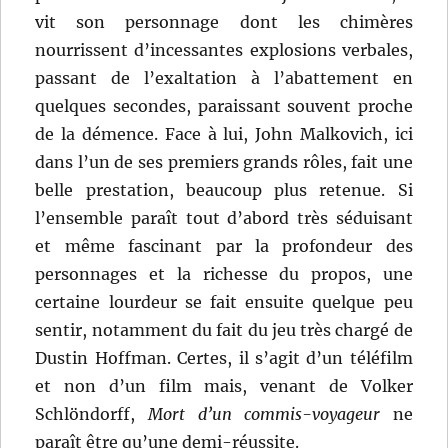
vit son personnage dont les chimères
nourrissent d’incessantes explosions verbales,
passant de l’exaltation à l’abattement en
quelques secondes, paraissant souvent proche
de la démence. Face à lui, John Malkovich, ici
dans l’un de ses premiers grands rôles, fait une
belle prestation, beaucoup plus retenue. Si
l’ensemble paraît tout d’abord très séduisant
et même fascinant par la profondeur des
personnages et la richesse du propos, une
certaine lourdeur se fait ensuite quelque peu
sentir, notamment du fait du jeu très chargé de
Dustin Hoffman. Certes, il s’agit d’un téléfilm
et non d’un film mais, venant de Volker
Schlöndorff,
Mort d’un commis-voyageur
ne
paraît être qu’une demi-réussite.