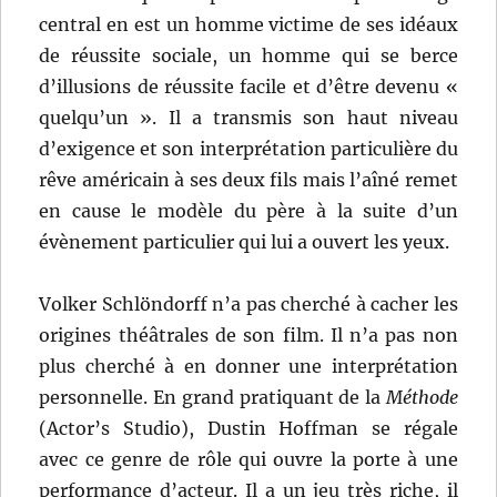
central en est un homme victime de ses idéaux
de réussite sociale, un homme qui se berce
d’illusions de réussite facile et d’être devenu «
quelqu’un ». Il a transmis son haut niveau
d’exigence et son interprétation particulière du
rêve américain à ses deux fils mais l’aîné remet
en cause le modèle du père à la suite d’un
évènement particulier qui lui a ouvert les yeux.
Volker Schlöndorff n’a pas cherché à cacher les
origines théâtrales de son film. Il n’a pas non
plus cherché à en donner une interprétation
personnelle. En grand pratiquant de la
Méthode
(Actor’s Studio), Dustin Hoffman se régale
avec ce genre de rôle qui ouvre la porte à une
performance d’acteur. Il a un jeu très riche, il