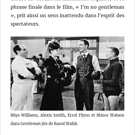
phrase finale dans le film, « I’m no gentleman
», prit ainsi un sens inattendu dans l’esprit des
spectateurs.
Rhys Williams, Alexis Smith, Errol Flynn et Minor Watson
dans
Gentleman Jim
de Raoul Walsh.