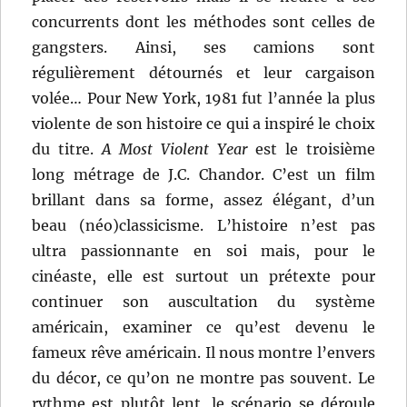
concurrents dont les méthodes sont celles de
gangsters. Ainsi, ses camions sont
régulièrement détournés et leur cargaison
volée… Pour New York, 1981 fut l’année la plus
violente de son histoire ce qui a inspiré le choix
du titre.
A Most Violent Year
est le troisième
long métrage de J.C. Chandor. C’est un film
brillant dans sa forme, assez élégant, d’un
beau (néo)classicisme. L’histoire n’est pas
ultra passionnante en soi mais, pour le
cinéaste, elle est surtout un prétexte pour
continuer son auscultation du système
américain, examiner ce qu’est devenu le
fameux rêve américain. Il nous montre l’envers
du décor, ce qu’on ne montre pas souvent. Le
rythme est plutôt lent, le scénario se déroule