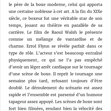
le père de la boxe moderne, celui qui apporta
une certaine noblesse à cet art. A la fin du XIXe
siècle, ce boxeur fut une véritable star de son
temps, jouant au théâtre en parallèle de sa
carrière. Le film de Raoul Walsh le présente
comme un mélange de vantardise et de
charme. Errol Flynn se révèle parfait dans ce
type de rôle. L’acteur s’est beaucoup entraîné
physiquement, ce qui ne l’a pas empêché
d’avoir un léger arrêt cardiaque sur le tournage
d’une scène de boxe. Il reprit le tournage une
semaine plus tard, refusant toujours d’être
doublé. Le déroulement du scénario est assez
rapide et l’ensemble est parsemé d’un humour
tapageur assez appuyé. Les scènes de boxe sont
fort bien filmées, rendant bien la vélocité des