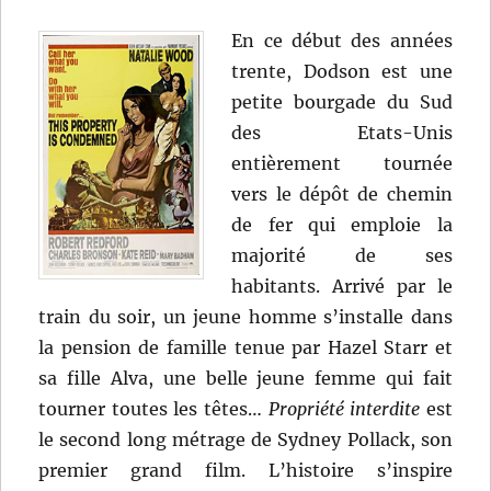
En ce début des années
trente, Dodson est une
petite bourgade du Sud
des Etats-Unis
entièrement tournée
vers le dépôt de chemin
de fer qui emploie la
majorité de ses
habitants. Arrivé par le
train du soir, un jeune homme s’installe dans
la pension de famille tenue par Hazel Starr et
sa fille Alva, une belle jeune femme qui fait
tourner toutes les têtes…
Propriété interdite
est
le second long métrage de Sydney Pollack, son
premier grand film. L’histoire s’inspire