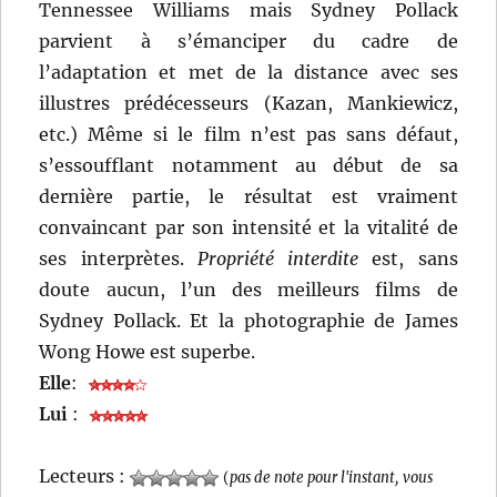
Tennessee Williams mais Sydney Pollack
parvient à s’émanciper du cadre de
l’adaptation et met de la distance avec ses
illustres prédécesseurs (Kazan, Mankiewicz,
etc.) Même si le film n’est pas sans défaut,
s’essoufflant notamment au début de sa
dernière partie, le résultat est vraiment
convaincant par son intensité et la vitalité de
ses interprètes.
Propriété interdite
est, sans
doute aucun, l’un des meilleurs films de
Sydney Pollack. Et la photographie de James
Wong Howe est superbe.
Elle
:
Lui
:
Lecteurs :
(
pas de note pour l'instant, vous