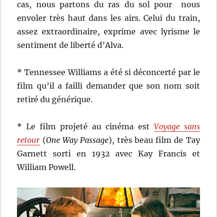
cas, nous partons du ras du sol pour nous
envoler très haut dans les airs. Celui du train,
assez extraordinaire, exprime avec lyrisme le
sentiment de liberté d’Alva.
* Tennessee Williams a été si déconcerté par le
film qu’il a failli demander que son nom soit
retiré du générique.
* Le film projeté au cinéma est
Voyage sans
retour
(
One Way Passage
), très beau film de Tay
Garnett sorti en 1932 avec Kay Francis et
William Powell.