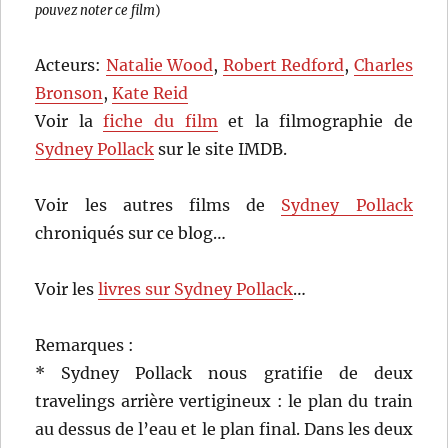
pouvez noter ce film
)
Acteurs:
Natalie Wood
,
Robert Redford
,
Charles
Bronson
,
Kate Reid
Voir la
fiche du film
et la filmographie de
Sydney Pollack
sur le site IMDB.
Voir les autres films de
Sydney Pollack
chroniqués sur ce blog…
Voir les
livres sur Sydney Pollack
…
Remarques :
* Sydney Pollack nous gratifie de deux
travelings arrière vertigineux : le plan du train
au dessus de l’eau et le plan final. Dans les deux