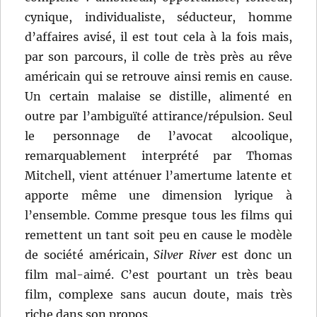
cynique, individualiste, séducteur, homme
d’affaires avisé, il est tout cela à la fois mais,
par son parcours, il colle de très près au rêve
américain qui se retrouve ainsi remis en cause.
Un certain malaise se distille, alimenté en
outre par l’ambiguïté attirance/répulsion. Seul
le personnage de l’avocat alcoolique,
remarquablement interprété par Thomas
Mitchell, vient atténuer l’amertume latente et
apporte même une dimension lyrique à
l’ensemble. Comme presque tous les films qui
remettent un tant soit peu en cause le modèle
de société américain,
Silver River
est donc un
film mal-aimé. C’est pourtant un très beau
film, complexe sans aucun doute, mais très
riche dans son propos.