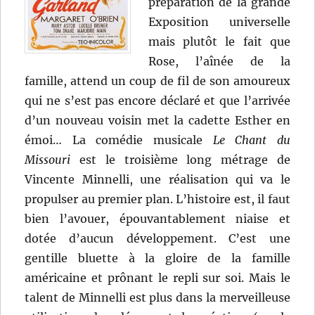
préparation de la grande
Exposition universelle
mais plutôt le fait que
Rose, l’aînée de la
famille, attend un coup de fil de son amoureux
qui ne s’est pas encore déclaré et que l’arrivée
d’un nouveau voisin met la cadette Esther en
émoi… La comédie musicale
Le Chant du
Missouri
est le troisième long métrage de
Vincente Minnelli, une réalisation qui va le
propulser au premier plan. L’histoire est, il faut
bien l’avouer, épouvantablement niaise et
dotée d’aucun développement. C’est une
gentille bluette à la gloire de la famille
américaine et prônant le repli sur soi. Mais le
talent de Minnelli est plus dans la merveilleuse