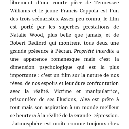
librement d’une courte pièce de Tennessee
Williams et le jeune Francis Coppola est l’un
des trois scénaristes. Assez peu connu, le film
est porté par les superbes prestations de
Natalie Wood, plus belle que jamais, et de
Robert Redford qui montrent tous deux une
grande présence à l’écran.
Propriété interdite
a
une apparence romanesque mais c’est la
dimension psychologique qui est la plus
importante : c’est un film sur la nature de nos
rêves, de nos espoirs et leur dure confrontation
avec la réalité. Victime et manipulatrice,
prisonnière de ses illusions, Alva est prête à
tout mais son aspiration à un monde meilleur
se heurtera à la réalité de la Grande Dépression.
L’atmosphère est moite comme toujours chez