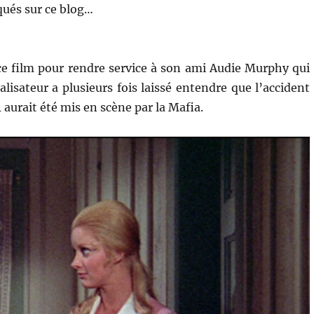
ués sur ce blog…
 ce film pour rendre service à son ami Audie Murphy qui
alisateur a plusieurs fois laissé entendre que l’accident
 aurait été mis en scène par la Mafia.