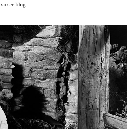
 sur ce blog…