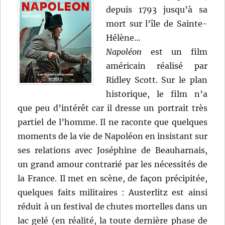
depuis 1793 jusqu’à sa
mort sur l’île de Sainte-
Hélène…
Napoléon
est un film
américain réalisé par
Ridley Scott. Sur le plan
historique, le film n’a
que peu d’intérêt car il dresse un portrait très
partiel de l’homme. Il ne raconte que quelques
moments de la vie de Napoléon en insistant sur
ses relations avec Joséphine de Beauharnais,
un grand amour contrarié par les nécessités de
la France. Il met en scène, de façon précipitée,
quelques faits militaires : Austerlitz est ainsi
réduit à un festival de chutes mortelles dans un
lac gelé (en réalité, la toute dernière phase de