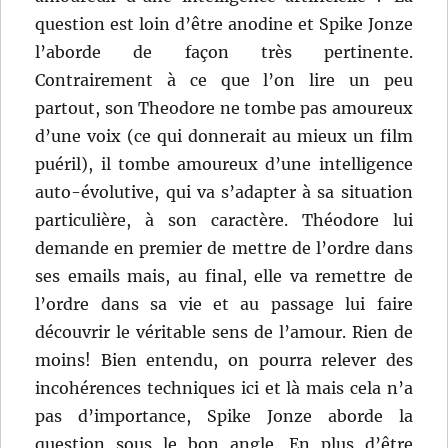
question est loin d’être anodine et Spike Jonze
l’aborde de façon très pertinente.
Contrairement à ce que l’on lire un peu
partout, son Theodore ne tombe pas amoureux
d’une voix (ce qui donnerait au mieux un film
puéril), il tombe amoureux d’une intelligence
auto-évolutive, qui va s’adapter à sa situation
particulière, à son caractère. Théodore lui
demande en premier de mettre de l’ordre dans
ses emails mais, au final, elle va remettre de
l’ordre dans sa vie et au passage lui faire
découvrir le véritable sens de l’amour. Rien de
moins! Bien entendu, on pourra relever des
incohérences techniques ici et là mais cela n’a
pas d’importance, Spike Jonze aborde la
question sous le bon angle. En plus d’être