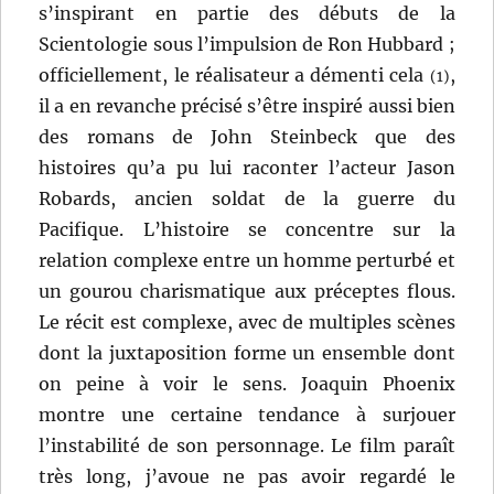
s’inspirant en partie des débuts de la
Scientologie sous l’impulsion de Ron Hubbard ;
officiellement, le réalisateur a démenti cela
,
(1)
il a en revanche précisé s’être inspiré aussi bien
des romans de John Steinbeck que des
histoires qu’a pu lui raconter l’acteur Jason
Robards, ancien soldat de la guerre du
Pacifique. L’histoire se concentre sur la
relation complexe entre un homme perturbé et
un gourou charismatique aux préceptes flous.
Le récit est complexe, avec de multiples scènes
dont la juxtaposition forme un ensemble dont
on peine à voir le sens. Joaquin Phoenix
montre une certaine tendance à surjouer
l’instabilité de son personnage. Le film paraît
très long, j’avoue ne pas avoir regardé le