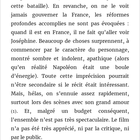
cette bataille). En revanche, on ne le voit
jamais gouverner la France, les réformes
profondes accomplies ne sont pas évoquées :
quand il est en France, il ne fait qu’aller voir
Joséphine. Beaucoup de choses surprennent, à
commencer par le caractère du personnage,
montré sombre et indolent, apathique (alors
qu’en réalité Napoléon était une boule
d’énergie). Toute cette imprécision pourrait
n’être secondaire si le récit était intéressant.
Mais, hélas, on s’ennuie assez rapidement,
surtout lors des scènes avec son grand amour
. Et, malgré un budget conséquent,
(1)
l’ensemble n’est pas très spectaculaire. Le film
n’a pas été très apprécié, ni par la critique, ni
par le public.