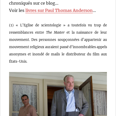
chroniqués sur ce blog…
Voir les
livres sur Paul Thomas Anderson
…
(1) « L’Eglise de scientologie » a toutefois vu trop de
ressemblances entre
The Master
et la naissance de leur
mouvement. Des personnes soupçonnées d’appartenir au
mouvement religieux auraient passé d’innombrables appels
anonymes et inondé de mails le distributeur du film aux
États-Unis.