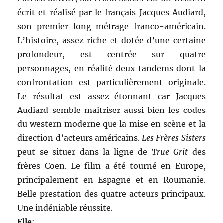
écrit et réalisé par le français Jacques Audiard,
son premier long métrage franco-américain.
L’histoire, assez riche et dotée d’une certaine
profondeur, est centrée sur quatre
personnages, en réalité deux tandems dont la
confrontation est particulièrement originale.
Le résultat est assez étonnant car Jacques
Audiard semble maitriser aussi bien les codes
du western moderne que la mise en scène et la
direction d’acteurs américains.
Les Frères Sisters
peut se situer dans la ligne de
True Grit
des
frères Coen. Le film a été tourné en Europe,
principalement en Espagne et en Roumanie.
Belle prestation des quatre acteurs principaux.
Une indéniable réussite.
Elle
:
–