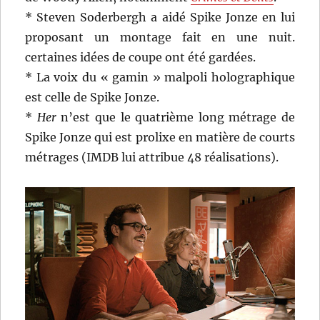
* Steven Soderbergh a aidé Spike Jonze en lui
proposant un montage fait en une nuit.
certaines idées de coupe ont été gardées.
* La voix du « gamin » malpoli holographique
est celle de Spike Jonze.
*
Her
n’est que le quatrième long métrage de
Spike Jonze qui est prolixe en matière de courts
métrages (IMDB lui attribue 48 réalisations).