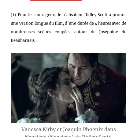
(1) Pour les courageux, le réalisateur Ridley Scott a promis
une version longue du film, d’une durée de 4 heures avec de
nombreuses scènes coupées autour de Joséphine de
Beauharnais.
Vanessa Kirby et Joaquin Phoenix dans
Napoléon (Napoleon)
de Ridley Scott.