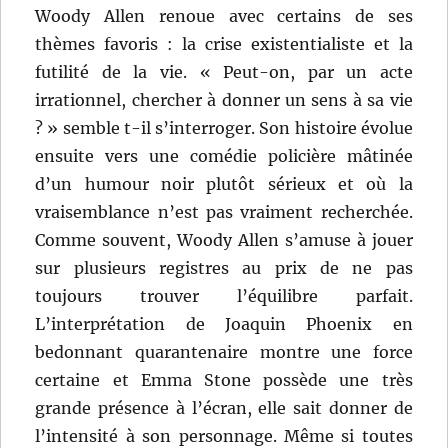
Woody Allen renoue avec certains de ses
thèmes favoris : la crise existentialiste et la
futilité de la vie. « Peut-on, par un acte
irrationnel, chercher à donner un sens à sa vie
? » semble t-il s’interroger. Son histoire évolue
ensuite vers une comédie policière mâtinée
d’un humour noir plutôt sérieux et où la
vraisemblance n’est pas vraiment recherchée.
Comme souvent, Woody Allen s’amuse à jouer
sur plusieurs registres au prix de ne pas
toujours trouver l’équilibre parfait.
L’interprétation de Joaquin Phoenix en
bedonnant quarantenaire montre une force
certaine et Emma Stone possède une très
grande présence à l’écran, elle sait donner de
l’intensité à son personnage. Même si toutes