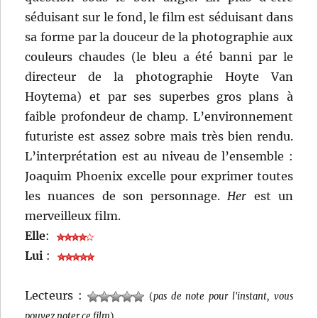
séduisant sur le fond, le film est séduisant dans
sa forme par la douceur de la photographie aux
couleurs chaudes (le bleu a été banni par le
directeur de la photographie Hoyte Van
Hoytema) et par ses superbes gros plans à
faible profondeur de champ. L’environnement
futuriste est assez sobre mais très bien rendu.
L’interprétation est au niveau de l’ensemble :
Joaquim Phoenix excelle pour exprimer toutes
les nuances de son personnage.
Her
est un
merveilleux film.
Elle
:
Lui
:
Lecteurs :
(
pas de note pour l'instant, vous
pouvez noter ce film
)