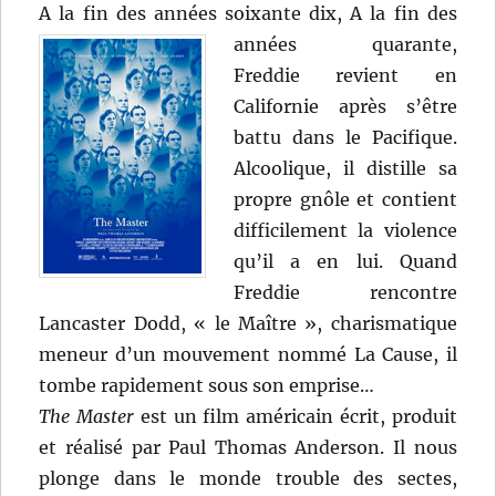
A la fin des années soixante dix,
A la fin des
années quarante,
Freddie revient en
Californie après s’être
battu dans le Pacifique.
Alcoolique, il distille sa
propre gnôle et contient
difficilement la violence
qu’il a en lui. Quand
Freddie rencontre
Lancaster Dodd, « le Maître », charismatique
meneur d’un mouvement nommé La Cause, il
tombe rapidement sous son emprise…
The Master
est un film américain écrit, produit
et réalisé par Paul Thomas Anderson. Il nous
plonge dans le monde trouble des sectes,