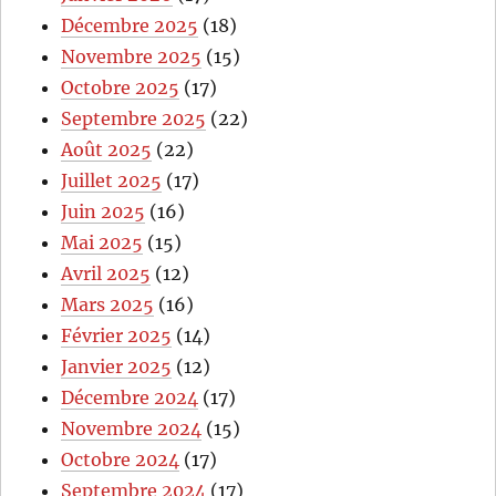
Décembre 2025
(18)
Novembre 2025
(15)
Octobre 2025
(17)
Septembre 2025
(22)
Août 2025
(22)
Juillet 2025
(17)
Juin 2025
(16)
Mai 2025
(15)
Avril 2025
(12)
Mars 2025
(16)
Février 2025
(14)
Janvier 2025
(12)
Décembre 2024
(17)
Novembre 2024
(15)
Octobre 2024
(17)
Septembre 2024
(17)