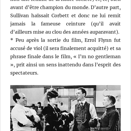
avant d’être champion du monde. D’autre part,
Sullivan haïssait Corbett et donc ne lui remit
jamais la fameuse ceinture (qu’il avait
d’ailleurs mise au clou des années auparavant).
* Peu après la sortie du film, Errol Flynn fut
accusé de viol (il sera finalement acquitté) et sa
phrase finale dans le film, « I’m no gentleman
», prit ainsi un sens inattendu dans l’esprit des
spectateurs.