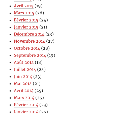
Avril 2015
(19)
Mars 2015
(26)
Février 2015
(24)
Janvier 2015
(21)
Décembre 2014
(23)
Novembre 2014
(27)
Octobre 2014
(28)
Septembre 2014
(19)
Août 2014
(18)
Juillet 2014
(24)
Juin 2014
(23)
Mai 2014
(21)
Avril 2014
(25)
Mars 2014
(25)
Février 2014
(23)
Janvier 2014
(25)