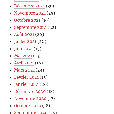
Décembre 2021
(30)
Novembre 2021
(25)
Octobre 2021
(19)
Septembre 2021
(22)
Août 2021
(26)
Juillet 2021
(26)
Juin 2021
(15)
Mai 2021
(13)
Avril 2021
(16)
Mars 2021
(23)
Février 2021
(15)
Janvier 2021
(20)
Décembre 2020
(18)
Novembre 2020
(17)
Octobre 2020
(18)
Septembre 2020
(24)