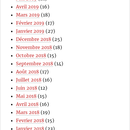
Avril 2019
(16)
Mars 2019
(18)
Février 2019
(17)
Janvier 2019
(27)
Décembre 2018
(25)
Novembre 2018
(18)
Octobre 2018
(15)
Septembre 2018
(14)
Août 2018
(17)
Juillet 2018
(16)
Juin 2018
(12)
Mai 2018
(15)
Avril 2018
(16)
Mars 2018
(19)
Fevrier 2018
(15)
Janvier 2018
(23)