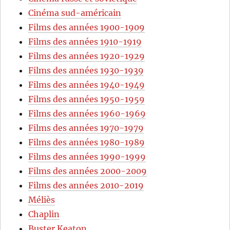
Cinéma sud-américain
Films des années 1900-1909
Films des années 1910-1919
Films des années 1920-1929
Films des années 1930-1939
Films des années 1940-1949
Films des années 1950-1959
Films des années 1960-1969
Films des années 1970-1979
Films des années 1980-1989
Films des années 1990-1999
Films des années 2000-2009
Films des années 2010-2019
Méliès
Chaplin
Buster Keaton