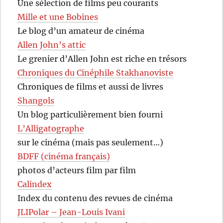
Une sélection de films peu courants
Mille et une Bobines
Le blog d’un amateur de cinéma
Allen John’s attic
Le grenier d’Allen John est riche en trésors
Chroniques du Cinéphile Stakhanoviste
Chroniques de films et aussi de livres
Shangols
Un blog particulièrement bien fourni
L’Alligatographe
sur le cinéma (mais pas seulement…)
BDFF (cinéma français)
photos d’acteurs film par film
Calindex
Index du contenu des revues de cinéma
JLIPolar – Jean-Louis Ivani