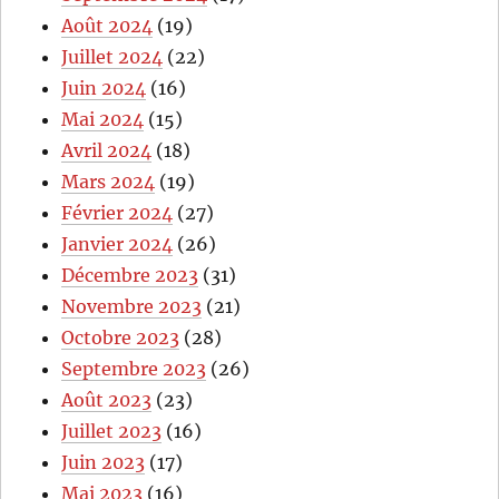
Août 2024
(19)
Juillet 2024
(22)
Juin 2024
(16)
Mai 2024
(15)
Avril 2024
(18)
Mars 2024
(19)
Février 2024
(27)
Janvier 2024
(26)
Décembre 2023
(31)
Novembre 2023
(21)
Octobre 2023
(28)
Septembre 2023
(26)
Août 2023
(23)
Juillet 2023
(16)
Juin 2023
(17)
Mai 2023
(16)