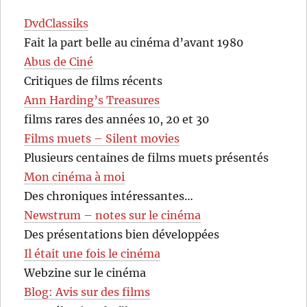
DvdClassiks
Fait la part belle au cinéma d’avant 1980
Abus de Ciné
Critiques de films récents
Ann Harding’s Treasures
films rares des années 10, 20 et 30
Films muets – Silent movies
Plusieurs centaines de films muets présentés
Mon cinéma à moi
Des chroniques intéressantes…
Newstrum – notes sur le cinéma
Des présentations bien développées
Il était une fois le cinéma
Webzine sur le cinéma
Blog: Avis sur des films