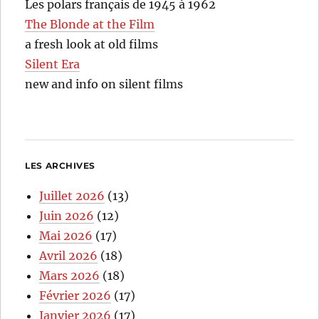
Les polars français de 1945 à 1962
The Blonde at the Film
a fresh look at old films
Silent Era
new and info on silent films
LES ARCHIVES
Juillet 2026
(13)
Juin 2026
(12)
Mai 2026
(17)
Avril 2026
(18)
Mars 2026
(18)
Février 2026
(17)
Janvier 2026
(17)