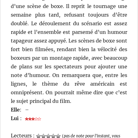
d’une scène de boxe. Il reprit le tournage une
semaine plus tard, refusant toujours d’être
doublé. Le déroulement du scénario est assez
rapide et l’ensemble est parsemé d’un humour
tapageur assez appuyé. Les scènes de boxe sont
fort bien filmées, rendant bien la vélocité des
boxeurs par un montage rapide, avec beaucoup
de plans sur les spectateurs pour ajouter une
note d’humour. On remarquera que, entre les
lignes, le thème du rêve américain est
omniprésent. On pourrait même dire que c’est
le sujet principal du film.
Elle
:
–
Lui
:
Lecteurs :
(
pas de note pour l'instant, vous