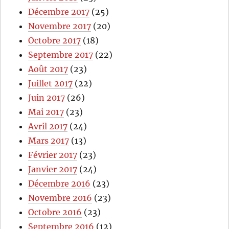
Décembre 2017
(25)
Novembre 2017
(20)
Octobre 2017
(18)
Septembre 2017
(22)
Août 2017
(23)
Juillet 2017
(22)
Juin 2017
(26)
Mai 2017
(23)
Avril 2017
(24)
Mars 2017
(13)
Février 2017
(23)
Janvier 2017
(24)
Décembre 2016
(23)
Novembre 2016
(23)
Octobre 2016
(23)
Septembre 2016
(12)