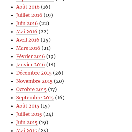
Août 2016
(16)
Juillet 2016
(19)
Juin 2016
(22)
Mai 2016
(22)
Avril 2016
(25)
Mars 2016
(21)
Février 2016
(19)
Janvier 2016
(18)
Décembre 2015
(26)
Novembre 2015
(20)
Octobre 2015
(17)
Septembre 2015
(16)
Août 2015
(15)
Juillet 2015
(24)
Juin 2015
(19)
Mai 2015
(24)