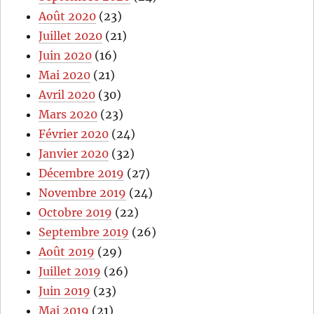
Août 2020
(23)
Juillet 2020
(21)
Juin 2020
(16)
Mai 2020
(21)
Avril 2020
(30)
Mars 2020
(23)
Février 2020
(24)
Janvier 2020
(32)
Décembre 2019
(27)
Novembre 2019
(24)
Octobre 2019
(22)
Septembre 2019
(26)
Août 2019
(29)
Juillet 2019
(26)
Juin 2019
(23)
Mai 2019
(21)