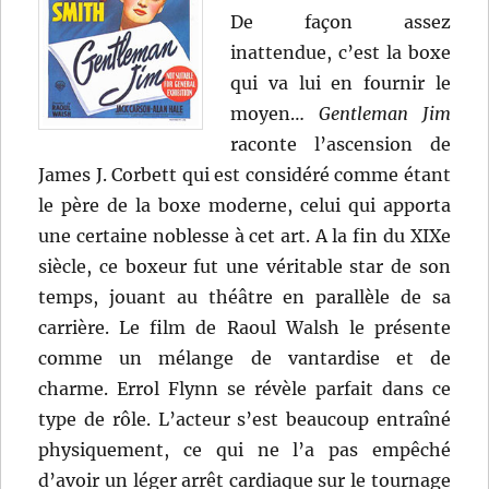
De façon assez
inattendue, c’est la boxe
qui va lui en fournir le
moyen…
Gentleman Jim
raconte l’ascension de
James J. Corbett qui est considéré comme étant
le père de la boxe moderne, celui qui apporta
une certaine noblesse à cet art. A la fin du XIXe
siècle, ce boxeur fut une véritable star de son
temps, jouant au théâtre en parallèle de sa
carrière. Le film de Raoul Walsh le présente
comme un mélange de vantardise et de
charme. Errol Flynn se révèle parfait dans ce
type de rôle. L’acteur s’est beaucoup entraîné
physiquement, ce qui ne l’a pas empêché
d’avoir un léger arrêt cardiaque sur le tournage