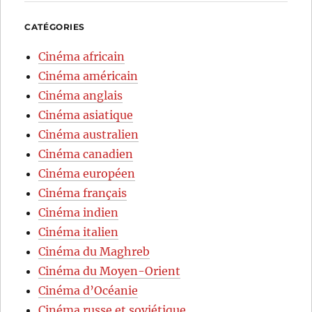
CATÉGORIES
Cinéma africain
Cinéma américain
Cinéma anglais
Cinéma asiatique
Cinéma australien
Cinéma canadien
Cinéma européen
Cinéma français
Cinéma indien
Cinéma italien
Cinéma du Maghreb
Cinéma du Moyen-Orient
Cinéma d’Océanie
Cinéma russe et soviétique