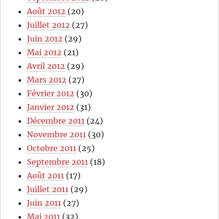
Août 2012
(20)
Juillet 2012
(27)
Juin 2012
(29)
Mai 2012
(21)
Avril 2012
(29)
Mars 2012
(27)
Février 2012
(30)
Janvier 2012
(31)
Décembre 2011
(24)
Novembre 2011
(30)
Octobre 2011
(25)
Septembre 2011
(18)
Août 2011
(17)
Juillet 2011
(29)
Juin 2011
(27)
Mai 2011
(32)