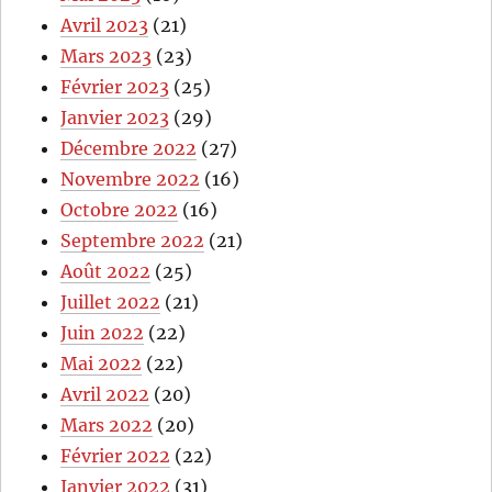
Avril 2023
(21)
Mars 2023
(23)
Février 2023
(25)
Janvier 2023
(29)
Décembre 2022
(27)
Novembre 2022
(16)
Octobre 2022
(16)
Septembre 2022
(21)
Août 2022
(25)
Juillet 2022
(21)
Juin 2022
(22)
Mai 2022
(22)
Avril 2022
(20)
Mars 2022
(20)
Février 2022
(22)
Janvier 2022
(31)