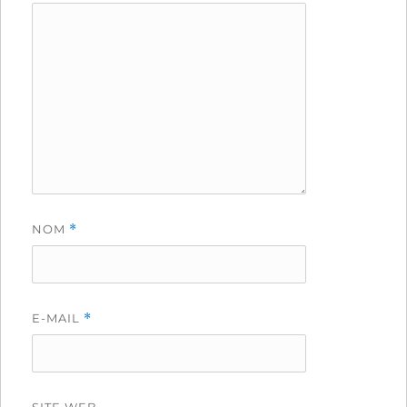
NOM
*
E-MAIL
*