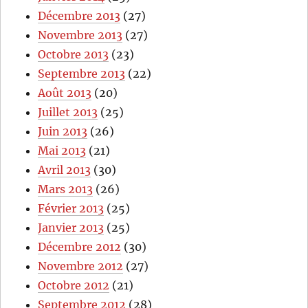
Décembre 2013
(27)
Novembre 2013
(27)
Octobre 2013
(23)
Septembre 2013
(22)
Août 2013
(20)
Juillet 2013
(25)
Juin 2013
(26)
Mai 2013
(21)
Avril 2013
(30)
Mars 2013
(26)
Février 2013
(25)
Janvier 2013
(25)
Décembre 2012
(30)
Novembre 2012
(27)
Octobre 2012
(21)
Septembre 2012
(28)