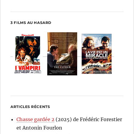
3 FILMS AU HASARD
ARTICLES RÉCENTS
Chasse gardée 2
(2025) de Frédéric Forestier
et Antonin Fourlon