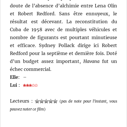
doute de l’absence d’alchimie entre Lena Olin
et Robert Redford. Sans être ennuyeux, le
résultat est décevant. La reconstitution du
Cuba de 1958 avec de multiples véhicules et
nombre de figurants est pourtant minutieuse
et efficace. Sydney Pollack dirige ici Robert
Redford pour la septième et dernière fois. Doté
d’un budget assez important,
Havana
fut un
échec commercial.
Elle
:
–
Lui
:
Lecteurs :
(
pas de note pour l'instant, vous
pouvez noter ce film
)