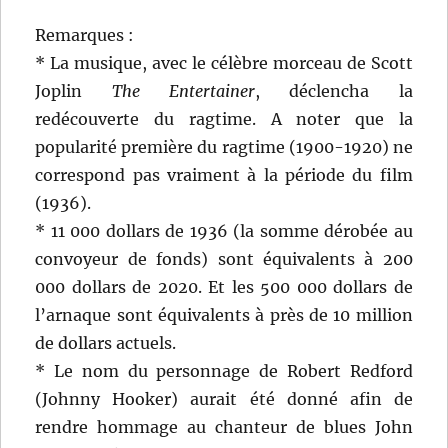
Remarques :
* La musique, avec le célèbre morceau de Scott
Joplin
The Entertainer
, déclencha la
redécouverte du ragtime. A noter que la
popularité première du ragtime (1900-1920) ne
correspond pas vraiment à la période du film
(1936).
* 11 000 dollars de 1936 (la somme dérobée au
convoyeur de fonds) sont équivalents à 200
000 dollars de 2020. Et les 500 000 dollars de
l’arnaque sont équivalents à près de 10 million
de dollars actuels.
* Le nom du personnage de Robert Redford
(Johnny Hooker) aurait été donné afin de
rendre hommage au chanteur de blues John