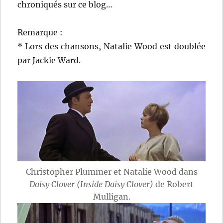
chroniqués sur ce blog…
Remarque :
* Lors des chansons, Natalie Wood est doublée
par Jackie Ward.
Christopher Plummer et Natalie Wood dans
Daisy Clover (Inside Daisy Clover)
de Robert
Mulligan.