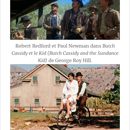
Robert Redford et Paul Newman dans
Butch
Cassidy et le Kid (Butch Cassidy and the Sundance
Kid)
de George Roy Hill.