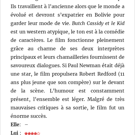
Ils travaillent à l’ancienne alors que le monde a
évolué et devront s’expatrier en Bolivie pour
garder leur mode de vie.
Butch Cassidy et le Kid
est un western atypique, le ton est à la comédie
de caractères. Le film fonctionne pleinement
grâce au charme de ses deux interprètes
principaux et leurs chamailleries fournissent de
savoureux dialogues. Si Paul Newman était déjà
une star, le film propulsera Robert Redford (11
ans plus jeune que son compère) sur le devant
de la scène. L’humour est constamment
présent, l’ensemble est léger. Malgré de très
mauvaises critiques à sa sortie, le film fut un
énorme succès.
Elle
:
–
Lui
: