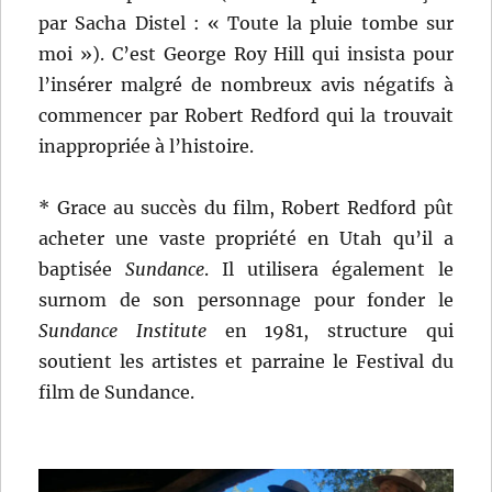
par Sacha Distel : « Toute la pluie tombe sur
moi »). C’est George Roy Hill qui insista pour
l’insérer malgré de nombreux avis négatifs à
commencer par Robert Redford qui la trouvait
inappropriée à l’histoire.
* Grace au succès du film, Robert Redford pût
acheter une vaste propriété en Utah qu’il a
baptisée
Sundance
. Il utilisera également le
surnom de son personnage pour fonder le
Sundance Institute
en 1981, structure qui
soutient les artistes et parraine le Festival du
film de Sundance.