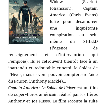
Widow (Scarlett
Johansson), Captain
America (Chris Evans)
lutte pour désamorcer
une inquiétante
conspiration au sein
même du SHIELD
(l’agence de
renseignement et d’intervention qui
l’emploie). Ils se retrouvent bientôt face à un
inattendu et redoutable ennemi, le Soldat de
l’Hiver, mais ils vont pouvoir compter sur l’aide
du Faucon (Anthony Mackie)…
Captain America : Le Soldat de l’hiver
est un film
de super-héros américain réalisé par les frères
Anthony et Joe Russo. Le film raconte la suite