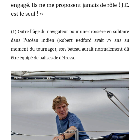
engagé. Ils ne me proposent jamais de rôle ! J.C.
est le seul ! »
(1) Outre l’âge du navigateur pour une croisière en solitaire
dans l’Océan Indien (Robert Redford avait 77 ans au
moment du tournage), son bateau aurait normalement dû
être équipé de balises de détresse.