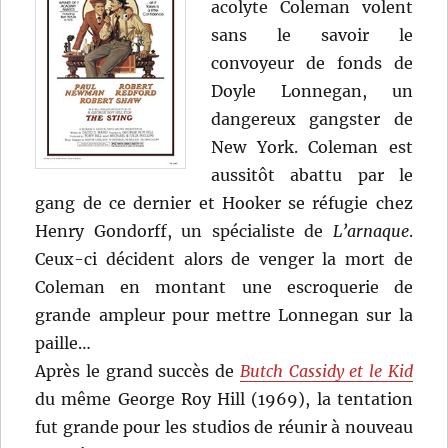
acolyte Coleman volent
sans le savoir le
convoyeur de fonds de
Doyle Lonnegan, un
dangereux gangster de
New York. Coleman est
aussitôt abattu par le
gang de ce dernier et Hooker se réfugie chez
Henry Gondorff, un spécialiste de
L’arnaque
.
Ceux-ci décident alors de venger la mort de
Coleman en montant une escroquerie de
grande ampleur pour mettre Lonnegan sur la
paille…
Après le grand succès de
Butch Cassidy et le Kid
du même George Roy Hill (1969), la tentation
fut grande pour les studios de réunir à nouveau