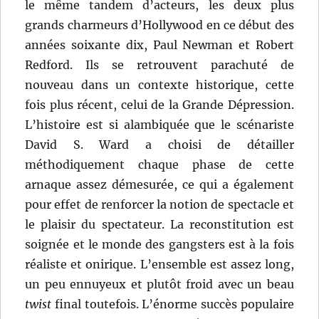
le même tandem d’acteurs, les deux plus
grands charmeurs d’Hollywood en ce début des
années soixante dix, Paul Newman et Robert
Redford. Ils se retrouvent parachuté de
nouveau dans un contexte historique, cette
fois plus récent, celui de la Grande Dépression.
L’histoire est si alambiquée que le scénariste
David S. Ward a choisi de détailler
méthodiquement chaque phase de cette
arnaque assez démesurée, ce qui a également
pour effet de renforcer la notion de spectacle et
le plaisir du spectateur. La reconstitution est
soignée et le monde des gangsters est à la fois
réaliste et onirique. L’ensemble est assez long,
un peu ennuyeux et plutôt froid avec un beau
twist
final toutefois. L’énorme succès populaire