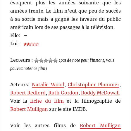
évoquent plus les années soixante que les
années trente. Le film n’eut que peu de succès
à sa sortie mais a gagné les faveurs du public
américain lors de ses passages à la télévision.
Elle
:
–
Lui
:
Lecteurs :
(
pas de note pour l'instant, vous
pouvez noter ce film
)
Acteurs:
Natalie Wood
,
Christopher Plummer
,
Robert Redford
,
Ruth Gordon
,
Roddy McDowall
Voir la
fiche du film
et la filmographie de
Robert Mulligan
sur le site IMDB.
Voir les autres films de
Robert Mulligan