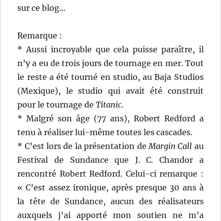
sur ce blog…
Remarque :
* Aussi incroyable que cela puisse paraître, il
n’y a eu de trois jours de tournage en mer. Tout
le reste a été tourné en studio, au Baja Studios
(Mexique), le studio qui avait été construit
pour le tournage de
Titanic
.
* Malgré son âge (77 ans), Robert Redford a
tenu à réaliser lui-même toutes les cascades.
* C’est lors de la présentation de
Margin Call
au
Festival de Sundance que J. C. Chandor a
rencontré Robert Redford. Celui-ci remarque :
« C’est assez ironique, après presque 30 ans à
la tête de Sundance, aucun des réalisateurs
auxquels j’ai apporté mon soutien ne m’a