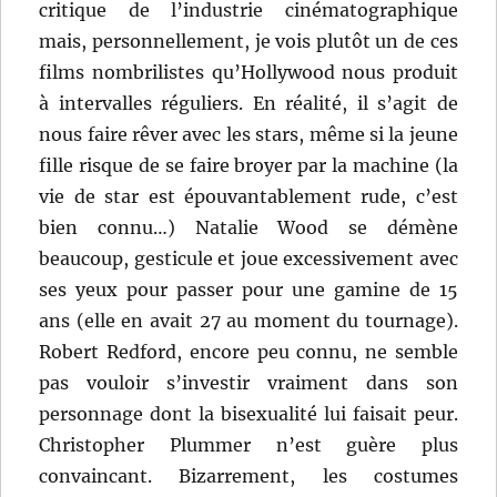
critique de l’industrie cinématographique
mais, personnellement, je vois plutôt un de ces
films nombrilistes qu’Hollywood nous produit
à intervalles réguliers. En réalité, il s’agit de
nous faire rêver avec les stars, même si la jeune
fille risque de se faire broyer par la machine (la
vie de star est épouvantablement rude, c’est
bien connu…) Natalie Wood se démène
beaucoup, gesticule et joue excessivement avec
ses yeux pour passer pour une gamine de 15
ans (elle en avait 27 au moment du tournage).
Robert Redford, encore peu connu, ne semble
pas vouloir s’investir vraiment dans son
personnage dont la bisexualité lui faisait peur.
Christopher Plummer n’est guère plus
convaincant. Bizarrement, les costumes