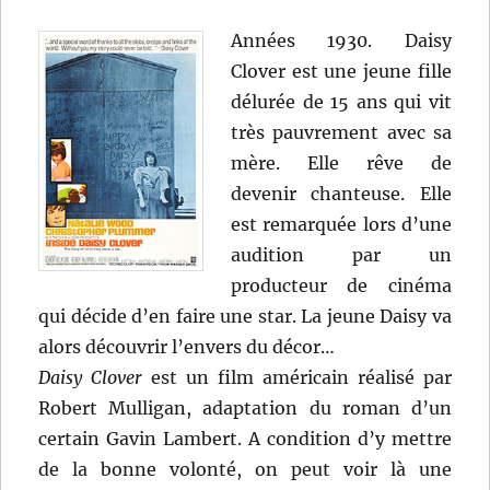
Années 1930. Daisy
Clover est une jeune fille
délurée de 15 ans qui vit
très pauvrement avec sa
mère. Elle rêve de
devenir chanteuse. Elle
est remarquée lors d’une
audition par un
producteur de cinéma
qui décide d’en faire une star. La jeune Daisy va
alors découvrir l’envers du décor…
Daisy Clover
est un film américain réalisé par
Robert Mulligan, adaptation du roman d’un
certain Gavin Lambert. A condition d’y mettre
de la bonne volonté, on peut voir là une