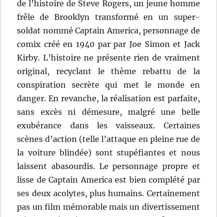
de l’histoire de Steve Rogers, un jeune homme
frêle de Brooklyn transformé en un super-
soldat nommé Captain America, personnage de
comix créé en 1940 par par Joe Simon et Jack
Kirby. L’histoire ne présente rien de vraiment
original, recyclant le thème rebattu de la
conspiration secrète qui met le monde en
danger. En revanche, la réalisation est parfaite,
sans excès ni démesure, malgré une belle
exubérance dans les vaisseaux. Certaines
scènes d’action (telle l’attaque en pleine rue de
la voiture blindée) sont stupéfiantes et nous
laissent abasourdis. Le personnage propre et
lisse de Captain America est bien complété par
ses deux acolytes, plus humains. Certainement
pas un film mémorable mais un divertissement