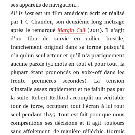
ses appareils de navigation…
All Is Lost
est un film américain écrit et réalisé
par J. C. Chandor, son deuxième long métrage
après le remarqué
Margin Call
(2011). Il s’agit
d’un film de survie en milieu hostile,
franchement original dans sa forme puisqu’il
n’a qu’un seul acteur et qu’il n’a pratiquement
aucune parole (51 mots en tout et pour tout, la
plupart étant prononcés en voix-off dans les
trente premières secondes). La tension
s’installe assez rapidement et ne faiblit pas par
la suite. Robert Redford accomplit un véritable
tour de force, occupant tout l’écran à lui tout
seul pendant 1h45. Tout est fait pour que nous
comprenions ses décisions et il agit toujours
sans affolement, de manière réfléchie. Hormis