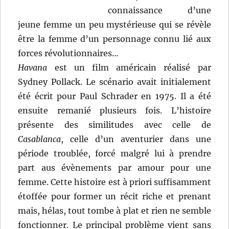
connaissance d’une
jeune femme un peu mystérieuse qui se révèle
être la femme d’un personnage connu lié aux
forces révolutionnaires…
Havana
est un film américain réalisé par
Sydney Pollack. Le scénario avait initialement
été écrit pour Paul Schrader en 1975. Il a été
ensuite remanié plusieurs fois. L’histoire
présente des similitudes avec celle de
Casablanca
, celle d’un aventurier dans une
période troublée, forcé malgré lui à prendre
part aus évènements par amour pour une
femme. Cette histoire est à priori suffisamment
étoffée pour former un récit riche et prenant
mais, hélas, tout tombe à plat et rien ne semble
fonctionner. Le principal problème vient sans