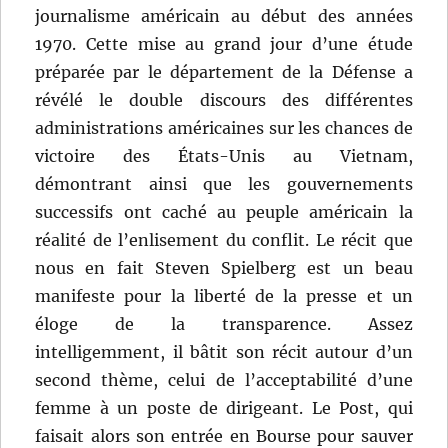
journalisme américain au début des années
1970. Cette mise au grand jour d’une étude
préparée par le département de la Défense a
révélé le double discours des différentes
administrations américaines sur les chances de
victoire des États-Unis au Vietnam,
démontrant ainsi que les gouvernements
successifs ont caché au peuple américain la
réalité de l’enlisement du conflit. Le récit que
nous en fait Steven Spielberg est un beau
manifeste pour la liberté de la presse et un
éloge de la transparence. Assez
intelligemment, il bâtit son récit autour d’un
second thème, celui de l’acceptabilité d’une
femme à un poste de dirigeant. Le Post, qui
faisait alors son entrée en Bourse pour sauver