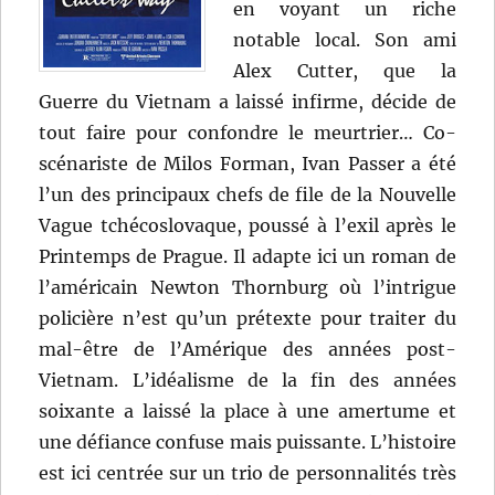
en voyant un riche
notable local. Son ami
Alex Cutter, que la
Guerre du Vietnam a laissé infirme, décide de
tout faire pour confondre le meurtrier… Co-
scénariste de Milos Forman, Ivan Passer a été
l’un des principaux chefs de file de la Nouvelle
Vague tchécoslovaque, poussé à l’exil après le
Printemps de Prague. Il adapte ici un roman de
l’américain Newton Thornburg où l’intrigue
policière n’est qu’un prétexte pour traiter du
mal-être de l’Amérique des années post-
Vietnam. L’idéalisme de la fin des années
soixante a laissé la place à une amertume et
une défiance confuse mais puissante. L’histoire
est ici centrée sur un trio de personnalités très