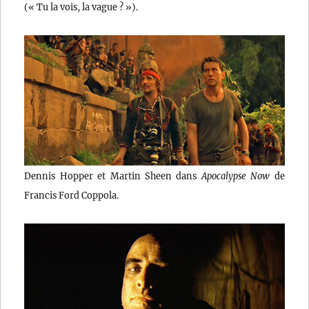
(« Tu la vois, la vague ? »).
Dennis Hopper et Martin Sheen dans
Apocalypse Now
de
Francis Ford Coppola.