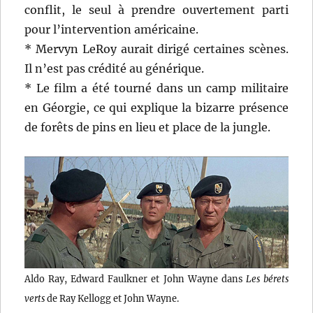
conflit, le seul à prendre ouvertement parti
pour l’intervention américaine.
* Mervyn LeRoy aurait dirigé certaines scènes.
Il n’est pas crédité au générique.
* Le film a été tourné dans un camp militaire
en Géorgie, ce qui explique la bizarre présence
de forêts de pins en lieu et place de la jungle.
Aldo Ray, Edward Faulkner et John Wayne dans
Les bérets
verts
de Ray Kellogg et John Wayne.