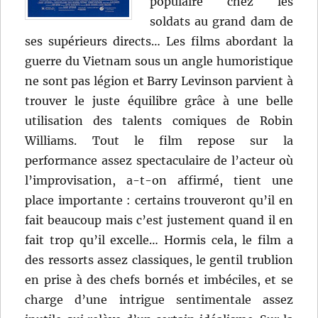
populaire chez les
soldats au grand dam de
ses supérieurs directs… Les films abordant la
guerre du Vietnam sous un angle humoristique
ne sont pas légion et Barry Levinson parvient à
trouver le juste équilibre grâce à une belle
utilisation des talents comiques de Robin
Williams. Tout le film repose sur la
performance assez spectaculaire de l’acteur où
l’improvisation, a-t-on affirmé, tient une
place importante : certains trouveront qu’il en
fait beaucoup mais c’est justement quand il en
fait trop qu’il excelle… Hormis cela, le film a
des ressorts assez classiques, le gentil trublion
en prise à des chefs bornés et imbéciles, et se
charge d’une intrigue sentimentale assez