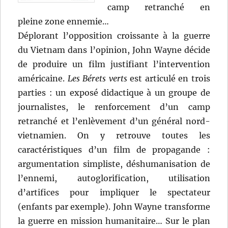
camp retranché en
pleine zone ennemie…
Déplorant l’opposition croissante à la guerre
du Vietnam dans l’opinion, John Wayne décide
de produire un film justifiant l’intervention
américaine.
Les Bérets verts
est articulé en trois
parties : un exposé didactique à un groupe de
journalistes, le renforcement d’un camp
retranché et l’enlèvement d’un général nord-
vietnamien. On y retrouve toutes les
caractéristiques d’un film de propagande :
argumentation simpliste, déshumanisation de
l’ennemi, autoglorification, utilisation
d’artifices pour impliquer le spectateur
(enfants par exemple). John Wayne transforme
la guerre en mission humanitaire… Sur le plan