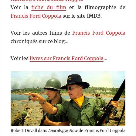
Voir la
fiche du film
et la filmographie de
Francis Ford Coppola
sur le site IMDB.
Voir les autres films de
Francis Ford Coppola
chroniqués sur ce blog…
Voir les
livres sur Francis Ford Coppola
…
Robert Duvall dans
Apocalypse Now
de Francis Ford Coppola