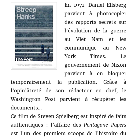
En 1971, Daniel Ellsberg
parvient à photocopier
des rapports secrets sur
l’évolution de la guerre
au Viêt Nam et les
communique au New
York Times. Le
gouvernement de Nixon
parvient à en bloquer
temporairement la publication. Grâce à
l’opiniâtreté de son rédacteur en chef, le
Washington Post parvient à récupérer les
documents…
Ce film de Steven Spielberg est inspiré de faits
authentiques : l’affaire des
Pentagone Papers
est l’un des premiers scoops de l’histoire du