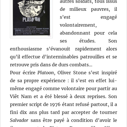
autres soldats, tous issus
de milieux pauvres, il
s’est engagé
volontairement,
abandonnant pour cela
ses études. Son
enthousiasme s’évanouit rapidement alors
qu’il effectue d’interminables patrouilles et se
retrouve pris dans de durs combats…
Pour écrire
Platoon
, Oliver Stone s’est inspiré
de sa propre expérience : il s’est en effet lui-
même engagé comme volontaire pour partir au
Viêt Nam et a été blessé à deux reprises. Son
premier script de 1976 étant refusé partout, il a
fini dix ans plus tard par accepter de tourner
Salvador
sans être payé à condition d’avoir le