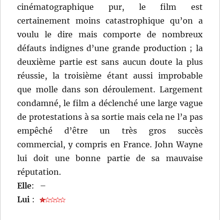
cinématographique pur, le film est
certainement moins catastrophique qu’on a
voulu le dire mais comporte de nombreux
défauts indignes d’une grande production ; la
deuxième partie est sans aucun doute la plus
réussie, la troisième étant aussi improbable
que molle dans son déroulement. Largement
condamné, le film a déclenché une large vague
de protestations à sa sortie mais cela ne l’a pas
empêché d’être un très gros succès
commercial, y compris en France. John Wayne
lui doit une bonne partie de sa mauvaise
réputation.
Elle
:
–
Lui
: