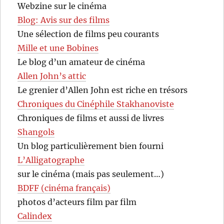
Webzine sur le cinéma
Blog: Avis sur des films
Une sélection de films peu courants
Mille et une Bobines
Le blog d’un amateur de cinéma
Allen John’s attic
Le grenier d’Allen John est riche en trésors
Chroniques du Cinéphile Stakhanoviste
Chroniques de films et aussi de livres
Shangols
Un blog particulièrement bien fourni
L’Alligatographe
sur le cinéma (mais pas seulement…)
BDFF (cinéma français)
photos d’acteurs film par film
Calindex