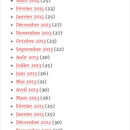
Mars 2014
(25)
Février 2014
(23)
Janvier 2014
(25)
Décembre 2013
(27)
Novembre 2013
(27)
Octobre 2013
(23)
Septembre 2013
(22)
Août 2013
(20)
Juillet 2013
(25)
Juin 2013
(26)
Mai 2013
(21)
Avril 2013
(30)
Mars 2013
(26)
Février 2013
(25)
Janvier 2013
(25)
Décembre 2012
(30)