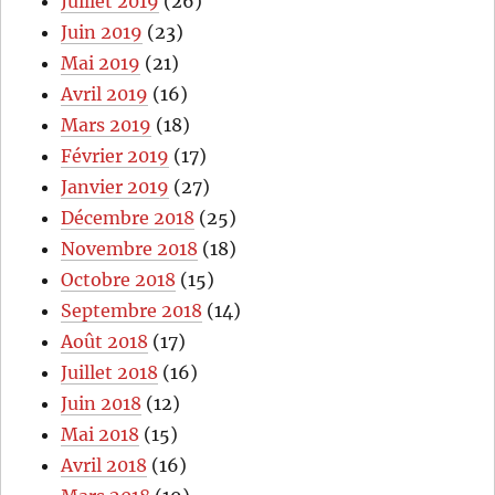
Juillet 2019
(26)
Juin 2019
(23)
Mai 2019
(21)
Avril 2019
(16)
Mars 2019
(18)
Février 2019
(17)
Janvier 2019
(27)
Décembre 2018
(25)
Novembre 2018
(18)
Octobre 2018
(15)
Septembre 2018
(14)
Août 2018
(17)
Juillet 2018
(16)
Juin 2018
(12)
Mai 2018
(15)
Avril 2018
(16)