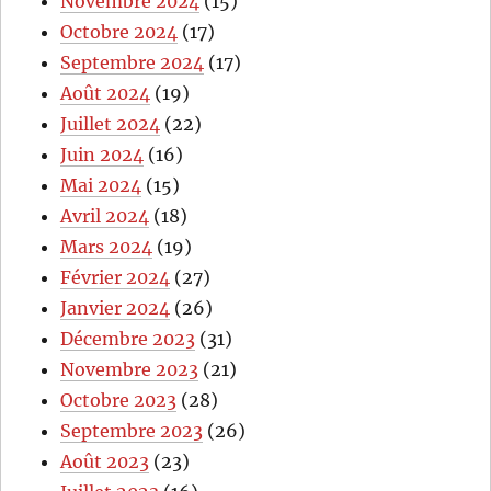
Novembre 2024
(15)
Octobre 2024
(17)
Septembre 2024
(17)
Août 2024
(19)
Juillet 2024
(22)
Juin 2024
(16)
Mai 2024
(15)
Avril 2024
(18)
Mars 2024
(19)
Février 2024
(27)
Janvier 2024
(26)
Décembre 2023
(31)
Novembre 2023
(21)
Octobre 2023
(28)
Septembre 2023
(26)
Août 2023
(23)