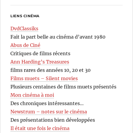
LIENS CINÉMA
DvdClassiks
Fait la part belle au cinéma d’avant 1980
Abus de Ciné
Critiques de films récents
Ann Harding’s Treasures
films rares des années 10, 20 et 30
Films muets – Silent movies
Plusieurs centaines de films muets présentés
Mon cinéma à moi
Des chroniques intéressantes…
Newstrum – notes sur le cinéma
Des présentations bien développées
Il était une fois le cinéma