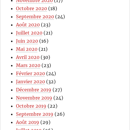
Novembre 2020
(17)
Octobre 2020
(18)
Septembre 2020
(24)
Août 2020
(23)
Juillet 2020
(21)
Juin 2020
(16)
Mai 2020
(21)
Avril 2020
(30)
Mars 2020
(23)
Février 2020
(24)
Janvier 2020
(32)
Décembre 2019
(27)
Novembre 2019
(24)
Octobre 2019
(22)
Septembre 2019
(26)
Août 2019
(29)