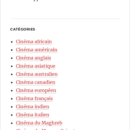
CATÉGORIES
Cinéma africain
Cinéma américain
Cinéma anglais
Cinéma asiatique
Cinéma australien
Cinéma canadien
Cinéma européen
Cinéma français
Cinéma indien
Cinéma italien
Cinéma du Maghreb