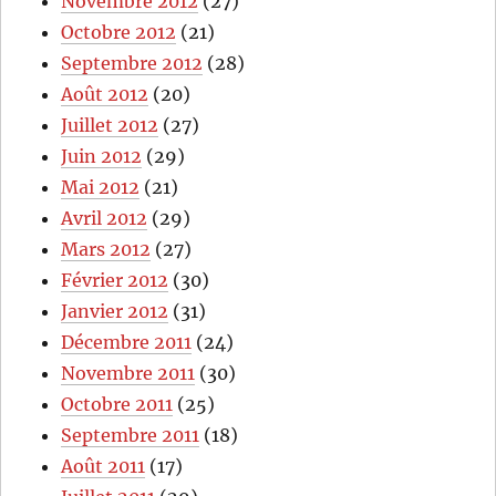
Novembre 2012
(27)
Octobre 2012
(21)
Septembre 2012
(28)
Août 2012
(20)
Juillet 2012
(27)
Juin 2012
(29)
Mai 2012
(21)
Avril 2012
(29)
Mars 2012
(27)
Février 2012
(30)
Janvier 2012
(31)
Décembre 2011
(24)
Novembre 2011
(30)
Octobre 2011
(25)
Septembre 2011
(18)
Août 2011
(17)