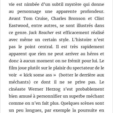
vie est nimbée d’un subtil mystère qui donne
au personnage une apparente profondeur.
Avant Tom Cruise, Charles Bronson et Clint
Eastwood, entre autres, se sont illustrés dans
ce genre.
Jack Reacher
est efficacement réalisé
avec même un certain style. L’histoire n’est
pas le point central. Il est très rapidement
apparent que rien ne peut arriver au héros et
donc à aucun moment on ne frémit pour lui. Le
film joue plutôt sur le plaisir du spectateur de le
voir « kick some ass » (botter le derrière aux
méchants) ce dont il ne se prive pas. Le
cinéaste Werner Herzog s’est probablement
bien amusé à personnifier un superbe méchant
comme on n’en fait plus. Quelques scènes sont
un peu longues, par exemple la poursuite en