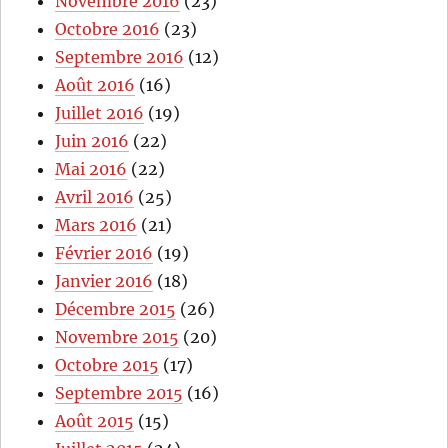
Novembre 2016
(23)
Octobre 2016
(23)
Septembre 2016
(12)
Août 2016
(16)
Juillet 2016
(19)
Juin 2016
(22)
Mai 2016
(22)
Avril 2016
(25)
Mars 2016
(21)
Février 2016
(19)
Janvier 2016
(18)
Décembre 2015
(26)
Novembre 2015
(20)
Octobre 2015
(17)
Septembre 2015
(16)
Août 2015
(15)