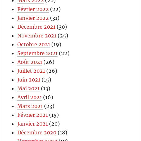
Mars 2022
(20)
Février 2022
(22)
Janvier 2022
(31)
Décembre 2021
(30)
Novembre 2021
(25)
Octobre 2021
(19)
Septembre 2021
(22)
Août 2021
(26)
Juillet 2021
(26)
Juin 2021
(15)
Mai 2021
(13)
Avril 2021
(16)
Mars 2021
(23)
Février 2021
(15)
Janvier 2021
(20)
Décembre 2020
(18)