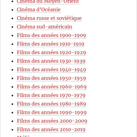
Cinéma du Moyen-Orient
Cinéma d’Océanie
Cinéma russe et soviétique
Cinéma sud-américain
Films des années 1900-1909
Films des années 1910-1919
Films des années 1920-1929
Films des années 1930-1939
Films des années 1940-1949
Films des années 1950-1959
Films des années 1960-1969
Films des années 1970-1979
Films des années 1980-1989
Films des années 1990-1999
Films des années 2000-2009
Films des années 2010-2019