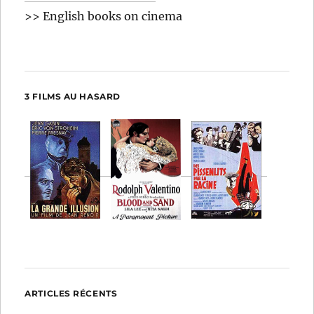
>> English books on cinema
3 FILMS AU HASARD
ARTICLES RÉCENTS