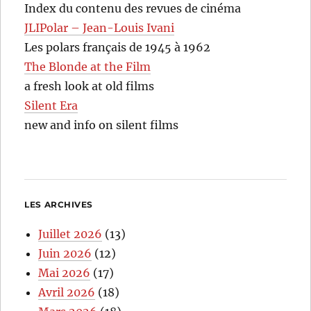
Index du contenu des revues de cinéma
JLIPolar – Jean-Louis Ivani
Les polars français de 1945 à 1962
The Blonde at the Film
a fresh look at old films
Silent Era
new and info on silent films
LES ARCHIVES
Juillet 2026
(13)
Juin 2026
(12)
Mai 2026
(17)
Avril 2026
(18)