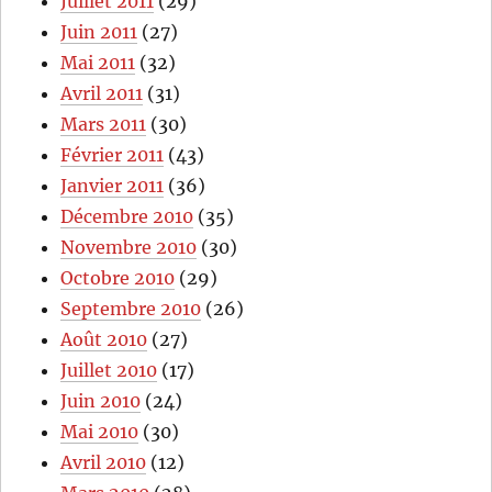
Juillet 2011
(29)
Juin 2011
(27)
Mai 2011
(32)
Avril 2011
(31)
Mars 2011
(30)
Février 2011
(43)
Janvier 2011
(36)
Décembre 2010
(35)
Novembre 2010
(30)
Octobre 2010
(29)
Septembre 2010
(26)
Août 2010
(27)
Juillet 2010
(17)
Juin 2010
(24)
Mai 2010
(30)
Avril 2010
(12)