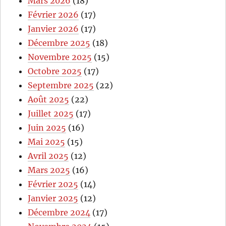
Mars 2026
(18)
Février 2026
(17)
Janvier 2026
(17)
Décembre 2025
(18)
Novembre 2025
(15)
Octobre 2025
(17)
Septembre 2025
(22)
Août 2025
(22)
Juillet 2025
(17)
Juin 2025
(16)
Mai 2025
(15)
Avril 2025
(12)
Mars 2025
(16)
Février 2025
(14)
Janvier 2025
(12)
Décembre 2024
(17)