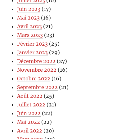
Juillet 2023
(16)
Juin 2023
(17)
Mai 2023
(16)
Avril 2023
(21)
Mars 2023
(23)
Février 2023
(25)
Janvier 2023
(29)
Décembre 2022
(27)
Novembre 2022
(16)
Octobre 2022
(16)
Septembre 2022
(21)
Août 2022
(25)
Juillet 2022
(21)
Juin 2022
(22)
Mai 2022
(22)
Avril 2022
(20)