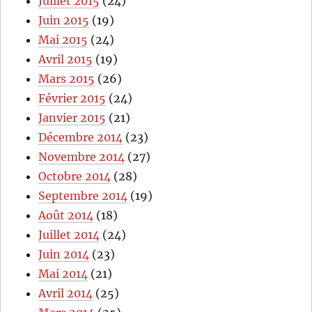
Juillet 2015
(24)
Juin 2015
(19)
Mai 2015
(24)
Avril 2015
(19)
Mars 2015
(26)
Février 2015
(24)
Janvier 2015
(21)
Décembre 2014
(23)
Novembre 2014
(27)
Octobre 2014
(28)
Septembre 2014
(19)
Août 2014
(18)
Juillet 2014
(24)
Juin 2014
(23)
Mai 2014
(21)
Avril 2014
(25)