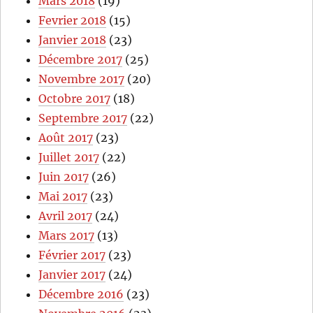
Mars 2018
(19)
Fevrier 2018
(15)
Janvier 2018
(23)
Décembre 2017
(25)
Novembre 2017
(20)
Octobre 2017
(18)
Septembre 2017
(22)
Août 2017
(23)
Juillet 2017
(22)
Juin 2017
(26)
Mai 2017
(23)
Avril 2017
(24)
Mars 2017
(13)
Février 2017
(23)
Janvier 2017
(24)
Décembre 2016
(23)