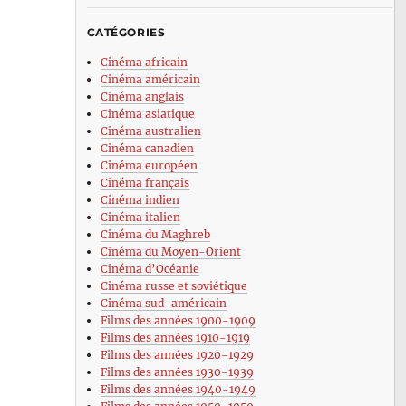
CATÉGORIES
Cinéma africain
Cinéma américain
Cinéma anglais
Cinéma asiatique
Cinéma australien
Cinéma canadien
Cinéma européen
Cinéma français
Cinéma indien
Cinéma italien
Cinéma du Maghreb
Cinéma du Moyen-Orient
Cinéma d’Océanie
Cinéma russe et soviétique
Cinéma sud-américain
Films des années 1900-1909
Films des années 1910-1919
Films des années 1920-1929
Films des années 1930-1939
Films des années 1940-1949