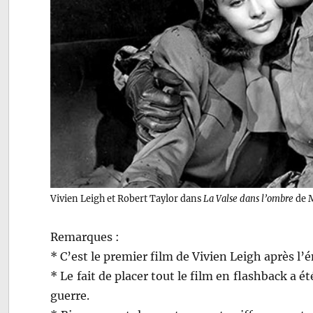
Vivien Leigh et Robert Taylor dans
La Valse dans l’ombre
de 
Remarques :
* C’est le premier film de Vivien Leigh après l
* Le fait de placer tout le film en flashback a 
guerre.