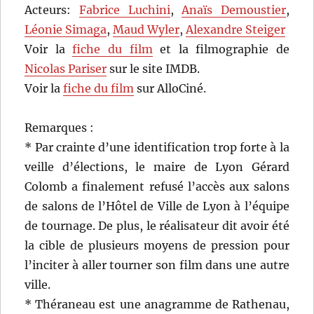
Acteurs:
Fabrice Luchini
,
Anaïs Demoustier
,
Léonie Simaga
,
Maud Wyler
,
Alexandre Steiger
Voir la
fiche du film
et la filmographie de
Nicolas Pariser
sur le site IMDB.
Voir la
fiche du film
sur AlloCiné.
Remarques :
* Par crainte d’une identification trop forte à la
veille d’élections, le maire de Lyon Gérard
Colomb a finalement refusé l’accès aux salons
de salons de l’Hôtel de Ville de Lyon à l’équipe
de tournage. De plus, le réalisateur dit avoir été
la cible de plusieurs moyens de pression pour
l’inciter à aller tourner son film dans une autre
ville.
* Théraneau est une anagramme de Rathenau,