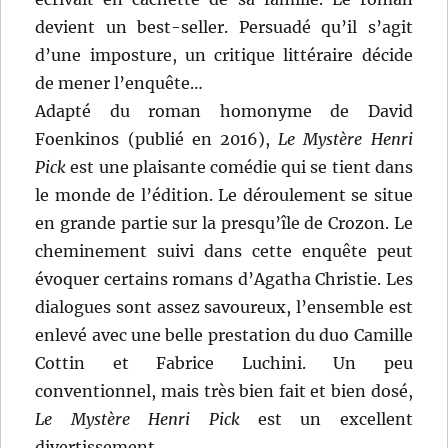
devient un best-seller. Persuadé qu’il s’agit
d’une imposture, un critique littéraire décide
de mener l’enquête…
Adapté du roman homonyme de David
Foenkinos (publié en 2016),
Le Mystère Henri
Pick
est une plaisante comédie qui se tient dans
le monde de l’édition. Le déroulement se situe
en grande partie sur la presqu’île de Crozon. Le
cheminement suivi dans cette enquête peut
évoquer certains romans d’Agatha Christie. Les
dialogues sont assez savoureux, l’ensemble est
enlevé avec une belle prestation du duo Camille
Cottin et Fabrice Luchini. Un peu
conventionnel, mais très bien fait et bien dosé,
Le Mystère Henri Pick
est un excellent
divertissement.