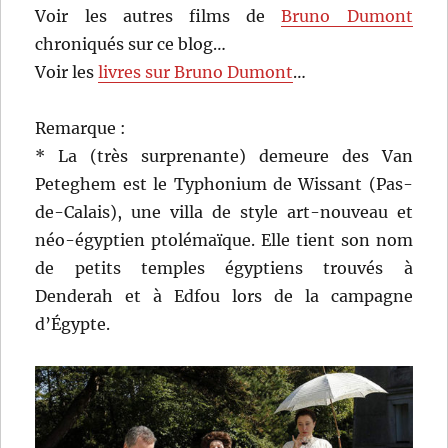
Voir les autres films de
Bruno Dumont
chroniqués sur ce blog…
Voir les
livres sur Bruno Dumont
…
Remarque :
* La (très surprenante) demeure des Van
Peteghem est le Typhonium de Wissant (Pas-
de-Calais), une villa de style art-nouveau et
néo-égyptien ptolémaïque. Elle tient son nom
de petits temples égyptiens trouvés à
Denderah et à Edfou lors de la campagne
d’Égypte.