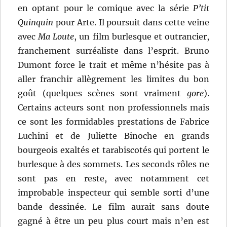
en optant pour le comique avec la série
P’tit
Quinquin
pour Arte. Il poursuit dans cette veine
avec
Ma Loute
, un film burlesque et outrancier,
franchement surréaliste dans l’esprit. Bruno
Dumont force le trait et même n’hésite pas à
aller franchir allègrement les limites du bon
goût (quelques scènes sont vraiment
gore
).
Certains acteurs sont non professionnels mais
ce sont les formidables prestations de Fabrice
Luchini et de Juliette Binoche en grands
bourgeois exaltés et tarabiscotés qui portent le
burlesque à des sommets. Les seconds rôles ne
sont pas en reste, avec notamment cet
improbable inspecteur qui semble sorti d’une
bande dessinée. Le film aurait sans doute
gagné à être un peu plus court mais n’en est