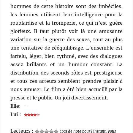
hommes de cette histoire sont des imbéciles,
les femmes utilisent leur intelligence pour la
roublardise et la tromperie, ce qui n’est guère
glorieux. Il faut plutôt voir là une amusante
variation sur la guerre des sexes, tout au plus
une tentative de rééquilibrage. L’ensemble est
farfelu, léger, bien rythmé, avec des dialogues
assez brillants et un humour constant. La
distribution des seconds rôles est prestigieuse
et tous ces acteurs semblent prendre plaisir à
nous amuser. Le film a été bien accueilli par la
presse et le public. Un joli divertissement.
Elle
:
–
Lui
:
Lecteurs :
(
pas de note pour l'instant, vous