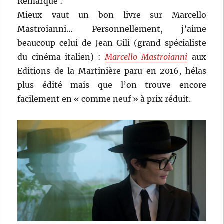
Remarque :
Mieux vaut un bon livre sur Marcello
Mastroianni… Personnellement, j’aime
beaucoup celui de Jean Gili (grand spécialiste
du cinéma italien) :
Marcello Mastroianni
aux
Editions de la Martinière paru en 2016, hélas
plus édité mais que l’on trouve encore
facilement en « comme neuf » à prix réduit.