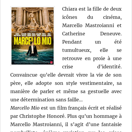
Schulz
Chiara est la fille de deux
icônes du cinéma,
Marcello Mastroianni et
Catherine Deneuve.
Pendant un été
tumultueux, elle se
retrouve en proie à une
crise d’identité.
Convaincue qu’elle devrait vivre la vie de son
père, elle adopte son style vestimentaire, sa
manière de parler et même sa gestuelle avec
une détermination sans faille…
Marcello Mio
est un film français écrit et réalisé
par Christophe Honoré. Plus qu’un hommage à
Marcello Mastroianni, il s’agit d’une fantaisie