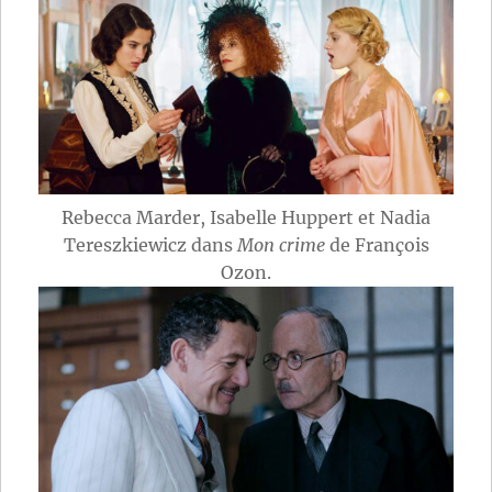
Rebecca Marder, Isabelle Huppert et Nadia
Tereszkiewicz dans
Mon crime
de François
Ozon.