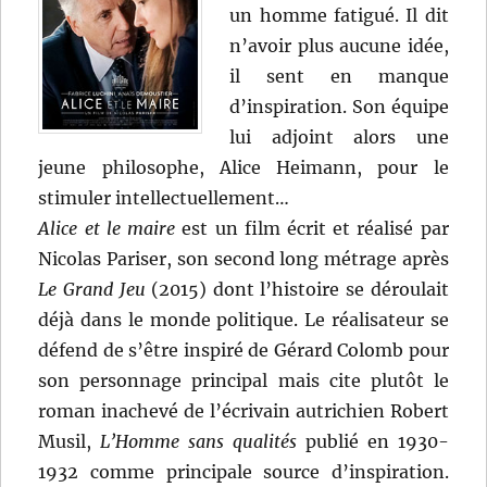
un homme fatigué. Il dit
n’avoir plus aucune idée,
il sent en manque
d’inspiration. Son équipe
lui adjoint alors une
jeune philosophe, Alice Heimann, pour le
stimuler intellectuellement…
Alice et le maire
est un film écrit et réalisé par
Nicolas Pariser, son second long métrage après
Le Grand Jeu
(2015) dont l’histoire se déroulait
déjà dans le monde politique. Le réalisateur se
défend de s’être inspiré de Gérard Colomb pour
son personnage principal mais cite plutôt le
roman inachevé de l’écrivain autrichien Robert
Musil,
L’Homme sans qualités
publié en 1930-
1932 comme principale source d’inspiration.