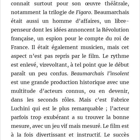
connait surtout pour son œuvre théâtrale,
notamment la trilogie de
Figaro
. Beaumarchais
était aussi un homme d’affaires, un libre-
penseur dont les idées annoncent la Révolution
française, un espion pour le compte du roi de
France. Il était également musicien, mais cet
aspect n’est pas repris par le film. Le rythme
est enlevé, virevoltant, à tel point que le début
paraît un peu confus.
Beaumarchais l’insolent
est une grande production historique avec une
multitude d’acteurs connus, ou en devenir,
dans les seconds rôles. Mais c’est Fabrice
Luchini qui est le plus remarquable ; l’acteur
parfois trop exubérant a su trouver la bonne
mesure, avec un jeu vif mais mesuré. Le film est
à la fois divertissant et instructif. Le succès