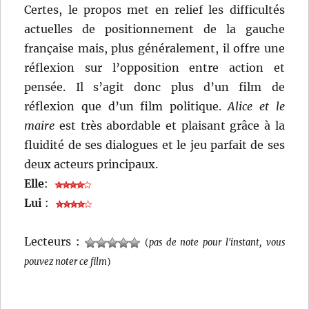
Certes, le propos met en relief les difficultés
actuelles de positionnement de la gauche
française mais, plus généralement, il offre une
réflexion sur l’opposition entre action et
pensée. Il s’agit donc plus d’un film de
réflexion que d’un film politique.
Alice et le
maire
est très abordable et plaisant grâce à la
fluidité de ses dialogues et le jeu parfait de ses
deux acteurs principaux.
Elle
:
Lui
:
Lecteurs :
(
pas de note pour l'instant, vous
pouvez noter ce film
)