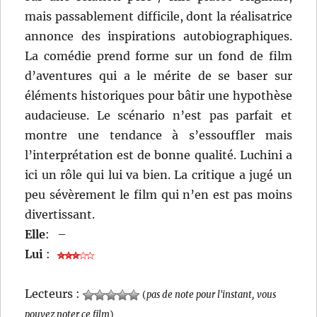
mais passablement difficile, dont la réalisatrice
annonce des inspirations autobiographiques.
La comédie prend forme sur un fond de film
d’aventures qui a le mérite de se baser sur
éléments historiques pour bâtir une hypothèse
audacieuse. Le scénario n’est pas parfait et
montre une tendance à s’essouffler mais
l’interprétation est de bonne qualité. Luchini a
ici un rôle qui lui va bien. La critique a jugé un
peu sévèrement le film qui n’en est pas moins
divertissant.
Elle
:
–
Lui
:
Lecteurs :
(
pas de note pour l'instant, vous
pouvez noter ce film
)