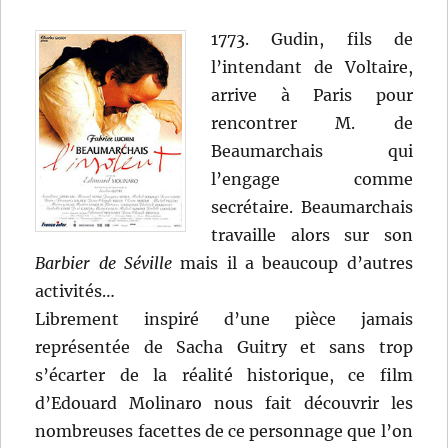
1773. Gudin, fils de
l’intendant de Voltaire,
arrive à Paris pour
rencontrer M. de
Beaumarchais qui
l’engage comme
secrétaire. Beaumarchais
travaille alors sur son
Barbier de Séville
mais il a beaucoup d’autres
activités…
Librement inspiré d’une pièce jamais
représentée de Sacha Guitry et sans trop
s’écarter de la réalité historique, ce film
d’Edouard Molinaro nous fait découvrir les
nombreuses facettes de ce personnage que l’on