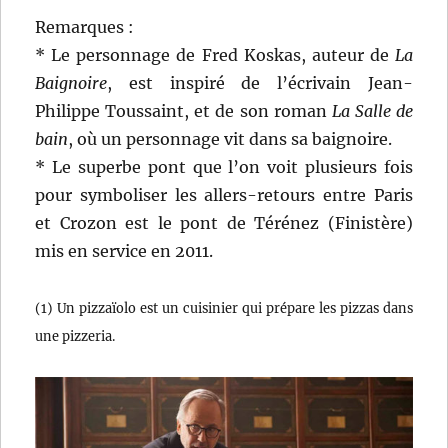
Remarques :
* Le personnage de Fred Koskas, auteur de
La
Baignoire
, est inspiré de l’écrivain Jean-
Philippe Toussaint, et de son roman
La Salle de
bain
, où un personnage vit dans sa baignoire.
* Le superbe pont que l’on voit plusieurs fois
pour symboliser les allers-retours entre Paris
et Crozon est le pont de Térénez (Finistère)
mis en service en 2011.
(1) Un pizzaïolo est un cuisinier qui prépare les pizzas dans
une pizzeria.