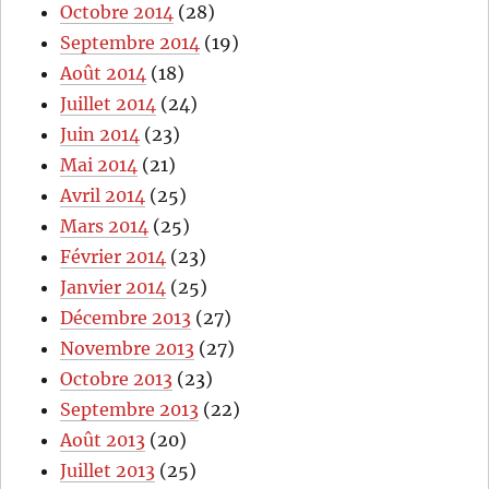
Octobre 2014
(28)
Septembre 2014
(19)
Août 2014
(18)
Juillet 2014
(24)
Juin 2014
(23)
Mai 2014
(21)
Avril 2014
(25)
Mars 2014
(25)
Février 2014
(23)
Janvier 2014
(25)
Décembre 2013
(27)
Novembre 2013
(27)
Octobre 2013
(23)
Septembre 2013
(22)
Août 2013
(20)
Juillet 2013
(25)