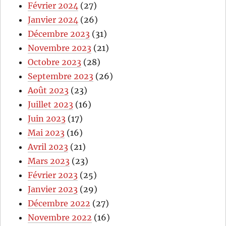
Février 2024
(27)
Janvier 2024
(26)
Décembre 2023
(31)
Novembre 2023
(21)
Octobre 2023
(28)
Septembre 2023
(26)
Août 2023
(23)
Juillet 2023
(16)
Juin 2023
(17)
Mai 2023
(16)
Avril 2023
(21)
Mars 2023
(23)
Février 2023
(25)
Janvier 2023
(29)
Décembre 2022
(27)
Novembre 2022
(16)