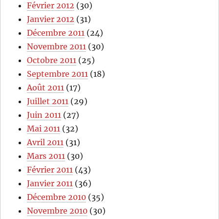
Février 2012
(30)
Janvier 2012
(31)
Décembre 2011
(24)
Novembre 2011
(30)
Octobre 2011
(25)
Septembre 2011
(18)
Août 2011
(17)
Juillet 2011
(29)
Juin 2011
(27)
Mai 2011
(32)
Avril 2011
(31)
Mars 2011
(30)
Février 2011
(43)
Janvier 2011
(36)
Décembre 2010
(35)
Novembre 2010
(30)