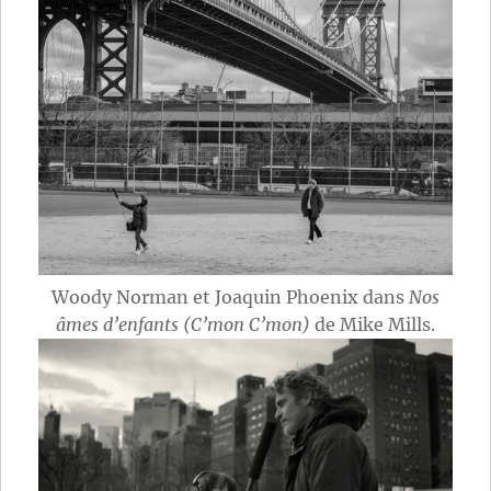
Woody Norman et Joaquin Phoenix dans
Nos
âmes d’enfants (C’mon C’mon)
de Mike Mills.