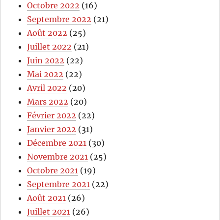
Octobre 2022
(16)
Septembre 2022
(21)
Août 2022
(25)
Juillet 2022
(21)
Juin 2022
(22)
Mai 2022
(22)
Avril 2022
(20)
Mars 2022
(20)
Février 2022
(22)
Janvier 2022
(31)
Décembre 2021
(30)
Novembre 2021
(25)
Octobre 2021
(19)
Septembre 2021
(22)
Août 2021
(26)
Juillet 2021
(26)