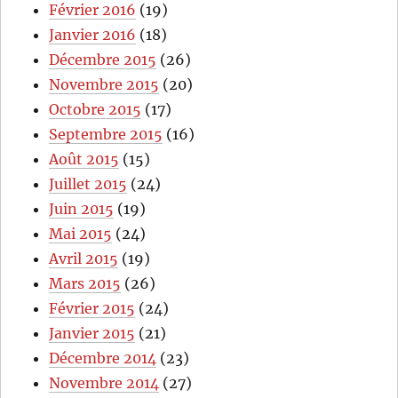
Février 2016
(19)
Janvier 2016
(18)
Décembre 2015
(26)
Novembre 2015
(20)
Octobre 2015
(17)
Septembre 2015
(16)
Août 2015
(15)
Juillet 2015
(24)
Juin 2015
(19)
Mai 2015
(24)
Avril 2015
(19)
Mars 2015
(26)
Février 2015
(24)
Janvier 2015
(21)
Décembre 2014
(23)
Novembre 2014
(27)