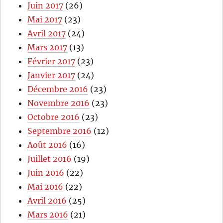
Juin 2017
(26)
Mai 2017
(23)
Avril 2017
(24)
Mars 2017
(13)
Février 2017
(23)
Janvier 2017
(24)
Décembre 2016
(23)
Novembre 2016
(23)
Octobre 2016
(23)
Septembre 2016
(12)
Août 2016
(16)
Juillet 2016
(19)
Juin 2016
(22)
Mai 2016
(22)
Avril 2016
(25)
Mars 2016
(21)