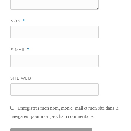
NOM
*
E-MAIL
*
SITE WEB
Enregistrer mon nom, mon e-mail et mon site dans le
navigateur pour mon prochain commentaire.