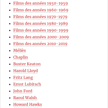
Films des années 1950-1959
Films des années 1960-1969
Films des années 1970-1979
Films des années 1980-1989
Films des années 1990-1999
Films des années 2000-2009
Films des années 2010-2019
Méliès
Chaplin
Buster Keaton
Harold Lloyd
Fritz Lang
Ernst Lubitsch
John Ford
Raoul Walsh
Howard Hawks