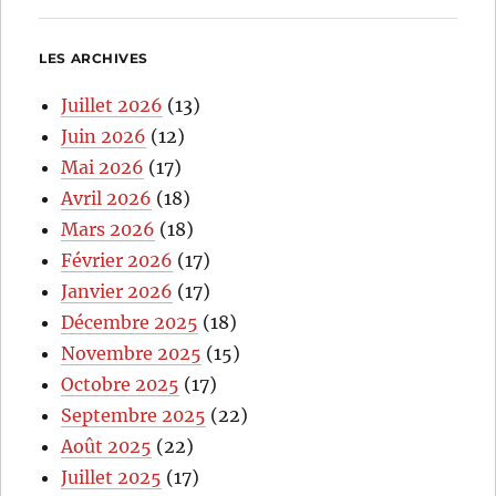
LES ARCHIVES
Juillet 2026
(13)
Juin 2026
(12)
Mai 2026
(17)
Avril 2026
(18)
Mars 2026
(18)
Février 2026
(17)
Janvier 2026
(17)
Décembre 2025
(18)
Novembre 2025
(15)
Octobre 2025
(17)
Septembre 2025
(22)
Août 2025
(22)
Juillet 2025
(17)