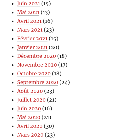
Juin 2021
(15)
Mai 2021
(13)
Avril 2021
(16)
Mars 2021
(23)
Février 2021
(15)
Janvier 2021
(20)
Décembre 2020
(18)
Novembre 2020
(17)
Octobre 2020
(18)
Septembre 2020
(24)
Août 2020
(23)
Juillet 2020
(21)
Juin 2020
(16)
Mai 2020
(21)
Avril 2020
(30)
Mars 2020
(23)