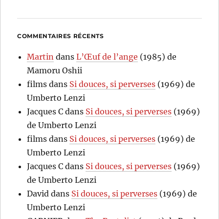
COMMENTAIRES RÉCENTS
Martin
dans
L’Œuf de l’ange
(1985) de
Mamoru Oshii
films
dans
Si douces, si perverses
(1969) de
Umberto Lenzi
Jacques C
dans
Si douces, si perverses
(1969)
de Umberto Lenzi
films
dans
Si douces, si perverses
(1969) de
Umberto Lenzi
Jacques C
dans
Si douces, si perverses
(1969)
de Umberto Lenzi
David
dans
Si douces, si perverses
(1969) de
Umberto Lenzi