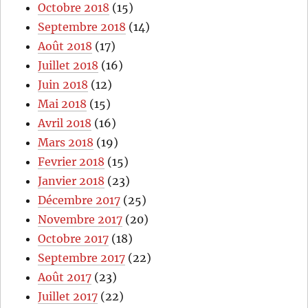
Octobre 2018
(15)
Septembre 2018
(14)
Août 2018
(17)
Juillet 2018
(16)
Juin 2018
(12)
Mai 2018
(15)
Avril 2018
(16)
Mars 2018
(19)
Fevrier 2018
(15)
Janvier 2018
(23)
Décembre 2017
(25)
Novembre 2017
(20)
Octobre 2017
(18)
Septembre 2017
(22)
Août 2017
(23)
Juillet 2017
(22)