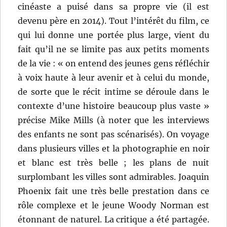
cinéaste a puisé dans sa propre vie (il est
devenu père en 2014). Tout l’intérêt du film, ce
qui lui donne une portée plus large, vient du
fait qu’il ne se limite pas aux petits moments
de la vie : « on entend des jeunes gens réfléchir
à voix haute à leur avenir et à celui du monde,
de sorte que le récit intime se déroule dans le
contexte d’une histoire beaucoup plus vaste »
précise Mike Mills (à noter que les interviews
des enfants ne sont pas scénarisés). On voyage
dans plusieurs villes et la photographie en noir
et blanc est très belle ; les plans de nuit
surplombant les villes sont admirables. Joaquin
Phoenix fait une très belle prestation dans ce
rôle complexe et le jeune Woody Norman est
étonnant de naturel. La critique a été partagée.