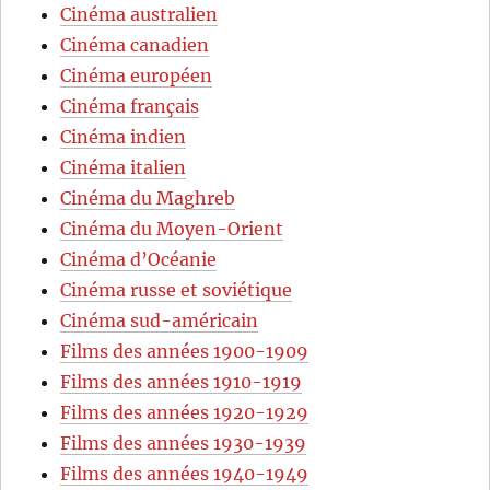
Cinéma australien
Cinéma canadien
Cinéma européen
Cinéma français
Cinéma indien
Cinéma italien
Cinéma du Maghreb
Cinéma du Moyen-Orient
Cinéma d’Océanie
Cinéma russe et soviétique
Cinéma sud-américain
Films des années 1900-1909
Films des années 1910-1919
Films des années 1920-1929
Films des années 1930-1939
Films des années 1940-1949