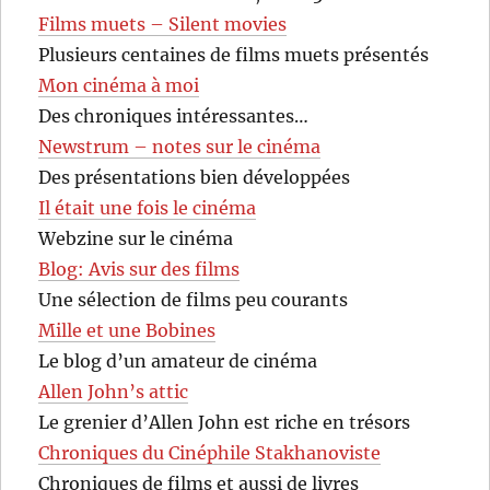
Films muets – Silent movies
Plusieurs centaines de films muets présentés
Mon cinéma à moi
Des chroniques intéressantes…
Newstrum – notes sur le cinéma
Des présentations bien développées
Il était une fois le cinéma
Webzine sur le cinéma
Blog: Avis sur des films
Une sélection de films peu courants
Mille et une Bobines
Le blog d’un amateur de cinéma
Allen John’s attic
Le grenier d’Allen John est riche en trésors
Chroniques du Cinéphile Stakhanoviste
Chroniques de films et aussi de livres