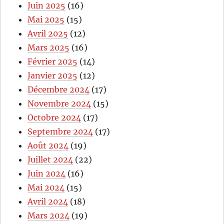
Juin 2025
(16)
Mai 2025
(15)
Avril 2025
(12)
Mars 2025
(16)
Février 2025
(14)
Janvier 2025
(12)
Décembre 2024
(17)
Novembre 2024
(15)
Octobre 2024
(17)
Septembre 2024
(17)
Août 2024
(19)
Juillet 2024
(22)
Juin 2024
(16)
Mai 2024
(15)
Avril 2024
(18)
Mars 2024
(19)