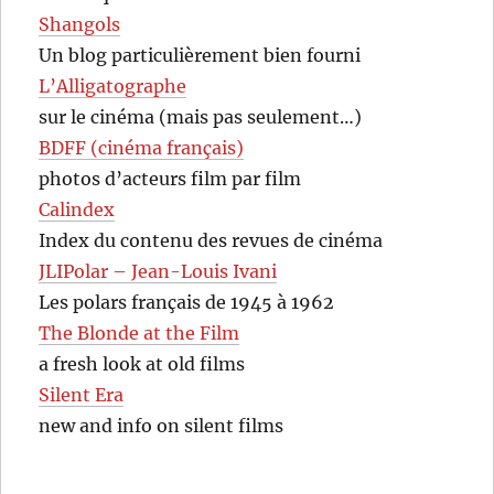
Shangols
Un blog particulièrement bien fourni
L’Alligatographe
sur le cinéma (mais pas seulement…)
BDFF (cinéma français)
photos d’acteurs film par film
Calindex
Index du contenu des revues de cinéma
JLIPolar – Jean-Louis Ivani
Les polars français de 1945 à 1962
The Blonde at the Film
a fresh look at old films
Silent Era
new and info on silent films