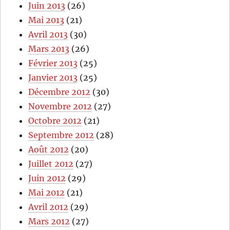
Juin 2013
(26)
Mai 2013
(21)
Avril 2013
(30)
Mars 2013
(26)
Février 2013
(25)
Janvier 2013
(25)
Décembre 2012
(30)
Novembre 2012
(27)
Octobre 2012
(21)
Septembre 2012
(28)
Août 2012
(20)
Juillet 2012
(27)
Juin 2012
(29)
Mai 2012
(21)
Avril 2012
(29)
Mars 2012
(27)