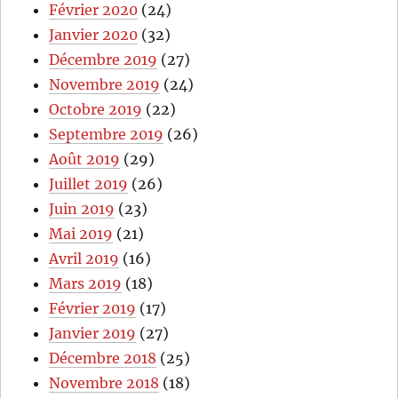
Février 2020
(24)
Janvier 2020
(32)
Décembre 2019
(27)
Novembre 2019
(24)
Octobre 2019
(22)
Septembre 2019
(26)
Août 2019
(29)
Juillet 2019
(26)
Juin 2019
(23)
Mai 2019
(21)
Avril 2019
(16)
Mars 2019
(18)
Février 2019
(17)
Janvier 2019
(27)
Décembre 2018
(25)
Novembre 2018
(18)