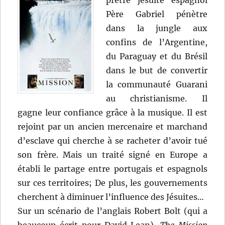
prêtre jésuite espagnol
Père Gabriel pénètre
dans la jungle aux
confins de l’Argentine,
du Paraguay et du Brésil
dans le but de convertir
la communauté Guarani
au christianisme. Il
gagne leur confiance grâce à la musique. Il est
rejoint par un ancien mercenaire et marchand
d’esclave qui cherche à se racheter d’avoir tué
son frère. Mais un traité signé en Europe a
établi le partage entre portugais et espagnols
sur ces territoires; De plus, les gouvernements
cherchent à diminuer l’influence des Jésuites…
Sur un scénario de l’anglais Robert Bolt (qui a