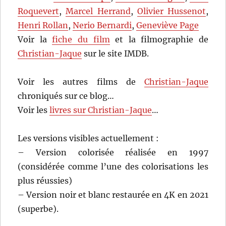
Roquevert
,
Marcel Herrand
,
Olivier Hussenot
,
Henri Rollan
,
Nerio Bernardi
,
Geneviève Page
Voir la
fiche du film
et la filmographie de
Christian-Jaque
sur le site IMDB.
Voir les autres films de
Christian-Jaque
chroniqués sur ce blog…
Voir les
livres sur Christian-Jaque
…
Les versions visibles actuellement :
– Version colorisée réalisée en 1997
(considérée comme l’une des colorisations les
plus réussies)
– Version noir et blanc restaurée en 4K en 2021
(superbe).