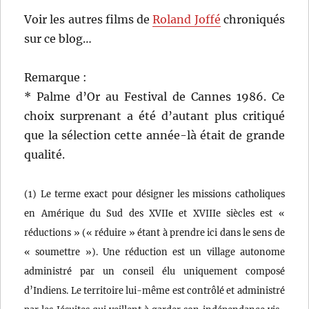
Voir les autres films de
Roland Joffé
chroniqués
sur ce blog…
Remarque :
* Palme d’Or au Festival de Cannes 1986. Ce
choix surprenant a été d’autant plus critiqué
que la sélection cette année-là était de grande
qualité.
(1) Le terme exact pour désigner les missions catholiques
en Amérique du Sud des XVIIe et XVIIIe siècles est «
réductions » (« réduire » étant à prendre ici dans le sens de
« soumettre »). Une réduction est un village autonome
administré par un conseil élu uniquement composé
d’Indiens. Le territoire lui-même est contrôlé et administré