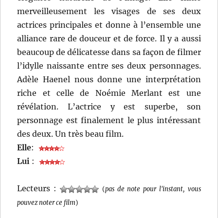
merveilleusement les visages de ses deux
actrices principales et donne à l’ensemble une
alliance rare de douceur et de force. Il y a aussi
beaucoup de délicatesse dans sa façon de filmer
l’idylle naissante entre ses deux personnages.
Adèle Haenel nous donne une interprétation
riche et celle de Noémie Merlant est une
révélation. L’actrice y est superbe, son
personnage est finalement le plus intéressant
des deux. Un très beau film.
Elle
:
Lui
:
Lecteurs :
(
pas de note pour l'instant, vous
pouvez noter ce film
)