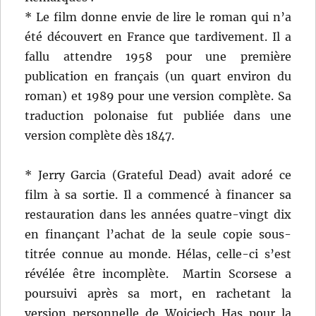
* Le film donne envie de lire le roman qui n’a
été découvert en France que tardivement. Il a
fallu attendre 1958 pour une première
publication en français (un quart environ du
roman) et 1989 pour une version complète. Sa
traduction polonaise fut publiée dans une
version complète dès 1847.
* Jerry Garcia (Grateful Dead) avait adoré ce
film à sa sortie. Il a commencé à financer sa
restauration dans les années quatre-vingt dix
en finançant l’achat de la seule copie sous-
titrée connue au monde. Hélas, celle-ci s’est
révélée être incomplète. Martin Scorsese a
poursuivi après sa mort, en rachetant la
version personnelle de Wojciech Has pour la