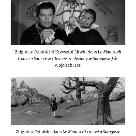
Zbigniew Cybulski et Krzysztof Litwin dans
Le Manuscrit
trouvé à Saragosse (Rekopis znaleziony w Saragossie)
de
Wojciech Has.
Zbigniew Cybulski dans
Le Manuscrit trouvé à Saragosse