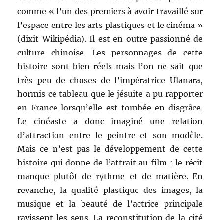
comme « l’un des premiers à avoir travaillé sur
l’espace entre les arts plastiques et le cinéma »
(dixit Wikipédia). Il est en outre passionné de
culture chinoise. Les personnages de cette
histoire sont bien réels mais l’on ne sait que
très peu de choses de l’impératrice Ulanara,
hormis ce tableau que le jésuite a pu rapporter
en France lorsqu’elle est tombée en disgrâce.
Le cinéaste a donc imaginé une relation
d’attraction entre le peintre et son modèle.
Mais ce n’est pas le développement de cette
histoire qui donne de l’attrait au film : le récit
manque plutôt de rythme et de matière. En
revanche, la qualité plastique des images, la
musique et la beauté de l’actrice principale
ravissent les sens. La reconstitution de la cité