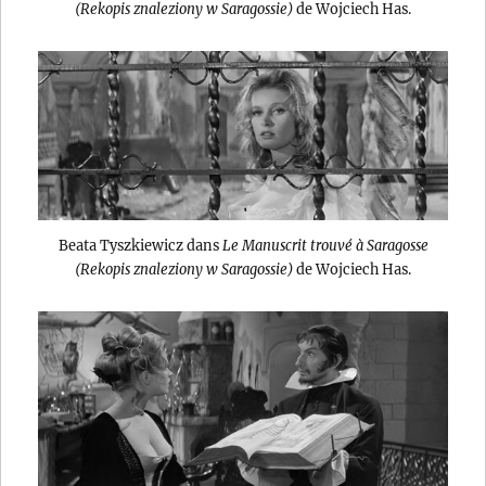
(Rekopis znaleziony w Saragossie)
de Wojciech Has.
Beata Tyszkiewicz dans
Le Manuscrit trouvé à Saragosse
(Rekopis znaleziony w Saragossie)
de Wojciech Has.