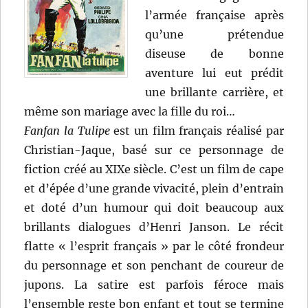
l’armée française après
qu’une prétendue
diseuse de bonne
aventure lui eut prédit
une brillante carrière, et
même son mariage avec la fille du roi…
Fanfan la Tulipe
est un film français réalisé par
Christian-Jaque, basé sur ce personnage de
fiction créé au XIXe siècle. C’est un film de cape
et d’épée d’une grande vivacité, plein d’entrain
et doté d’un humour qui doit beaucoup aux
brillants dialogues d’Henri Janson. Le récit
flatte « l’esprit français » par le côté frondeur
du personnage et son penchant de coureur de
jupons. La satire est parfois féroce mais
l’ensemble reste bon enfant et tout se termine