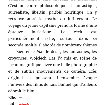
C’est un conte philosophique et fantastique,
surréaliste, libertin, parfois horrifique. On y
retrouve aussi le mythe du Juif errant. Le
voyage du jeune capitaine prend la forme d’une
épreuve initiatique. Le récit est
particulièrement riche, surtout dans sa
seconde moitié. Il aborde de nombreux thèmes
: le Bien et le Mal, le désir, les fantasmes, les
croyances. Wojciech Has l’a mis en scène de
façon magnifique, avec une belle photographie
et de subtils mouvements de caméra. Très
original et puissant. L’ensemble évoque
l’univers des films de Luis Buñuel qui d’ailleurs
adorait le film.
Elle
:
–
Lui
: