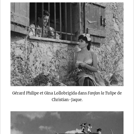
Gérard Philipe et Gina Lollobrigida dans
Fanfan la Tulipe
de
Christian-Jaque.