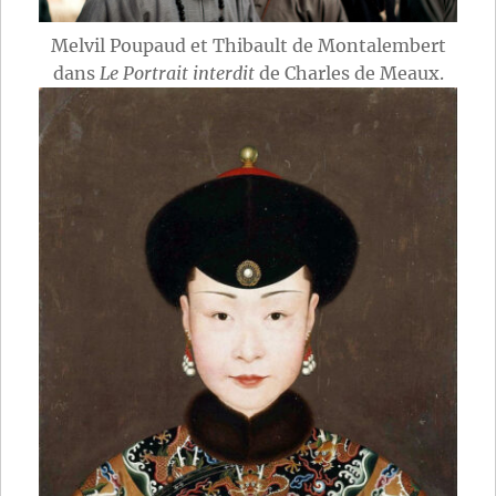
Melvil Poupaud et Thibault de Montalembert
dans
Le Portrait interdit
de Charles de Meaux.