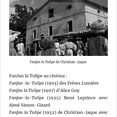
Fanfan la Tulipe
de Christian-Jaque.
Fanfan la Tulipe au cinéma :
Fanfan-la-Tulipe
(1903) des Frères Lumière
Fanfan la Tulipe
(1907) d’Alice Guy
Fanfan-la-Tulipe
(1925) René Leprince avec
Aimé Simon-Girard
Fanfan la Tulipe
(1952) de Christian-Jaque avec