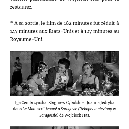
restaurer.
* A sa sortie, le film de 182 minutes fut réduit à
147 minutes aux Etats-Unis et à 127 minutes au
Royaume-Uni.
Iga Cembrzynska, Zbigniew Cybulski et Joanna Jedryka
dans
Le Manuscrit trouvé à Saragosse (Rekopis znaleziony w
Saragossie)
de Wojciech Has.