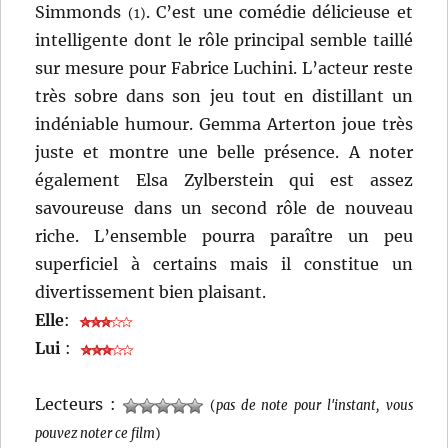
Simmonds
. C’est une comédie délicieuse et
(1)
intelligente dont le rôle principal semble taillé
sur mesure pour Fabrice Luchini. L’acteur reste
très sobre dans son jeu tout en distillant un
indéniable humour. Gemma Arterton joue très
juste et montre une belle présence. A noter
également Elsa Zylberstein qui est assez
savoureuse dans un second rôle de nouveau
riche. L’ensemble pourra paraître un peu
superficiel à certains mais il constitue un
divertissement bien plaisant.
Elle
:
Lui
:
Lecteurs :
(
pas de note pour l'instant, vous
pouvez noter ce film
)