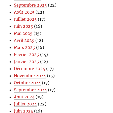
Septembre 2025
(22)
Août 2025
(22)
Juillet 2025
(17)
Juin 2025
(16)
Mai 2025
(15)
Avril 2025
(12)
Mars 2025
(16)
Février 2025
(14)
Janvier 2025
(12)
Décembre 2024
(17)
Novembre 2024
(15)
Octobre 2024
(17)
Septembre 2024
(17)
Août 2024
(19)
Juillet 2024
(22)
Juin 2024
(16)