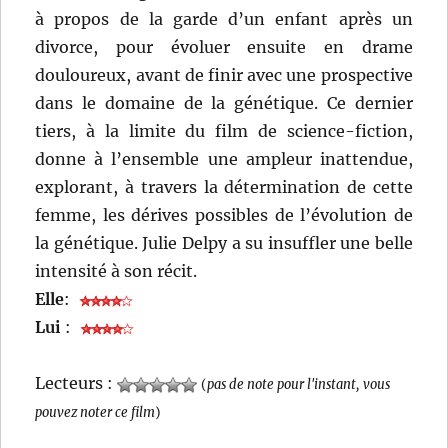
à propos de la garde d’un enfant après un
divorce, pour évoluer ensuite en drame
douloureux, avant de finir avec une prospective
dans le domaine de la génétique. Ce dernier
tiers, à la limite du film de science-fiction,
donne à l’ensemble une ampleur inattendue,
explorant, à travers la détermination de cette
femme, les dérives possibles de l’évolution de
la génétique. Julie Delpy a su insuffler une belle
intensité à son récit.
Elle
:
Lui
:
Lecteurs :
(
pas de note pour l'instant, vous
pouvez noter ce film
)