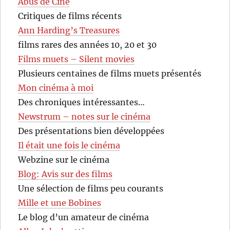
Abus de Ciné
Critiques de films récents
Ann Harding’s Treasures
films rares des années 10, 20 et 30
Films muets – Silent movies
Plusieurs centaines de films muets présentés
Mon cinéma à moi
Des chroniques intéressantes…
Newstrum – notes sur le cinéma
Des présentations bien développées
Il était une fois le cinéma
Webzine sur le cinéma
Blog: Avis sur des films
Une sélection de films peu courants
Mille et une Bobines
Le blog d’un amateur de cinéma