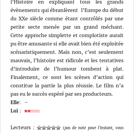
l’Histoire en expliquant tous les grands
évènements qui ébranlèrent l’Europe du début
du XXe siècle comme étant contrôlés par une
petite secte menée par un grand méchant.
Cette approche simplette et complotiste aurait
pu être amusante si elle avait bien été exploitée
scénaristiquement. Mais non, c’est seulement
mauvais, l’histoire est ridicule et les tentatives
d’introduire de l’humour tombent à plat.
Finalement, ce sont les scènes d’action qui
constitue la partie la plus réussie. Le film n’a
pas eu le succès espéré par ses producteurs.
Elle
:
–
Lui
:
Lecteurs :
(
pas de note pour l'instant, vous