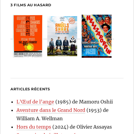
3 FILMS AU HASARD
ARTICLES RÉCENTS
L’Œuf de l’ange
(1985) de Mamoru Oshii
Aventure dans le Grand Nord
(1953) de
William A. Wellman
Hors du temps
(2024) de Olivier Assayas