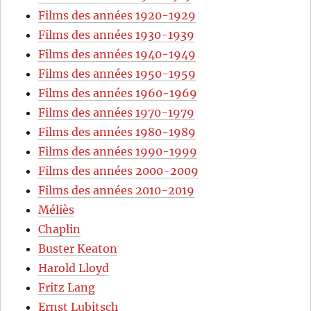
Films des années 1920-1929
Films des années 1930-1939
Films des années 1940-1949
Films des années 1950-1959
Films des années 1960-1969
Films des années 1970-1979
Films des années 1980-1989
Films des années 1990-1999
Films des années 2000-2009
Films des années 2010-2019
Méliès
Chaplin
Buster Keaton
Harold Lloyd
Fritz Lang
Ernst Lubitsch