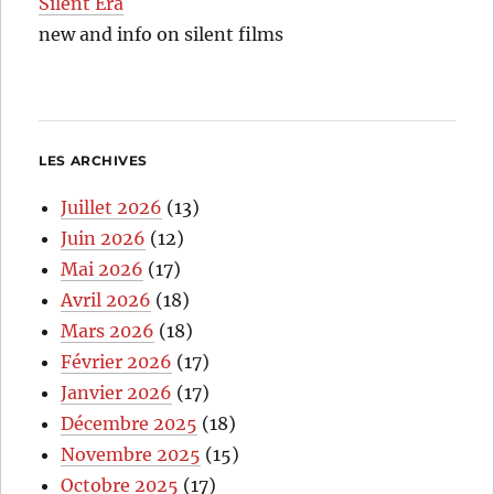
Silent Era
new and info on silent films
LES ARCHIVES
Juillet 2026
(13)
Juin 2026
(12)
Mai 2026
(17)
Avril 2026
(18)
Mars 2026
(18)
Février 2026
(17)
Janvier 2026
(17)
Décembre 2025
(18)
Novembre 2025
(15)
Octobre 2025
(17)