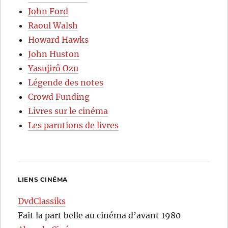
John Ford
Raoul Walsh
Howard Hawks
John Huston
Yasujirô Ozu
Légende des notes
Crowd Funding
Livres sur le cinéma
Les parutions de livres
LIENS CINÉMA
DvdClassiks
Fait la part belle au cinéma d’avant 1980