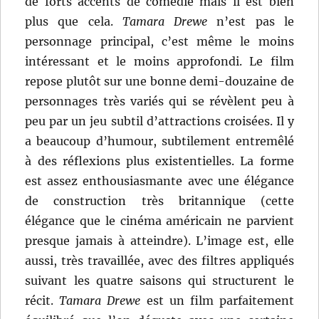
de forts accents de comédie mais il est bien
plus que cela.
Tamara Drewe
n’est pas le
personnage principal, c’est même le moins
intéressant et le moins approfondi. Le film
repose plutôt sur une bonne demi-douzaine de
personnages très variés qui se révèlent peu à
peu par un jeu subtil d’attractions croisées. Il y
a beaucoup d’humour, subtilement entremêlé
à des réflexions plus existentielles. La forme
est assez enthousiasmante avec une élégance
de construction très britannique (cette
élégance que le cinéma américain ne parvient
presque jamais à atteindre). L’image est, elle
aussi, très travaillée, avec des filtres appliqués
suivant les quatre saisons qui structurent le
récit.
Tamara Drewe
est un film parfaitement