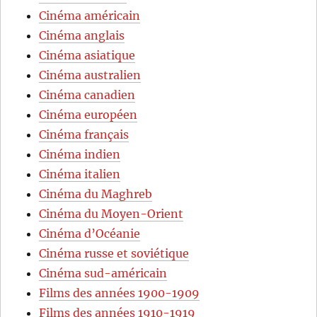
Cinéma américain
Cinéma anglais
Cinéma asiatique
Cinéma australien
Cinéma canadien
Cinéma européen
Cinéma français
Cinéma indien
Cinéma italien
Cinéma du Maghreb
Cinéma du Moyen-Orient
Cinéma d’Océanie
Cinéma russe et soviétique
Cinéma sud-américain
Films des années 1900-1909
Films des années 1910-1919