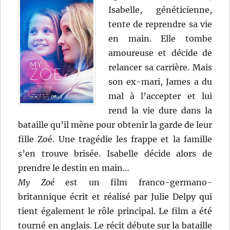
Isabelle, généticienne,
tente de reprendre sa vie
en main. Elle tombe
amoureuse et décide de
relancer sa carrière. Mais
son ex-mari, James a du
mal à l’accepter et lui
rend la vie dure dans la
bataille qu’il mène pour obtenir la garde de leur
fille Zoé. Une tragédie les frappe et la famille
s’en trouve brisée. Isabelle décide alors de
prendre le destin en main…
My Zoé
est un film franco-germano-
britannique écrit et réalisé par Julie Delpy qui
tient également le rôle principal. Le film a été
tourné en anglais. Le récit débute sur la bataille