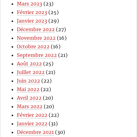
Mars 2023
(23)
Février 2023
(25)
Janvier 2023
(29)
Décembre 2022
(27)
Novembre 2022
(16)
Octobre 2022
(16)
Septembre 2022
(21)
Août 2022
(25)
Juillet 2022
(21)
Juin 2022
(22)
Mai 2022
(22)
Avril 2022
(20)
Mars 2022
(20)
Février 2022
(22)
Janvier 2022
(31)
Décembre 2021
(30)