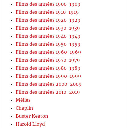
Films des années 1900-1909
Films des années 1910-1919
Films des années 1920-1929
Films des années 1930-1939
Films des années 1940-1949
Films des années 1950-1959
Films des années 1960-1969
Films des années 1970-1979
Films des années 1980-1989
Films des années 1990-1999
Films des années 2000-2009
Films des années 2010-2019
Méliès
Chaplin
Buster Keaton
Harold Lloyd