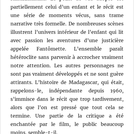
partiellement celui d’un enfant et le récit est
une série de moments vécus, sans trame
narrative très formelle. De nombreuses scènes
illustrent l’univers intérieur de l’enfant qui lit
avec passion les aventures d’une justicière
appelée Fantômette. L’ensemble paraît
hétéroclite sans parvenir à accrocher vraiment
notre attention. Les autres personnages ne
sont pas vraiment développés et ne sont guère
attirants. L’histoire de Madagascar, qui était,
rappelons-le, indépendante depuis 1960,
s’immisce dans le récit que trop tardivement,
alors que l’on est pressé que tout cela se
termine. Une partie de la critique a été
enchantée par le film, le public beaucoup
moins, semble-t-il.