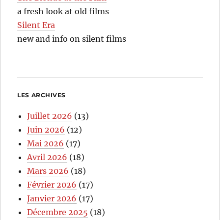
a fresh look at old films
Silent Era
new and info on silent films
LES ARCHIVES
Juillet 2026
(13)
Juin 2026
(12)
Mai 2026
(17)
Avril 2026
(18)
Mars 2026
(18)
Février 2026
(17)
Janvier 2026
(17)
Décembre 2025
(18)