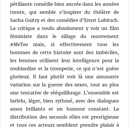
pétillante comédie bien ancrée dans les années
trente, qui semble s’inspirer du théâtre de
Sacha Guitry et des comédies d’Ernst Lubitsch.
La critique a voulu absolument y voir un film
féministe dans le sillage du mouvement
#MeToo
mais, si effectivement tous les
hommes de cette histoire sont des imbéciles,
les femmes utilisent leur intelligence pour la
roublardise et la tromperie, ce qui n’est guère
glorieux. Il faut plutôt voir là une amusante
variation sur la guerre des sexes, tout au plus
une tentative de rééquilibrage. L’ensemble est
farfelu, léger, bien rythmé, avec des dialogues
assez brillants et un humour constant. La
distribution des seconds rôles est prestigieuse
et tous ces acteurs semblent prendre plaisir à