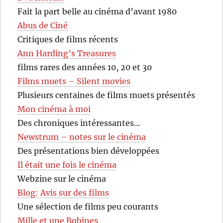
Fait la part belle au cinéma d’avant 1980
Abus de Ciné
Critiques de films récents
Ann Harding’s Treasures
films rares des années 10, 20 et 30
Films muets – Silent movies
Plusieurs centaines de films muets présentés
Mon cinéma à moi
Des chroniques intéressantes…
Newstrum – notes sur le cinéma
Des présentations bien développées
Il était une fois le cinéma
Webzine sur le cinéma
Blog: Avis sur des films
Une sélection de films peu courants
Mille et une Bobines