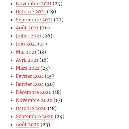
Novembre 2021
(25)
Octobre 2021
(19)
Septembre 2021
(22)
Août 2021
(26)
Juillet 2021
(26)
Juin 2021
(15)
Mai 2021
(13)
Avril 2021
(16)
Mars 2021
(23)
Février 2021
(15)
Janvier 2021
(20)
Décembre 2020
(18)
Novembre 2020
(17)
Octobre 2020
(18)
Septembre 2020
(24)
Août 2020
(23)