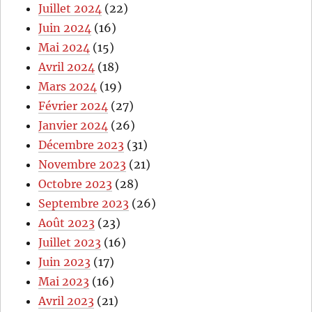
Juillet 2024
(22)
Juin 2024
(16)
Mai 2024
(15)
Avril 2024
(18)
Mars 2024
(19)
Février 2024
(27)
Janvier 2024
(26)
Décembre 2023
(31)
Novembre 2023
(21)
Octobre 2023
(28)
Septembre 2023
(26)
Août 2023
(23)
Juillet 2023
(16)
Juin 2023
(17)
Mai 2023
(16)
Avril 2023
(21)