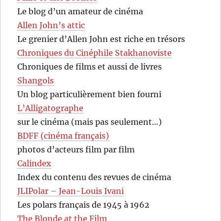
Le blog d’un amateur de cinéma
Allen John’s attic
Le grenier d’Allen John est riche en trésors
Chroniques du Cinéphile Stakhanoviste
Chroniques de films et aussi de livres
Shangols
Un blog particulièrement bien fourni
L’Alligatographe
sur le cinéma (mais pas seulement…)
BDFF (cinéma français)
photos d’acteurs film par film
Calindex
Index du contenu des revues de cinéma
JLIPolar – Jean-Louis Ivani
Les polars français de 1945 à 1962
The Blonde at the Film