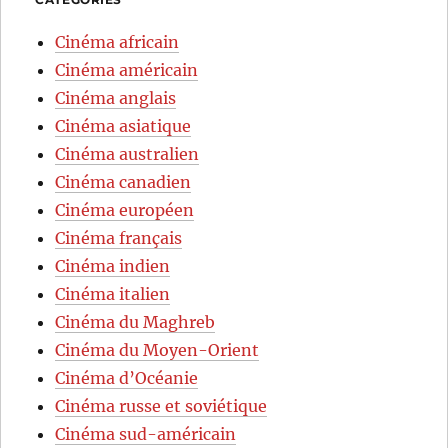
Cinéma africain
Cinéma américain
Cinéma anglais
Cinéma asiatique
Cinéma australien
Cinéma canadien
Cinéma européen
Cinéma français
Cinéma indien
Cinéma italien
Cinéma du Maghreb
Cinéma du Moyen-Orient
Cinéma d’Océanie
Cinéma russe et soviétique
Cinéma sud-américain