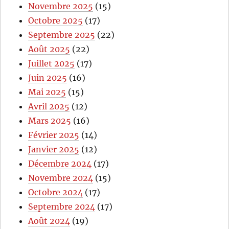
Novembre 2025
(15)
Octobre 2025
(17)
Septembre 2025
(22)
Août 2025
(22)
Juillet 2025
(17)
Juin 2025
(16)
Mai 2025
(15)
Avril 2025
(12)
Mars 2025
(16)
Février 2025
(14)
Janvier 2025
(12)
Décembre 2024
(17)
Novembre 2024
(15)
Octobre 2024
(17)
Septembre 2024
(17)
Août 2024
(19)