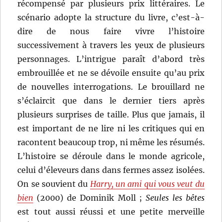
récompensé par plusieurs prix littéraires. Le
scénario adopte la structure du livre, c’est-à-
dire de nous faire vivre l’histoire
successivement à travers les yeux de plusieurs
personnages. L’intrigue paraît d’abord très
embrouillée et ne se dévoile ensuite qu’au prix
de nouvelles interrogations. Le brouillard ne
s’éclaircit que dans le dernier tiers après
plusieurs surprises de taille. Plus que jamais, il
est important de ne lire ni les critiques qui en
racontent beaucoup trop, ni même les résumés.
L’histoire se déroule dans le monde agricole,
celui d’éleveurs dans dans fermes assez isolées.
On se souvient du
Harry, un ami qui vous veut du
bien
(2000) de Dominik Moll ;
Seules les bêtes
est tout aussi réussi et une petite merveille