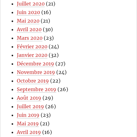
Juillet 2020
(21)
Juin 2020
(16)
Mai 2020
(21)
Avril 2020
(30)
Mars 2020
(23)
Février 2020
(24)
Janvier 2020
(32)
Décembre 2019
(27)
Novembre 2019
(24)
Octobre 2019
(22)
Septembre 2019
(26)
Août 2019
(29)
Juillet 2019
(26)
Juin 2019
(23)
Mai 2019
(21)
Avril 2019
(16)