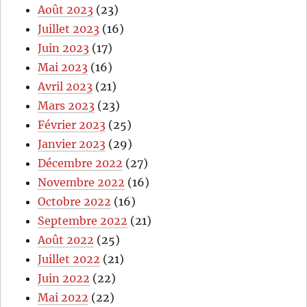
Août 2023
(23)
Juillet 2023
(16)
Juin 2023
(17)
Mai 2023
(16)
Avril 2023
(21)
Mars 2023
(23)
Février 2023
(25)
Janvier 2023
(29)
Décembre 2022
(27)
Novembre 2022
(16)
Octobre 2022
(16)
Septembre 2022
(21)
Août 2022
(25)
Juillet 2022
(21)
Juin 2022
(22)
Mai 2022
(22)