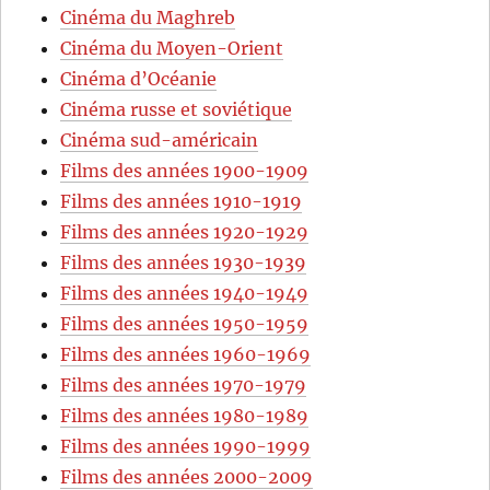
Cinéma du Maghreb
Cinéma du Moyen-Orient
Cinéma d’Océanie
Cinéma russe et soviétique
Cinéma sud-américain
Films des années 1900-1909
Films des années 1910-1919
Films des années 1920-1929
Films des années 1930-1939
Films des années 1940-1949
Films des années 1950-1959
Films des années 1960-1969
Films des années 1970-1979
Films des années 1980-1989
Films des années 1990-1999
Films des années 2000-2009