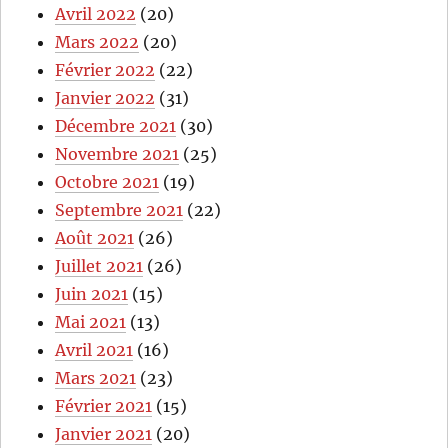
Avril 2022
(20)
Mars 2022
(20)
Février 2022
(22)
Janvier 2022
(31)
Décembre 2021
(30)
Novembre 2021
(25)
Octobre 2021
(19)
Septembre 2021
(22)
Août 2021
(26)
Juillet 2021
(26)
Juin 2021
(15)
Mai 2021
(13)
Avril 2021
(16)
Mars 2021
(23)
Février 2021
(15)
Janvier 2021
(20)