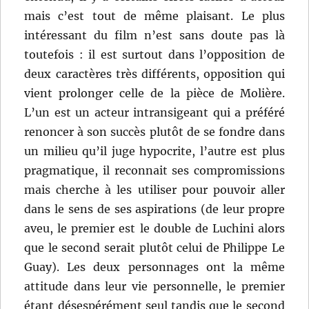
mais c’est tout de même plaisant. Le plus
intéressant du film n’est sans doute pas là
toutefois : il est surtout dans l’opposition de
deux caractères très différents, opposition qui
vient prolonger celle de la pièce de Molière.
L’un est un acteur intransigeant qui a préféré
renoncer à son succès plutôt de se fondre dans
un milieu qu’il juge hypocrite, l’autre est plus
pragmatique, il reconnait ses compromissions
mais cherche à les utiliser pour pouvoir aller
dans le sens de ses aspirations (de leur propre
aveu, le premier est le double de Luchini alors
que le second serait plutôt celui de Philippe Le
Guay). Les deux personnages ont la même
attitude dans leur vie personnelle, le premier
étant désespérément seul tandis que le second