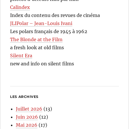
Calindex
Index du contenu des revues de cinéma
JLIPolar – Jean-Louis Ivani
Les polars français de 1945 à 1962
The Blonde at the Film
a fresh look at old films
Silent Era
new and info on silent films
LES ARCHIVES
Juillet 2026
(13)
Juin 2026
(12)
Mai 2026
(17)