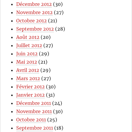
Décembre 2012
(30)
Novembre 2012
(27)
Octobre 2012
(21)
Septembre 2012
(28)
Août 2012
(20)
Juillet 2012
(27)
Juin 2012
(29)
Mai 2012
(21)
Avril 2012
(29)
Mars 2012
(27)
Février 2012
(30)
Janvier 2012
(31)
Décembre 2011
(24)
Novembre 2011
(30)
Octobre 2011
(25)
Septembre 2011
(18)