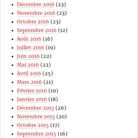
Décembre 2016
(23)
Novembre 2016
(23)
Octobre 2016
(23)
Septembre 2016
(12)
Août 2016
(16)
Juillet 2016
(19)
Juin 2016
(22)
Mai 2016
(22)
Avril 2016
(25)
Mars 2016
(21)
Février 2016
(19)
Janvier 2016
(18)
Décembre 2015
(26)
Novembre 2015
(20)
Octobre 2015
(17)
Septembre 2015
(16)