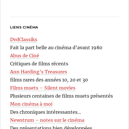
LIENS CINÉMA
DvdClassiks
Fait la part belle au cinéma d’avant 1980
Abus de Ciné
Critiques de films récents
Ann Harding’s Treasures
films rares des années 10, 20 et 30
Films muets – Silent movies
Plusieurs centaines de films muets présentés
Mon cinéma à moi
Des chroniques intéressantes…
Newstrum – notes sur le cinéma
Des présentations bien développées