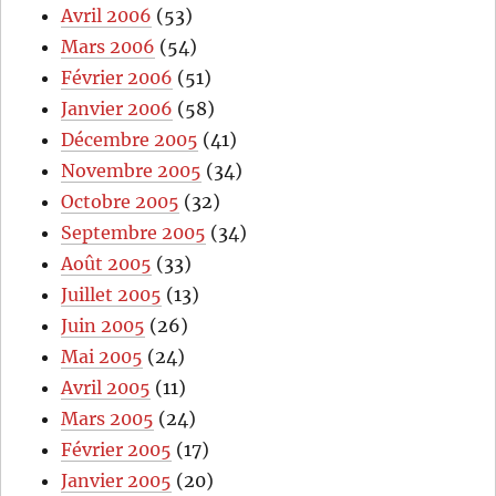
Avril 2006
(53)
Mars 2006
(54)
Février 2006
(51)
Janvier 2006
(58)
Décembre 2005
(41)
Novembre 2005
(34)
Octobre 2005
(32)
Septembre 2005
(34)
Août 2005
(33)
Juillet 2005
(13)
Juin 2005
(26)
Mai 2005
(24)
Avril 2005
(11)
Mars 2005
(24)
Février 2005
(17)
Janvier 2005
(20)