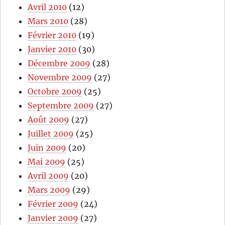
Avril 2010
(12)
Mars 2010
(28)
Février 2010
(19)
Janvier 2010
(30)
Décembre 2009
(28)
Novembre 2009
(27)
Octobre 2009
(25)
Septembre 2009
(27)
Août 2009
(27)
Juillet 2009
(25)
Juin 2009
(20)
Mai 2009
(25)
Avril 2009
(20)
Mars 2009
(29)
Février 2009
(24)
Janvier 2009
(27)