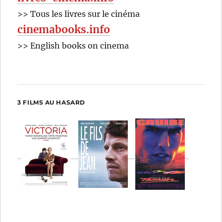
>> Tous les livres sur le cinéma
cinemabooks.info
>> English books on cinema
3 FILMS AU HASARD