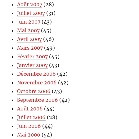
Août 2007
(28)
Juillet 2007
(31)
Juin 2007
(43)
Mai 2007
(45)
Avril 2007
(46)
Mars 2007
(49)
Février 2007
(45)
Janvier 2007
(43)
Décembre 2006
(42)
Novembre 2006
(42)
Octobre 2006
(43)
Septembre 2006
(42)
Août 2006
(44)
Juillet 2006
(28)
Juin 2006
(44)
Mai 2006
(54)