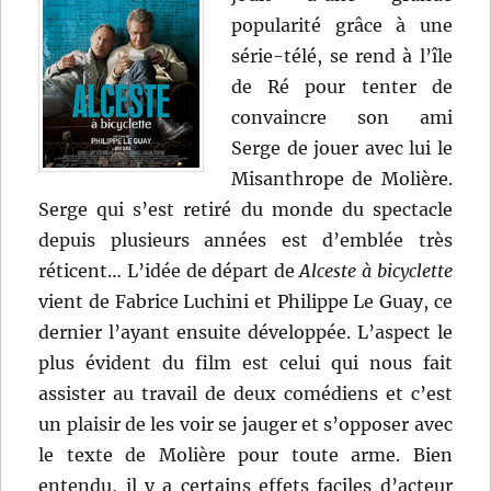
popularité grâce à une
série-télé, se rend à l’île
de Ré pour tenter de
convaincre son ami
Serge de jouer avec lui le
Misanthrope de Molière.
Serge qui s’est retiré du monde du spectacle
depuis plusieurs années est d’emblée très
réticent… L’idée de départ de
Alceste à bicyclette
vient de Fabrice Luchini et Philippe Le Guay, ce
dernier l’ayant ensuite développée. L’aspect le
plus évident du film est celui qui nous fait
assister au travail de deux comédiens et c’est
un plaisir de les voir se jauger et s’opposer avec
le texte de Molière pour toute arme. Bien
entendu, il y a certains effets faciles d’acteur