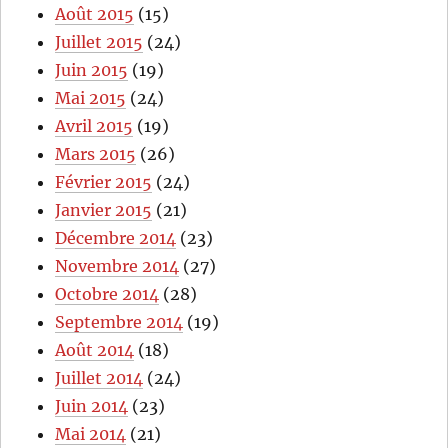
Août 2015
(15)
Juillet 2015
(24)
Juin 2015
(19)
Mai 2015
(24)
Avril 2015
(19)
Mars 2015
(26)
Février 2015
(24)
Janvier 2015
(21)
Décembre 2014
(23)
Novembre 2014
(27)
Octobre 2014
(28)
Septembre 2014
(19)
Août 2014
(18)
Juillet 2014
(24)
Juin 2014
(23)
Mai 2014
(21)