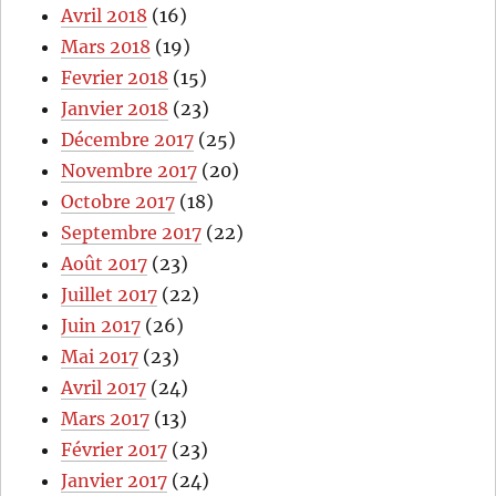
Avril 2018
(16)
Mars 2018
(19)
Fevrier 2018
(15)
Janvier 2018
(23)
Décembre 2017
(25)
Novembre 2017
(20)
Octobre 2017
(18)
Septembre 2017
(22)
Août 2017
(23)
Juillet 2017
(22)
Juin 2017
(26)
Mai 2017
(23)
Avril 2017
(24)
Mars 2017
(13)
Février 2017
(23)
Janvier 2017
(24)