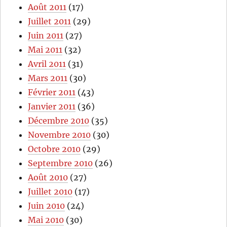
Août 2011
(17)
Juillet 2011
(29)
Juin 2011
(27)
Mai 2011
(32)
Avril 2011
(31)
Mars 2011
(30)
Février 2011
(43)
Janvier 2011
(36)
Décembre 2010
(35)
Novembre 2010
(30)
Octobre 2010
(29)
Septembre 2010
(26)
Août 2010
(27)
Juillet 2010
(17)
Juin 2010
(24)
Mai 2010
(30)