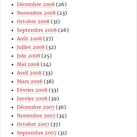
Décembre 2008
(26)
Novembre 2008
(23)
Octobre 2008
(31)
Septembre 2008
(26)
Août 2008
(27)
Juillet 2008
(32)
Juin 2008
(25)
Mai 2008
(24)
Avril 2008
(33)
Mars 2008
(38)
Février 2008
(33)
Janvier 2008
(39)
Décembre 2007
(36)
Novembre 2007
(34)
Octobre 2007
(37)
Septembre 2007
(31)