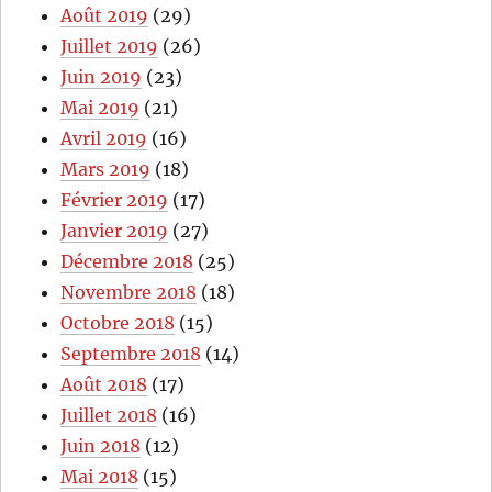
Août 2019
(29)
Juillet 2019
(26)
Juin 2019
(23)
Mai 2019
(21)
Avril 2019
(16)
Mars 2019
(18)
Février 2019
(17)
Janvier 2019
(27)
Décembre 2018
(25)
Novembre 2018
(18)
Octobre 2018
(15)
Septembre 2018
(14)
Août 2018
(17)
Juillet 2018
(16)
Juin 2018
(12)
Mai 2018
(15)