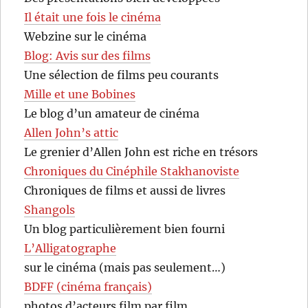
Il était une fois le cinéma
Webzine sur le cinéma
Blog: Avis sur des films
Une sélection de films peu courants
Mille et une Bobines
Le blog d’un amateur de cinéma
Allen John’s attic
Le grenier d’Allen John est riche en trésors
Chroniques du Cinéphile Stakhanoviste
Chroniques de films et aussi de livres
Shangols
Un blog particulièrement bien fourni
L’Alligatographe
sur le cinéma (mais pas seulement…)
BDFF (cinéma français)
photos d’acteurs film par film