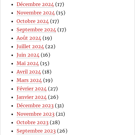
Décembre 2024
(17)
Novembre 2024
(15)
Octobre 2024
(17)
Septembre 2024
(17)
Août 2024
(19)
Juillet 2024
(22)
Juin 2024
(16)
Mai 2024
(15)
Avril 2024
(18)
Mars 2024
(19)
Février 2024
(27)
Janvier 2024
(26)
Décembre 2023
(31)
Novembre 2023
(21)
Octobre 2023
(28)
Septembre 2023
(26)