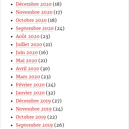
Décembre 2020
(18)
Novembre 2020
(17)
Octobre 2020
(18)
Septembre 2020
(24)
Août 2020
(23)
Juillet 2020
(21)
Juin 2020
(16)
Mai 2020
(21)
Avril 2020
(30)
Mars 2020
(23)
Février 2020
(24)
Janvier 2020
(32)
Décembre 2019
(27)
Novembre 2019
(24)
Octobre 2019
(22)
Septembre 2019
(26)