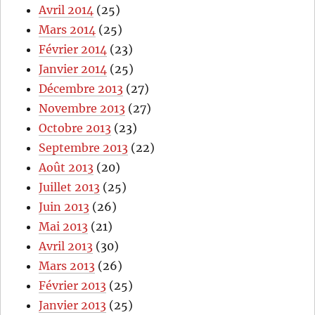
Avril 2014
(25)
Mars 2014
(25)
Février 2014
(23)
Janvier 2014
(25)
Décembre 2013
(27)
Novembre 2013
(27)
Octobre 2013
(23)
Septembre 2013
(22)
Août 2013
(20)
Juillet 2013
(25)
Juin 2013
(26)
Mai 2013
(21)
Avril 2013
(30)
Mars 2013
(26)
Février 2013
(25)
Janvier 2013
(25)