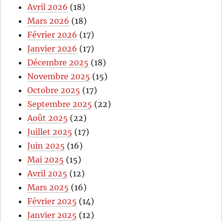
Avril 2026
(18)
Mars 2026
(18)
Février 2026
(17)
Janvier 2026
(17)
Décembre 2025
(18)
Novembre 2025
(15)
Octobre 2025
(17)
Septembre 2025
(22)
Août 2025
(22)
Juillet 2025
(17)
Juin 2025
(16)
Mai 2025
(15)
Avril 2025
(12)
Mars 2025
(16)
Février 2025
(14)
Janvier 2025
(12)