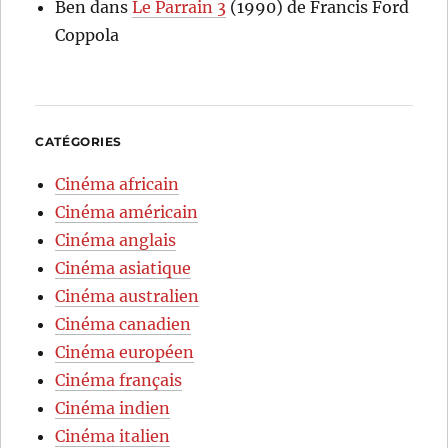
Ben
dans
Le Parrain 3
(1990) de Francis Ford
Coppola
CATÉGORIES
Cinéma africain
Cinéma américain
Cinéma anglais
Cinéma asiatique
Cinéma australien
Cinéma canadien
Cinéma européen
Cinéma français
Cinéma indien
Cinéma italien