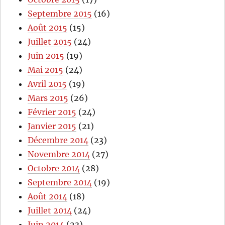
Septembre 2015
(16)
Août 2015
(15)
Juillet 2015
(24)
Juin 2015
(19)
Mai 2015
(24)
Avril 2015
(19)
Mars 2015
(26)
Février 2015
(24)
Janvier 2015
(21)
Décembre 2014
(23)
Novembre 2014
(27)
Octobre 2014
(28)
Septembre 2014
(19)
Août 2014
(18)
Juillet 2014
(24)
Juin 2014
(23)