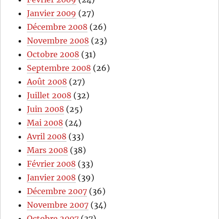
Janvier 2009
(27)
Décembre 2008
(26)
Novembre 2008
(23)
Octobre 2008
(31)
Septembre 2008
(26)
Août 2008
(27)
Juillet 2008
(32)
Juin 2008
(25)
Mai 2008
(24)
Avril 2008
(33)
Mars 2008
(38)
Février 2008
(33)
Janvier 2008
(39)
Décembre 2007
(36)
Novembre 2007
(34)
Octobre 2007
(37)