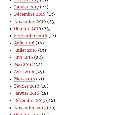
Janvier 2017
(24)
Décembre 2016
(23)
Novembre 2016
(23)
Octobre 2016
(23)
Septembre 2016
(12)
Août 2016
(16)
Juillet 2016
(19)
Juin 2016
(22)
Mai 2016
(22)
Avril 2016
(25)
Mars 2016
(21)
Février 2016
(19)
Janvier 2016
(18)
Décembre 2015
(26)
Novembre 2015
(20)
Octobre 2015
(17)