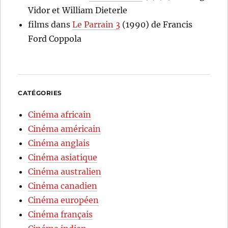
Vidor et William Dieterle
films
dans
Le Parrain 3
(1990) de Francis
Ford Coppola
CATÉGORIES
Cinéma africain
Cinéma américain
Cinéma anglais
Cinéma asiatique
Cinéma australien
Cinéma canadien
Cinéma européen
Cinéma français