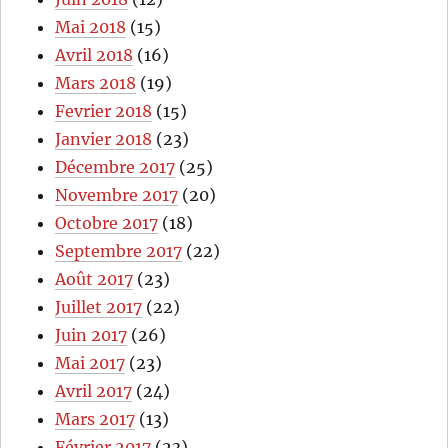
Mai 2018
(15)
Avril 2018
(16)
Mars 2018
(19)
Fevrier 2018
(15)
Janvier 2018
(23)
Décembre 2017
(25)
Novembre 2017
(20)
Octobre 2017
(18)
Septembre 2017
(22)
Août 2017
(23)
Juillet 2017
(22)
Juin 2017
(26)
Mai 2017
(23)
Avril 2017
(24)
Mars 2017
(13)
Février 2017
(23)