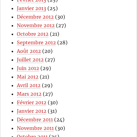
Janvier 2013
(25)
Décembre 2012
(30)
Novembre 2012
(27)
Octobre 2012
(21)
Septembre 2012
(28)
Août 2012
(20)
Juillet 2012
(27)
Juin 2012
(29)
Mai 2012
(21)
Avril 2012
(29)
Mars 2012
(27)
Février 2012
(30)
Janvier 2012
(31)
Décembre 2011
(24)
Novembre 2011
(30)
Octobre 2011
(25)