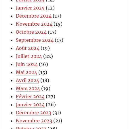
Janvier 2025
(12)
Décembre 2024
(17)
Novembre 2024
(15)
Octobre 2024
(17)
Septembre 2024
(17)
Août 2024
(19)
Juillet 2024
(22)
Juin 2024
(16)
Mai 2024
(15)
Avril 2024
(18)
Mars 2024
(19)
Février 2024
(27)
Janvier 2024
(26)
Décembre 2023
(31)
Novembre 2023
(21)
Octobre 2023
(28)