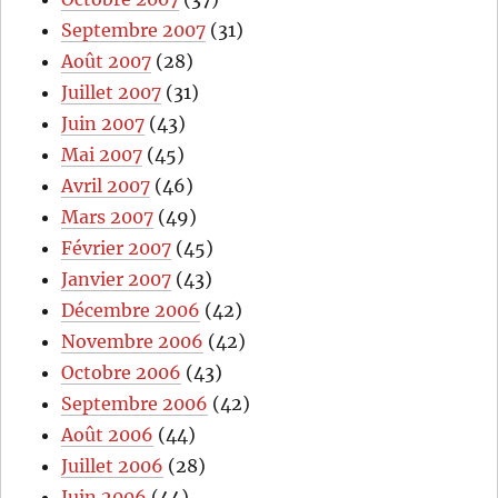
Septembre 2007
(31)
Août 2007
(28)
Juillet 2007
(31)
Juin 2007
(43)
Mai 2007
(45)
Avril 2007
(46)
Mars 2007
(49)
Février 2007
(45)
Janvier 2007
(43)
Décembre 2006
(42)
Novembre 2006
(42)
Octobre 2006
(43)
Septembre 2006
(42)
Août 2006
(44)
Juillet 2006
(28)
Juin 2006
(44)