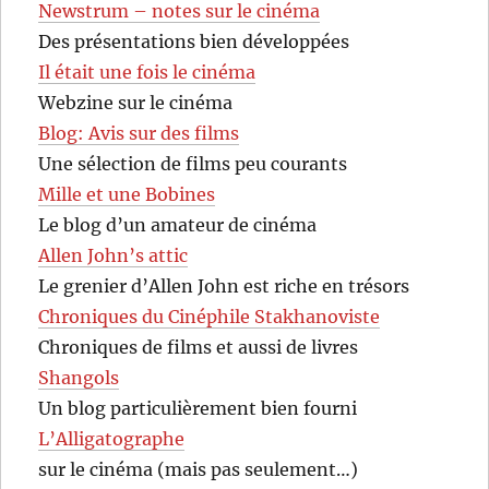
Newstrum – notes sur le cinéma
Des présentations bien développées
Il était une fois le cinéma
Webzine sur le cinéma
Blog: Avis sur des films
Une sélection de films peu courants
Mille et une Bobines
Le blog d’un amateur de cinéma
Allen John’s attic
Le grenier d’Allen John est riche en trésors
Chroniques du Cinéphile Stakhanoviste
Chroniques de films et aussi de livres
Shangols
Un blog particulièrement bien fourni
L’Alligatographe
sur le cinéma (mais pas seulement…)