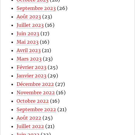
Septembre 2023
(26)
Août 2023
(23)
Juillet 2023
(16)
Juin 2023
(17)
Mai 2023
(16)
Avril 2023
(21)
Mars 2023
(23)
Février 2023
(25)
Janvier 2023
(29)
Décembre 2022
(27)
Novembre 2022
(16)
Octobre 2022
(16)
Septembre 2022
(21)
Août 2022
(25)
Juillet 2022
(21)
Juin 2022
(22)