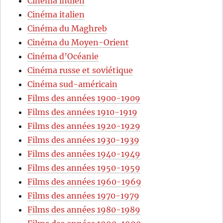
Cinéma indien
Cinéma italien
Cinéma du Maghreb
Cinéma du Moyen-Orient
Cinéma d’Océanie
Cinéma russe et soviétique
Cinéma sud-américain
Films des années 1900-1909
Films des années 1910-1919
Films des années 1920-1929
Films des années 1930-1939
Films des années 1940-1949
Films des années 1950-1959
Films des années 1960-1969
Films des années 1970-1979
Films des années 1980-1989