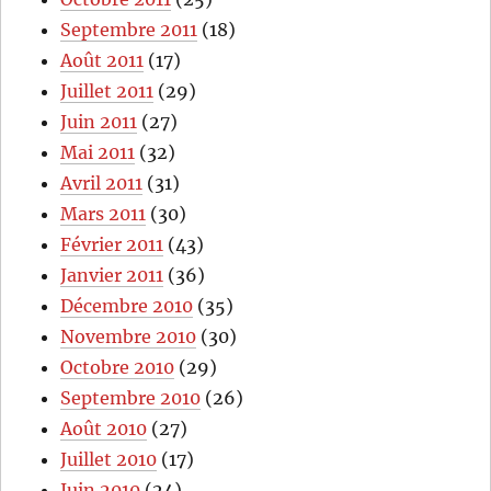
Septembre 2011
(18)
Août 2011
(17)
Juillet 2011
(29)
Juin 2011
(27)
Mai 2011
(32)
Avril 2011
(31)
Mars 2011
(30)
Février 2011
(43)
Janvier 2011
(36)
Décembre 2010
(35)
Novembre 2010
(30)
Octobre 2010
(29)
Septembre 2010
(26)
Août 2010
(27)
Juillet 2010
(17)
Juin 2010
(24)