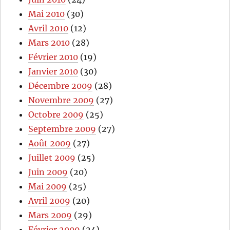
Mai 2010
(30)
Avril 2010
(12)
Mars 2010
(28)
Février 2010
(19)
Janvier 2010
(30)
Décembre 2009
(28)
Novembre 2009
(27)
Octobre 2009
(25)
Septembre 2009
(27)
Août 2009
(27)
Juillet 2009
(25)
Juin 2009
(20)
Mai 2009
(25)
Avril 2009
(20)
Mars 2009
(29)
Février 2009
(24)