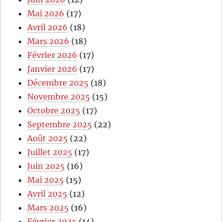
Mai 2026
(17)
Avril 2026
(18)
Mars 2026
(18)
Février 2026
(17)
Janvier 2026
(17)
Décembre 2025
(18)
Novembre 2025
(15)
Octobre 2025
(17)
Septembre 2025
(22)
Août 2025
(22)
Juillet 2025
(17)
Juin 2025
(16)
Mai 2025
(15)
Avril 2025
(12)
Mars 2025
(16)
Février 2025
(14)