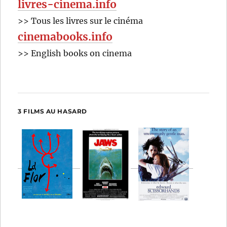
livres-cinema.info
>> Tous les livres sur le cinéma
cinemabooks.info
>> English books on cinema
3 FILMS AU HASARD