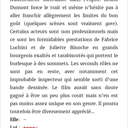
Dumont force le trait et même n’hésite pas à
aller franchir allègrement les limites du bon
goût (quelques scènes sont vraiment
gore
).
Certains acteurs sont non professionnels mais
ce sont les formidables prestations de Fabrice
Luchini et de Juliette Binoche en grands
bourgeois exaltés et tarabiscotés qui portent le
burlesque à des sommets. Les seconds rôles ne
sont pas en reste, avec notamment cet
improbable inspecteur qui semble sorti d’une
bande dessinée. Le film aurait sans doute
gagné à être un peu plus court mais n’en est
pas moins assez unique en son genre. Il pourra
toutefois être diversement apprécié…
Elle
:
–
Lui
: