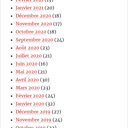
Janvier 2021
(20)
Décembre 2020
(18)
Novembre 2020
(17)
Octobre 2020
(18)
Septembre 2020
(24)
Août 2020
(23)
Juillet 2020
(21)
Juin 2020
(16)
Mai 2020
(21)
Avril 2020
(30)
Mars 2020
(23)
Février 2020
(24)
Janvier 2020
(32)
Décembre 2019
(27)
Novembre 2019
(24)
Octobre 2019
(22)