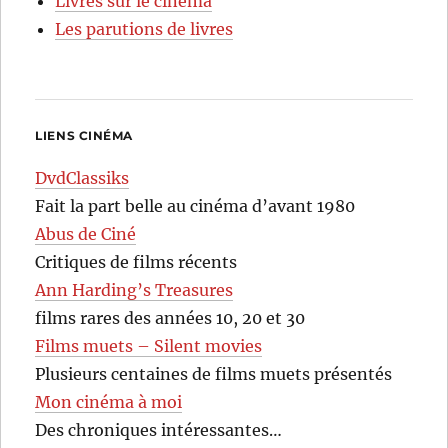
Livres sur le cinéma
Les parutions de livres
LIENS CINÉMA
DvdClassiks
Fait la part belle au cinéma d’avant 1980
Abus de Ciné
Critiques de films récents
Ann Harding’s Treasures
films rares des années 10, 20 et 30
Films muets – Silent movies
Plusieurs centaines de films muets présentés
Mon cinéma à moi
Des chroniques intéressantes…