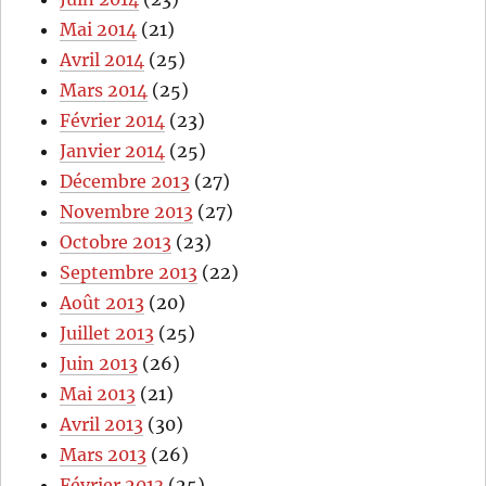
Mai 2014
(21)
Avril 2014
(25)
Mars 2014
(25)
Février 2014
(23)
Janvier 2014
(25)
Décembre 2013
(27)
Novembre 2013
(27)
Octobre 2013
(23)
Septembre 2013
(22)
Août 2013
(20)
Juillet 2013
(25)
Juin 2013
(26)
Mai 2013
(21)
Avril 2013
(30)
Mars 2013
(26)
Février 2013
(25)