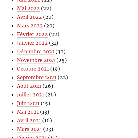
Mai 2022
(22)
Avril 2022
(20)
Mars 2022
(20)
Février 2022
(22)
Janvier 2022
(31)
Décembre 2021
(30)
Novembre 2021
(25)
Octobre 2021
(19)
Septembre 2021
(22)
Août 2021
(26)
Juillet 2021
(26)
Juin 2021
(15)
Mai 2021
(13)
Avril 2021
(16)
Mars 2021
(23)
Février 2021
(15)