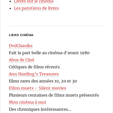
Livres sur le cinéma
Les parutions de livres
LIENS CINÉMA
DvdClassiks
Fait la part belle au cinéma d’avant 1980
Abus de Ciné
Critiques de films récents
Ann Harding’s Treasures
films rares des années 10, 20 et 30
Films muets – Silent movies
Plusieurs centaines de films muets présentés
Mon cinéma à moi
Des chroniques intéressantes…