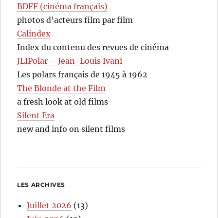
BDFF (cinéma français)
photos d’acteurs film par film
Calindex
Index du contenu des revues de cinéma
JLIPolar – Jean-Louis Ivani
Les polars français de 1945 à 1962
The Blonde at the Film
a fresh look at old films
Silent Era
new and info on silent films
LES ARCHIVES
Juillet 2026
(13)