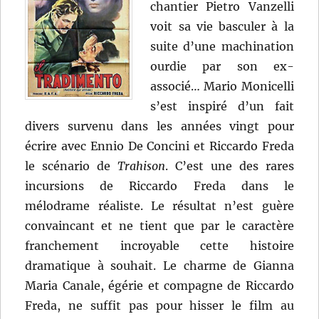
chantier Pietro Vanzelli
voit sa vie basculer à la
suite d’une machination
ourdie par son ex-
associé… Mario Monicelli
s’est inspiré d’un fait
divers survenu dans les années vingt pour
écrire avec Ennio De Concini et Riccardo Freda
le scénario de
Trahison
. C’est une des rares
incursions de Riccardo Freda dans le
mélodrame réaliste. Le résultat n’est guère
convaincant et ne tient que par le caractère
franchement incroyable cette histoire
dramatique à souhait. Le charme de Gianna
Maria Canale, égérie et compagne de Riccardo
Freda, ne suffit pas pour hisser le film au