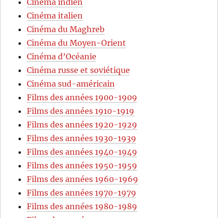
Cinéma indien
Cinéma italien
Cinéma du Maghreb
Cinéma du Moyen-Orient
Cinéma d’Océanie
Cinéma russe et soviétique
Cinéma sud-américain
Films des années 1900-1909
Films des années 1910-1919
Films des années 1920-1929
Films des années 1930-1939
Films des années 1940-1949
Films des années 1950-1959
Films des années 1960-1969
Films des années 1970-1979
Films des années 1980-1989