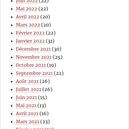
Juin 2022
(22)
Mai 2022
(22)
Avril 2022
(20)
Mars 2022
(20)
Février 2022
(22)
Janvier 2022
(31)
Décembre 2021
(30)
Novembre 2021
(25)
Octobre 2021
(19)
Septembre 2021
(22)
Août 2021
(26)
Juillet 2021
(26)
Juin 2021
(15)
Mai 2021
(13)
Avril 2021
(16)
Mars 2021
(23)