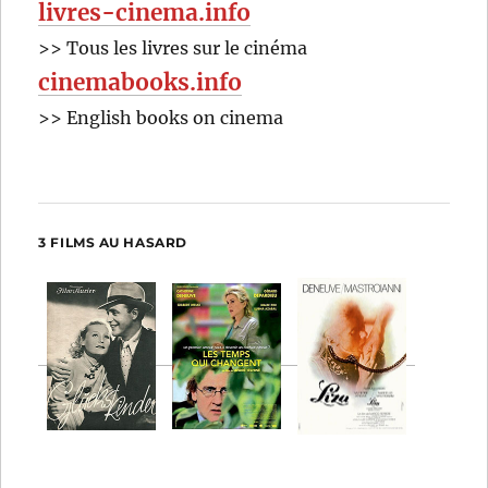
livres-cinema.info
>> Tous les livres sur le cinéma
cinemabooks.info
>> English books on cinema
3 FILMS AU HASARD