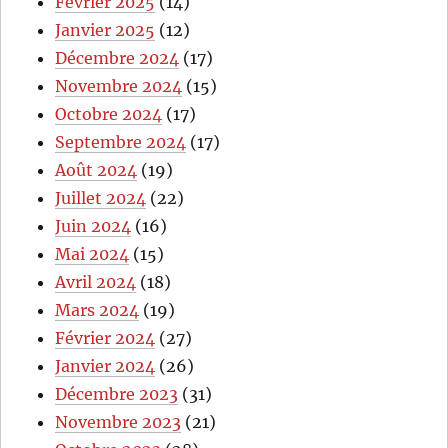
Février 2025
(14)
Janvier 2025
(12)
Décembre 2024
(17)
Novembre 2024
(15)
Octobre 2024
(17)
Septembre 2024
(17)
Août 2024
(19)
Juillet 2024
(22)
Juin 2024
(16)
Mai 2024
(15)
Avril 2024
(18)
Mars 2024
(19)
Février 2024
(27)
Janvier 2024
(26)
Décembre 2023
(31)
Novembre 2023
(21)