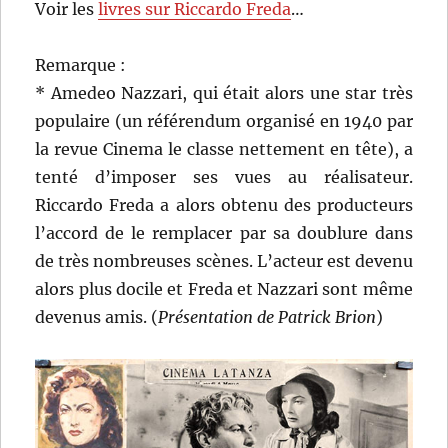
Voir les
livres sur Riccardo Freda
…
Remarque :
* Amedeo Nazzari, qui était alors une star très
populaire (un référendum organisé en 1940 par
la revue Cinema le classe nettement en tête), a
tenté d’imposer ses vues au réalisateur.
Riccardo Freda a alors obtenu des producteurs
l’accord de le remplacer par sa doublure dans
de très nombreuses scènes. L’acteur est devenu
alors plus docile et Freda et Nazzari sont même
devenus amis. (
Présentation de Patrick Brion
)