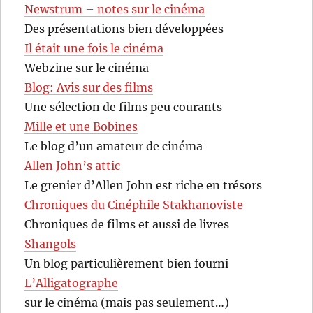
Newstrum – notes sur le cinéma
Des présentations bien développées
Il était une fois le cinéma
Webzine sur le cinéma
Blog: Avis sur des films
Une sélection de films peu courants
Mille et une Bobines
Le blog d’un amateur de cinéma
Allen John’s attic
Le grenier d’Allen John est riche en trésors
Chroniques du Cinéphile Stakhanoviste
Chroniques de films et aussi de livres
Shangols
Un blog particulièrement bien fourni
L’Alligatographe
sur le cinéma (mais pas seulement…)