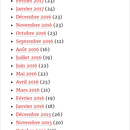
Février 2017
(23)
Janvier 2017
(24)
Décembre 2016
(23)
Novembre 2016
(23)
Octobre 2016
(23)
Septembre 2016
(12)
Août 2016
(16)
Juillet 2016
(19)
Juin 2016
(22)
Mai 2016
(22)
Avril 2016
(25)
Mars 2016
(21)
Février 2016
(19)
Janvier 2016
(18)
Décembre 2015
(26)
Novembre 2015
(20)