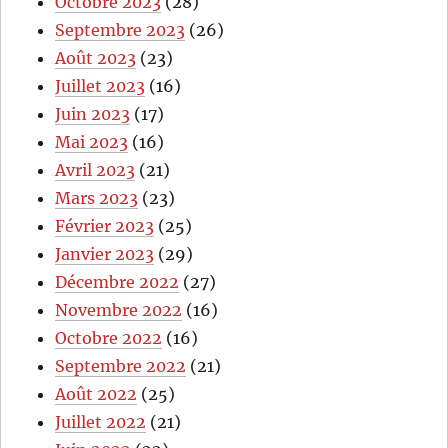
Octobre 2023
(28)
Septembre 2023
(26)
Août 2023
(23)
Juillet 2023
(16)
Juin 2023
(17)
Mai 2023
(16)
Avril 2023
(21)
Mars 2023
(23)
Février 2023
(25)
Janvier 2023
(29)
Décembre 2022
(27)
Novembre 2022
(16)
Octobre 2022
(16)
Septembre 2022
(21)
Août 2022
(25)
Juillet 2022
(21)