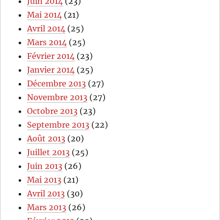
Juin 2014
(23)
Mai 2014
(21)
Avril 2014
(25)
Mars 2014
(25)
Février 2014
(23)
Janvier 2014
(25)
Décembre 2013
(27)
Novembre 2013
(27)
Octobre 2013
(23)
Septembre 2013
(22)
Août 2013
(20)
Juillet 2013
(25)
Juin 2013
(26)
Mai 2013
(21)
Avril 2013
(30)
Mars 2013
(26)