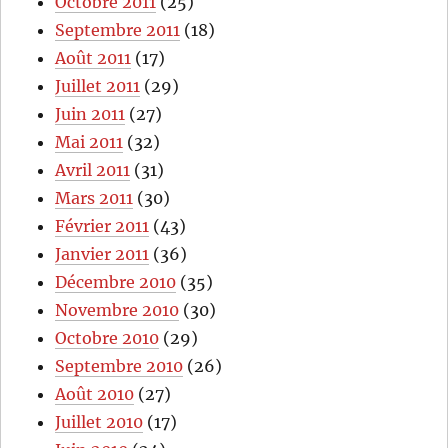
Octobre 2011
(25)
Septembre 2011
(18)
Août 2011
(17)
Juillet 2011
(29)
Juin 2011
(27)
Mai 2011
(32)
Avril 2011
(31)
Mars 2011
(30)
Février 2011
(43)
Janvier 2011
(36)
Décembre 2010
(35)
Novembre 2010
(30)
Octobre 2010
(29)
Septembre 2010
(26)
Août 2010
(27)
Juillet 2010
(17)