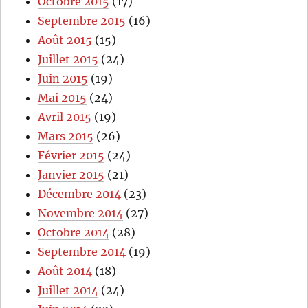
Octobre 2015
(17)
Septembre 2015
(16)
Août 2015
(15)
Juillet 2015
(24)
Juin 2015
(19)
Mai 2015
(24)
Avril 2015
(19)
Mars 2015
(26)
Février 2015
(24)
Janvier 2015
(21)
Décembre 2014
(23)
Novembre 2014
(27)
Octobre 2014
(28)
Septembre 2014
(19)
Août 2014
(18)
Juillet 2014
(24)