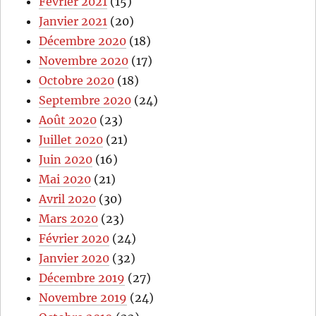
Février 2021
(15)
Janvier 2021
(20)
Décembre 2020
(18)
Novembre 2020
(17)
Octobre 2020
(18)
Septembre 2020
(24)
Août 2020
(23)
Juillet 2020
(21)
Juin 2020
(16)
Mai 2020
(21)
Avril 2020
(30)
Mars 2020
(23)
Février 2020
(24)
Janvier 2020
(32)
Décembre 2019
(27)
Novembre 2019
(24)