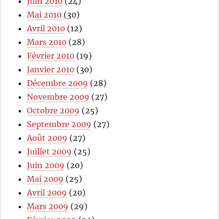
Juin 2010
(24)
Mai 2010
(30)
Avril 2010
(12)
Mars 2010
(28)
Février 2010
(19)
Janvier 2010
(30)
Décembre 2009
(28)
Novembre 2009
(27)
Octobre 2009
(25)
Septembre 2009
(27)
Août 2009
(27)
Juillet 2009
(25)
Juin 2009
(20)
Mai 2009
(25)
Avril 2009
(20)
Mars 2009
(29)