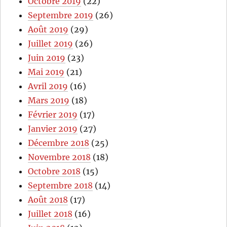
Octobre 2019
(22)
Septembre 2019
(26)
Août 2019
(29)
Juillet 2019
(26)
Juin 2019
(23)
Mai 2019
(21)
Avril 2019
(16)
Mars 2019
(18)
Février 2019
(17)
Janvier 2019
(27)
Décembre 2018
(25)
Novembre 2018
(18)
Octobre 2018
(15)
Septembre 2018
(14)
Août 2018
(17)
Juillet 2018
(16)