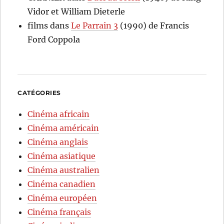
Vidor et William Dieterle
films
dans
Le Parrain 3
(1990) de Francis
Ford Coppola
CATÉGORIES
Cinéma africain
Cinéma américain
Cinéma anglais
Cinéma asiatique
Cinéma australien
Cinéma canadien
Cinéma européen
Cinéma français