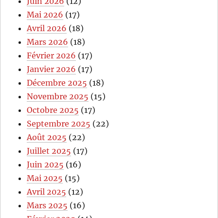
Juin 2026
(12)
Mai 2026
(17)
Avril 2026
(18)
Mars 2026
(18)
Février 2026
(17)
Janvier 2026
(17)
Décembre 2025
(18)
Novembre 2025
(15)
Octobre 2025
(17)
Septembre 2025
(22)
Août 2025
(22)
Juillet 2025
(17)
Juin 2025
(16)
Mai 2025
(15)
Avril 2025
(12)
Mars 2025
(16)