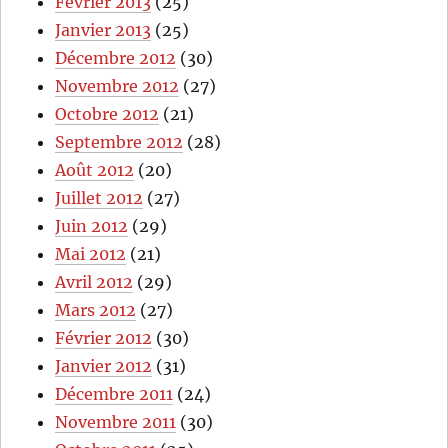
Février 2013
(25)
Janvier 2013
(25)
Décembre 2012
(30)
Novembre 2012
(27)
Octobre 2012
(21)
Septembre 2012
(28)
Août 2012
(20)
Juillet 2012
(27)
Juin 2012
(29)
Mai 2012
(21)
Avril 2012
(29)
Mars 2012
(27)
Février 2012
(30)
Janvier 2012
(31)
Décembre 2011
(24)
Novembre 2011
(30)