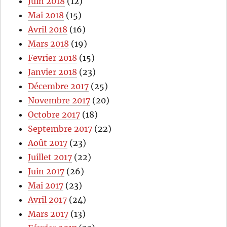
Juin 2018
(12)
Mai 2018
(15)
Avril 2018
(16)
Mars 2018
(19)
Fevrier 2018
(15)
Janvier 2018
(23)
Décembre 2017
(25)
Novembre 2017
(20)
Octobre 2017
(18)
Septembre 2017
(22)
Août 2017
(23)
Juillet 2017
(22)
Juin 2017
(26)
Mai 2017
(23)
Avril 2017
(24)
Mars 2017
(13)