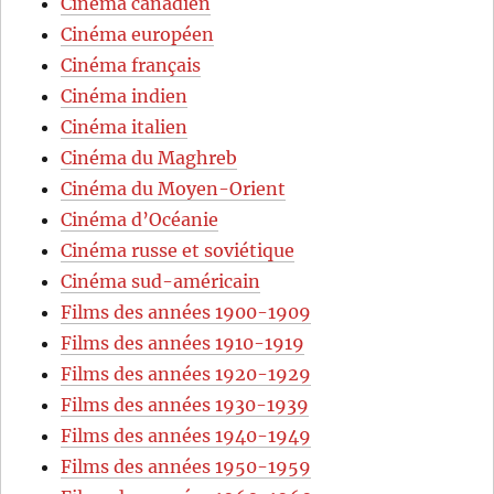
Cinéma canadien
Cinéma européen
Cinéma français
Cinéma indien
Cinéma italien
Cinéma du Maghreb
Cinéma du Moyen-Orient
Cinéma d’Océanie
Cinéma russe et soviétique
Cinéma sud-américain
Films des années 1900-1909
Films des années 1910-1919
Films des années 1920-1929
Films des années 1930-1939
Films des années 1940-1949
Films des années 1950-1959