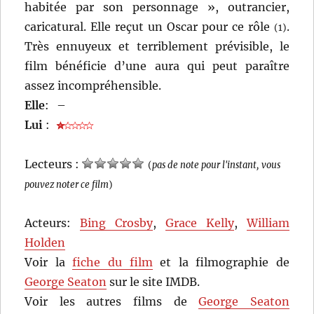
habitée par son personnage », outrancier,
caricatural. Elle reçut un Oscar pour ce rôle
.
(1)
Très ennuyeux et terriblement prévisible, le
film bénéficie d’une aura qui peut paraître
assez incompréhensible.
Elle
:
–
Lui
:
Lecteurs :
(
pas de note pour l'instant, vous
pouvez noter ce film
)
Acteurs:
Bing Crosby
,
Grace Kelly
,
William
Holden
Voir la
fiche du film
et la filmographie de
George Seaton
sur le site IMDB.
Voir les autres films de
George Seaton