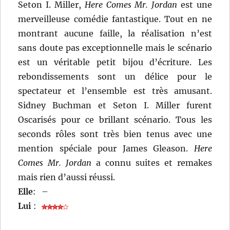
Seton I. Miller,
Here Comes Mr. Jordan
est une
merveilleuse comédie fantastique. Tout en ne
montrant aucune faille, la réalisation n’est
sans doute pas exceptionnelle mais le scénario
est un véritable petit bijou d’écriture. Les
rebondissements sont un délice pour le
spectateur et l’ensemble est très amusant.
Sidney Buchman et Seton I. Miller furent
Oscarisés pour ce brillant scénario. Tous les
seconds rôles sont très bien tenus avec une
mention spéciale pour James Gleason.
Here
Comes Mr. Jordan
a connu suites et remakes
mais rien d’aussi réussi.
Elle
:
–
Lui
: