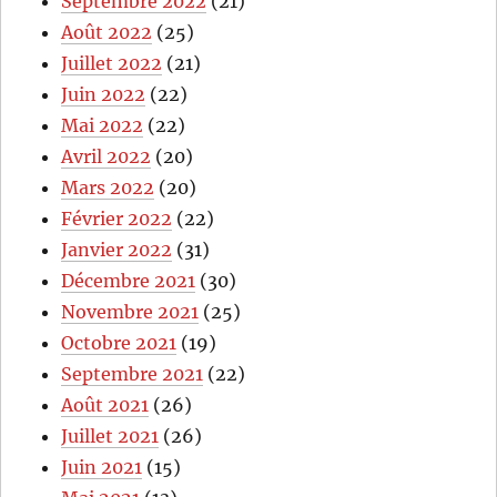
Septembre 2022
(21)
Août 2022
(25)
Juillet 2022
(21)
Juin 2022
(22)
Mai 2022
(22)
Avril 2022
(20)
Mars 2022
(20)
Février 2022
(22)
Janvier 2022
(31)
Décembre 2021
(30)
Novembre 2021
(25)
Octobre 2021
(19)
Septembre 2021
(22)
Août 2021
(26)
Juillet 2021
(26)
Juin 2021
(15)