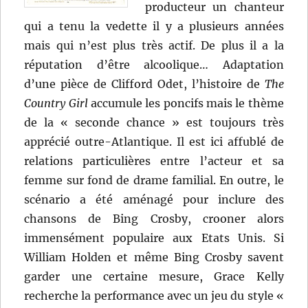
producteur un chanteur
qui a tenu la vedette il y a plusieurs années
mais qui n’est plus très actif. De plus il a la
réputation d’être alcoolique… Adaptation
d’une pièce de Clifford Odet, l’histoire de
The
Country Girl
accumule les poncifs mais le thème
de la « seconde chance » est toujours très
apprécié outre-Atlantique. Il est ici affublé de
relations particulières entre l’acteur et sa
femme sur fond de drame familial. En outre, le
scénario a été aménagé pour inclure des
chansons de Bing Crosby, crooner alors
immensément populaire aux Etats Unis. Si
William Holden et même Bing Crosby savent
garder une certaine mesure, Grace Kelly
recherche la performance avec un jeu du style «