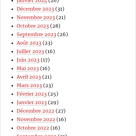
Janvier 2024
(26)
Décembre 2023
(31)
Novembre 2023
(21)
Octobre 2023
(28)
Septembre 2023
(26)
Août 2023
(23)
Juillet 2023
(16)
Juin 2023
(17)
Mai 2023
(16)
Avril 2023
(21)
Mars 2023
(23)
Février 2023
(25)
Janvier 2023
(29)
Décembre 2022
(27)
Novembre 2022
(16)
Octobre 2022
(16)