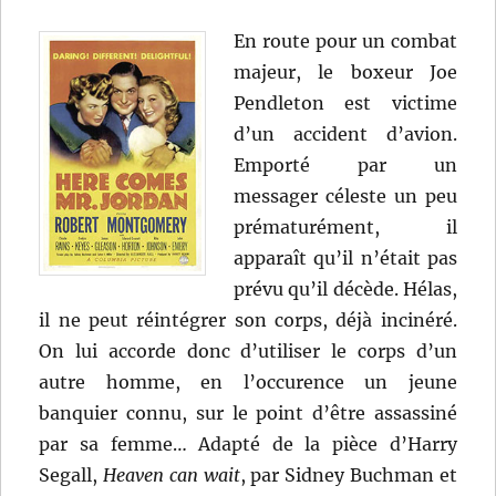
En route pour un combat
majeur, le boxeur Joe
Pendleton est victime
d’un accident d’avion.
Emporté par un
messager céleste un peu
prématurément, il
apparaît qu’il n’était pas
prévu qu’il décède. Hélas,
il ne peut réintégrer son corps, déjà incinéré.
On lui accorde donc d’utiliser le corps d’un
autre homme, en l’occurence un jeune
banquier connu, sur le point d’être assassiné
par sa femme… Adapté de la pièce d’Harry
Segall,
Heaven can wait
, par Sidney Buchman et