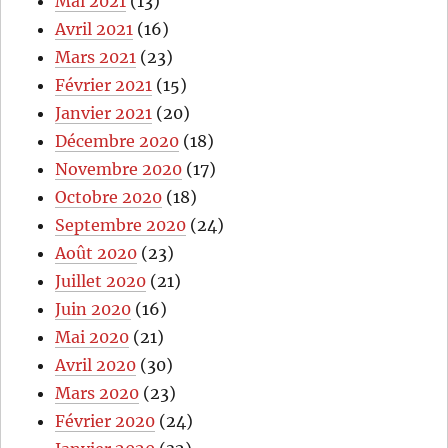
Mai 2021
(13)
Avril 2021
(16)
Mars 2021
(23)
Février 2021
(15)
Janvier 2021
(20)
Décembre 2020
(18)
Novembre 2020
(17)
Octobre 2020
(18)
Septembre 2020
(24)
Août 2020
(23)
Juillet 2020
(21)
Juin 2020
(16)
Mai 2020
(21)
Avril 2020
(30)
Mars 2020
(23)
Février 2020
(24)