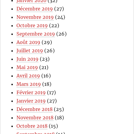
Janvier 2020
(32)
Décembre 2019
(27)
Novembre 2019
(24)
Octobre 2019
(22)
Septembre 2019
(26)
Août 2019
(29)
Juillet 2019
(26)
Juin 2019
(23)
Mai 2019
(21)
Avril 2019
(16)
Mars 2019
(18)
Février 2019
(17)
Janvier 2019
(27)
Décembre 2018
(25)
Novembre 2018
(18)
Octobre 2018
(15)