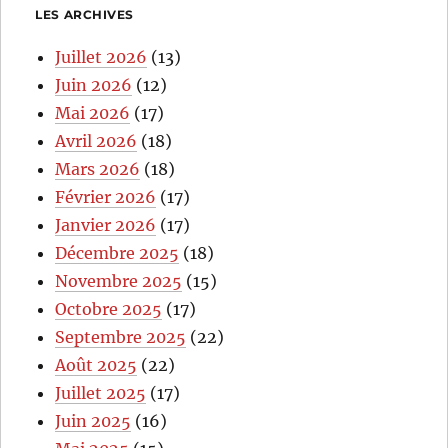
LES ARCHIVES
Juillet 2026
(13)
Juin 2026
(12)
Mai 2026
(17)
Avril 2026
(18)
Mars 2026
(18)
Février 2026
(17)
Janvier 2026
(17)
Décembre 2025
(18)
Novembre 2025
(15)
Octobre 2025
(17)
Septembre 2025
(22)
Août 2025
(22)
Juillet 2025
(17)
Juin 2025
(16)