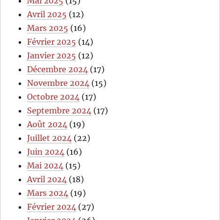
Mai 2025
(15)
Avril 2025
(12)
Mars 2025
(16)
Février 2025
(14)
Janvier 2025
(12)
Décembre 2024
(17)
Novembre 2024
(15)
Octobre 2024
(17)
Septembre 2024
(17)
Août 2024
(19)
Juillet 2024
(22)
Juin 2024
(16)
Mai 2024
(15)
Avril 2024
(18)
Mars 2024
(19)
Février 2024
(27)