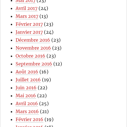
Mai 2017
(23)
Avril 2017
(24)
Mars 2017
(13)
Février 2017
(23)
Janvier 2017
(24)
Décembre 2016
(23)
Novembre 2016
(23)
Octobre 2016
(23)
Septembre 2016
(12)
Août 2016
(16)
Juillet 2016
(19)
Juin 2016
(22)
Mai 2016
(22)
Avril 2016
(25)
Mars 2016
(21)
Février 2016
(19)