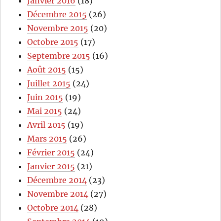
Janvier 2016
(18)
Décembre 2015
(26)
Novembre 2015
(20)
Octobre 2015
(17)
Septembre 2015
(16)
Août 2015
(15)
Juillet 2015
(24)
Juin 2015
(19)
Mai 2015
(24)
Avril 2015
(19)
Mars 2015
(26)
Février 2015
(24)
Janvier 2015
(21)
Décembre 2014
(23)
Novembre 2014
(27)
Octobre 2014
(28)