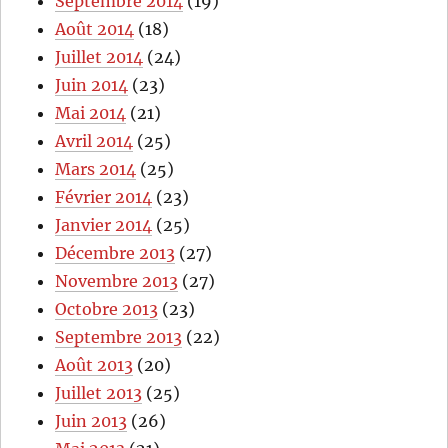
Septembre 2014
(19)
Août 2014
(18)
Juillet 2014
(24)
Juin 2014
(23)
Mai 2014
(21)
Avril 2014
(25)
Mars 2014
(25)
Février 2014
(23)
Janvier 2014
(25)
Décembre 2013
(27)
Novembre 2013
(27)
Octobre 2013
(23)
Septembre 2013
(22)
Août 2013
(20)
Juillet 2013
(25)
Juin 2013
(26)