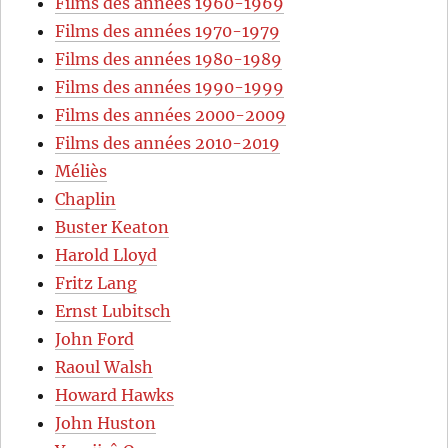
Films des années 1960-1969
Films des années 1970-1979
Films des années 1980-1989
Films des années 1990-1999
Films des années 2000-2009
Films des années 2010-2019
Méliès
Chaplin
Buster Keaton
Harold Lloyd
Fritz Lang
Ernst Lubitsch
John Ford
Raoul Walsh
Howard Hawks
John Huston