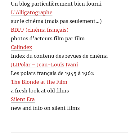
Un blog particulièrement bien fourni
L’Alligatographe
sur le cinéma (mais pas seulement…)
BDFF (cinéma français)
photos d’acteurs film par film
Calindex
Index du contenu des revues de cinéma
JLIPolar – Jean-Louis Ivani
Les polars français de 1945 à 1962
The Blonde at the Film
a fresh look at old films
Silent Era
new and info on silent films