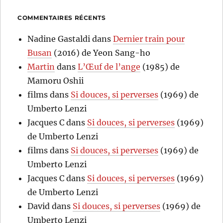
COMMENTAIRES RÉCENTS
Nadine Gastaldi
dans
Dernier train pour
Busan
(2016) de Yeon Sang-ho
Martin
dans
L’Œuf de l’ange
(1985) de
Mamoru Oshii
films
dans
Si douces, si perverses
(1969) de
Umberto Lenzi
Jacques C
dans
Si douces, si perverses
(1969)
de Umberto Lenzi
films
dans
Si douces, si perverses
(1969) de
Umberto Lenzi
Jacques C
dans
Si douces, si perverses
(1969)
de Umberto Lenzi
David
dans
Si douces, si perverses
(1969) de
Umberto Lenzi