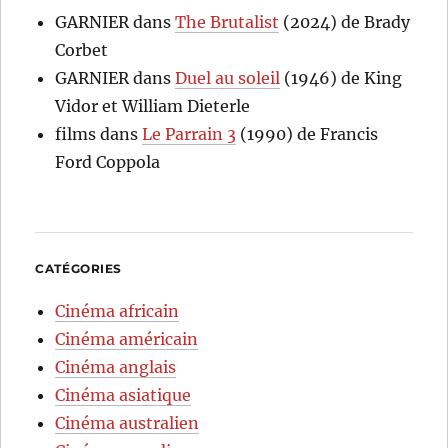
GARNIER
dans
The Brutalist
(2024) de Brady
Corbet
GARNIER
dans
Duel au soleil
(1946) de King
Vidor et William Dieterle
films
dans
Le Parrain 3
(1990) de Francis
Ford Coppola
CATÉGORIES
Cinéma africain
Cinéma américain
Cinéma anglais
Cinéma asiatique
Cinéma australien