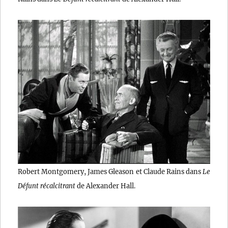
Robert Montgomery, James Gleason et Claude Rains dans
Le
Défunt récalcitrant
de Alexander Hall.