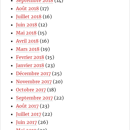
Septembre 2018
(14)
Août 2018
(17)
Juillet 2018
(16)
Juin 2018
(12)
Mai 2018
(15)
Avril 2018
(16)
Mars 2018
(19)
Fevrier 2018
(15)
Janvier 2018
(23)
Décembre 2017
(25)
Novembre 2017
(20)
Octobre 2017
(18)
Septembre 2017
(22)
Août 2017
(23)
Juillet 2017
(22)
Juin 2017
(26)