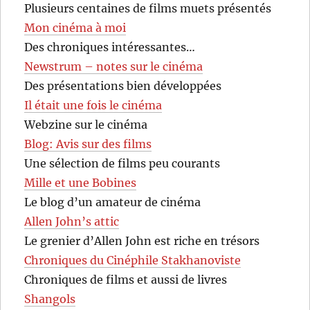
Plusieurs centaines de films muets présentés
Mon cinéma à moi
Des chroniques intéressantes…
Newstrum – notes sur le cinéma
Des présentations bien développées
Il était une fois le cinéma
Webzine sur le cinéma
Blog: Avis sur des films
Une sélection de films peu courants
Mille et une Bobines
Le blog d’un amateur de cinéma
Allen John’s attic
Le grenier d’Allen John est riche en trésors
Chroniques du Cinéphile Stakhanoviste
Chroniques de films et aussi de livres
Shangols