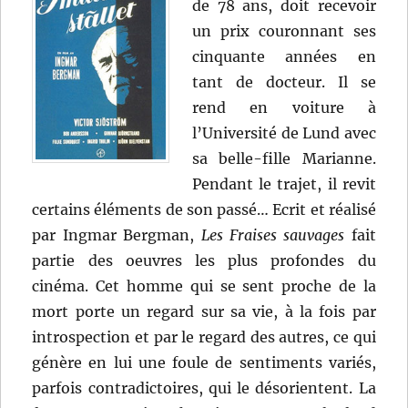
de 78 ans, doit recevoir
un prix couronnant ses
cinquante années en
tant de docteur. Il se
rend en voiture à
l’Université de Lund avec
sa belle-fille Marianne.
Pendant le trajet, il revit
certains éléments de son passé… Ecrit et réalisé
par Ingmar Bergman,
Les Fraises sauvages
fait
partie des oeuvres les plus profondes du
cinéma. Cet homme qui se sent proche de la
mort porte un regard sur sa vie, à la fois par
introspection et par le regard des autres, ce qui
génère en lui une foule de sentiments variés,
parfois contradictoires, qui le désorientent. La