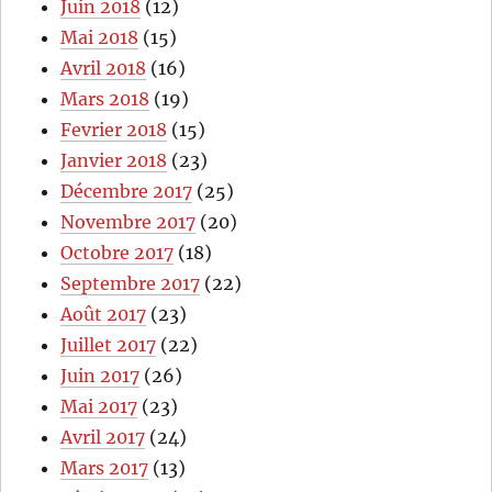
Juin 2018
(12)
Mai 2018
(15)
Avril 2018
(16)
Mars 2018
(19)
Fevrier 2018
(15)
Janvier 2018
(23)
Décembre 2017
(25)
Novembre 2017
(20)
Octobre 2017
(18)
Septembre 2017
(22)
Août 2017
(23)
Juillet 2017
(22)
Juin 2017
(26)
Mai 2017
(23)
Avril 2017
(24)
Mars 2017
(13)