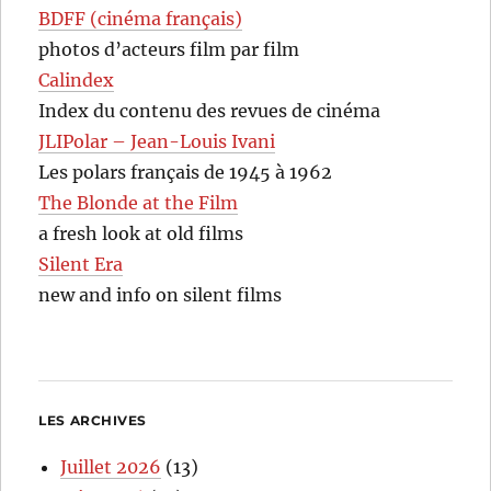
BDFF (cinéma français)
photos d’acteurs film par film
Calindex
Index du contenu des revues de cinéma
JLIPolar – Jean-Louis Ivani
Les polars français de 1945 à 1962
The Blonde at the Film
a fresh look at old films
Silent Era
new and info on silent films
LES ARCHIVES
Juillet 2026
(13)