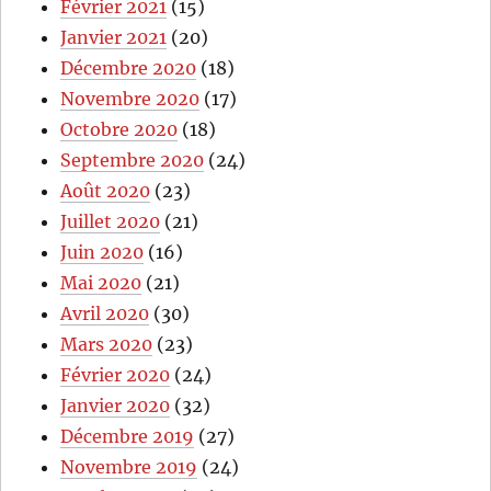
Février 2021
(15)
Janvier 2021
(20)
Décembre 2020
(18)
Novembre 2020
(17)
Octobre 2020
(18)
Septembre 2020
(24)
Août 2020
(23)
Juillet 2020
(21)
Juin 2020
(16)
Mai 2020
(21)
Avril 2020
(30)
Mars 2020
(23)
Février 2020
(24)
Janvier 2020
(32)
Décembre 2019
(27)
Novembre 2019
(24)