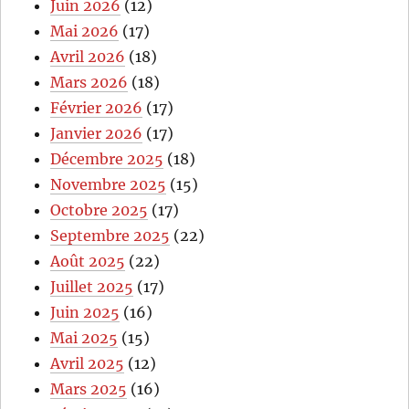
Juin 2026
(12)
Mai 2026
(17)
Avril 2026
(18)
Mars 2026
(18)
Février 2026
(17)
Janvier 2026
(17)
Décembre 2025
(18)
Novembre 2025
(15)
Octobre 2025
(17)
Septembre 2025
(22)
Août 2025
(22)
Juillet 2025
(17)
Juin 2025
(16)
Mai 2025
(15)
Avril 2025
(12)
Mars 2025
(16)