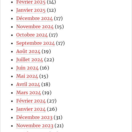
Février 2025
(14)
Janvier 2025
(12)
Décembre 2024
(17)
Novembre 2024
(15)
Octobre 2024
(17)
Septembre 2024
(17)
Août 2024
(19)
Juillet 2024
(22)
Juin 2024
(16)
Mai 2024
(15)
Avril 2024
(18)
Mars 2024
(19)
Février 2024
(27)
Janvier 2024
(26)
Décembre 2023
(31)
Novembre 2023
(21)