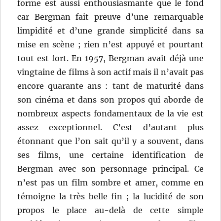
forme est aussi enthousiasmante que le fond
car Bergman fait preuve d’une remarquable
limpidité et d’une grande simplicité dans sa
mise en scène ; rien n’est appuyé et pourtant
tout est fort. En 1957, Bergman avait déjà une
vingtaine de films à son actif mais il n’avait pas
encore quarante ans : tant de maturité dans
son cinéma et dans son propos qui aborde de
nombreux aspects fondamentaux de la vie est
assez exceptionnel. C’est d’autant plus
étonnant que l’on sait qu’il y a souvent, dans
ses films, une certaine identification de
Bergman avec son personnage principal. Ce
n’est pas un film sombre et amer, comme en
témoigne la très belle fin ; la lucidité de son
propos le place au-delà de cette simple