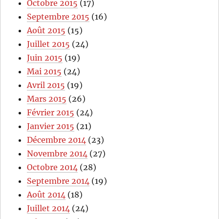
Octobre 2015
(17)
Septembre 2015
(16)
Août 2015
(15)
Juillet 2015
(24)
Juin 2015
(19)
Mai 2015
(24)
Avril 2015
(19)
Mars 2015
(26)
Février 2015
(24)
Janvier 2015
(21)
Décembre 2014
(23)
Novembre 2014
(27)
Octobre 2014
(28)
Septembre 2014
(19)
Août 2014
(18)
Juillet 2014
(24)