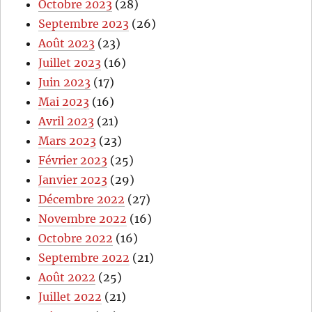
Octobre 2023
(28)
Septembre 2023
(26)
Août 2023
(23)
Juillet 2023
(16)
Juin 2023
(17)
Mai 2023
(16)
Avril 2023
(21)
Mars 2023
(23)
Février 2023
(25)
Janvier 2023
(29)
Décembre 2022
(27)
Novembre 2022
(16)
Octobre 2022
(16)
Septembre 2022
(21)
Août 2022
(25)
Juillet 2022
(21)