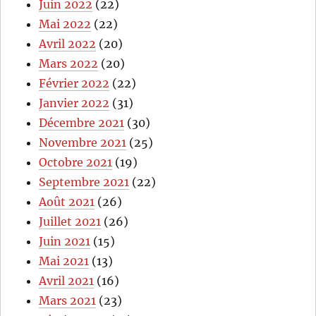
Juin 2022
(22)
Mai 2022
(22)
Avril 2022
(20)
Mars 2022
(20)
Février 2022
(22)
Janvier 2022
(31)
Décembre 2021
(30)
Novembre 2021
(25)
Octobre 2021
(19)
Septembre 2021
(22)
Août 2021
(26)
Juillet 2021
(26)
Juin 2021
(15)
Mai 2021
(13)
Avril 2021
(16)
Mars 2021
(23)