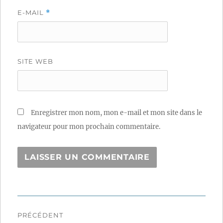
E-MAIL
*
SITE WEB
Enregistrer mon nom, mon e-mail et mon site dans le
navigateur pour mon prochain commentaire.
Navigation
PRÉCÉDENT