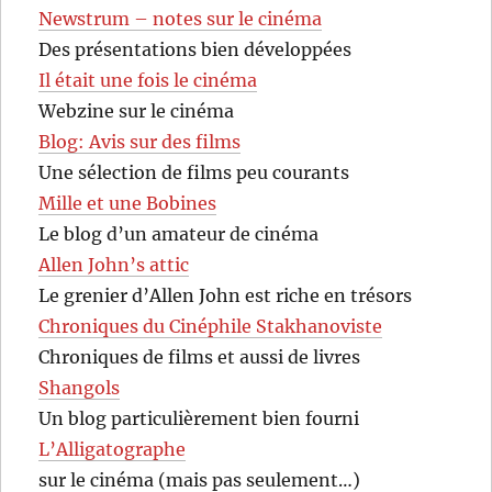
Newstrum – notes sur le cinéma
Des présentations bien développées
Il était une fois le cinéma
Webzine sur le cinéma
Blog: Avis sur des films
Une sélection de films peu courants
Mille et une Bobines
Le blog d’un amateur de cinéma
Allen John’s attic
Le grenier d’Allen John est riche en trésors
Chroniques du Cinéphile Stakhanoviste
Chroniques de films et aussi de livres
Shangols
Un blog particulièrement bien fourni
L’Alligatographe
sur le cinéma (mais pas seulement…)