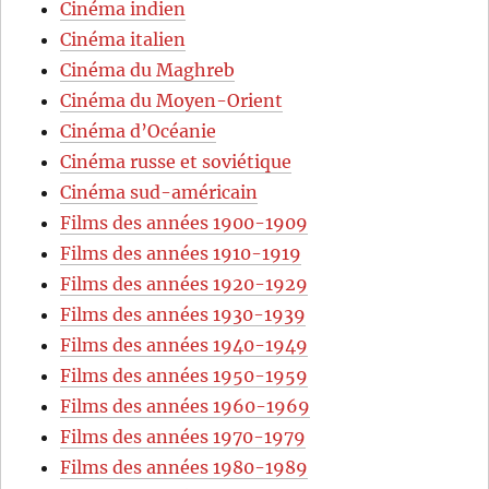
Cinéma indien
Cinéma italien
Cinéma du Maghreb
Cinéma du Moyen-Orient
Cinéma d’Océanie
Cinéma russe et soviétique
Cinéma sud-américain
Films des années 1900-1909
Films des années 1910-1919
Films des années 1920-1929
Films des années 1930-1939
Films des années 1940-1949
Films des années 1950-1959
Films des années 1960-1969
Films des années 1970-1979
Films des années 1980-1989