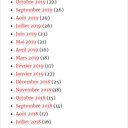
Octobre 2019
(22)
Septembre 2019
(26)
Août 2019
(29)
Juillet 2019
(26)
Juin 2019
(23)
Mai 2019
(21)
Avril 2019
(16)
Mars 2019
(18)
Février 2019
(17)
Janvier 2019
(27)
Décembre 2018
(25)
Novembre 2018
(18)
Octobre 2018
(15)
Septembre 2018
(14)
Août 2018
(17)
Juillet 2018
(16)