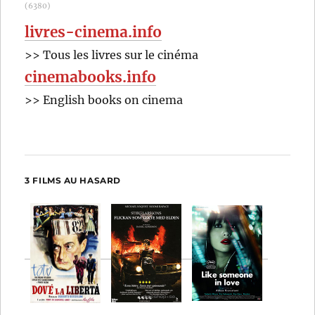
(6380)
livres-cinema.info
>> Tous les livres sur le cinéma
cinemabooks.info
>> English books on cinema
3 FILMS AU HASARD