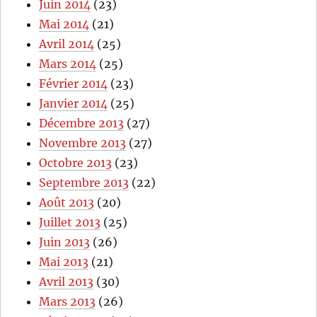
Juin 2014
(23)
Mai 2014
(21)
Avril 2014
(25)
Mars 2014
(25)
Février 2014
(23)
Janvier 2014
(25)
Décembre 2013
(27)
Novembre 2013
(27)
Octobre 2013
(23)
Septembre 2013
(22)
Août 2013
(20)
Juillet 2013
(25)
Juin 2013
(26)
Mai 2013
(21)
Avril 2013
(30)
Mars 2013
(26)