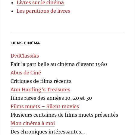
Livres sur le cinéma
Les parutions de livres
LIENS CINÉMA
DvdClassiks
Fait la part belle au cinéma d’avant 1980
Abus de Ciné
Critiques de films récents
Ann Harding’s Treasures
films rares des années 10, 20 et 30
Films muets – Silent movies
Plusieurs centaines de films muets présentés
Mon cinéma à moi
Des chroniques intéressantes…