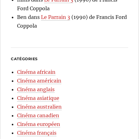
Ford Coppola
Ben
dans
Le Parrain 3
(1990) de Francis Ford
Coppola
CATÉGORIES
Cinéma africain
Cinéma américain
Cinéma anglais
Cinéma asiatique
Cinéma australien
Cinéma canadien
Cinéma européen
Cinéma français