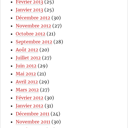
Février 2013
(25)
Janvier 2013
(25)
Décembre 2012
(30)
Novembre 2012
(27)
Octobre 2012
(21)
Septembre 2012
(28)
Août 2012
(20)
Juillet 2012
(27)
Juin 2012
(29)
Mai 2012
(21)
Avril 2012
(29)
Mars 2012
(27)
Février 2012
(30)
Janvier 2012
(31)
Décembre 2011
(24)
Novembre 2011
(30)