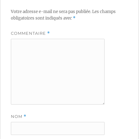
Votre adresse e-mail ne sera pas publiée.
Les champs
obligatoires sont indiqués avec
*
COMMENTAIRE
*
NOM
*