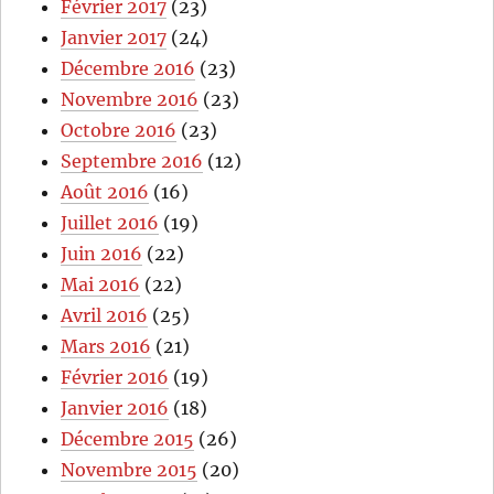
Février 2017
(23)
Janvier 2017
(24)
Décembre 2016
(23)
Novembre 2016
(23)
Octobre 2016
(23)
Septembre 2016
(12)
Août 2016
(16)
Juillet 2016
(19)
Juin 2016
(22)
Mai 2016
(22)
Avril 2016
(25)
Mars 2016
(21)
Février 2016
(19)
Janvier 2016
(18)
Décembre 2015
(26)
Novembre 2015
(20)