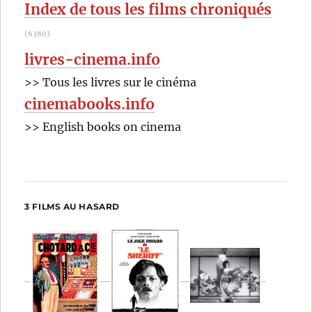
Index de tous les films chroniqués
(6380)
livres-cinema.info
>> Tous les livres sur le cinéma
cinemabooks.info
>> English books on cinema
3 FILMS AU HASARD