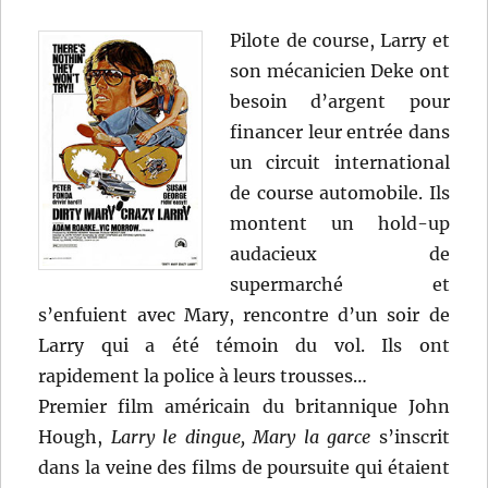
Pilote de course, Larry et
son mécanicien Deke ont
besoin d’argent pour
financer leur entrée dans
un circuit international
de course automobile. Ils
montent un hold-up
audacieux de
supermarché et
s’enfuient avec Mary, rencontre d’un soir de
Larry qui a été témoin du vol. Ils ont
rapidement la police à leurs trousses…
Premier film américain du britannique John
Hough,
Larry le dingue, Mary la garce
s’inscrit
dans la veine des films de poursuite qui étaient