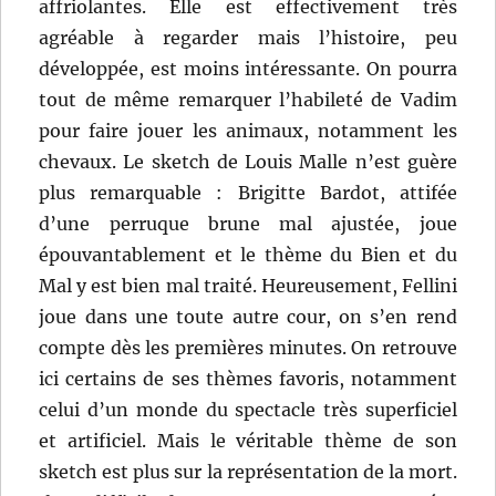
affriolantes. Elle est effectivement très
agréable à regarder mais l’histoire, peu
développée, est moins intéressante. On pourra
tout de même remarquer l’habileté de Vadim
pour faire jouer les animaux, notamment les
chevaux. Le sketch de Louis Malle n’est guère
plus remarquable : Brigitte Bardot, attifée
d’une perruque brune mal ajustée, joue
épouvantablement et le thème du Bien et du
Mal y est bien mal traité. Heureusement, Fellini
joue dans une toute autre cour, on s’en rend
compte dès les premières minutes. On retrouve
ici certains de ses thèmes favoris, notamment
celui d’un monde du spectacle très superficiel
et artificiel. Mais le véritable thème de son
sketch est plus sur la représentation de la mort.