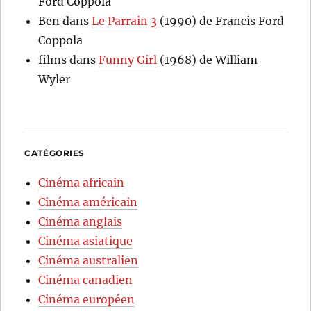
Ford Coppola
Ben
dans
Le Parrain 3
(1990) de Francis Ford
Coppola
films
dans
Funny Girl
(1968) de William
Wyler
CATÉGORIES
Cinéma africain
Cinéma américain
Cinéma anglais
Cinéma asiatique
Cinéma australien
Cinéma canadien
Cinéma européen