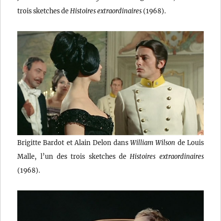
trois sketches de
Histoires extraordinaires
(1968).
Brigitte Bardot et Alain Delon dans
William Wilson
de Louis
Malle, l’un des trois sketches de
Histoires extraordinaires
(1968).