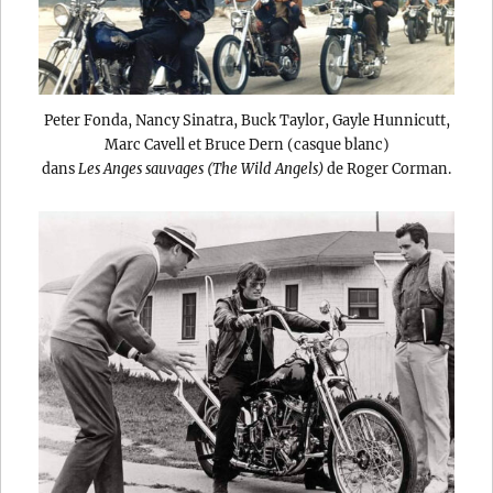
Peter Fonda, Nancy Sinatra, Buck Taylor, Gayle Hunnicutt,
Marc Cavell et Bruce Dern (casque blanc)
dans
Les Anges sauvages (The Wild Angels)
de Roger Corman.