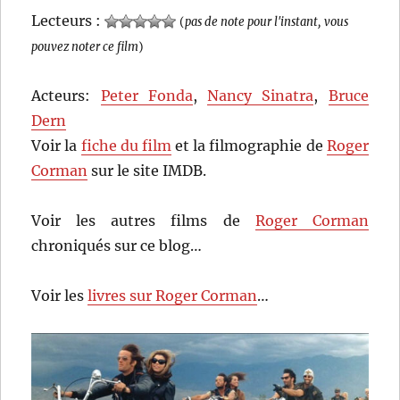
Lecteurs :
(
pas de note pour l'instant, vous
pouvez noter ce film
)
Acteurs:
Peter Fonda
,
Nancy Sinatra
,
Bruce
Dern
Voir la
fiche du film
et la filmographie de
Roger
Corman
sur le site IMDB.
Voir les autres films de
Roger Corman
chroniqués sur ce blog…
Voir les
livres sur Roger Corman
…