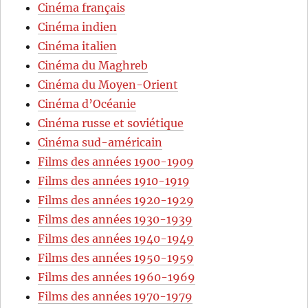
Cinéma français
Cinéma indien
Cinéma italien
Cinéma du Maghreb
Cinéma du Moyen-Orient
Cinéma d’Océanie
Cinéma russe et soviétique
Cinéma sud-américain
Films des années 1900-1909
Films des années 1910-1919
Films des années 1920-1929
Films des années 1930-1939
Films des années 1940-1949
Films des années 1950-1959
Films des années 1960-1969
Films des années 1970-1979