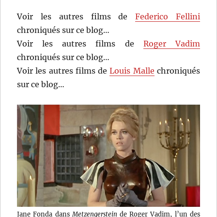
Voir les autres films de
Federico Fellini
chroniqués sur ce blog…
Voir les autres films de
Roger Vadim
chroniqués sur ce blog…
Voir les autres films de
Louis Malle
chroniqués
sur ce blog…
Jane Fonda dans
Metzengerstein
de Roger Vadim, l’un des