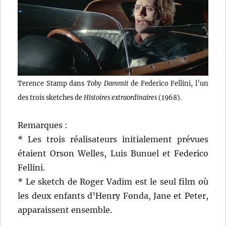
Terence Stamp dans
Toby Dammit
de Federico Fellini, l’un
des trois sketches de
Histoires extraordinaires
(1968).
Remarques :
* Les trois réalisateurs initialement prévues
étaient Orson Welles, Luis Bunuel et Federico
Fellini.
* Le sketch de Roger Vadim est le seul film où
les deux enfants d’Henry Fonda, Jane et Peter,
apparaissent ensemble.