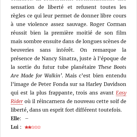
sensation de liberté et refusent toutes les
règles ce qui leur permet de donner libre cours
à une violence assez sauvage. Roger Corman
réussit bien la première moitié de son film
mais sombre ensuite dans de longues scènes de
beuveries sans intérêt. On remarque la
présence de Nancy Sinatra, juste à l’époque de
la sortie du futur tube planétaire
These Boots
Are Made for Walkin’
. Mais c’est bien entendu
l’image de Peter Fonda sur sa Harley Davidson
qui est la plus frappante, trois ans avant
Easy
Rider
où il réincarnera de nouveau cette soif de
liberté, dans un esprit fort différent toutefois.
Elle
:
–
Lui
: