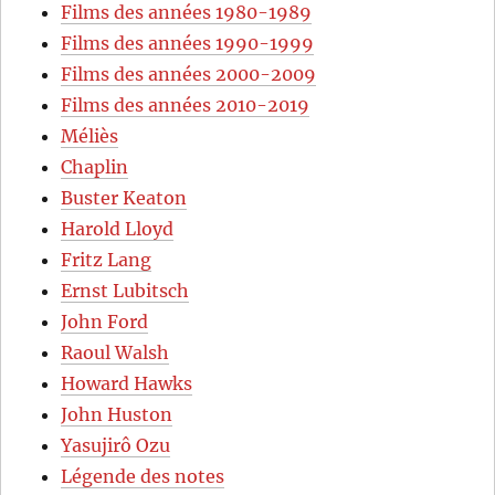
Films des années 1980-1989
Films des années 1990-1999
Films des années 2000-2009
Films des années 2010-2019
Méliès
Chaplin
Buster Keaton
Harold Lloyd
Fritz Lang
Ernst Lubitsch
John Ford
Raoul Walsh
Howard Hawks
John Huston
Yasujirô Ozu
Légende des notes