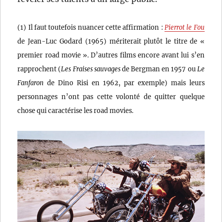
(1) Il faut toutefois nuancer cette affirmation :
Pierrot le Fou
de Jean-Luc Godard (1965) mériterait plutôt le titre de «
premier road movie ». D’autres films encore avant lui s’en
rapprochent (
Les Fraises sauvages
de Bergman en 1957 ou
Le
Fanfaron
de Dino Risi en 1962, par exemple) mais leurs
personnages n’ont pas cette volonté de quitter quelque
chose qui caractérise les road movies.