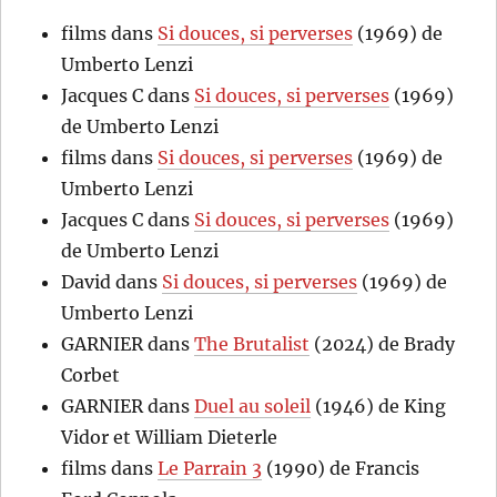
films
dans
Si douces, si perverses
(1969) de
Umberto Lenzi
Jacques C
dans
Si douces, si perverses
(1969)
de Umberto Lenzi
films
dans
Si douces, si perverses
(1969) de
Umberto Lenzi
Jacques C
dans
Si douces, si perverses
(1969)
de Umberto Lenzi
David
dans
Si douces, si perverses
(1969) de
Umberto Lenzi
GARNIER
dans
The Brutalist
(2024) de Brady
Corbet
GARNIER
dans
Duel au soleil
(1946) de King
Vidor et William Dieterle
films
dans
Le Parrain 3
(1990) de Francis