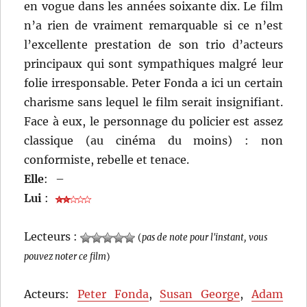
en vogue dans les années soixante dix. Le film
n’a rien de vraiment remarquable si ce n’est
l’excellente prestation de son trio d’acteurs
principaux qui sont sympathiques malgré leur
folie irresponsable. Peter Fonda a ici un certain
charisme sans lequel le film serait insignifiant.
Face à eux, le personnage du policier est assez
classique (au cinéma du moins) : non
conformiste, rebelle et tenace.
Elle
:
–
Lui
:
Lecteurs :
(
pas de note pour l'instant, vous
pouvez noter ce film
)
Acteurs:
Peter Fonda
,
Susan George
,
Adam