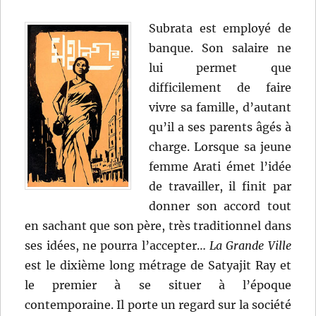
Subrata est employé de
banque. Son salaire ne
lui permet que
difficilement de faire
vivre sa famille, d’autant
qu’il a ses parents âgés à
charge. Lorsque sa jeune
femme Arati émet l’idée
de travailler, il finit par
donner son accord tout
en sachant que son père, très traditionnel dans
ses idées, ne pourra l’accepter…
La Grande Ville
est le dixième long métrage de Satyajit Ray et
le premier à se situer à l’époque
contemporaine. Il porte un regard sur la société