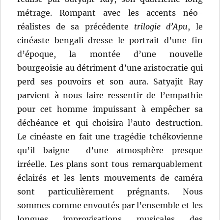
métrage. Rompant avec les accents néo-
réalistes de sa précédente
trilogie d’Apu
, le
cinéaste bengali dresse le portrait d’une fin
d’époque, la montée d’une nouvelle
bourgeoisie au détriment d’une aristocratie qui
perd ses pouvoirs et son aura. Satyajit Ray
parvient à nous faire ressentir de l’empathie
pour cet homme impuissant à empêcher sa
déchéance et qui choisira l’auto-destruction.
Le cinéaste en fait une tragédie tchékovienne
qu’il baigne d’une atmosphère presque
irréelle. Les plans sont tous remarquablement
éclairés et les lents mouvements de caméra
sont particulièrement prégnants. Nous
sommes comme envoutés par l’ensemble et les
longues improvisations musicales des