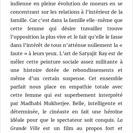
indienne en pleine évolution de moeurs en se
concentrant sur les relations à l’intérieur de la
famille. Car c’est dans la famille elle-même que
cette femme qui désire travailler trouve
l’opposition la plus vive et le fait qu’elle le fasse
dans l’intérêt de tous n’atténue nullement la «
faute » à leurs yeux. L’art de Satyajit Ray est de
mêler cette peinture sociale assez militante à
une histoire dotée de rebondissements et
même d’un certain suspense. Cet ensemble
parfait nous place en empathie totale avec
cette femme qui est superbement interprété
par Madhabi Mukherjee. Belle, intelligente et
déterminée, le cinéaste en fait une héroïne
idéale pour que le spectateur soit conquis.
La
Grande Ville
est un film au propos fort et