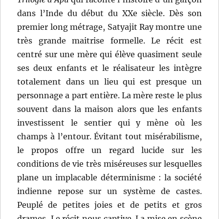
dans l’Inde du début du XXe siècle. Dès son
premier long métrage, Satyajit Ray montre une
très grande maitrise formelle. Le récit est
centré sur une mère qui élève quasiment seule
ses deux enfants et le réalisateur les intègre
totalement dans un lieu qui est presque un
personnage a part entière. La mère reste le plus
souvent dans la maison alors que les enfants
investissent le sentier qui y mène où les
champs à l’entour. Évitant tout misérabilisme,
le propos offre un regard lucide sur les
conditions de vie très miséreuses sur lesquelles
plane un implacable déterminisme : la société
indienne repose sur un système de castes.
Peuplé de petites joies et de petits et gros
drames, Le récit nous captive. La mise en scène