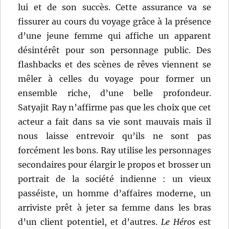
lui et de son succès. Cette assurance va se
fissurer au cours du voyage grâce à la présence
d’une jeune femme qui affiche un apparent
désintérêt pour son personnage public. Des
flashbacks et des scènes de rêves viennent se
mêler à celles du voyage pour former un
ensemble riche, d’une belle profondeur.
Satyajit Ray n’affirme pas que les choix que cet
acteur a fait dans sa vie sont mauvais mais il
nous laisse entrevoir qu’ils ne sont pas
forcément les bons. Ray utilise les personnages
secondaires pour élargir le propos et brosser un
portrait de la société indienne : un vieux
passéiste, un homme d’affaires moderne, un
arriviste prêt à jeter sa femme dans les bras
d’un client potentiel, et d’autres.
Le Héros
est