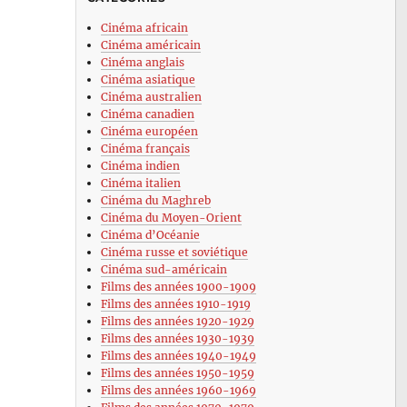
Cinéma africain
Cinéma américain
Cinéma anglais
Cinéma asiatique
Cinéma australien
Cinéma canadien
Cinéma européen
Cinéma français
Cinéma indien
Cinéma italien
Cinéma du Maghreb
Cinéma du Moyen-Orient
Cinéma d’Océanie
Cinéma russe et soviétique
Cinéma sud-américain
Films des années 1900-1909
Films des années 1910-1919
Films des années 1920-1929
Films des années 1930-1939
Films des années 1940-1949
Films des années 1950-1959
Films des années 1960-1969