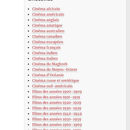
Cinéma africain
Cinéma américain
Cinéma anglais
Cinéma asiatique
Cinéma australien
Cinéma canadien
Cinéma européen
Cinéma français
Cinéma indien
Cinéma italien
Cinéma du Maghreb
Cinéma du Moyen-Orient
Cinéma d’Océanie
Cinéma russe et soviétique
Cinéma sud-américain
Films des années 1900-1909
Films des années 1910-1919
Films des années 1920-1929
Films des années 1930-1939
Films des années 1940-1949
Films des années 1950-1959
Films des années 1960-1969