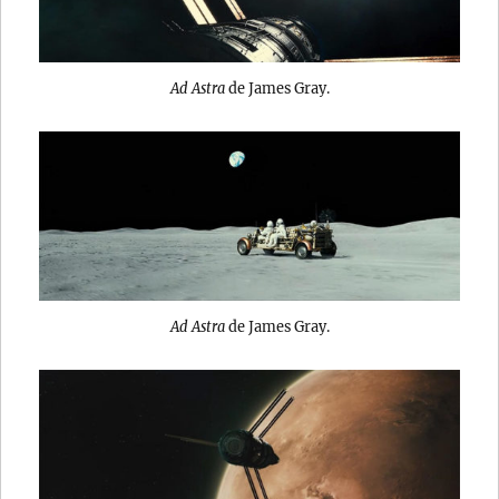
Ad Astra
de James Gray.
Ad Astra
de James Gray.