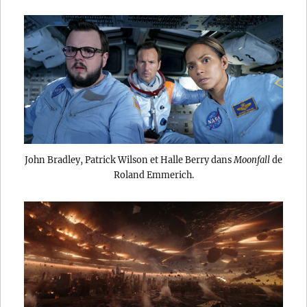
John Bradley, Patrick Wilson et Halle Berry dans
Moonfall
de
Roland Emmerich.