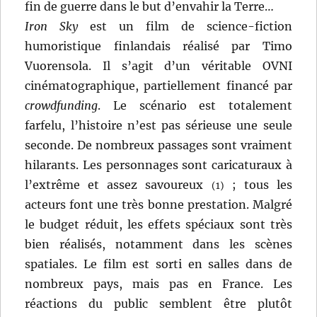
fin de guerre dans le but d’envahir la Terre…
Iron Sky
est un film de science-fiction
humoristique finlandais réalisé par Timo
Vuorensola. Il s’agit d’un véritable OVNI
cinématographique, partiellement financé par
crowdfunding
. Le scénario est totalement
farfelu, l’histoire n’est pas sérieuse une seule
seconde. De nombreux passages sont vraiment
hilarants. Les personnages sont caricaturaux à
l’extrême et assez savoureux
; tous les
(1)
acteurs font une très bonne prestation. Malgré
le budget réduit, les effets spéciaux sont très
bien réalisés, notamment dans les scènes
spatiales. Le film est sorti en salles dans de
nombreux pays, mais pas en France. Les
réactions du public semblent être plutôt