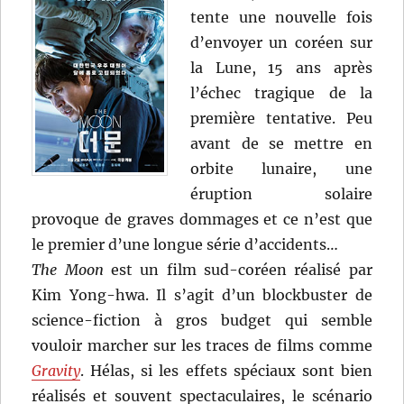
tente une nouvelle fois
d’envoyer un coréen sur
la Lune, 15 ans après
l’échec tragique de la
première tentative. Peu
avant de se mettre en
orbite lunaire, une
éruption solaire
provoque de graves dommages et ce n’est que
le premier d’une longue série d’accidents…
The Moon
est un film sud-coréen réalisé par
Kim Yong-hwa. Il s’agit d’un blockbuster de
science-fiction à gros budget qui semble
vouloir marcher sur les traces de films comme
Gravity
. Hélas, si les effets spéciaux sont bien
réalisés et souvent spectaculaires, le scénario