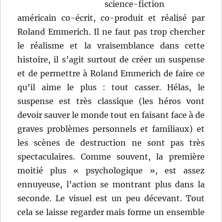
science-fiction
américain co-écrit, co-produit et réalisé par
Roland Emmerich. Il ne faut pas trop chercher
le réalisme et la vraisemblance dans cette
histoire, il s’agit surtout de créer un suspense
et de permettre à Roland Emmerich de faire ce
qu’il aime le plus : tout casser. Hélas, le
suspense est très classique (les héros vont
devoir sauver le monde tout en faisant face à de
graves problèmes personnels et familiaux) et
les scènes de destruction ne sont pas très
spectaculaires. Comme souvent, la première
moitié plus « psychologique », est assez
ennuyeuse, l’action se montrant plus dans la
seconde. Le visuel est un peu décevant. Tout
cela se laisse regarder mais forme un ensemble