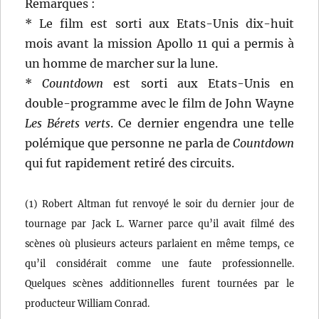
Remarques :
* Le film est sorti aux Etats-Unis dix-huit
mois avant la mission Apollo 11 qui a permis à
un homme de marcher sur la lune.
*
Countdown
est sorti aux Etats-Unis en
double-programme avec le film de John Wayne
Les Bérets verts
. Ce dernier engendra une telle
polémique que personne ne parla de
Countdown
qui fut rapidement retiré des circuits.
(1) Robert Altman fut renvoyé le soir du dernier jour de
tournage par Jack L. Warner parce qu’il avait filmé des
scènes où plusieurs acteurs parlaient en même temps, ce
qu’il considérait comme une faute professionnelle.
Quelques scènes additionnelles furent tournées par le
producteur William Conrad.