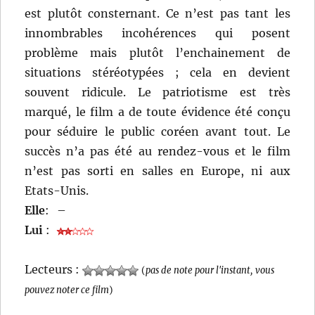
est plutôt consternant. Ce n’est pas tant les
innombrables incohérences qui posent
problème mais plutôt l’enchainement de
situations stéréotypées ; cela en devient
souvent ridicule. Le patriotisme est très
marqué, le film a de toute évidence été conçu
pour séduire le public coréen avant tout. Le
succès n’a pas été au rendez-vous et le film
n’est pas sorti en salles en Europe, ni aux
Etats-Unis.
Elle
:
–
Lui
:
Lecteurs :
(
pas de note pour l'instant, vous
pouvez noter ce film
)