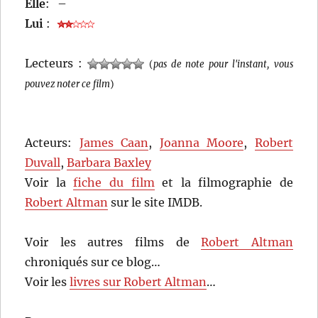
Elle
:
–
Lui
:
Lecteurs :
(
pas de note pour l'instant, vous
pouvez noter ce film
)
Acteurs:
James Caan
,
Joanna Moore
,
Robert
Duvall
,
Barbara Baxley
Voir la
fiche du film
et la filmographie de
Robert Altman
sur le site IMDB.
Voir les autres films de
Robert Altman
chroniqués sur ce blog…
Voir les
livres sur Robert Altman
…