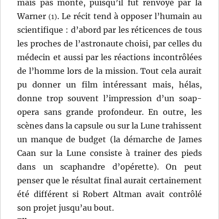
mais pas monté, puisqu’il fut renvoyé par la
Warner
. Le récit tend à opposer l’humain au
(1)
scientifique : d’abord par les réticences de tous
les proches de l’astronaute choisi, par celles du
médecin et aussi par les réactions incontrôlées
de l’homme lors de la mission. Tout cela aurait
pu donner un film intéressant mais, hélas,
donne trop souvent l’impression d’un soap-
opera sans grande profondeur. En outre, les
scènes dans la capsule ou sur la Lune trahissent
un manque de budget (la démarche de James
Caan sur la Lune consiste à trainer des pieds
dans un scaphandre d’opérette). On peut
penser que le résultat final aurait certainement
été différent si Robert Altman avait contrôlé
son projet jusqu’au bout.