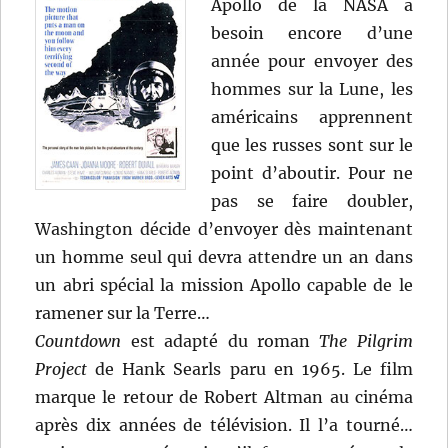
Apollo de la NASA a
besoin encore d’une
année pour envoyer des
hommes sur la Lune, les
américains apprennent
que les russes sont sur le
point d’aboutir. Pour ne
pas se faire doubler,
Washington décide d’envoyer dès maintenant
un homme seul qui devra attendre un an dans
un abri spécial la mission Apollo capable de le
ramener sur la Terre…
Countdown
est adapté du roman
The Pilgrim
Project
de Hank Searls paru en 1965. Le film
marque le retour de Robert Altman au cinéma
après dix années de télévision. Il l’a tourné…