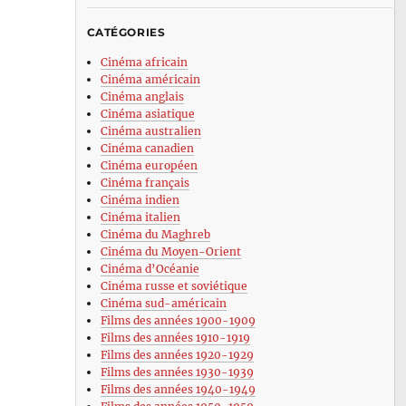
CATÉGORIES
Cinéma africain
Cinéma américain
Cinéma anglais
Cinéma asiatique
Cinéma australien
Cinéma canadien
Cinéma européen
Cinéma français
Cinéma indien
Cinéma italien
Cinéma du Maghreb
Cinéma du Moyen-Orient
Cinéma d’Océanie
Cinéma russe et soviétique
Cinéma sud-américain
Films des années 1900-1909
Films des années 1910-1919
Films des années 1920-1929
Films des années 1930-1939
Films des années 1940-1949