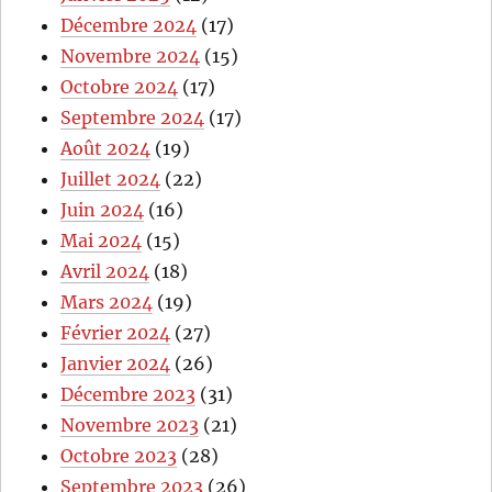
Décembre 2024
(17)
Novembre 2024
(15)
Octobre 2024
(17)
Septembre 2024
(17)
Août 2024
(19)
Juillet 2024
(22)
Juin 2024
(16)
Mai 2024
(15)
Avril 2024
(18)
Mars 2024
(19)
Février 2024
(27)
Janvier 2024
(26)
Décembre 2023
(31)
Novembre 2023
(21)
Octobre 2023
(28)
Septembre 2023
(26)