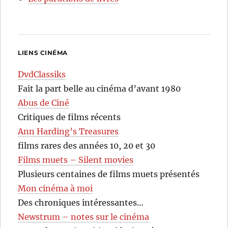
LIENS CINÉMA
DvdClassiks
Fait la part belle au cinéma d’avant 1980
Abus de Ciné
Critiques de films récents
Ann Harding’s Treasures
films rares des années 10, 20 et 30
Films muets – Silent movies
Plusieurs centaines de films muets présentés
Mon cinéma à moi
Des chroniques intéressantes…
Newstrum – notes sur le cinéma