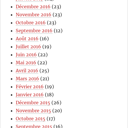
Décembre 2016
(23)
Novembre 2016
(23)
Octobre 2016
(23)
Septembre 2016
(12)
Août 2016
(16)
Juillet 2016
(19)
Juin 2016
(22)
Mai 2016
(22)
Avril 2016
(25)
Mars 2016
(21)
Février 2016
(19)
Janvier 2016
(18)
Décembre 2015
(26)
Novembre 2015
(20)
Octobre 2015
(17)
Septembre 2015
(16)