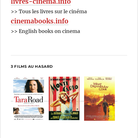
livres-cinema.info
>> Tous les livres sur le cinéma
cinemabooks.info
>> English books on cinema
3 FILMS AU HASARD