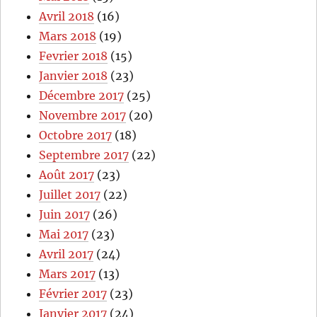
Avril 2018
(16)
Mars 2018
(19)
Fevrier 2018
(15)
Janvier 2018
(23)
Décembre 2017
(25)
Novembre 2017
(20)
Octobre 2017
(18)
Septembre 2017
(22)
Août 2017
(23)
Juillet 2017
(22)
Juin 2017
(26)
Mai 2017
(23)
Avril 2017
(24)
Mars 2017
(13)
Février 2017
(23)
Janvier 2017
(24)