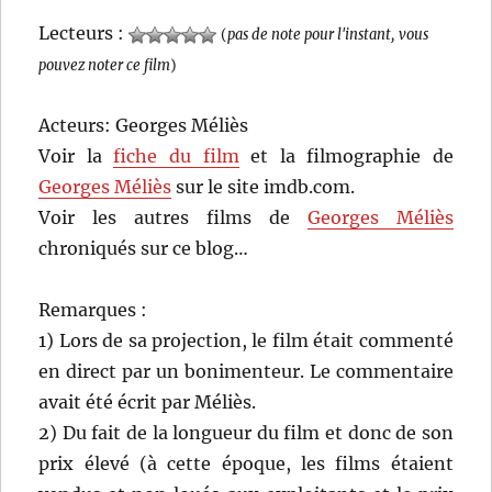
Lecteurs :
(
pas de note pour l'instant, vous
pouvez noter ce film
)
Acteurs: Georges Méliès
Voir la
fiche du film
et la filmographie de
Georges Méliès
sur le site imdb.com.
Voir les autres films de
Georges Méliès
chroniqués sur ce blog…
Remarques :
1) Lors de sa projection, le film était commenté
en direct par un bonimenteur. Le commentaire
avait été écrit par Méliès.
2) Du fait de la longueur du film et donc de son
prix élevé (à cette époque, les films étaient