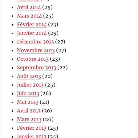
Avril 2014
(25)
Mars 2014
(25)
Février 2014
(23)
Janvier 2014
(25)
Décembre 2013
(27)
Novembre 2013
(27)
Octobre 2013
(23)
Septembre 2013
(22)
Août 2013
(20)
Juillet 2013
(25)
Juin 2013
(26)
Mai 2013
(21)
Avril 2013
(30)
Mars 2013
(26)
Février 2013
(25)
Janvier 2013
(25)