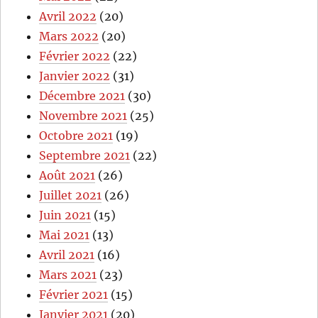
Avril 2022
(20)
Mars 2022
(20)
Février 2022
(22)
Janvier 2022
(31)
Décembre 2021
(30)
Novembre 2021
(25)
Octobre 2021
(19)
Septembre 2021
(22)
Août 2021
(26)
Juillet 2021
(26)
Juin 2021
(15)
Mai 2021
(13)
Avril 2021
(16)
Mars 2021
(23)
Février 2021
(15)
Janvier 2021
(20)