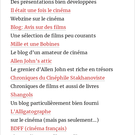
Des présentations bien développées
Il était une fois le cinéma
Webzine sur le cinéma
Blog: Avis sur des films
Une sélection de films peu courants
Mille et une Bobines
Le blog d’un amateur de cinéma
Allen John’s attic
Le grenier d’Allen John est riche en trésors
Chroniques du Cinéphile Stakhanoviste
Chroniques de films et aussi de livres
Shangols
Un blog particulièrement bien fourni
L’Alligatographe
sur le cinéma (mais pas seulement…)
BDFF (cinéma français)