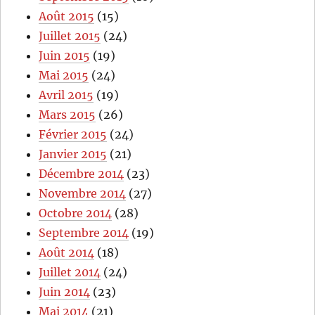
Août 2015
(15)
Juillet 2015
(24)
Juin 2015
(19)
Mai 2015
(24)
Avril 2015
(19)
Mars 2015
(26)
Février 2015
(24)
Janvier 2015
(21)
Décembre 2014
(23)
Novembre 2014
(27)
Octobre 2014
(28)
Septembre 2014
(19)
Août 2014
(18)
Juillet 2014
(24)
Juin 2014
(23)
Mai 2014
(21)