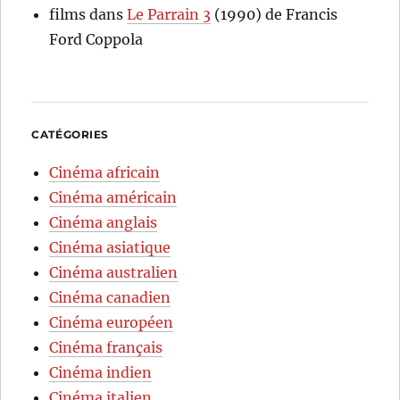
films
dans
Le Parrain 3
(1990) de Francis
Ford Coppola
CATÉGORIES
Cinéma africain
Cinéma américain
Cinéma anglais
Cinéma asiatique
Cinéma australien
Cinéma canadien
Cinéma européen
Cinéma français
Cinéma indien
Cinéma italien