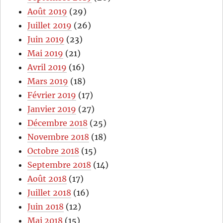
Août 2019
(29)
Juillet 2019
(26)
Juin 2019
(23)
Mai 2019
(21)
Avril 2019
(16)
Mars 2019
(18)
Février 2019
(17)
Janvier 2019
(27)
Décembre 2018
(25)
Novembre 2018
(18)
Octobre 2018
(15)
Septembre 2018
(14)
Août 2018
(17)
Juillet 2018
(16)
Juin 2018
(12)
Mai 2018
(15)