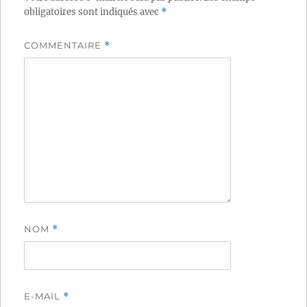
obligatoires sont indiqués avec
*
COMMENTAIRE
*
NOM
*
E-MAIL
*