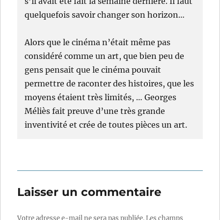
s’il avait été fait la semaine dernière. Il faut
quelquefois savoir changer son horizon…
Alors que le cinéma n’était même pas
considéré comme un art, que bien peu de
gens pensait que le cinéma pouvait
permettre de raconter des histoires, que les
moyens étaient très limités, … Georges
Méliès fait preuve d’une très grande
inventivité et crée de toutes pièces un art.
Laisser un commentaire
Votre adresse e-mail ne sera pas publiée.
Les champs