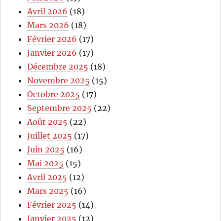
Avril 2026
(18)
Mars 2026
(18)
Février 2026
(17)
Janvier 2026
(17)
Décembre 2025
(18)
Novembre 2025
(15)
Octobre 2025
(17)
Septembre 2025
(22)
Août 2025
(22)
Juillet 2025
(17)
Juin 2025
(16)
Mai 2025
(15)
Avril 2025
(12)
Mars 2025
(16)
Février 2025
(14)
Janvier 2025
(12)