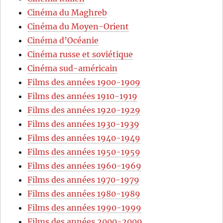
Cinéma du Maghreb
Cinéma du Moyen-Orient
Cinéma d’Océanie
Cinéma russe et soviétique
Cinéma sud-américain
Films des années 1900-1909
Films des années 1910-1919
Films des années 1920-1929
Films des années 1930-1939
Films des années 1940-1949
Films des années 1950-1959
Films des années 1960-1969
Films des années 1970-1979
Films des années 1980-1989
Films des années 1990-1999
Films des années 2000-2009