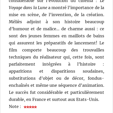
considérable sur l’évolution du cinéma :
Le
Voyage dans la Lune
a montré l’importance de la
mise en scène, de l’invention, de la création.
Méliès adjoint à son histoire beaucoup
d’humour et de malice… de charme aussi : ce
sont des jeunes femmes en maillots de bains
qui assurent les préparatifs de lancement! Le
film comporte beaucoup des trouvailles
techniques du réalisateur qui, cette fois, sont
parfaitement intégrées à l’histoire :
apparitions et disparitions soudaines,
substitutions d’objet ou de décor, fondus-
enchaînés et même une séquence d’animation.
Le succès fut considérable et particulièrement
durable, en France et surtout aux Etats-Unis.
Note :