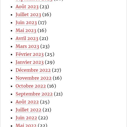
Août 2023
(23)
Juillet 2023
(16)
Juin 2023
(17)
Mai 2023
(16)
Avril 2023
(21)
Mars 2023
(23)
Février 2023
(25)
Janvier 2023
(29)
Décembre 2022
(27)
Novembre 2022
(16)
Octobre 2022
(16)
Septembre 2022
(21)
Août 2022
(25)
Juillet 2022
(21)
Juin 2022
(22)
Mai 2022
(22)