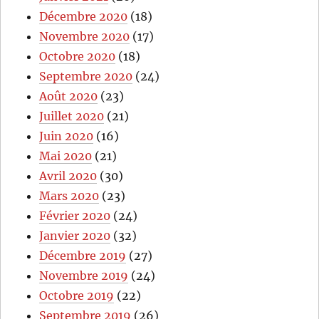
Décembre 2020
(18)
Novembre 2020
(17)
Octobre 2020
(18)
Septembre 2020
(24)
Août 2020
(23)
Juillet 2020
(21)
Juin 2020
(16)
Mai 2020
(21)
Avril 2020
(30)
Mars 2020
(23)
Février 2020
(24)
Janvier 2020
(32)
Décembre 2019
(27)
Novembre 2019
(24)
Octobre 2019
(22)
Septembre 2019
(26)