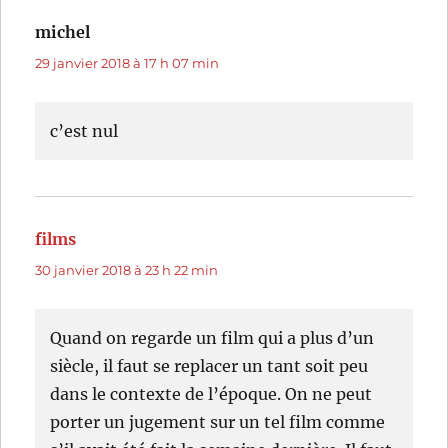
michel
dit :
29 janvier 2018 à 17 h 07 min
c’est nul
films
dit :
30 janvier 2018 à 23 h 22 min
Quand on regarde un film qui a plus d’un
siècle, il faut se replacer un tant soit peu
dans le contexte de l’époque. On ne peut
porter un jugement sur un tel film comme