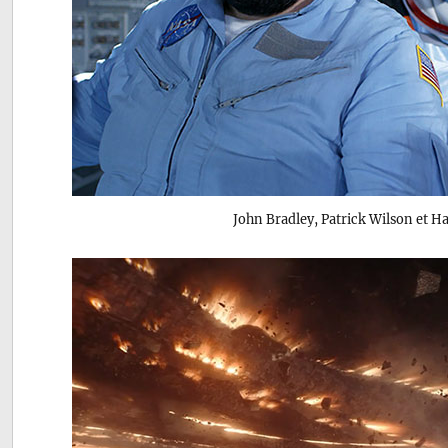
John Bradley, Patrick Wilson et H