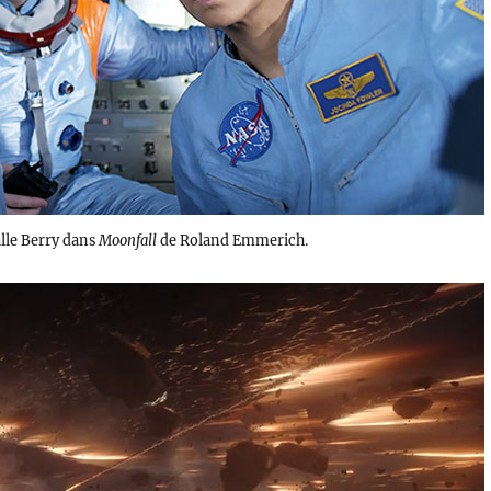
alle Berry dans
Moonfall
de Roland Emmerich.