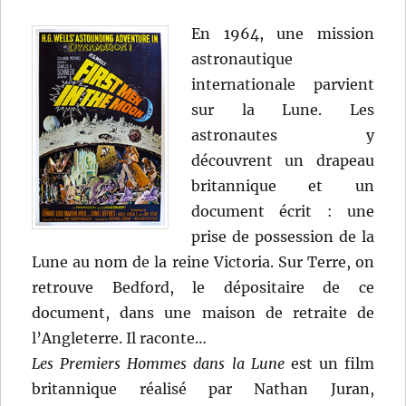
En 1964, une mission
astronautique
internationale parvient
sur la Lune. Les
astronautes y
découvrent un drapeau
britannique et un
document écrit : une
prise de possession de la
Lune au nom de la reine Victoria. Sur Terre, on
retrouve Bedford, le dépositaire de ce
document, dans une maison de retraite de
l’Angleterre. Il raconte…
Les Premiers Hommes dans la Lune
est un film
britannique réalisé par Nathan Juran,