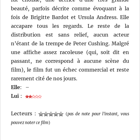
beauté, parfois décrite comme évoquant à la
fois de Brigitte Bardot et Ursula Andress. Elle
accapare tous les regards. Le reste de la
distribution est sans relief, aucun acteur
n’étant de la trempe de Peter Cushing. Malgré
une affiche assez racoleuse (qui, soit dit en
passant, ne correspond à aucune scène du
film), le film fut un échec commercial et reste
rarement cité de nos jours.
Elle
:
–
Lui
:
Lecteurs :
(
pas de note pour l'instant, vous
pouvez noter ce film
)