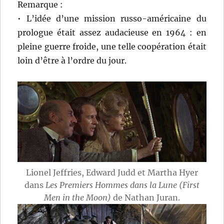
Remarque :
• L’idée d’une mission russo-américaine du
prologue était assez audacieuse en 1964 : en
pleine guerre froide, une telle coopération était
loin d’être à l’ordre du jour.
Lionel Jeffries, Edward Judd et Martha Hyer
dans
Les Premiers Hommes dans la Lune (First
Men in the Moon)
de Nathan Juran.