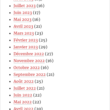
Juillet 2023
(16)
Juin 2023
(17)
Mai 2023
(16)
Avril 2023
(21)
Mars 2023
(23)
Février 2023
(25)
Janvier 2023
(29)
Décembre 2022
(27)
Novembre 2022
(16)
Octobre 2022
(16)
Septembre 2022
(21)
Août 2022
(25)
Juillet 2022
(21)
Juin 2022
(22)
Mai 2022
(22)
Avril 2022
(20)