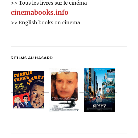
>> Tous les livres sur le cinéma
cinemabooks.info
>> English books on cinema
3 FILMS AU HASARD