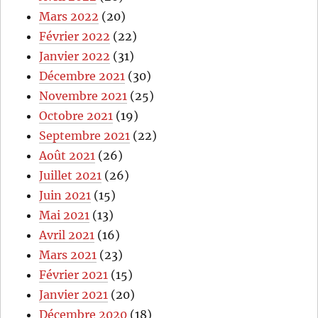
Mars 2022
(20)
Février 2022
(22)
Janvier 2022
(31)
Décembre 2021
(30)
Novembre 2021
(25)
Octobre 2021
(19)
Septembre 2021
(22)
Août 2021
(26)
Juillet 2021
(26)
Juin 2021
(15)
Mai 2021
(13)
Avril 2021
(16)
Mars 2021
(23)
Février 2021
(15)
Janvier 2021
(20)
Décembre 2020
(18)