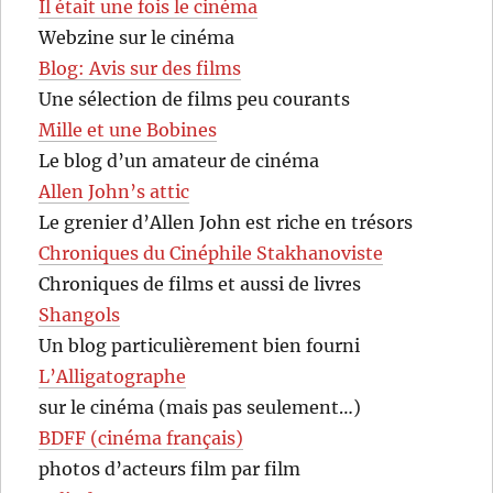
Il était une fois le cinéma
Webzine sur le cinéma
Blog: Avis sur des films
Une sélection de films peu courants
Mille et une Bobines
Le blog d’un amateur de cinéma
Allen John’s attic
Le grenier d’Allen John est riche en trésors
Chroniques du Cinéphile Stakhanoviste
Chroniques de films et aussi de livres
Shangols
Un blog particulièrement bien fourni
L’Alligatographe
sur le cinéma (mais pas seulement…)
BDFF (cinéma français)
photos d’acteurs film par film