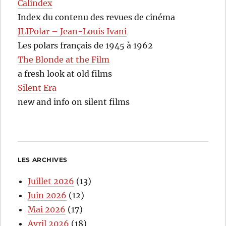
Calindex
Index du contenu des revues de cinéma
JLIPolar – Jean-Louis Ivani
Les polars français de 1945 à 1962
The Blonde at the Film
a fresh look at old films
Silent Era
new and info on silent films
LES ARCHIVES
Juillet 2026
(13)
Juin 2026
(12)
Mai 2026
(17)
Avril 2026
(18)