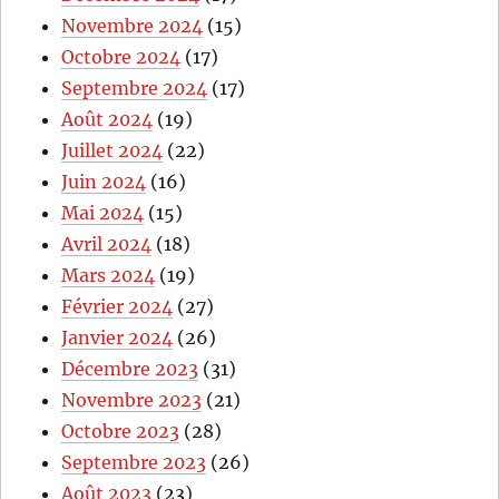
Novembre 2024
(15)
Octobre 2024
(17)
Septembre 2024
(17)
Août 2024
(19)
Juillet 2024
(22)
Juin 2024
(16)
Mai 2024
(15)
Avril 2024
(18)
Mars 2024
(19)
Février 2024
(27)
Janvier 2024
(26)
Décembre 2023
(31)
Novembre 2023
(21)
Octobre 2023
(28)
Septembre 2023
(26)
Août 2023
(23)