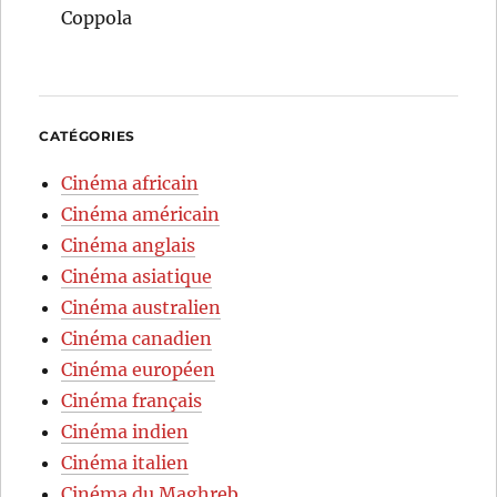
Coppola
CATÉGORIES
Cinéma africain
Cinéma américain
Cinéma anglais
Cinéma asiatique
Cinéma australien
Cinéma canadien
Cinéma européen
Cinéma français
Cinéma indien
Cinéma italien
Cinéma du Maghreb