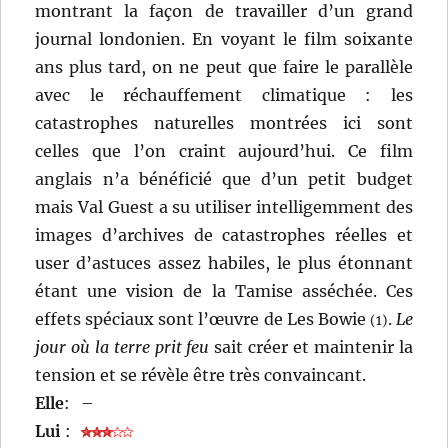
montrant la façon de travailler d’un grand
journal londonien. En voyant le film soixante
ans plus tard, on ne peut que faire le parallèle
avec le réchauffement climatique : les
catastrophes naturelles montrées ici sont
celles que l’on craint aujourd’hui. Ce film
anglais n’a bénéficié que d’un petit budget
mais Val Guest a su utiliser intelligemment des
images d’archives de catastrophes réelles et
user d’astuces assez habiles, le plus étonnant
étant une vision de la Tamise asséchée. Ces
effets spéciaux sont l’œuvre de Les Bowie
.
Le
(1)
jour où la terre prit feu
sait créer et maintenir la
tension et se révèle être très convaincant.
Elle
:
–
Lui
: