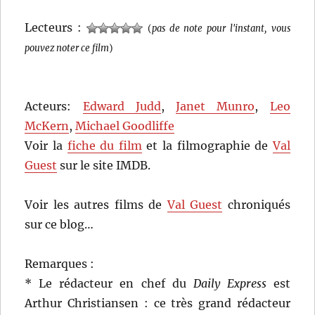
Lecteurs :
(
pas de note pour l'instant, vous
pouvez noter ce film
)
Acteurs:
Edward Judd
,
Janet Munro
,
Leo
McKern
,
Michael Goodliffe
Voir la
fiche du film
et la filmographie de
Val
Guest
sur le site IMDB.
Voir les autres films de
Val Guest
chroniqués
sur ce blog…
Remarques :
* Le rédacteur en chef du
Daily Express
est
Arthur Christiansen : ce très grand rédacteur