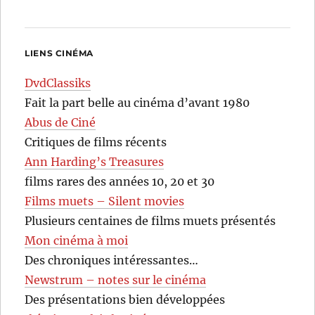
LIENS CINÉMA
DvdClassiks
Fait la part belle au cinéma d’avant 1980
Abus de Ciné
Critiques de films récents
Ann Harding’s Treasures
films rares des années 10, 20 et 30
Films muets – Silent movies
Plusieurs centaines de films muets présentés
Mon cinéma à moi
Des chroniques intéressantes…
Newstrum – notes sur le cinéma
Des présentations bien développées