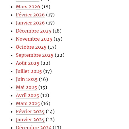
Mars 2026
(18)
Février 2026
(17)
Janvier 2026
(17)
Décembre 2025
(18)
Novembre 2025
(15)
Octobre 2025
(17)
Septembre 2025
(22)
Août 2025
(22)
Juillet 2025
(17)
Juin 2025
(16)
Mai 2025
(15)
Avril 2025
(12)
Mars 2025
(16)
Février 2025
(14)
Janvier 2025
(12)
Décembre 2024
(17)