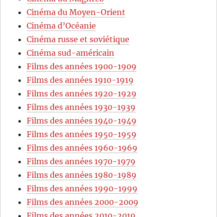
Cinéma du Moyen-Orient
Cinéma d’Océanie
Cinéma russe et soviétique
Cinéma sud-américain
Films des années 1900-1909
Films des années 1910-1919
Films des années 1920-1929
Films des années 1930-1939
Films des années 1940-1949
Films des années 1950-1959
Films des années 1960-1969
Films des années 1970-1979
Films des années 1980-1989
Films des années 1990-1999
Films des années 2000-2009
Films des années 2010-2019