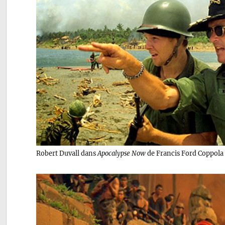
Robert Duvall dans
Apocalypse Now
de Francis Ford Coppola (