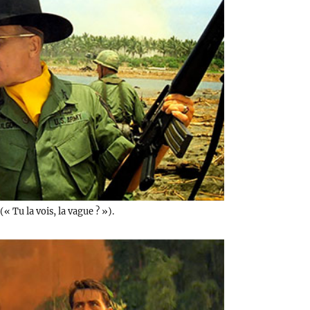
« Tu la vois, la vague ? »).