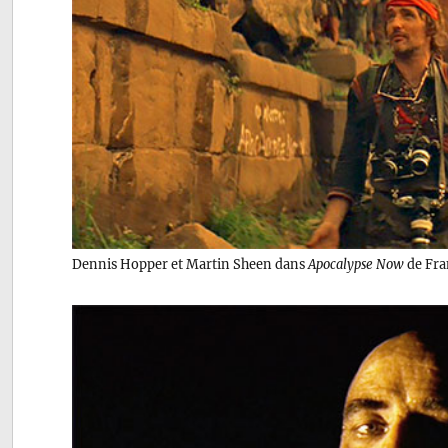
Dennis Hopper et Martin Sheen dans
Apocalypse Now
de Fra