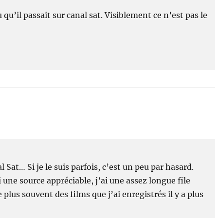
qu’il passait sur canal sat. Visiblement ce n’est pas le
.
Sat… Si je le suis parfois, c’est un peu par hasard.
oi une source appréciable, j’ai une assez longue file
 plus souvent des films que j’ai enregistrés il y a plus