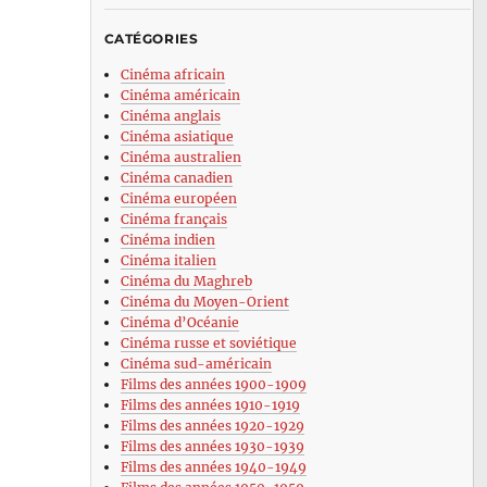
CATÉGORIES
Cinéma africain
Cinéma américain
Cinéma anglais
Cinéma asiatique
Cinéma australien
Cinéma canadien
Cinéma européen
Cinéma français
Cinéma indien
Cinéma italien
Cinéma du Maghreb
Cinéma du Moyen-Orient
Cinéma d’Océanie
Cinéma russe et soviétique
Cinéma sud-américain
Films des années 1900-1909
Films des années 1910-1919
Films des années 1920-1929
Films des années 1930-1939
Films des années 1940-1949