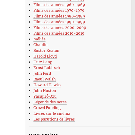
Films des années 1960-1969
Films des années 1970-1979
Films des années 1980-1989
Films des années 1990-1999
Films des années 2000-2009
Films des années 2010-2019
Méliès
Chaplin
Buster Keaton
Harold Lloyd
Fritz Lang
Ernst Lubitsch
John Ford
Raoul Walsh
Howard Hawks
John Huston
Yasujirô Ozu
Légende des notes
Crowd Funding
Livres sur le cinéma
Les parutions de livres