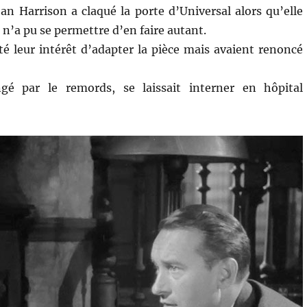
oan Harrison a claqué la porte d’Universal alors qu’elle
n’a pu se permettre d’en faire autant.
 leur intérêt d’adapter la pièce mais avaient renoncé
gé par le remords, se laissait interner en hôpital