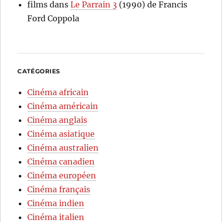
films
dans
Le Parrain 3
(1990) de Francis
Ford Coppola
CATÉGORIES
Cinéma africain
Cinéma américain
Cinéma anglais
Cinéma asiatique
Cinéma australien
Cinéma canadien
Cinéma européen
Cinéma français
Cinéma indien
Cinéma italien