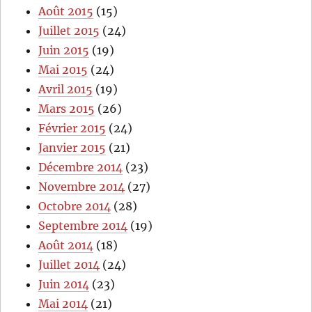
Août 2015
(15)
Juillet 2015
(24)
Juin 2015
(19)
Mai 2015
(24)
Avril 2015
(19)
Mars 2015
(26)
Février 2015
(24)
Janvier 2015
(21)
Décembre 2014
(23)
Novembre 2014
(27)
Octobre 2014
(28)
Septembre 2014
(19)
Août 2014
(18)
Juillet 2014
(24)
Juin 2014
(23)
Mai 2014
(21)