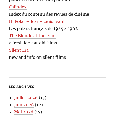
Calindex
Index du contenu des revues de cinéma
JLIPolar – Jean-Louis Ivani
Les polars français de 1945 à 1962
The Blonde at the Film
a fresh look at old films
Silent Era
new and info on silent films
LES ARCHIVES
Juillet 2026
(13)
Juin 2026
(12)
Mai 2026
(17)