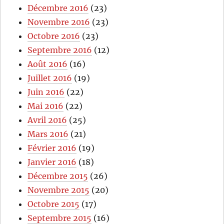
Décembre 2016
(23)
Novembre 2016
(23)
Octobre 2016
(23)
Septembre 2016
(12)
Août 2016
(16)
Juillet 2016
(19)
Juin 2016
(22)
Mai 2016
(22)
Avril 2016
(25)
Mars 2016
(21)
Février 2016
(19)
Janvier 2016
(18)
Décembre 2015
(26)
Novembre 2015
(20)
Octobre 2015
(17)
Septembre 2015
(16)