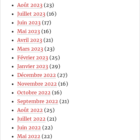
Août 2023
(23)
Juillet 2023
(16)
Juin 2023
(17)
Mai 2023
(16)
Avril 2023
(21)
Mars 2023
(23)
Février 2023
(25)
Janvier 2023
(29)
Décembre 2022
(27)
Novembre 2022
(16)
Octobre 2022
(16)
Septembre 2022
(21)
Août 2022
(25)
Juillet 2022
(21)
Juin 2022
(22)
Mai 2022
(22)