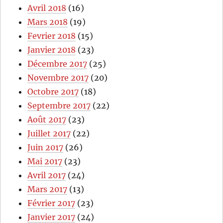
Avril 2018
(16)
Mars 2018
(19)
Fevrier 2018
(15)
Janvier 2018
(23)
Décembre 2017
(25)
Novembre 2017
(20)
Octobre 2017
(18)
Septembre 2017
(22)
Août 2017
(23)
Juillet 2017
(22)
Juin 2017
(26)
Mai 2017
(23)
Avril 2017
(24)
Mars 2017
(13)
Février 2017
(23)
Janvier 2017
(24)