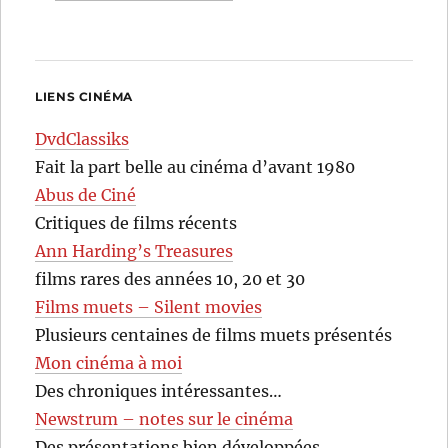
LIENS CINÉMA
DvdClassiks
Fait la part belle au cinéma d’avant 1980
Abus de Ciné
Critiques de films récents
Ann Harding’s Treasures
films rares des années 10, 20 et 30
Films muets – Silent movies
Plusieurs centaines de films muets présentés
Mon cinéma à moi
Des chroniques intéressantes…
Newstrum – notes sur le cinéma
Des présentations bien développées