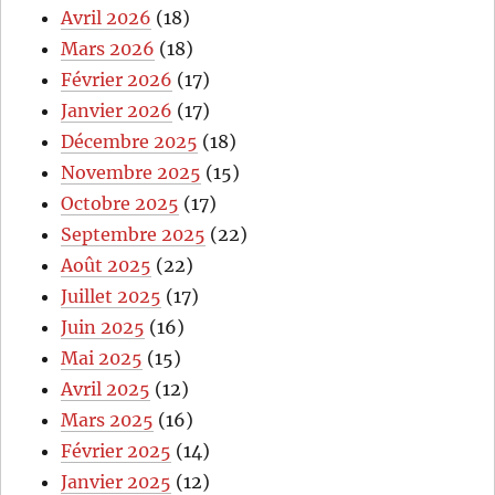
Avril 2026
(18)
Mars 2026
(18)
Février 2026
(17)
Janvier 2026
(17)
Décembre 2025
(18)
Novembre 2025
(15)
Octobre 2025
(17)
Septembre 2025
(22)
Août 2025
(22)
Juillet 2025
(17)
Juin 2025
(16)
Mai 2025
(15)
Avril 2025
(12)
Mars 2025
(16)
Février 2025
(14)
Janvier 2025
(12)