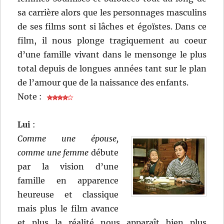
sa carrière alors que les personnages masculins
de ses films sont si lâches et égoïstes. Dans ce
film, il nous plonge tragiquement au coeur
d’une famille vivant dans le mensonge le plus
total depuis de longues années tant sur le plan
de l’amour que de la naissance des enfants.
Note :
Lui
:
Comme une épouse,
comme une femme
débute
par la vision d’une
famille en apparence
heureuse et classique
mais plus le film avance
et plus la réalité nous apparaît bien plus