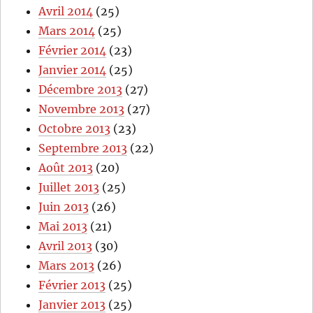
Avril 2014
(25)
Mars 2014
(25)
Février 2014
(23)
Janvier 2014
(25)
Décembre 2013
(27)
Novembre 2013
(27)
Octobre 2013
(23)
Septembre 2013
(22)
Août 2013
(20)
Juillet 2013
(25)
Juin 2013
(26)
Mai 2013
(21)
Avril 2013
(30)
Mars 2013
(26)
Février 2013
(25)
Janvier 2013
(25)