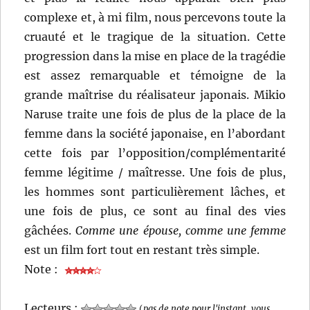
complexe et, à mi film, nous percevons toute la
cruauté et le tragique de la situation. Cette
progression dans la mise en place de la tragédie
est assez remarquable et témoigne de la
grande maîtrise du réalisateur japonais. Mikio
Naruse traite une fois de plus de la place de la
femme dans la société japonaise, en l’abordant
cette fois par l’opposition/complémentarité
femme légitime / maîtresse. Une fois de plus,
les hommes sont particulièrement lâches, et
une fois de plus, ce sont au final des vies
gâchées.
Comme une épouse, comme une femme
est un film fort tout en restant très simple.
Note :
Lecteurs :
(
pas de note pour l'instant, vous