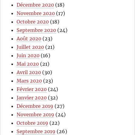
Décembre 2020
(18)
Novembre 2020
(17)
Octobre 2020
(18)
Septembre 2020
(24)
Août 2020
(23)
Juillet 2020
(21)
Juin 2020
(16)
Mai 2020
(21)
Avril 2020
(30)
Mars 2020
(23)
Février 2020
(24)
Janvier 2020
(32)
Décembre 2019
(27)
Novembre 2019
(24)
Octobre 2019
(22)
Septembre 2019
(26)