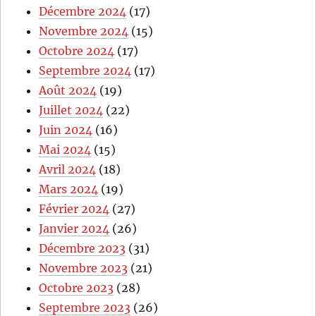
Décembre 2024
(17)
Novembre 2024
(15)
Octobre 2024
(17)
Septembre 2024
(17)
Août 2024
(19)
Juillet 2024
(22)
Juin 2024
(16)
Mai 2024
(15)
Avril 2024
(18)
Mars 2024
(19)
Février 2024
(27)
Janvier 2024
(26)
Décembre 2023
(31)
Novembre 2023
(21)
Octobre 2023
(28)
Septembre 2023
(26)