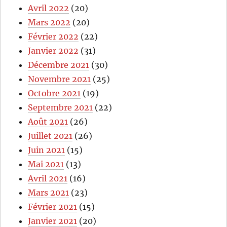
Avril 2022
(20)
Mars 2022
(20)
Février 2022
(22)
Janvier 2022
(31)
Décembre 2021
(30)
Novembre 2021
(25)
Octobre 2021
(19)
Septembre 2021
(22)
Août 2021
(26)
Juillet 2021
(26)
Juin 2021
(15)
Mai 2021
(13)
Avril 2021
(16)
Mars 2021
(23)
Février 2021
(15)
Janvier 2021
(20)