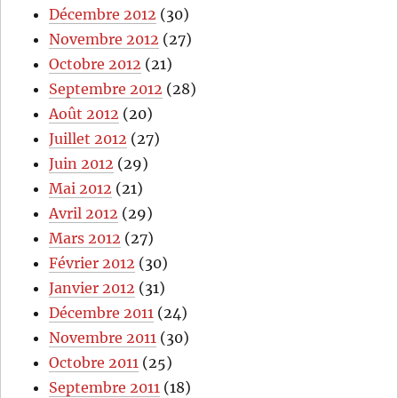
Décembre 2012
(30)
Novembre 2012
(27)
Octobre 2012
(21)
Septembre 2012
(28)
Août 2012
(20)
Juillet 2012
(27)
Juin 2012
(29)
Mai 2012
(21)
Avril 2012
(29)
Mars 2012
(27)
Février 2012
(30)
Janvier 2012
(31)
Décembre 2011
(24)
Novembre 2011
(30)
Octobre 2011
(25)
Septembre 2011
(18)