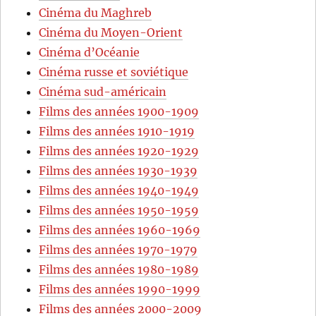
Cinéma du Maghreb
Cinéma du Moyen-Orient
Cinéma d’Océanie
Cinéma russe et soviétique
Cinéma sud-américain
Films des années 1900-1909
Films des années 1910-1919
Films des années 1920-1929
Films des années 1930-1939
Films des années 1940-1949
Films des années 1950-1959
Films des années 1960-1969
Films des années 1970-1979
Films des années 1980-1989
Films des années 1990-1999
Films des années 2000-2009