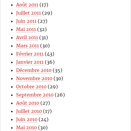
Août 2011
(17)
Juillet 2011
(29)
Juin 2011
(27)
Mai 2011
(32)
Avril 2011
(31)
Mars 2011
(30)
Février 2011
(43)
Janvier 2011
(36)
Décembre 2010
(35)
Novembre 2010
(30)
Octobre 2010
(29)
Septembre 2010
(26)
Août 2010
(27)
Juillet 2010
(17)
Juin 2010
(24)
Mai 2010
(30)