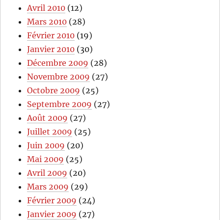
Avril 2010
(12)
Mars 2010
(28)
Février 2010
(19)
Janvier 2010
(30)
Décembre 2009
(28)
Novembre 2009
(27)
Octobre 2009
(25)
Septembre 2009
(27)
Août 2009
(27)
Juillet 2009
(25)
Juin 2009
(20)
Mai 2009
(25)
Avril 2009
(20)
Mars 2009
(29)
Février 2009
(24)
Janvier 2009
(27)