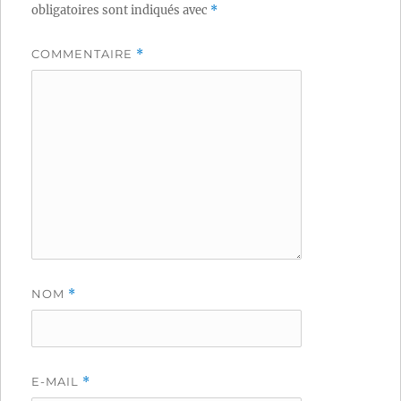
obligatoires sont indiqués avec
*
COMMENTAIRE
*
NOM
*
E-MAIL
*