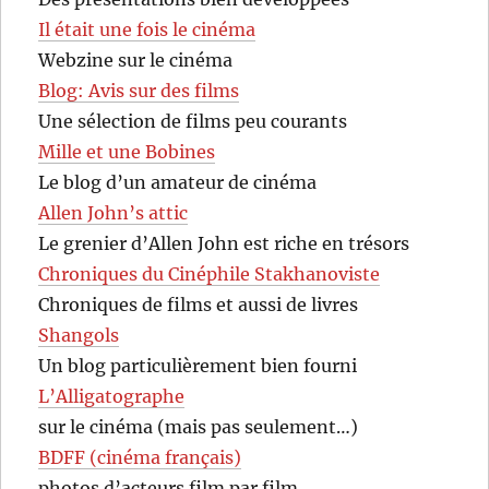
Il était une fois le cinéma
Webzine sur le cinéma
Blog: Avis sur des films
Une sélection de films peu courants
Mille et une Bobines
Le blog d’un amateur de cinéma
Allen John’s attic
Le grenier d’Allen John est riche en trésors
Chroniques du Cinéphile Stakhanoviste
Chroniques de films et aussi de livres
Shangols
Un blog particulièrement bien fourni
L’Alligatographe
sur le cinéma (mais pas seulement…)
BDFF (cinéma français)
photos d’acteurs film par film