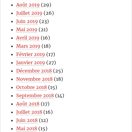
Août 2019
(29)
Juillet 2019
(26)
Juin 2019
(23)
Mai 2019
(21)
Avril 2019
(16)
Mars 2019
(18)
Février 2019
(17)
Janvier 2019
(27)
Décembre 2018
(25)
Novembre 2018
(18)
Octobre 2018
(15)
Septembre 2018
(14)
Août 2018
(17)
Juillet 2018
(16)
Juin 2018
(12)
Mai 2018
(15)