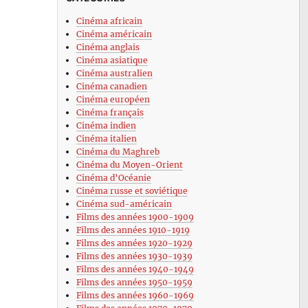
Cinéma africain
Cinéma américain
Cinéma anglais
Cinéma asiatique
Cinéma australien
Cinéma canadien
Cinéma européen
Cinéma français
Cinéma indien
Cinéma italien
Cinéma du Maghreb
Cinéma du Moyen-Orient
Cinéma d’Océanie
Cinéma russe et soviétique
Cinéma sud-américain
Films des années 1900-1909
Films des années 1910-1919
Films des années 1920-1929
Films des années 1930-1939
Films des années 1940-1949
Films des années 1950-1959
Films des années 1960-1969