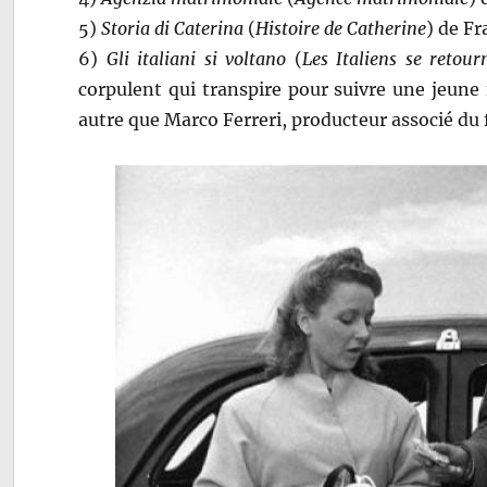
5)
Storia di Caterina
(
Histoire de Catherine
) de Fr
6)
Gli italiani si voltano
(
Les Italiens se retour
corpulent qui transpire pour suivre une jeune
autre que Marco Ferreri, producteur associé du 