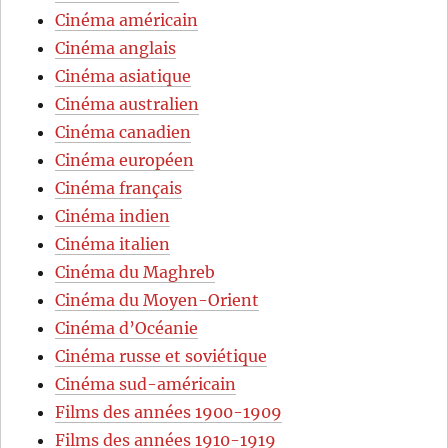
Cinéma américain
Cinéma anglais
Cinéma asiatique
Cinéma australien
Cinéma canadien
Cinéma européen
Cinéma français
Cinéma indien
Cinéma italien
Cinéma du Maghreb
Cinéma du Moyen-Orient
Cinéma d’Océanie
Cinéma russe et soviétique
Cinéma sud-américain
Films des années 1900-1909
Films des années 1910-1919