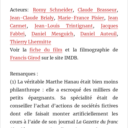
Acteurs:
Romy Schneider
,
Claude Brasseur
,
Jean-Claude Brialy
,
Marie-France Pisier
,
Jean
Carmet
,
Jean-Louis Trintignant
,
Jacques
Fabbri
,
Daniel Mesguich
,
Daniel Auteuil
,
Thierry Lhermitte
Voir la
fiche du film
et la filmographie de
Francis Girod
sur le site IMDB.
Remarques :
(1) La véritable Marthe Hanau était bien moins
philanthrope : elle a escroqué des milliers de
petits épargnants. Sa spécialité était de
conseiller l’achat d’actions de sociétés fictives
dont elle faisait monter artificiellement les
cours à l’aide de son journal
La Gazette du franc