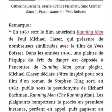
Catherine Lachens, Marie-France Pisier et Bruno Cremer
dans
Le Prix du danger
de Yves Boisset.
Remarque :
* En 1987 sort le film américain
Running Man
de Paul Michael Glaser, qui présente de
nombreuses similitudes avec le film de Yves
Boisset. Dans les années 1990, une plainte de
l’équipe du
Prix du danger
est déposée à
l’encontre de
Running Man
pour plagiat.
Michael Glaser déclare s’être inspiré pour son
film d’un roman de Stephen King sorti en
1982, publié sous le pseudonyme de Richard
Bachman,
Running Man
(
The Running Man
). Les
plaignants remportent le procès en première
instance, perdent en appel, puis gagnent en