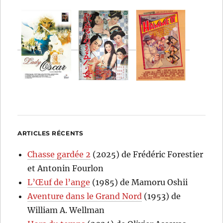
ARTICLES RÉCENTS
Chasse gardée 2
(2025) de Frédéric Forestier
et Antonin Fourlon
L’Œuf de l’ange
(1985) de Mamoru Oshii
Aventure dans le Grand Nord
(1953) de
William A. Wellman