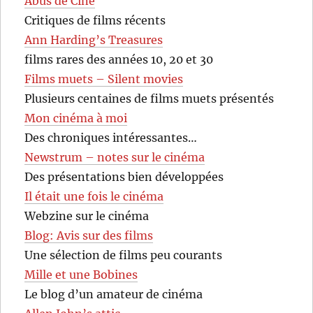
Abus de Ciné
Critiques de films récents
Ann Harding’s Treasures
films rares des années 10, 20 et 30
Films muets – Silent movies
Plusieurs centaines de films muets présentés
Mon cinéma à moi
Des chroniques intéressantes…
Newstrum – notes sur le cinéma
Des présentations bien développées
Il était une fois le cinéma
Webzine sur le cinéma
Blog: Avis sur des films
Une sélection de films peu courants
Mille et une Bobines
Le blog d’un amateur de cinéma