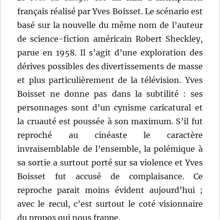
français réalisé par Yves Boisset. Le scénario est
basé sur la nouvelle du même nom de l’auteur
de science-fiction américain Robert Sheckley,
parue en 1958. Il s’agit d’une exploration des
dérives possibles des divertissements de masse
et plus particulièrement de la télévision. Yves
Boisset ne donne pas dans la subtilité : ses
personnages sont d’un cynisme caricatural et
la cruauté est poussée à son maximum. S’il fut
reproché au cinéaste le caractère
invraisemblable de l’ensemble, la polémique à
sa sortie a surtout porté sur sa violence et Yves
Boisset fut accusé de complaisance. Ce
reproche parait moins évident aujourd’hui ;
avec le recul, c’est surtout le coté visionnaire
du propos qui nous frappe.