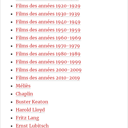
Films des années 1920-1929
Films des années 1930-1939
Films des années 1940-1949
Films des années 1950-1959
Films des années 1960-1969
Films des années 1970-1979
Films des années 1980-1989
Films des années 1990-1999
Films des années 2000-2009
Films des années 2010-2019
Méliès
Chaplin
Buster Keaton
Harold Lloyd
Fritz Lang
Ernst Lubitsch