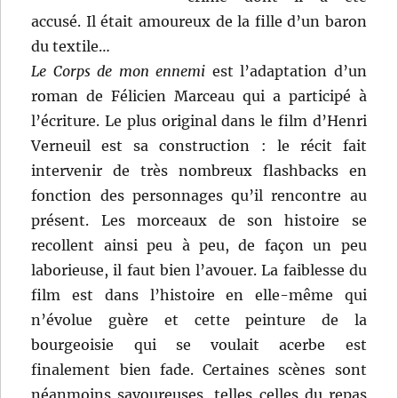
accusé. Il était amoureux de la fille d’un baron
du textile…
Le Corps de mon ennemi
est l’adaptation d’un
roman de Félicien Marceau qui a participé à
l’écriture. Le plus original dans le film d’Henri
Verneuil est sa construction : le récit fait
intervenir de très nombreux flashbacks en
fonction des personnages qu’il rencontre au
présent. Les morceaux de son histoire se
recollent ainsi peu à peu, de façon un peu
laborieuse, il faut bien l’avouer. La faiblesse du
film est dans l’histoire en elle-même qui
n’évolue guère et cette peinture de la
bourgeoisie qui se voulait acerbe est
finalement bien fade. Certaines scènes sont
néanmoins savoureuses, telles celles du repas