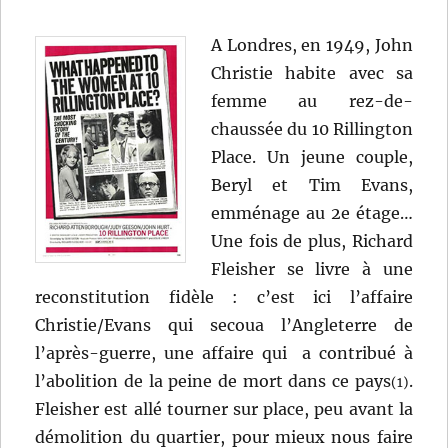
A Londres, en 1949, John
Christie habite avec sa
femme au rez-de-
chaussée du 10 Rillington
Place. Un jeune couple,
Beryl et Tim Evans,
emménage au 2e étage…
Une fois de plus, Richard
Fleisher se livre à une
reconstitution fidèle : c’est ici l’affaire
Christie/Evans qui secoua l’Angleterre de
l’après-guerre, une affaire qui a contribué à
l’abolition de la peine de mort dans ce pays
.
(1)
Fleisher est allé tourner sur place, peu avant la
démolition du quartier, pour mieux nous faire