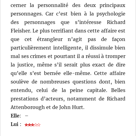
cerner la personnalité des deux principaux
personnages. Car c’est bien à la psychologie
des personnages que s’intéresse Richard
Fleisher. Le plus terrifiant dans cette affaire est
que cet étrangleur n’agit pas de façon
particulièrement intelligente, il dissimule bien
mal ses crimes et pourtant il a réussi à tromper
la justice, même s’il serait plus exact de dire
qu’elle s’est bernée elle-même. Cette affaire
soulève de nombreuses questions dont, bien
entendu, celui de la peine capitale. Belles
prestations d’acteurs, notamment de Richard
Attenborough et de John Hurt.
Elle
:
–
Lui
: