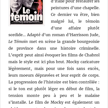
d’Italie pour restaurer les
peintures d’une chapelle.
Ce dernier va être, bien
malgré lui, le témoin
d’une affaire plutôt
sordide… Adapté d’un roman d’Harrisson Jude,
Le Témoin
met en scène la grande bourgeoisie
de province dans une histoire criminelle.
L’esprit peut ainsi évoquer les films de Chabrol
mais le style est ici plus brut. Mocky caricature
légèrement, mais pour une fois sans excès,
leurs moeurs dépravées et leur esprit de corps.
La progression de l’histoire est bien contrôlée :
si le ton est plutôt léger en début de film, la
tension monte peu à peu et le malaise
s’installe. Le film de Mocky est également un