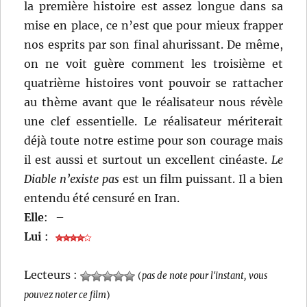
la première histoire est assez longue dans sa
mise en place, ce n’est que pour mieux frapper
nos esprits par son final ahurissant. De même,
on ne voit guère comment les troisième et
quatrième histoires vont pouvoir se rattacher
au thème avant que le réalisateur nous révèle
une clef essentielle. Le réalisateur mériterait
déjà toute notre estime pour son courage mais
il est aussi et surtout un excellent cinéaste.
Le
Diable n’existe pas
est un film puissant. Il a bien
entendu été censuré en Iran.
Elle
:
–
Lui
:
Lecteurs :
(
pas de note pour l'instant, vous
pouvez noter ce film
)