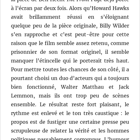
à l’écran par deux fois. Alors qu’Howard Hawks
avait brillamment réussi en s’éloignant
quelque peu de la pièce originale, Billy Wilder
s’en rapproche et c’est peut-être pour cette
raison que le film semble assez retenu, comme
prisonnier de son format originel, il semble
manquer l’étincelle qui le porterait très haut.
Pour mettre toutes les chances de son côté, il a
pourtant choisi un duo d’acteurs qui a toujours
bien fonctionné, Walter Matthau et Jack
Lemmon, mais ils ont trop peu de scènes
ensemble. Le résultat reste fort plaisant, le
rythme est enlevé et le ton très caustique : le
propos est de fustiger une certaine presse peu
scrupuleuse de relater la vérité et les hommes
politiques passablement corrompus. L’humour