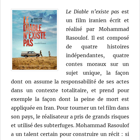
Le Diable n’existe pas
est
un film iranien écrit et
réalisé par Mohammad
Rasoulof. Il est composé
de quatre histoires
indépendantes, quatre
contes moraux sur un
sujet unique, la façon
dont on assume la responsabilité de ses actes
dans un contexte totalitaire, et prend pour
exemple la façon dont la peine de mort est
appliquée en Iran. Pour tourner un tel film dans
son pays, le réalisateur a pris de grands risques
et utilisé des subterfuges. Mohammad Rasoulof
a un talent certain pour construire un récit : si