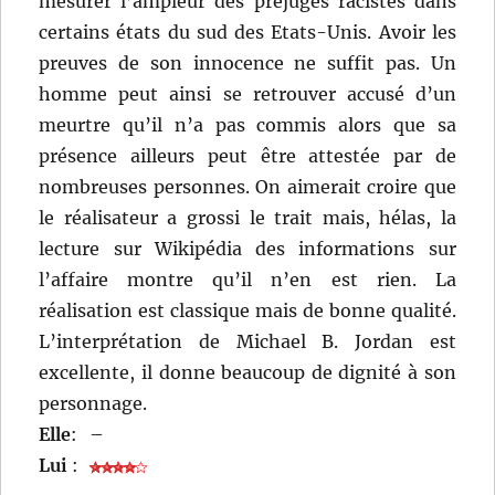
mesurer l’ampleur des préjugés racistes dans
certains états du sud des Etats-Unis. Avoir les
preuves de son innocence ne suffit pas. Un
homme peut ainsi se retrouver accusé d’un
meurtre qu’il n’a pas commis alors que sa
présence ailleurs peut être attestée par de
nombreuses personnes. On aimerait croire que
le réalisateur a grossi le trait mais, hélas, la
lecture sur Wikipédia des informations sur
l’affaire montre qu’il n’en est rien. La
réalisation est classique mais de bonne qualité.
L’interprétation de Michael B. Jordan est
excellente, il donne beaucoup de dignité à son
personnage.
Elle
:
–
Lui
: