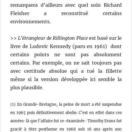
remarquera d’ailleurs avec quel soin Richard
Fleisher a reconstitué certains
environnements.
>>
L’étrangleur de Rillington Place
est basé sur le
livre de Ludovic Kennedy (paru en 1961) dont
certains points ne sont pas absolument
certains. Par exemple, on ne sait toujours pas
avec certitude absolue qui a tué la fillette
même si la version développée ici semble la
plus plausible.
(1) En Grande-Bretagne, la peine de mort a été suspendue
en 1965 puis définitivement abolie. C’est en effet dans ces
années-là que l’affaire fut re-éxaminée : Timothy Evans fut
gracié à titre posthume en 1966 soit 16 ans après son