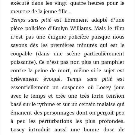
exécuté dans les vingt-quatre heures pour le
meurtre de la jeune fille…
Temps sans pitié
est librement adapté d’une
pièce policière d’Emlyn Williams. Mais le film
n’est pas une énigme policière puisque nous
savons dès les premières minutes qui est le
coupable (dans une scène particulièrement
puissante). Ce n’est pas non plus un pamphlet
contre la peine de mort, même si le sujet est
brièvement évoqué.
Temps sans pitié
est
essentiellement un suspense où Losey joue
avec le temps et crée une très forte tension
basé sur le rythme et sur un certain malaise qui
émanent des personnages dont on perçoit peu
à peu les perturbations les plus profondes.
Losey introduit aussi une bonne dose de