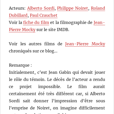
Acteurs:
Alberto Sordi
,
Philippe Noiret
,
Roland
Dubillard
,
Paul Crauchet
Voir la
fiche du film
et la filmographie de
Jean-
Pierre Mocky
sur le site IMDB.
Voir les autres films de
Jean-Pierre Mocky
chroniqués sur ce blog…
Remarque :
Initialement, c’est Jean Gabin qui devait jouer
le rôle du témoin. Le décès de l’acteur a rendu
ce projet impossible. Le film aurait
certainement été très différent car, si Alberto
Sordi sait donner l’impression d’être sous
l’emprise de Noiret, on imagine difficilement