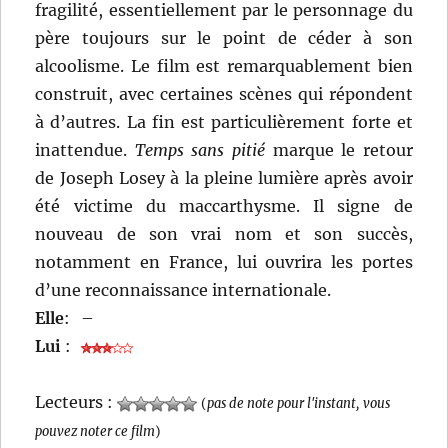
fragilité, essentiellement par le personnage du
père toujours sur le point de céder à son
alcoolisme. Le film est remarquablement bien
construit, avec certaines scènes qui répondent
à d’autres. La fin est particulièrement forte et
inattendue.
Temps sans pitié
marque le retour
de Joseph Losey à la pleine lumière après avoir
été victime du maccarthysme. Il signe de
nouveau de son vrai nom et son succès,
notamment en France, lui ouvrira les portes
d’une reconnaissance internationale.
Elle
:
–
Lui
:
Lecteurs :
(
pas de note pour l'instant, vous
pouvez noter ce film
)