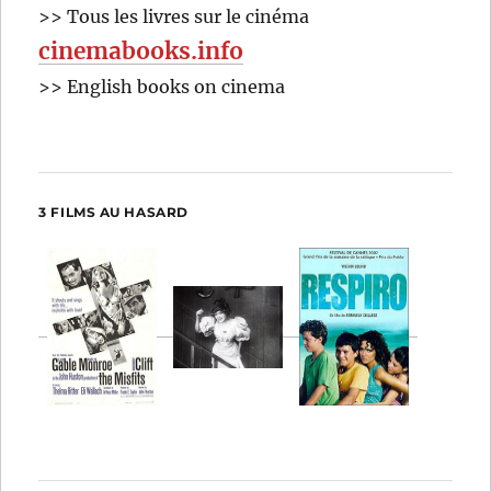
>> Tous les livres sur le cinéma
cinemabooks.info
>> English books on cinema
3 FILMS AU HASARD