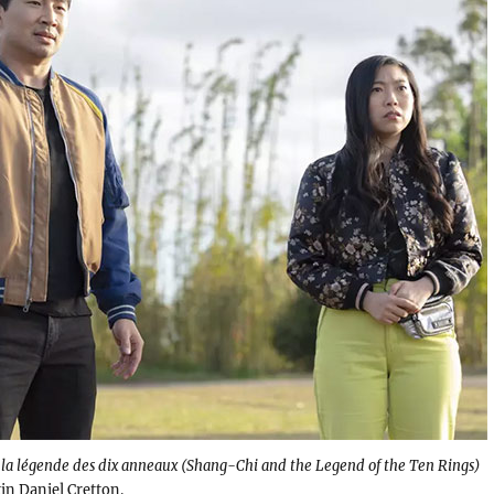
la légende des dix anneaux (Shang-Chi and the Legend of the Ten Rings)
in Daniel Cretton.