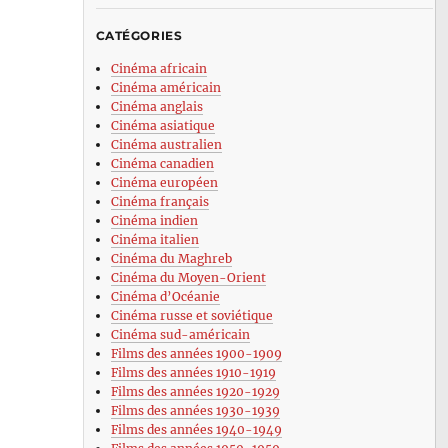
CATÉGORIES
Cinéma africain
Cinéma américain
Cinéma anglais
Cinéma asiatique
Cinéma australien
Cinéma canadien
Cinéma européen
Cinéma français
Cinéma indien
Cinéma italien
Cinéma du Maghreb
Cinéma du Moyen-Orient
Cinéma d’Océanie
Cinéma russe et soviétique
Cinéma sud-américain
Films des années 1900-1909
Films des années 1910-1919
Films des années 1920-1929
Films des années 1930-1939
Films des années 1940-1949