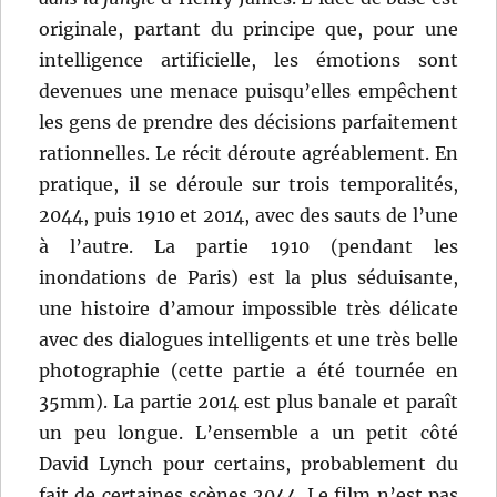
originale, partant du principe que, pour une
intelligence artificielle, les émotions sont
devenues une menace puisqu’elles empêchent
les gens de prendre des décisions parfaitement
rationnelles. Le récit déroute agréablement. En
pratique, il se déroule sur trois temporalités,
2044, puis 1910 et 2014, avec des sauts de l’une
à l’autre. La partie 1910 (pendant les
inondations de Paris) est la plus séduisante,
une histoire d’amour impossible très délicate
avec des dialogues intelligents et une très belle
photographie (cette partie a été tournée en
35mm). La partie 2014 est plus banale et paraît
un peu longue. L’ensemble a un petit côté
David Lynch pour certains, probablement du
fait de certaines scènes 2044. Le film n’est pas