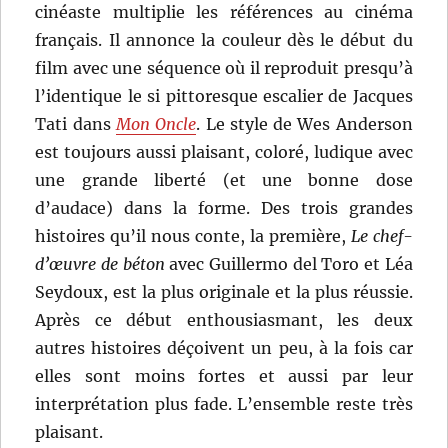
cinéaste multiplie les références au cinéma
français. Il annonce la couleur dès le début du
film avec une séquence où il reproduit presqu’à
l’identique le si pittoresque escalier de Jacques
Tati dans
Mon Oncle
. Le style de Wes Anderson
est toujours aussi plaisant, coloré, ludique avec
une grande liberté (et une bonne dose
d’audace) dans la forme. Des trois grandes
histoires qu’il nous conte, la première,
Le chef-
d’œuvre de béton
avec Guillermo del Toro et Léa
Seydoux, est la plus originale et la plus réussie.
Après ce début enthousiasmant, les deux
autres histoires déçoivent un peu, à la fois car
elles sont moins fortes et aussi par leur
interprétation plus fade. L’ensemble reste très
plaisant.