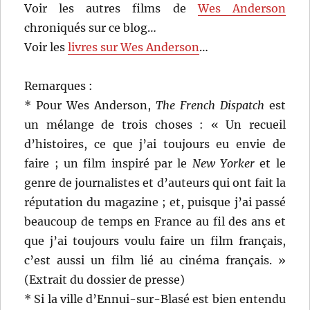
Voir les autres films de
Wes Anderson
chroniqués sur ce blog…
Voir les
livres sur Wes Anderson
…
Remarques :
* Pour Wes Anderson,
The French Dispatch
est
un mélange de trois choses : « Un recueil
d’histoires, ce que j’ai toujours eu envie de
faire ; un film inspiré par le
New Yorker
et le
genre de journalistes et d’auteurs qui ont fait la
réputation du magazine ; et, puisque j’ai passé
beaucoup de temps en France au fil des ans et
que j’ai toujours voulu faire un film français,
c’est aussi un film lié au cinéma français. »
(Extrait du dossier de presse)
* Si la ville d’Ennui-sur-Blasé est bien entendu