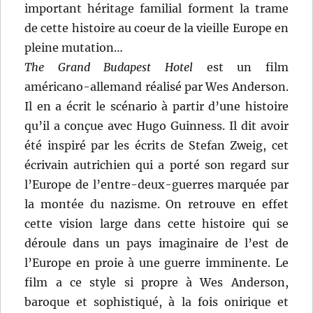
important héritage familial forment la trame
de cette histoire au coeur de la vieille Europe en
pleine mutation…
The Grand Budapest Hotel
est un film
américano-allemand réalisé par Wes Anderson.
Il en a écrit le scénario à partir d’une histoire
qu’il a conçue avec Hugo Guinness. Il dit avoir
été inspiré par les écrits de Stefan Zweig, cet
écrivain autrichien qui a porté son regard sur
l’Europe de l’entre-deux-guerres marquée par
la montée du nazisme. On retrouve en effet
cette vision large dans cette histoire qui se
déroule dans un pays imaginaire de l’est de
l’Europe en proie à une guerre imminente. Le
film a ce style si propre à Wes Anderson,
baroque et sophistiqué, à la fois onirique et