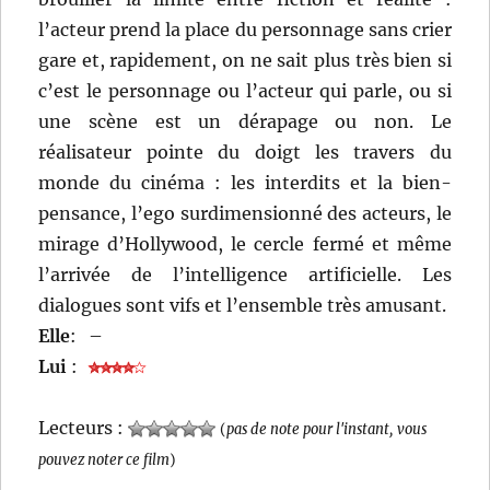
l’acteur prend la place du personnage sans crier
gare et, rapidement, on ne sait plus très bien si
c’est le personnage ou l’acteur qui parle, ou si
une scène est un dérapage ou non. Le
réalisateur pointe du doigt les travers du
monde du cinéma : les interdits et la bien-
pensance, l’ego surdimensionné des acteurs, le
mirage d’Hollywood, le cercle fermé et même
l’arrivée de l’intelligence artificielle. Les
dialogues sont vifs et l’ensemble très amusant.
Elle
:
–
Lui
:
Lecteurs :
(
pas de note pour l'instant, vous
pouvez noter ce film
)