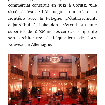
commercial construit en 1912 à Gorlitz, ville
située à l’est de l’Allemagne, tout près de la
frontière avec la Pologne. L’établissement,
aujourd’hui à l’abandon, s’étend sur une
superficie de 10 000 mètres carrés et emprunte
son architecture à l’équivalent de l’Art
Nouveau en Allemagne.