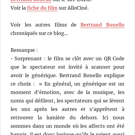
Voir la
fiche du film
sur AlloCiné.
Voir les autres films de
Bertrand Bonello
chroniqués sur ce blog…
Remarque :
• Surprenant : le film se clôt avec un QR Code
que le spectateur est invité à scanner pour
avoir le générique. Bertrand Bonello explique
ce choix : » En général, un générique est un
moment d’émotion, avec de la musique, les
noms qui défilent, les spectateurs qui se lèvent
les uns après les autres et s’apprêtent à
retrouver la lumière du dehors. Ici nous
sommes dans un monde où les affects ont été
bannis, il est donc logique qu’ils le soient aussi