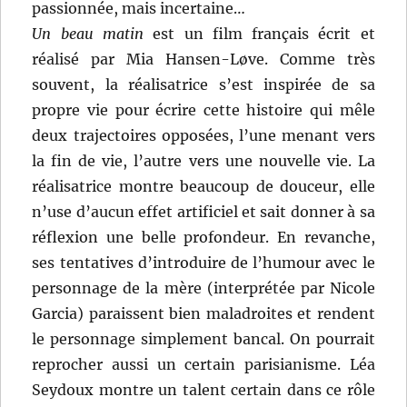
passionnée, mais incertaine…
Un beau matin
est un film français écrit et
réalisé par Mia Hansen-Løve. Comme très
souvent, la réalisatrice s’est inspirée de sa
propre vie pour écrire cette histoire qui mêle
deux trajectoires opposées, l’une menant vers
la fin de vie, l’autre vers une nouvelle vie. La
réalisatrice montre beaucoup de douceur, elle
n’use d’aucun effet artificiel et sait donner à sa
réflexion une belle profondeur. En revanche,
ses tentatives d’introduire de l’humour avec le
personnage de la mère (interprétée par Nicole
Garcia) paraissent bien maladroites et rendent
le personnage simplement bancal. On pourrait
reprocher aussi un certain parisianisme. Léa
Seydoux montre un talent certain dans ce rôle