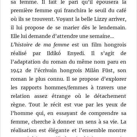
sa femme. Il fait le pari qu’il épousera la
première femme qui franchira le seuil du café
où ils se trouvent. Voyant la belle Lizzy arriver,
il lui propose de se marier dès le lendemain.
Elle lui demande d’attendre une semaine…
L’histoire de ma femme
est un film hongrois
réalisé par Ildikó Enyedi. Il s’agit de
l’adaptation du roman du même nom paru en
1942 de l’écrivain hongrois Milán Füst, son
roman le plus connu. Il se propose d’explorer
les rapports hommes/femmes à travers une
relation assez étrange où le détachement
règne. Tout le récit est vue par les yeux de
l’homme qui, en essayant de comprendre sa
femme, cherche à donner un sens à sa vie. La
réalisation est élégante et l’ensemble montre