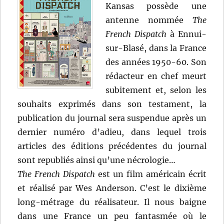
Kansas possède une
antenne nommée
The
French Dispatch
à Ennui-
sur-Blasé, dans la France
des années 1950-60. Son
rédacteur en chef meurt
subitement et, selon les
souhaits exprimés dans son testament, la
publication du journal sera suspendue après un
dernier numéro d’adieu, dans lequel trois
articles des éditions précédentes du journal
sont republiés ainsi qu’une nécrologie…
The French Dispatch
est un film américain écrit
et réalisé par Wes Anderson. C’est le dixième
long-métrage du réalisateur. Il nous baigne
dans une France un peu fantasmée où le