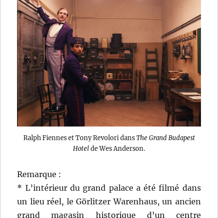
Ralph Fiennes et Tony Revolori dans
The Grand Budapest
Hotel
de Wes Anderson.
Remarque :
* L’intérieur du grand palace a été filmé dans
un lieu réel, le Görlitzer Warenhaus, un ancien
grand magasin historique d’un centre