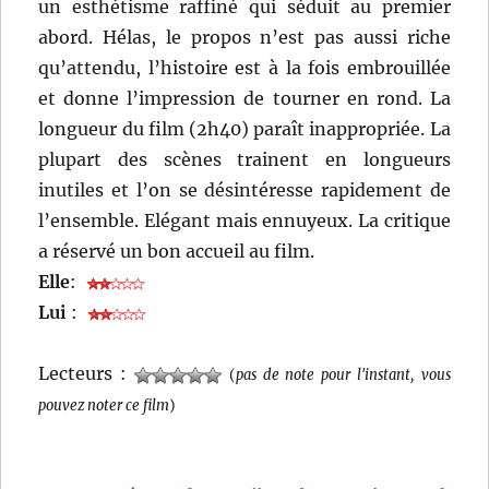
un esthétisme raffiné qui séduit au premier
abord. Hélas, le propos n’est pas aussi riche
qu’attendu, l’histoire est à la fois embrouillée
et donne l’impression de tourner en rond. La
longueur du film (2h40) paraît inappropriée. La
plupart des scènes trainent en longueurs
inutiles et l’on se désintéresse rapidement de
l’ensemble. Elégant mais ennuyeux. La critique
a réservé un bon accueil au film.
Elle
:
Lui
:
Lecteurs :
(
pas de note pour l'instant, vous
pouvez noter ce film
)