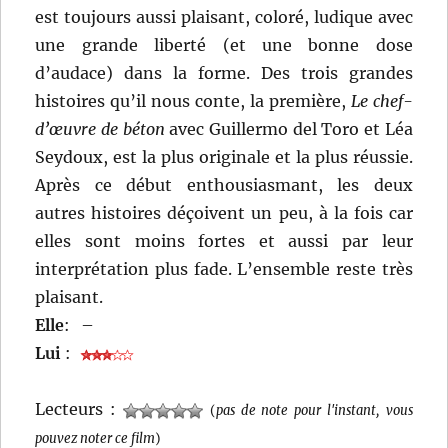
est toujours aussi plaisant, coloré, ludique avec
une grande liberté (et une bonne dose
d’audace) dans la forme. Des trois grandes
histoires qu’il nous conte, la première,
Le chef-
d’œuvre de béton
avec Guillermo del Toro et Léa
Seydoux, est la plus originale et la plus réussie.
Après ce début enthousiasmant, les deux
autres histoires déçoivent un peu, à la fois car
elles sont moins fortes et aussi par leur
interprétation plus fade. L’ensemble reste très
plaisant.
Elle
:
–
Lui
:
Lecteurs :
(
pas de note pour l'instant, vous
pouvez noter ce film
)