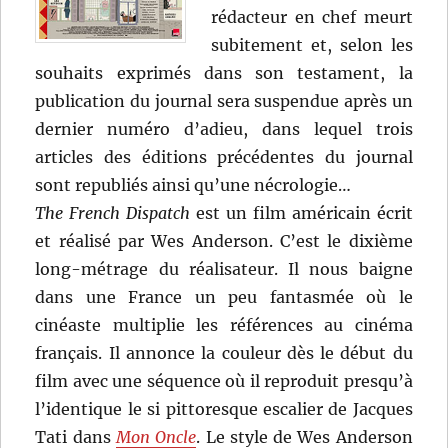
rédacteur en chef meurt
subitement et, selon les
souhaits exprimés dans son testament, la
publication du journal sera suspendue après un
dernier numéro d’adieu, dans lequel trois
articles des éditions précédentes du journal
sont republiés ainsi qu’une nécrologie…
The French Dispatch
est un film américain écrit
et réalisé par Wes Anderson. C’est le dixième
long-métrage du réalisateur. Il nous baigne
dans une France un peu fantasmée où le
cinéaste multiplie les références au cinéma
français. Il annonce la couleur dès le début du
film avec une séquence où il reproduit presqu’à
l’identique le si pittoresque escalier de Jacques
Tati dans
Mon Oncle
. Le style de Wes Anderson