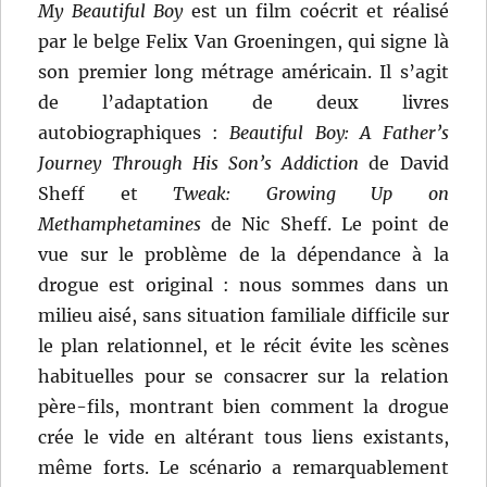
My
Beautiful Boy
est un film coécrit et réalisé
par le belge Felix Van Groeningen, qui signe là
son premier long métrage américain. Il s’agit
de l’adaptation de deux livres
autobiographiques :
Beautiful Boy: A Father’s
Journey Through His Son’s Addiction
de David
Sheff et
Tweak: Growing Up on
Methamphetamines
de Nic Sheff. Le point de
vue sur le problème de la dépendance à la
drogue est original : nous sommes dans un
milieu aisé, sans situation familiale difficile sur
le plan relationnel, et le récit évite les scènes
habituelles pour se consacrer sur la relation
père-fils, montrant bien comment la drogue
crée le vide en altérant tous liens existants,
même forts. Le scénario a remarquablement