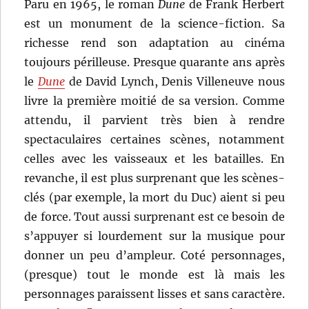
Paru en 1965, le roman
Dune
de Frank Herbert
est un monument de la science-fiction. Sa
richesse rend son adaptation au cinéma
toujours périlleuse. Presque quarante ans après
le
Dune
de David Lynch, Denis Villeneuve nous
livre la première moitié de sa version. Comme
attendu, il parvient très bien à rendre
spectaculaires certaines scènes, notamment
celles avec les vaisseaux et les batailles. En
revanche, il est plus surprenant que les scènes-
clés (par exemple, la mort du Duc) aient si peu
de force. Tout aussi surprenant est ce besoin de
s’appuyer si lourdement sur la musique pour
donner un peu d’ampleur. Coté personnages,
(presque) tout le monde est là mais les
personnages paraissent lisses et sans caractère.