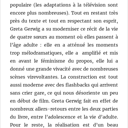
populaire (les adaptations à la télévision sont
encore plus nombreuses). Tout en restant très
près du texte et tout en respectant son esprit,
Greta Gerwig a su moderniser ce récit de la vie
de quatre sœurs au moment où elles passent à
l’âge adulte : elle en a atténué les moments
trop mélodramatiques, elle a amplifié et mis
en avant le féminisme du propos, elle lui a
donné une grande vivacité avec de nombreuses
scènes virevoltantes. La construction est tout
aussi moderne avec des flashbacks qui arrivent
sans crier gare, ce qui nous désoriente un peu
en début de film. Greta Gerwig fait en effet de
nombreux allers-retours entre les deux parties
du livre, entre l’adolescence et la vie d’adulte.
Pour le reste, la réalisation est d’un beau