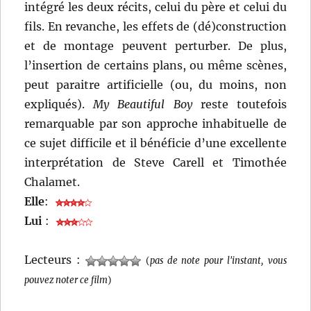
intégré les deux récits, celui du père et celui du
fils. En revanche, les effets de (dé)construction
et de montage peuvent perturber. De plus,
l’insertion de certains plans, ou même scènes,
peut paraitre artificielle (ou, du moins, non
expliqués).
My
Beautiful Boy
reste toutefois
remarquable par son approche inhabituelle de
ce sujet difficile et il bénéficie d’une excellente
interprétation de Steve Carell et Timothée
Chalamet.
Elle
:
Lui
:
Lecteurs :
(
pas de note pour l'instant, vous
pouvez noter ce film
)