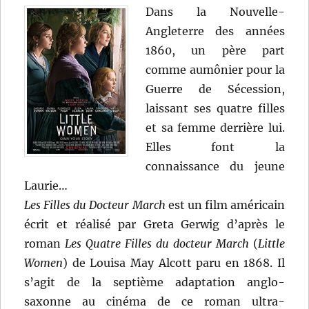
Dans la Nouvelle-
Angleterre des années
1860, un père part
comme aumônier pour la
Guerre de Sécession,
laissant ses quatre filles
et sa femme derrière lui.
Elles font la
connaissance du jeune
Laurie…
Les Filles du Docteur March
est un film américain
écrit et réalisé par Greta Gerwig d’après le
roman
Les Quatre Filles du docteur March
(
Little
Women
) de Louisa May Alcott paru en 1868. Il
s’agit de la septième adaptation anglo-
saxonne au cinéma de ce roman ultra-