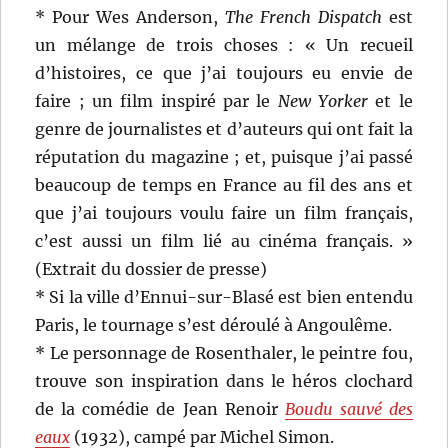
* Pour Wes Anderson,
The French Dispatch
est
un mélange de trois choses : « Un recueil
d’histoires, ce que j’ai toujours eu envie de
faire ; un film inspiré par le
New Yorker
et le
genre de journalistes et d’auteurs qui ont fait la
réputation du magazine ; et, puisque j’ai passé
beaucoup de temps en France au fil des ans et
que j’ai toujours voulu faire un film français,
c’est aussi un film lié au cinéma français. »
(Extrait du dossier de presse)
* Si la ville d’Ennui-sur-Blasé est bien entendu
Paris, le tournage s’est déroulé à Angoulême.
* Le personnage de Rosenthaler, le peintre fou,
trouve son inspiration dans le héros clochard
de la comédie de Jean Renoir
Boudu sauvé des
eaux
(1932), campé par Michel Simon.