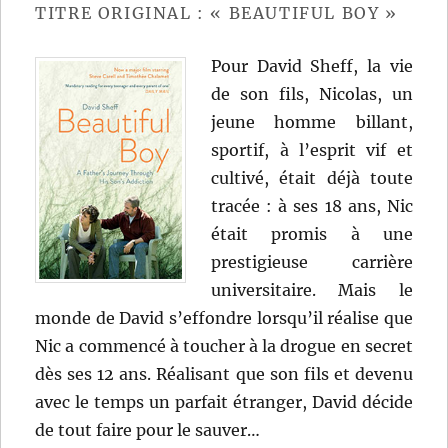
TITRE ORIGINAL : « BEAUTIFUL BOY »
Pour David Sheff, la vie
de son fils, Nicolas, un
jeune homme billant,
sportif, à l’esprit vif et
cultivé, était déjà toute
tracée : à ses 18 ans, Nic
était promis à une
prestigieuse carrière
universitaire. Mais le
monde de David s’effondre lorsqu’il réalise que
Nic a commencé à toucher à la drogue en secret
dès ses 12 ans. Réalisant que son fils et devenu
avec le temps un parfait étranger, David décide
de tout faire pour le sauver…