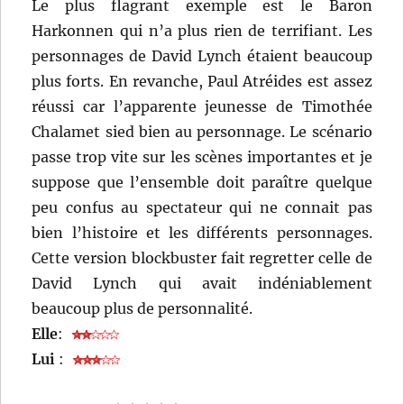
Le plus flagrant exemple est le Baron
Harkonnen qui n’a plus rien de terrifiant. Les
personnages de David Lynch étaient beaucoup
plus forts. En revanche, Paul Atréides est assez
réussi car l’apparente jeunesse de Timothée
Chalamet sied bien au personnage. Le scénario
passe trop vite sur les scènes importantes et je
suppose que l’ensemble doit paraître quelque
peu confus au spectateur qui ne connait pas
bien l’histoire et les différents personnages.
Cette version blockbuster fait regretter celle de
David Lynch qui avait indéniablement
beaucoup plus de personnalité.
Elle
:
Lui
: