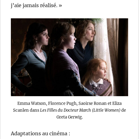
j’aie jamais réalisé. »
Emma Watson, Florence Pugh, Saoirse Ronan et Eliza
Scanlen dans
Les Filles du Docteur March (Little Women)
de
Greta Gerwig.
Adaptations au cinéma :