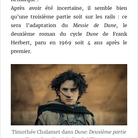
Après avoir été incertaine, il semble bien
qu’une troisième partie soit sur les rails : ce
sera l’adaptation du
Messie de Dune
, le
deuxième roman du cycle
Dune
de Frank
Herbert, paru en 1969 soit 4 ans après le
premier.
Timothée Chalamet dans
Dune: Deuxième partie