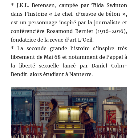
* J.K.L. Berensen, campée par Tilda Swinton
dans l’histoire « Le chef-d’œuvre de béton »,
est un personnage inspiré par la journaliste et
conférencière Rosamond Bernier (1916-2016),
fondatrice de la revue d’art L’Oeil.
* La seconde grande histoire s’inspire très
librement de Mai 68 et notamment de l’appel à
la liberté sexuelle lancé par Daniel Cohn-
Bendit, alors étudiant à Nanterre.