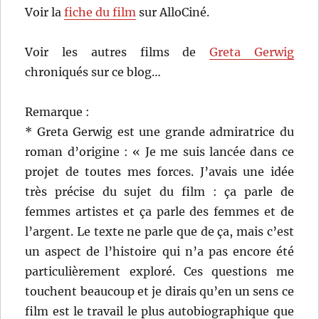
Voir la
fiche du film
sur AlloCiné.
Voir les autres films de
Greta Gerwig
chroniqués sur ce blog…
Remarque :
* Greta Gerwig est une grande admiratrice du
roman d’origine : « Je me suis lancée dans ce
projet de toutes mes forces. J’avais une idée
très précise du sujet du film : ça parle de
femmes artistes et ça parle des femmes et de
l’argent. Le texte ne parle que de ça, mais c’est
un aspect de l’histoire qui n’a pas encore été
particulièrement exploré. Ces questions me
touchent beaucoup et je dirais qu’en un sens ce
film est le travail le plus autobiographique que