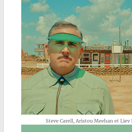
Steve Carell, Aristou Meehan et Liev