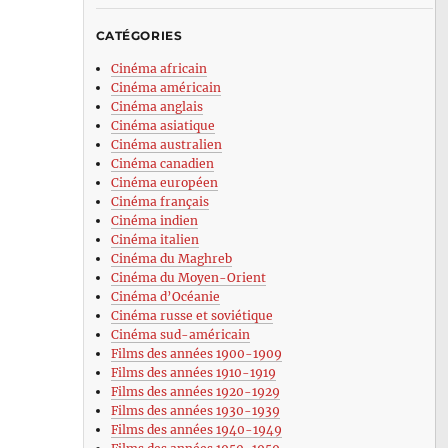
CATÉGORIES
Cinéma africain
Cinéma américain
Cinéma anglais
Cinéma asiatique
Cinéma australien
Cinéma canadien
Cinéma européen
Cinéma français
Cinéma indien
Cinéma italien
Cinéma du Maghreb
Cinéma du Moyen-Orient
Cinéma d’Océanie
Cinéma russe et soviétique
Cinéma sud-américain
Films des années 1900-1909
Films des années 1910-1919
Films des années 1920-1929
Films des années 1930-1939
Films des années 1940-1949