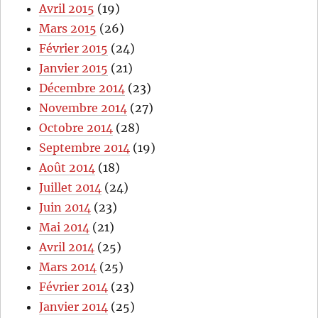
Avril 2015
(19)
Mars 2015
(26)
Février 2015
(24)
Janvier 2015
(21)
Décembre 2014
(23)
Novembre 2014
(27)
Octobre 2014
(28)
Septembre 2014
(19)
Août 2014
(18)
Juillet 2014
(24)
Juin 2014
(23)
Mai 2014
(21)
Avril 2014
(25)
Mars 2014
(25)
Février 2014
(23)
Janvier 2014
(25)