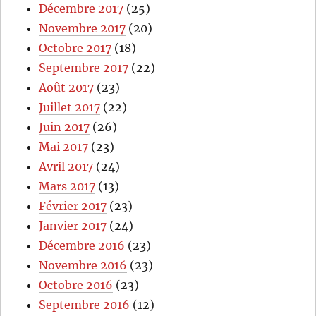
Décembre 2017
(25)
Novembre 2017
(20)
Octobre 2017
(18)
Septembre 2017
(22)
Août 2017
(23)
Juillet 2017
(22)
Juin 2017
(26)
Mai 2017
(23)
Avril 2017
(24)
Mars 2017
(13)
Février 2017
(23)
Janvier 2017
(24)
Décembre 2016
(23)
Novembre 2016
(23)
Octobre 2016
(23)
Septembre 2016
(12)