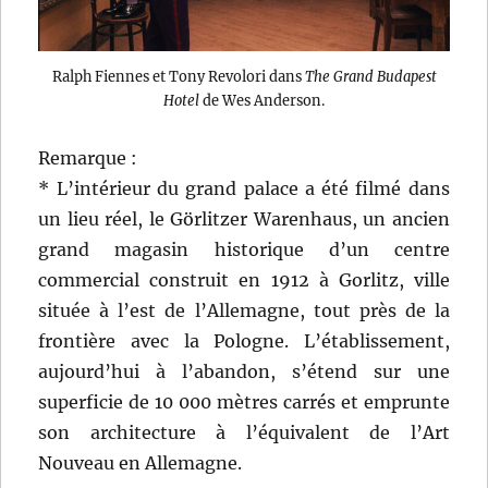
Ralph Fiennes et Tony Revolori dans
The Grand Budapest
Hotel
de Wes Anderson.
Remarque :
* L’intérieur du grand palace a été filmé dans
un lieu réel, le Görlitzer Warenhaus, un ancien
grand magasin historique d’un centre
commercial construit en 1912 à Gorlitz, ville
située à l’est de l’Allemagne, tout près de la
frontière avec la Pologne. L’établissement,
aujourd’hui à l’abandon, s’étend sur une
superficie de 10 000 mètres carrés et emprunte
son architecture à l’équivalent de l’Art
Nouveau en Allemagne.