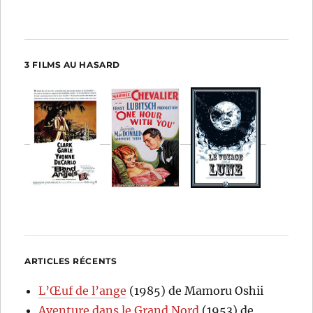
3 FILMS AU HASARD
ARTICLES RÉCENTS
L’Œuf de l’ange
(1985) de Mamoru Oshii
Aventure dans le Grand Nord
(1953) de