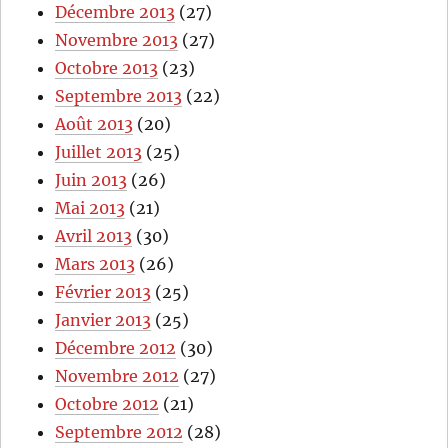
Décembre 2013
(27)
Novembre 2013
(27)
Octobre 2013
(23)
Septembre 2013
(22)
Août 2013
(20)
Juillet 2013
(25)
Juin 2013
(26)
Mai 2013
(21)
Avril 2013
(30)
Mars 2013
(26)
Février 2013
(25)
Janvier 2013
(25)
Décembre 2012
(30)
Novembre 2012
(27)
Octobre 2012
(21)
Septembre 2012
(28)