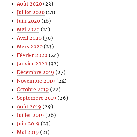
Août 2020
(23)
Juillet 2020
(21)
Juin 2020
(16)
Mai 2020
(21)
Avril 2020
(30)
Mars 2020
(23)
Février 2020
(24)
Janvier 2020
(32)
Décembre 2019
(27)
Novembre 2019
(24)
Octobre 2019
(22)
Septembre 2019
(26)
Août 2019
(29)
Juillet 2019
(26)
Juin 2019
(23)
Mai 2019
(21)