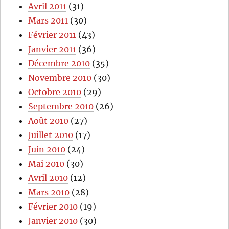
Avril 2011
(31)
Mars 2011
(30)
Février 2011
(43)
Janvier 2011
(36)
Décembre 2010
(35)
Novembre 2010
(30)
Octobre 2010
(29)
Septembre 2010
(26)
Août 2010
(27)
Juillet 2010
(17)
Juin 2010
(24)
Mai 2010
(30)
Avril 2010
(12)
Mars 2010
(28)
Février 2010
(19)
Janvier 2010
(30)