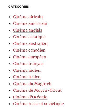
CATÉGORIES
Cinéma africain
Cinéma américain
Cinéma anglais
Cinéma asiatique
Cinéma australien
Cinéma canadien
Cinéma européen
Cinéma français
Cinéma indien
Cinéma italien
Cinéma du Maghreb
Cinéma du Moyen-Orient
Cinéma d’Océanie
Cinéma russe et soviétique