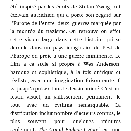
été inspiré par les écrits de Stefan Zweig, cet
écrivain autrichien qui a porté son regard sur
l’Europe de l’entre-deux-guerres marquée par
la montée du nazisme. On retrouve en effet
cette vision large dans cette histoire qui se
déroule dans un pays imaginaire de l’est de
l’Europe en proie à une guerre imminente. Le
film a ce style si propre à Wes Anderson,
baroque et sophistiqué, à la fois onirique et
réaliste, avec une imagination foisonnante. Il
va jusqu’à puiser dans le dessin animé. C’est un
festin visuel, un jaillissement permanent, le
tout avec un rythme remarquable. La
distribution inclut nombre d’acteurs connus, le
plus souvent pour quelques minutes
seulement.
The Grand Budapest Hotel
est une