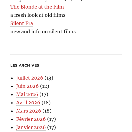
The Blonde at the Film
a fresh look at old films
Silent Era
new and info on silent films
LES ARCHIVES
Juillet 2026
(13)
Juin 2026
(12)
Mai 2026
(17)
Avril 2026
(18)
Mars 2026
(18)
Février 2026
(17)
Janvier 2026
(17)