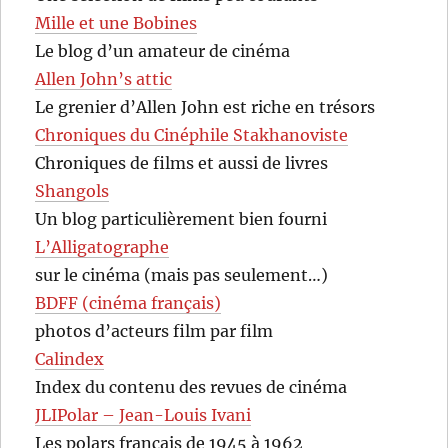
Mille et une Bobines
Le blog d’un amateur de cinéma
Allen John’s attic
Le grenier d’Allen John est riche en trésors
Chroniques du Cinéphile Stakhanoviste
Chroniques de films et aussi de livres
Shangols
Un blog particulièrement bien fourni
L’Alligatographe
sur le cinéma (mais pas seulement…)
BDFF (cinéma français)
photos d’acteurs film par film
Calindex
Index du contenu des revues de cinéma
JLIPolar – Jean-Louis Ivani
Les polars français de 1945 à 1962