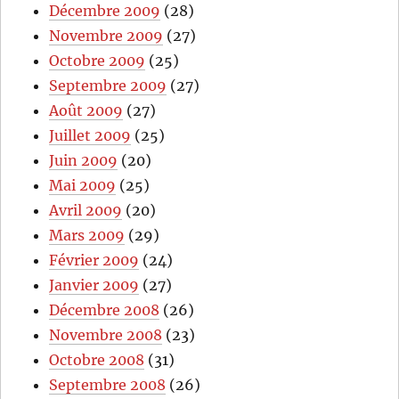
Décembre 2009
(28)
Novembre 2009
(27)
Octobre 2009
(25)
Septembre 2009
(27)
Août 2009
(27)
Juillet 2009
(25)
Juin 2009
(20)
Mai 2009
(25)
Avril 2009
(20)
Mars 2009
(29)
Février 2009
(24)
Janvier 2009
(27)
Décembre 2008
(26)
Novembre 2008
(23)
Octobre 2008
(31)
Septembre 2008
(26)