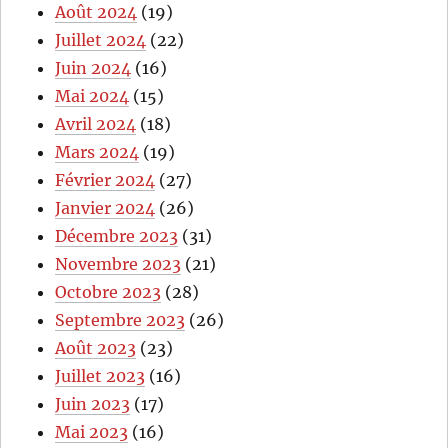
Août 2024
(19)
Juillet 2024
(22)
Juin 2024
(16)
Mai 2024
(15)
Avril 2024
(18)
Mars 2024
(19)
Février 2024
(27)
Janvier 2024
(26)
Décembre 2023
(31)
Novembre 2023
(21)
Octobre 2023
(28)
Septembre 2023
(26)
Août 2023
(23)
Juillet 2023
(16)
Juin 2023
(17)
Mai 2023
(16)