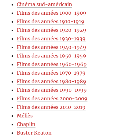
Cinéma sud-américain
Films des années 1900-1909
Films des années 1910-1919
Films des années 1920-1929
Films des années 1930-1939
Films des années 1940-1949
Films des années 1950-1959
Films des années 1960-1969
Films des années 1970-1979
Films des années 1980-1989
Films des années 1990-1999
Films des années 2000-2009
Films des années 2010-2019
Méliès
Chaplin
Buster Keaton