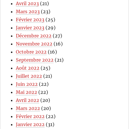
Avril 2023
(21)
Mars 2023
(23)
Février 2023
(25)
Janvier 2023
(29)
Décembre 2022
(27)
Novembre 2022
(16)
Octobre 2022
(16)
Septembre 2022
(21)
Août 2022
(25)
Juillet 2022
(21)
Juin 2022
(22)
Mai 2022
(22)
Avril 2022
(20)
Mars 2022
(20)
Février 2022
(22)
Janvier 2022
(31)