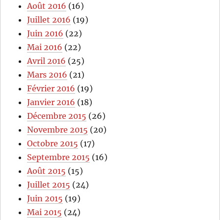
Août 2016
(16)
Juillet 2016
(19)
Juin 2016
(22)
Mai 2016
(22)
Avril 2016
(25)
Mars 2016
(21)
Février 2016
(19)
Janvier 2016
(18)
Décembre 2015
(26)
Novembre 2015
(20)
Octobre 2015
(17)
Septembre 2015
(16)
Août 2015
(15)
Juillet 2015
(24)
Juin 2015
(19)
Mai 2015
(24)