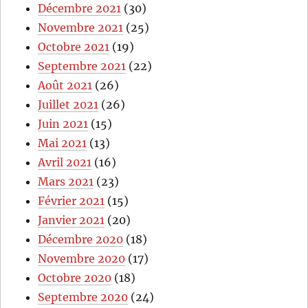
Décembre 2021
(30)
Novembre 2021
(25)
Octobre 2021
(19)
Septembre 2021
(22)
Août 2021
(26)
Juillet 2021
(26)
Juin 2021
(15)
Mai 2021
(13)
Avril 2021
(16)
Mars 2021
(23)
Février 2021
(15)
Janvier 2021
(20)
Décembre 2020
(18)
Novembre 2020
(17)
Octobre 2020
(18)
Septembre 2020
(24)