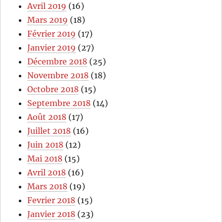
Avril 2019
(16)
Mars 2019
(18)
Février 2019
(17)
Janvier 2019
(27)
Décembre 2018
(25)
Novembre 2018
(18)
Octobre 2018
(15)
Septembre 2018
(14)
Août 2018
(17)
Juillet 2018
(16)
Juin 2018
(12)
Mai 2018
(15)
Avril 2018
(16)
Mars 2018
(19)
Fevrier 2018
(15)
Janvier 2018
(23)