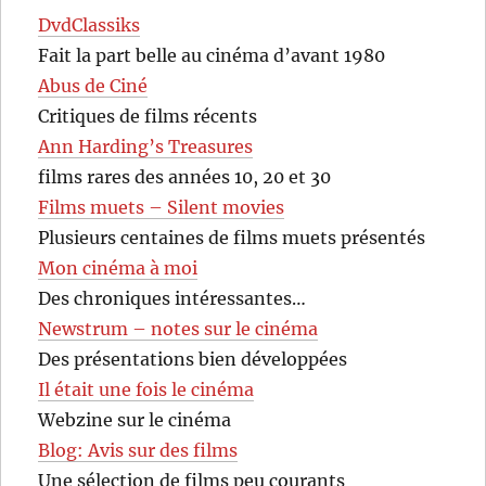
DvdClassiks
Fait la part belle au cinéma d’avant 1980
Abus de Ciné
Critiques de films récents
Ann Harding’s Treasures
films rares des années 10, 20 et 30
Films muets – Silent movies
Plusieurs centaines de films muets présentés
Mon cinéma à moi
Des chroniques intéressantes…
Newstrum – notes sur le cinéma
Des présentations bien développées
Il était une fois le cinéma
Webzine sur le cinéma
Blog: Avis sur des films
Une sélection de films peu courants