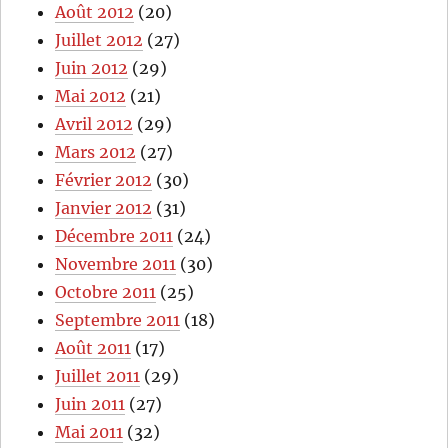
Août 2012
(20)
Juillet 2012
(27)
Juin 2012
(29)
Mai 2012
(21)
Avril 2012
(29)
Mars 2012
(27)
Février 2012
(30)
Janvier 2012
(31)
Décembre 2011
(24)
Novembre 2011
(30)
Octobre 2011
(25)
Septembre 2011
(18)
Août 2011
(17)
Juillet 2011
(29)
Juin 2011
(27)
Mai 2011
(32)